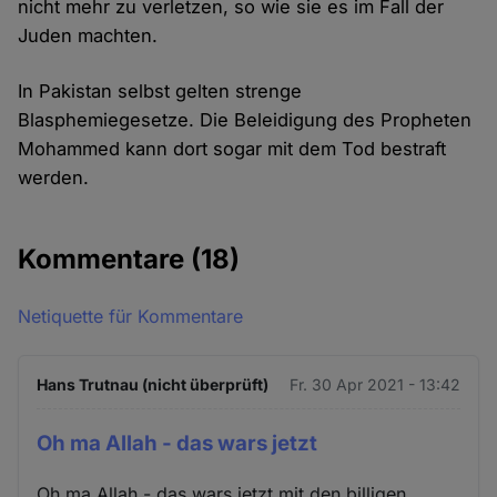
nicht mehr zu verletzen, so wie sie es im Fall der
Juden machten.
In Pakistan selbst gelten strenge
Blasphemiegesetze. Die Beleidigung des Propheten
Mohammed kann dort sogar mit dem Tod bestraft
werden.
Kommentare
(18)
Netiquette für Kommentare
Hans Trutnau (nicht überprüft)
Fr. 30 Apr 2021 - 13:42
Oh ma Allah - das wars jetzt
Oh ma Allah - das wars jetzt mit den billigen