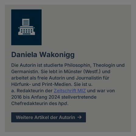
news
Daniela Wakonigg
Die Autorin ist studierte Philosophin, Theologin und
Germanistin. Sie lebt in Münster (Westf.) und
arbeitet als freie Autorin und Journalistin für
Hörfunk- und Print-Medien. Sie ist u.
a. Redakteurin der
Zeitschrift MIZ
und war von
2016 bis Anfang 2024 stellvertretende
Chefredakteurin des
hpd
.
Weitere Artikel der Autorin