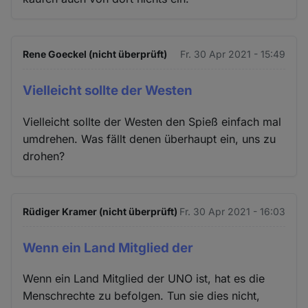
Rene Goeckel (nicht überprüft)
Fr. 30 Apr 2021 - 15:49
Vielleicht sollte der Westen
Vielleicht sollte der Westen den Spieß einfach mal
umdrehen. Was fällt denen überhaupt ein, uns zu
drohen?
Rüdiger Kramer (nicht überprüft)
Fr. 30 Apr 2021 - 16:03
Wenn ein Land Mitglied der
Wenn ein Land Mitglied der UNO ist, hat es die
Menschrechte zu befolgen. Tun sie dies nicht,