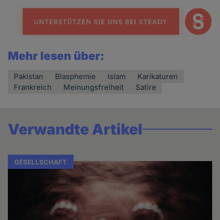
Mehr lesen über:
Pakistan
Blasphemie
Islam
Karikaturen
Frankreich
Meinungsfreiheit
Satire
Verwandte Artikel
GESELLSCHAFT