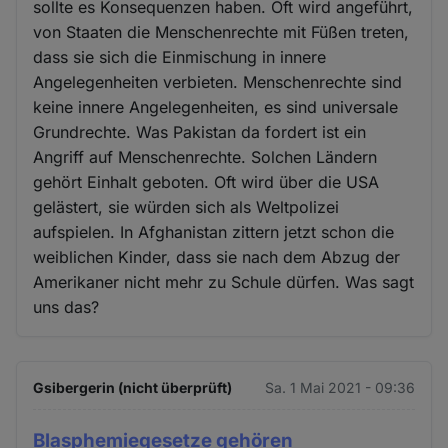
sollte es Konsequenzen haben. Oft wird angeführt,
von Staaten die Menschenrechte mit Füßen treten,
dass sie sich die Einmischung in innere
Angelegenheiten verbieten. Menschenrechte sind
keine innere Angelegenheiten, es sind universale
Grundrechte. Was Pakistan da fordert ist ein
Angriff auf Menschenrechte. Solchen Ländern
gehört Einhalt geboten. Oft wird über die USA
gelästert, sie würden sich als Weltpolizei
aufspielen. In Afghanistan zittern jetzt schon die
weiblichen Kinder, dass sie nach dem Abzug der
Amerikaner nicht mehr zu Schule dürfen. Was sagt
uns das?
Gsibergerin (nicht überprüft)
Sa. 1 Mai 2021 - 09:36
Blasphemiegesetze gehören