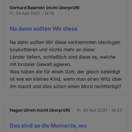
Gerhard Baierlein (nicht überprüft)
Fr. 30 Apr 2021 - 14:19
Na dann sollten Wir diese
Na dann sollten Wir diese verklemmten Ideologen
boykottieren und nichts mehr an diese
Länder liefern, schließlich sind diese es, welche
mit brutaler Gewalt agieren.
Was haben die für einen Gott, der gleich beleidigt
ist wie ein kleines Kind, wenn man einen Witz über
ihn macht und dies schon einen Mord rechtfertigt?
Hagen Ulrich (nicht überprüft)
Fr. 30 Apr 2021 - 14:20
Das sind so die Momente, wo