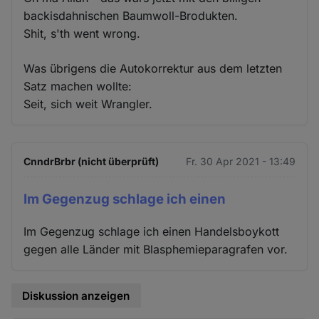
backisdahnischen Baumwoll-Brodukten.
Shit, s'th went wrong.
Was übrigens die Autokorrektur aus dem letzten
Satz machen wollte:
Seit, sich weit Wrangler.
CnndrBrbr (nicht überprüft)
Fr. 30 Apr 2021 - 13:49
Im Gegenzug schlage ich einen
Im Gegenzug schlage ich einen Handelsboykott
gegen alle Länder mit Blasphemieparagrafen vor.
Diskussion anzeigen