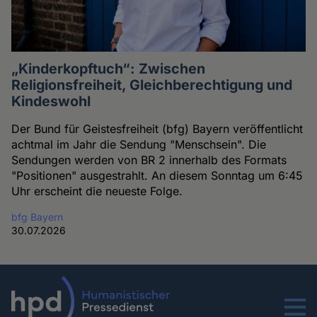
„Kinderkopftuch“: Zwischen
Religionsfreiheit, Gleichberechtigung und
Kindeswohl
Der Bund für Geistesfreiheit (bfg) Bayern veröffentlicht
achtmal im Jahr die Sendung "Menschsein". Die
Sendungen werden von BR 2 innerhalb des Formats
"Positionen" ausgestrahlt. An diesem Sonntag um 6:45
Uhr erscheint die neueste Folge.
bfg Bayern
30.07.2026
Menu