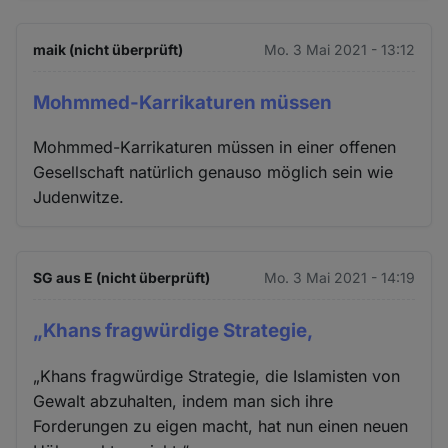
maik (nicht überprüft)
Mo. 3 Mai 2021 - 13:12
Mohmmed-Karrikaturen müssen
Mohmmed-Karrikaturen müssen in einer offenen
Gesellschaft natürlich genauso möglich sein wie
Judenwitze.
SG aus E (nicht überprüft)
Mo. 3 Mai 2021 - 14:19
„Khans fragwürdige Strategie,
„Khans fragwürdige Strategie, die Islamisten von
Gewalt abzuhalten, indem man sich ihre
Forderungen zu eigen macht, hat nun einen neuen