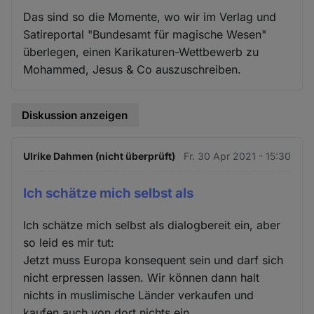
Das sind so die Momente, wo wir im Verlag und
Satireportal "Bundesamt für magische Wesen"
überlegen, einen Karikaturen-Wettbewerb zu
Mohammed, Jesus & Co auszuschreiben.
Diskussion anzeigen
Ulrike Dahmen (nicht überprüft)
Fr. 30 Apr 2021 - 15:30
Ich schätze mich selbst als
Ich schätze mich selbst als dialogbereit ein, aber
so leid es mir tut:
Jetzt muss Europa konsequent sein und darf sich
nicht erpressen lassen. Wir können dann halt
nichts in muslimische Länder verkaufen und
kaufen auch von dort nichts ein.