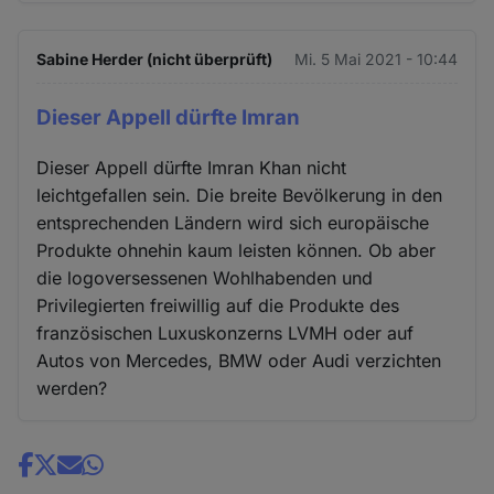
Sabine Herder (nicht überprüft)
Mi. 5 Mai 2021 - 10:44
Dieser Appell dürfte Imran
Dieser Appell dürfte Imran Khan nicht
leichtgefallen sein. Die breite Bevölkerung in den
entsprechenden Ländern wird sich europäische
Produkte ohnehin kaum leisten können. Ob aber
die logoversessenen Wohlhabenden und
Privilegierten freiwillig auf die Produkte des
französischen Luxuskonzerns LVMH oder auf
Autos von Mercedes, BMW oder Audi verzichten
werden?
Share