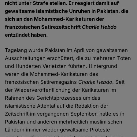
nicht unter Strafe stellen. Er reagiert damit auf
gewaltsame islamistische Unruhen in Pakistan, die
sich an den Mohammed-Karikaturen der
französischen Satirezeitschrift
Charlie Hebdo
entzündet haben.
Tagelang wurde Pakistan im April von gewaltsamen
Ausschreitungen erschüttert, die zu mehreren Toten
und Hunderten Verletzten führten. Hintergrund
waren die Mohammed-Karikaturen des
französischen Satiremagazins
Charlie Hebdo
. Seit
der Wiederveröffentlichung der Karikaturen im
Rahmen des Gerichtsprozesses um das
islamistische Attentat auf die Redaktion der
Zeitschrift im vergangenen September, hatte es in
Pakistan und anderen mehrheitlich muslimischen
Ländern immer wieder gewaltsame Proteste