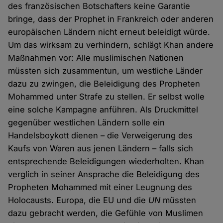
des französischen Botschafters keine Garantie
bringe, dass der Prophet in Frankreich oder anderen
europäischen Ländern nicht erneut beleidigt würde.
Um das wirksam zu verhindern, schlägt Khan andere
Maßnahmen vor: Alle muslimischen Nationen
müssten sich zusammentun, um westliche Länder
dazu zu zwingen, die Beleidigung des Propheten
Mohammed unter Strafe zu stellen. Er selbst wolle
eine solche Kampagne anführen. Als Druckmittel
gegenüber westlichen Ländern solle ein
Handelsboykott dienen – die Verweigerung des
Kaufs von Waren aus jenen Ländern – falls sich
entsprechende Beleidigungen wiederholten. Khan
verglich in seiner Ansprache die Beleidigung des
Propheten Mohammed mit einer Leugnung des
Holocausts. Europa, die EU und die
UN
müssten
dazu gebracht werden, die Gefühle von Muslimen