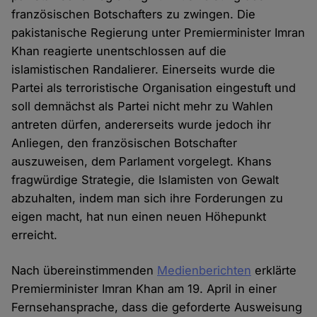
französischen Botschafters zu zwingen. Die
pakistanische Regierung unter Premierminister Imran
Khan reagierte unentschlossen auf die
islamistischen Randalierer. Einerseits wurde die
Partei als terroristische Organisation eingestuft und
soll demnächst als Partei nicht mehr zu Wahlen
antreten dürfen, andererseits wurde jedoch ihr
Anliegen, den französischen Botschafter
auszuweisen, dem Parlament vorgelegt. Khans
fragwürdige Strategie, die Islamisten von Gewalt
abzuhalten, indem man sich ihre Forderungen zu
eigen macht, hat nun einen neuen Höhepunkt
erreicht.
Nach übereinstimmenden
Medienberichten
erklärte
Premierminister Imran Khan am 19. April in einer
Fernsehansprache, dass die geforderte Ausweisung