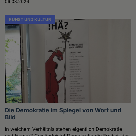
06.08.2026
KUNST UND KULTUR
Die Demokratie im Spiegel von Wort und
Bild
In welchem Verhältnis stehen eigentlich Demokratie
und Humor? Gewährleistet Demokratie die Freiheit der