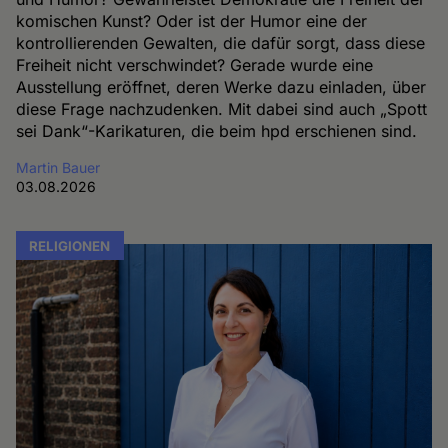
komischen Kunst? Oder ist der Humor eine der
kontrollierenden Gewalten, die dafür sorgt, dass diese
Freiheit nicht verschwindet? Gerade wurde eine
Ausstellung eröffnet, deren Werke dazu einladen, über
diese Frage nachzudenken. Mit dabei sind auch „Spott
sei Dank“-Karikaturen, die beim hpd erschienen sind.
Martin Bauer
03.08.2026
RELIGIONEN