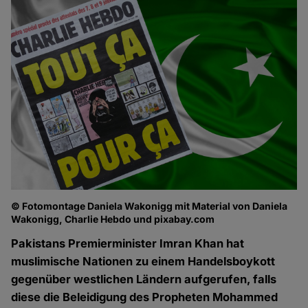
© Fotomontage Daniela Wakonigg mit Material von Daniela
Wakonigg, Charlie Hebdo und pixabay.com
Pakistans Premierminister Imran Khan hat
muslimische Nationen zu einem Handelsboykott
gegenüber westlichen Ländern aufgerufen, falls
diese die Beleidigung des Propheten Mohammed