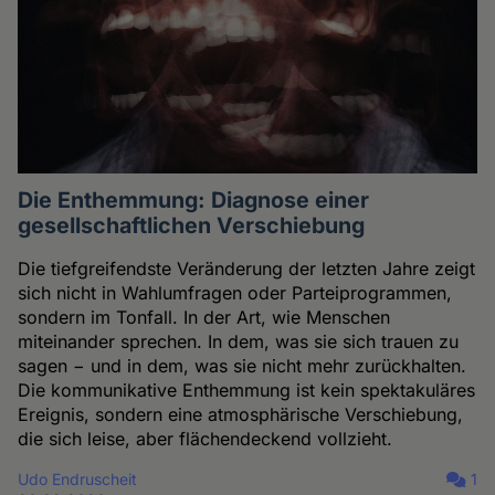
Die Enthemmung: Diagnose einer
gesellschaftlichen Verschiebung
Die tiefgreifendste Veränderung der letzten Jahre zeigt
sich nicht in Wahlumfragen oder Parteiprogrammen,
sondern im Tonfall. In der Art, wie Menschen
miteinander sprechen. In dem, was sie sich trauen zu
sagen − und in dem, was sie nicht mehr zurückhalten.
Die kommunikative Enthemmung ist kein spektakuläres
Ereignis, sondern eine atmosphärische Verschiebung,
die sich leise, aber flächendeckend vollzieht.
Udo Endruscheit
1