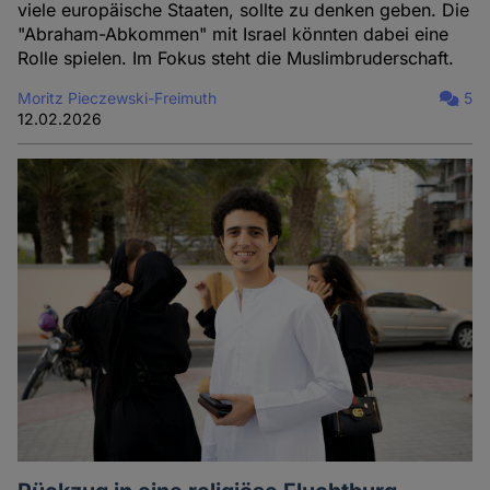
viele europäische Staaten, sollte zu denken geben. Die
"Abraham-Abkommen" mit Israel könnten dabei eine
Rolle spielen. Im Fokus steht die Muslimbruderschaft.
Moritz Pieczewski-Freimuth
5
12.02.2026