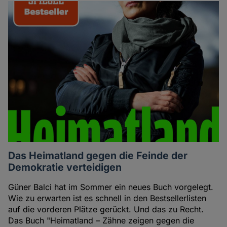
Das Heimatland gegen die Feinde der
Demokratie verteidigen
Güner Balci hat im Sommer ein neues Buch vorgelegt.
Wie zu erwarten ist es schnell in den Bestsellerlisten
auf die vorderen Plätze gerückt. Und das zu Recht.
Das Buch "Heimatland – Zähne zeigen gegen die