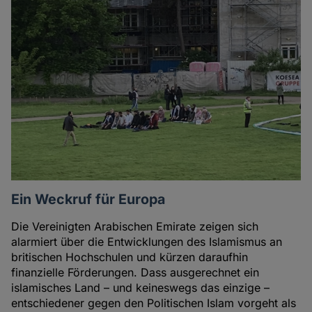
Ein Weckruf für Europa
Die Vereinigten Arabischen Emirate zeigen sich
alarmiert über die Entwicklungen des Islamismus an
britischen Hochschulen und kürzen daraufhin
finanzielle Förderungen. Dass ausgerechnet ein
islamisches Land – und keineswegs das einzige –
entschiedener gegen den Politischen Islam vorgeht als