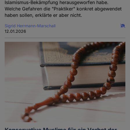
Islamismus-Bekämpfung herausgeworfen habe.
Welche Gefahren die "Praktiker" konkret abgewendet
haben sollen, erklärte er aber nicht.
Sigrid Herrmann-Marschall
12.01.2026