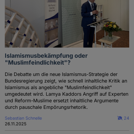
Islamismusbekämpfung oder
"Muslimfeindlichkeit"?
Die Debatte um die neue Islamismus-Strategie der
Bundesregierung zeigt, wie schnell inhaltliche Kritik an
Islamismus als angebliche "Muslimfeindlichkeit"
umgedeutet wird. Lamya Kaddors Angriff auf Experten
und Reform-Muslime ersetzt inhaltliche Argumente
durch pauschale Empörungsrhetorik.
Sebastian Schnelle
24
26.11.2025