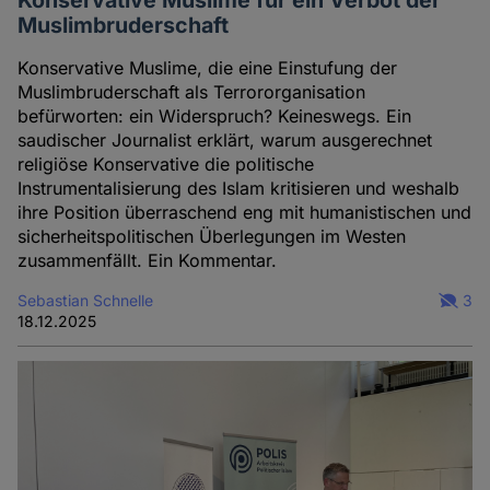
Konservative Muslime für ein Verbot der
Muslimbruderschaft
Konservative Muslime, die eine Einstufung der
Muslimbruderschaft als Terrororganisation
befürworten: ein Widerspruch? Keineswegs. Ein
saudischer Journalist erklärt, warum ausgerechnet
religiöse Konservative die politische
Instrumentalisierung des Islam kritisieren und weshalb
ihre Position überraschend eng mit humanistischen und
sicherheitspolitischen Überlegungen im Westen
zusammenfällt. Ein Kommentar.
Sebastian Schnelle
3
18.12.2025