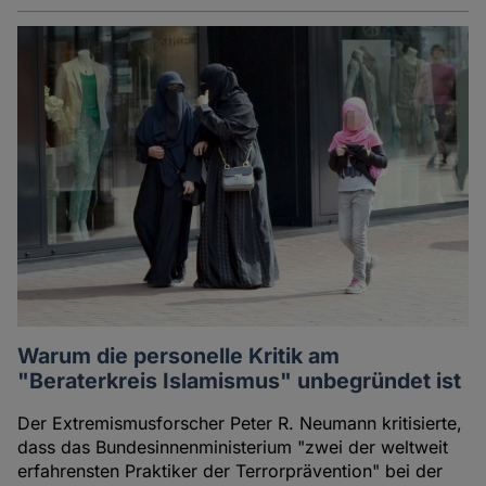
und
Cookies
Warum die personelle Kritik am
"Beraterkreis Islamismus" unbegründet ist
Der Extremismusforscher Peter R. Neumann kritisierte,
dass das Bundesinnenministerium "zwei der weltweit
erfahrensten Praktiker der Terrorprävention" bei der