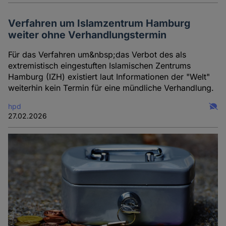
Verfahren um Islamzentrum Hamburg
weiter ohne Verhandlungstermin
Für das Verfahren um&nbsp;das Verbot des als
extremistisch eingestuften Islamischen Zentrums
Hamburg (IZH) existiert laut Informationen der "Welt"
weiterhin kein Termin für eine mündliche Verhandlung.
hpd
27.02.2026