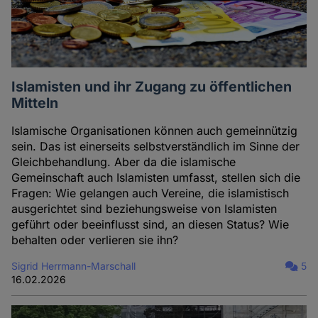
Islamisten und ihr Zugang zu öffentlichen
Mitteln
Islamische Organisationen können auch gemeinnützig
sein. Das ist einerseits selbstverständlich im Sinne der
Gleichbehandlung. Aber da die islamische
Gemeinschaft auch Islamisten umfasst, stellen sich die
Fragen: Wie gelangen auch Vereine, die islamistisch
ausgerichtet sind beziehungsweise von Islamisten
geführt oder beeinflusst sind, an diesen Status? Wie
behalten oder verlieren sie ihn?
Sigrid Herrmann-Marschall
5
16.02.2026