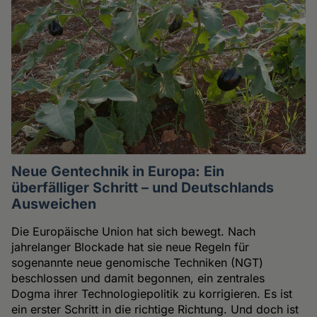
Neue Gentechnik in Europa: Ein
überfälliger Schritt – und Deutschlands
Ausweichen
Die Europäische Union hat sich bewegt. Nach
jahrelanger Blockade hat sie neue Regeln für
sogenannte neue genomische Techniken (NGT)
beschlossen und damit begonnen, ein zentrales
Dogma ihrer Technologiepolitik zu korrigieren. Es ist
ein erster Schritt in die richtige Richtung. Und doch ist