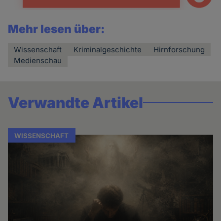
Mehr lesen über:
Wissenschaft
Kriminalgeschichte
Hirnforschung
Medienschau
Verwandte Artikel
WISSENSCHAFT