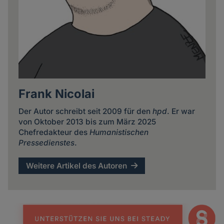
Frank Nicolai
Der Autor schreibt seit 2009 für den
hpd
. Er war
von Oktober 2013 bis zum März 2025
Chefredakteur des
Humanistischen
Pressedienstes
.
Weitere Artikel des Autoren