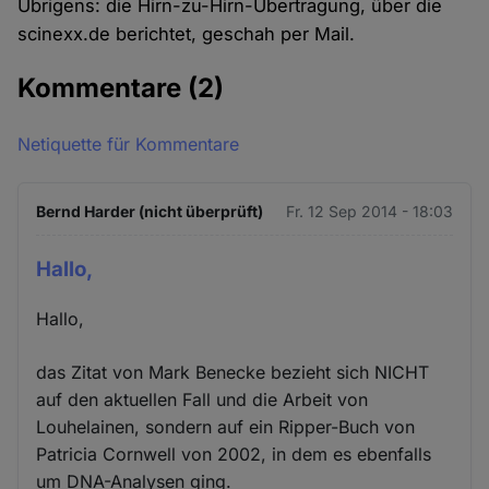
Übrigens: die Hirn-zu-Hirn-Übertragung, über die
scinexx.de berichtet, geschah per Mail.
Kommentare
(2)
Netiquette für Kommentare
Bernd Harder (nicht überprüft)
Fr. 12 Sep 2014 - 18:03
Hallo,
Hallo,
das Zitat von Mark Benecke bezieht sich NICHT
auf den aktuellen Fall und die Arbeit von
Louhelainen, sondern auf ein Ripper-Buch von
Patricia Cornwell von 2002, in dem es ebenfalls
um DNA-Analysen ging.