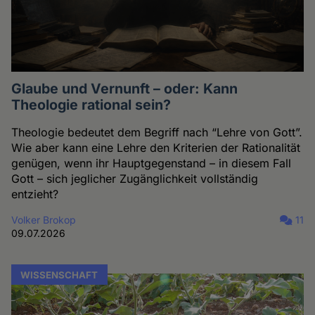
Glaube und Vernunft – oder: Kann
Theologie rational sein?
Theologie bedeutet dem Begriff nach “Lehre von Gott”.
Wie aber kann eine Lehre den Kriterien der Rationalität
genügen, wenn ihr Hauptgegenstand – in diesem Fall
Gott – sich jeglicher Zugänglichkeit vollständig
entzieht?
Volker Brokop
11
09.07.2026
WISSENSCHAFT