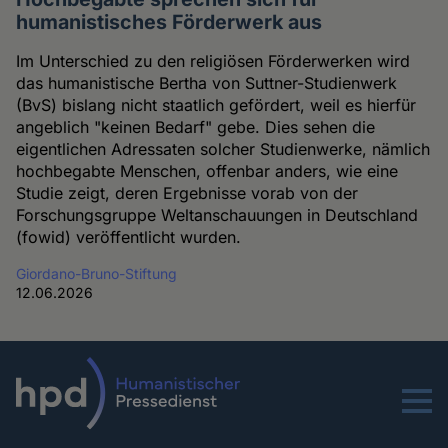
humanistisches Förderwerk aus
Im Unterschied zu den religiösen Förderwerken wird
das humanistische Bertha von Suttner-Studienwerk
(BvS) bislang nicht staatlich gefördert, weil es hierfür
angeblich "keinen Bedarf" gebe. Dies sehen die
eigentlichen Adressaten solcher Studienwerke, nämlich
hochbegabte Menschen, offenbar anders, wie eine
Studie zeigt, deren Ergebnisse vorab von der
Forschungsgruppe Weltanschauungen in Deutschland
(fowid) veröffentlicht wurden.
Giordano-Bruno-Stiftung
12.06.2026
Menu