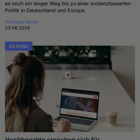
es noch ein langer Weg bis zu einer evidenzbasierten
Politik in Deutschland und Europa.
Amardeo Sarma
23.06.2026
BILDUNG
Hochbegabte sprechen sich für