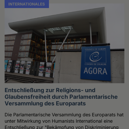
INTERNATIONALES
Entschließung zur Religions- und
Glaubensfreiheit durch Parlamentarische
Versammlung des Europarats
Die Parlamentarische Versammlung des Europarats hat
unter Mitwirkung von Humanists International eine
Entschließung zur "Bekämpfung von Diskriminierung