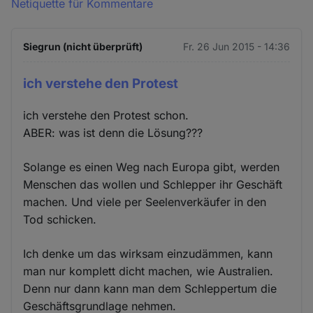
Netiquette für Kommentare
Siegrun (nicht überprüft)
Fr. 26 Jun 2015 - 14:36
ich verstehe den Protest
ich verstehe den Protest schon.
ABER: was ist denn die Lösung???
Solange es einen Weg nach Europa gibt, werden
Menschen das wollen und Schlepper ihr Geschäft
machen. Und viele per Seelenverkäufer in den
Tod schicken.
Ich denke um das wirksam einzudämmen, kann
man nur komplett dicht machen, wie Australien.
Denn nur dann kann man dem Schleppertum die
Geschäftsgrundlage nehmen.