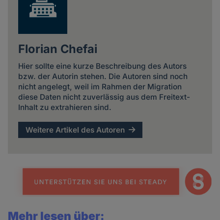
Florian Chefai
Hier sollte eine kurze Beschreibung des Autors
bzw. der Autorin stehen. Die Autoren sind noch
nicht angelegt, weil im Rahmen der Migration
diese Daten nicht zuverlässig aus dem Freitext-
Inhalt zu extrahieren sind.
Weitere Artikel des Autoren
Mehr lesen über: