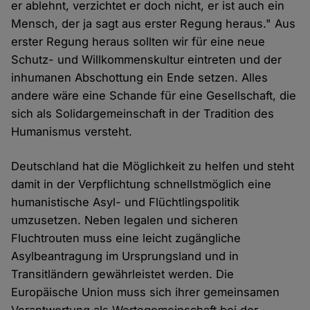
er ablehnt, verzichtet er doch nicht, er ist auch ein
Mensch, der ja sagt aus erster Regung heraus." Aus
erster Regung heraus sollten wir für eine neue
Schutz- und Willkommenskultur eintreten und der
inhumanen Abschottung ein Ende setzen. Alles
andere wäre eine Schande für eine Gesellschaft, die
sich als Solidargemeinschaft in der Tradition des
Humanismus versteht.
Deutschland hat die Möglichkeit zu helfen und steht
damit in der Verpflichtung schnellstmöglich eine
humanistische Asyl- und Flüchtlingspolitik
umzusetzen. Neben legalen und sicheren
Fluchtrouten muss eine leicht zugängliche
Asylbeantragung im Ursprungsland und in
Transitländern gewährleistet werden. Die
Europäische Union muss sich ihrer gemeinsamen