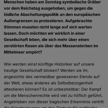
Menschen haben am Sonntag symbolische Gräber
vor dem Reichstag ausgehoben, um gegen die
tödliche Abschottungspolitik an den europäischen
Außengrenzen zu protestieren. Aufgebrachte
Stimmen mussten nicht lange auf sich warten
lassen. Doch möchten wir wirklich in einer
Gesellschaft leben, die sich mehr über einen
zerstörten Rasen als über das Massensterben im
Mittelmeer empört?
Wie werden einst künftige Historiker auf unsere
heutige Gesellschaft blicken? Werden sie ihr,
angesichts des vermeidbar gewesenen Elends auf
der Welt, etwas anderes als Selbstbezogenheit
attestieren können? Es ist unbestreitbar: Der Kampf
um die Menschenrechte wird viel zu höflich geführt.
Angetrieben von dieser tragischen Erkenntnis vertritt