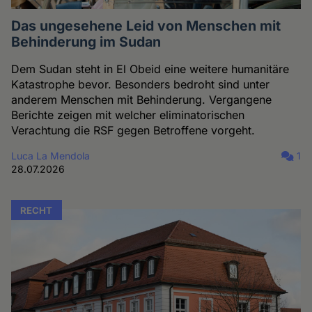
Das ungesehene Leid von Menschen mit
Behinderung im Sudan
Dem Sudan steht in El Obeid eine weitere humanitäre
Katastrophe bevor. Besonders bedroht sind unter
anderem Menschen mit Behinderung. Vergangene
Berichte zeigen mit welcher eliminatorischen
Verachtung die RSF gegen Betroffene vorgeht.
Luca La Mendola
1
28.07.2026
RECHT