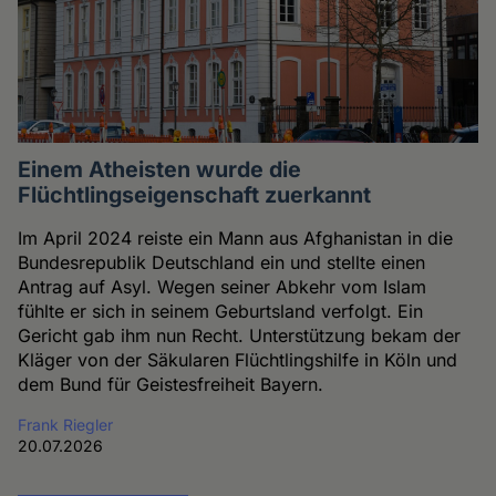
Einem Atheisten wurde die
Flüchtlingseigenschaft zuerkannt
Im April 2024 reiste ein Mann aus Afghanistan in die
Bundesrepublik Deutschland ein und stellte einen
Antrag auf Asyl. Wegen seiner Abkehr vom Islam
fühlte er sich in seinem Geburtsland verfolgt. Ein
Gericht gab ihm nun Recht. Unterstützung bekam der
Kläger von der Säkularen Flüchtlingshilfe in Köln und
dem Bund für Geistesfreiheit Bayern.
Frank Riegler
20.07.2026