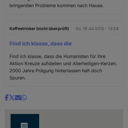
bringenden Probleme kommen nach Hause.
Kaffeetrinker (nicht überprüft)
So. 19 Jul 2015 - 13:24
Find ich klasse, dass die
Find ich klasse, dass die Humanisten für ihre
Aktion Kreuze aufstellen und Allerheiligen-Kerzen.
2000 Jahre Prägung hinterlassen halt doch
Spuren.
Share
news