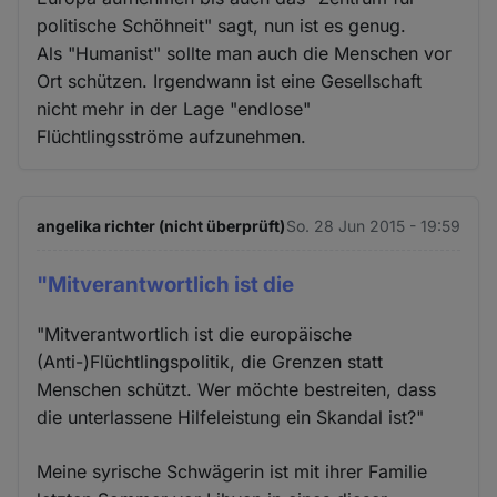
politische Schöhneit" sagt, nun ist es genug.
Als "Humanist" sollte man auch die Menschen vor
Ort schützen. Irgendwann ist eine Gesellschaft
nicht mehr in der Lage "endlose"
Flüchtlingsströme aufzunehmen.
angelika richter (nicht überprüft)
So. 28 Jun 2015 - 19:59
"Mitverantwortlich ist die
"Mitverantwortlich ist die europäische
(Anti-)Flüchtlingspolitik, die Grenzen statt
Menschen schützt. Wer möchte bestreiten, dass
die unterlassene Hilfeleistung ein Skandal ist?"
Meine syrische Schwägerin ist mit ihrer Familie