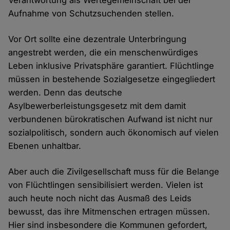
Verantwortung als Wertegemeinschaft bei der
Aufnahme von Schutzsuchenden stellen.
Vor Ort sollte eine dezentrale Unterbringung
angestrebt werden, die ein menschenwürdiges
Leben inklusive Privatsphäre garantiert. Flüchtlinge
müssen in bestehende Sozialgesetze eingegliedert
werden. Denn das deutsche
Asylbewerberleistungsgesetz mit dem damit
verbundenen bürokratischen Aufwand ist nicht nur
sozialpolitisch, sondern auch ökonomisch auf vielen
Ebenen unhaltbar.
Aber auch die Zivilgesellschaft muss für die Belange
von Flüchtlingen sensibilisiert werden. Vielen ist
auch heute noch nicht das Ausmaß des Leids
bewusst, das ihre Mitmenschen ertragen müssen.
Hier sind insbesondere die Kommunen gefordert,