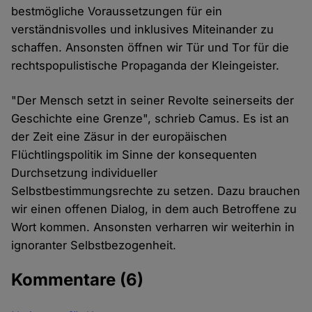
bestmögliche Voraussetzungen für ein
verständnisvolles und inklusives Miteinander zu
schaffen. Ansonsten öffnen wir Tür und Tor für die
rechtspopulistische Propaganda der Kleingeister.
"Der Mensch setzt in seiner Revolte seinerseits der
Geschichte eine Grenze", schrieb Camus. Es ist an
der Zeit eine Zäsur in der europäischen
Flüchtlingspolitik im Sinne der konsequenten
Durchsetzung individueller
Selbstbestimmungsrechte zu setzen. Dazu brauchen
wir einen offenen Dialog, in dem auch Betroffene zu
Wort kommen. Ansonsten verharren wir weiterhin in
ignoranter Selbstbezogenheit.
Kommentare
(6)