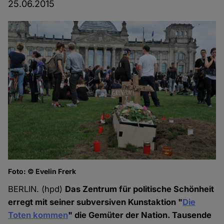
25.06.2015
Foto: © Evelin Frerk
BERLIN. (hpd)
Das Zentrum für politische Schönheit
erregt mit seiner subversiven Kunstaktion "
Die
Toten kommen
" die Gemüter der Nation. Tausende