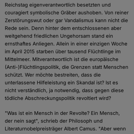
Reichstag eigenverantwortlich besetzten und
couragiert symbolische Gräber aushoben. Von reiner
Zerstörungswut oder gar Vandalismus kann nicht die
Rede sein. Denn hinter dem entschlossenen aber
weitgehend friedlichen Ungehorsam stand ein
ernsthaftes Anliegen. Allein in einer einzigen Woche
im April 2015 starben über tausend Flüchtlinge im
Mittelmeer. Mitverantwortlich ist die europäische
(Anti-)Flüchtlingspolitik, die Grenzen statt Menschen
schützt. Wer möchte bestreiten, dass die
unterlassene Hilfeleistung ein Skandal ist? Ist es
nicht verständlich, ja notwendig, dass gegen diese
tödliche Abschreckungspolitik revoltiert wird?
"Was ist ein Mensch in der Revolte? Ein Mensch,
der nein sagt", schrieb der Philosoph und
Literaturnobelpreisträger Albert Camus. "Aber wenn