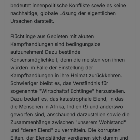
bedeutet innenpolitische Konflikte sowie es keine
nachhaltige, globale Lösung der eigentlichen
Ursachen darstellt.
Flüchtlinge aus Gebieten mit akuten
Kampfhandlungen sind bedingungslos
aufzunehmen! Dazu bestände
Konsensmöglichkeit, denn die meisten von ihnen
würden im Falle der Einstellung der
Kampfhandlungen in ihre Heimat zurückkehren.
Schwieriger bleibt es, das Verständnis für
sogenannte "Wirtschaftsflüchtlinge" herzustellen.
Dazu bedarf es, das katastrophale Elend, in das
die Menschen in Afrika, Indien (!) und anderswo
geworfen sind, anschauend darzustellen sowie die
Zusammenhänge zwischen "unserem Wohlstand"
und "deren Elend" zu vermitteln. Die korrupten
Eliten, der Elendsländer verdienen sich dumm und