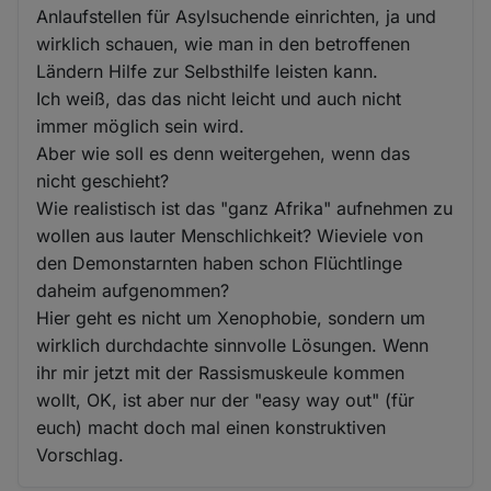
Anlaufstellen für Asylsuchende einrichten, ja und
wirklich schauen, wie man in den betroffenen
Ländern Hilfe zur Selbsthilfe leisten kann.
Ich weiß, das das nicht leicht und auch nicht
immer möglich sein wird.
Aber wie soll es denn weitergehen, wenn das
nicht geschieht?
Wie realistisch ist das "ganz Afrika" aufnehmen zu
wollen aus lauter Menschlichkeit? Wieviele von
den Demonstarnten haben schon Flüchtlinge
daheim aufgenommen?
Hier geht es nicht um Xenophobie, sondern um
wirklich durchdachte sinnvolle Lösungen. Wenn
ihr mir jetzt mit der Rassismuskeule kommen
wollt, OK, ist aber nur der "easy way out" (für
euch) macht doch mal einen konstruktiven
Vorschlag.