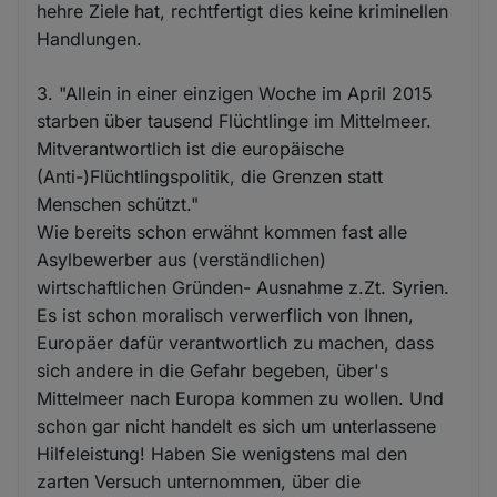
hehre Ziele hat, rechtfertigt dies keine kriminellen
Handlungen.
3. "Allein in einer einzigen Woche im April 2015
starben über tausend Flüchtlinge im Mittelmeer.
Mitverantwortlich ist die europäische
(Anti-)Flüchtlingspolitik, die Grenzen statt
Menschen schützt."
Wie bereits schon erwähnt kommen fast alle
Asylbewerber aus (verständlichen)
wirtschaftlichen Gründen- Ausnahme z.Zt. Syrien.
Es ist schon moralisch verwerflich von Ihnen,
Europäer dafür verantwortlich zu machen, dass
sich andere in die Gefahr begeben, über's
Mittelmeer nach Europa kommen zu wollen. Und
schon gar nicht handelt es sich um unterlassene
Hilfeleistung! Haben Sie wenigstens mal den
zarten Versuch unternommen, über die