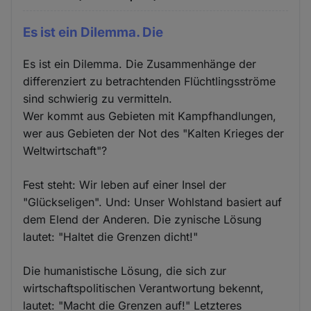
Es ist ein Dilemma. Die
Es ist ein Dilemma. Die Zusammenhänge der
differenziert zu betrachtenden Flüchtlingsströme
sind schwierig zu vermitteln.
Wer kommt aus Gebieten mit Kampfhandlungen,
wer aus Gebieten der Not des "Kalten Krieges der
Weltwirtschaft"?
Fest steht: Wir leben auf einer Insel der
"Glückseligen". Und: Unser Wohlstand basiert auf
dem Elend der Anderen. Die zynische Lösung
lautet: "Haltet die Grenzen dicht!"
Die humanistische Lösung, die sich zur
wirtschaftspolitischen Verantwortung bekennt,
lautet: "Macht die Grenzen auf!" Letzteres