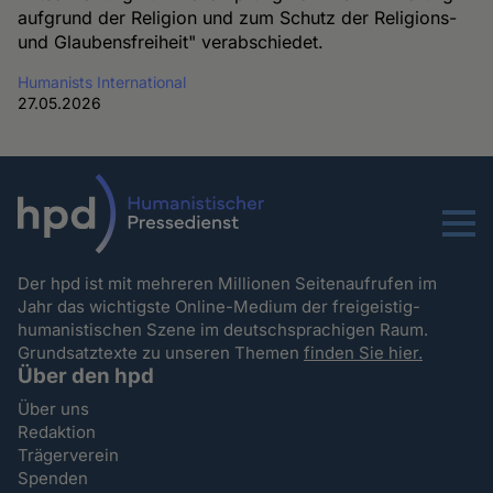
aufgrund der Religion und zum Schutz der Religions-
und Glaubensfreiheit" verabschiedet.
Humanists International
27.05.2026
Menu
Der hpd ist mit mehreren Millionen Seitenaufrufen im
Jahr das wichtigste Online-Medium der freigeistig-
humanistischen Szene im deutschsprachigen Raum.
Grundsatztexte zu unseren Themen
finden Sie hier.
Über den hpd
Über uns
Redaktion
Trägerverein
Spenden