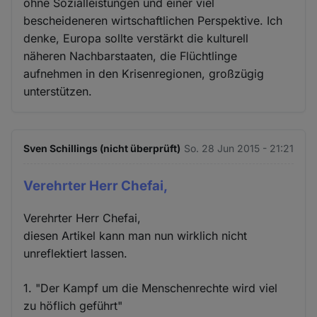
ohne Sozialleistungen und einer viel
bescheideneren wirtschaftlichen Perspektive. Ich
denke, Europa sollte verstärkt die kulturell
näheren Nachbarstaaten, die Flüchtlinge
aufnehmen in den Krisenregionen, großzügig
unterstützen.
Sven Schillings (nicht überprüft)
So. 28 Jun 2015 - 21:21
Verehrter Herr Chefai,
Verehrter Herr Chefai,
diesen Artikel kann man nun wirklich nicht
unreflektiert lassen.
1. "Der Kampf um die Menschenrechte wird viel
zu höflich geführt"