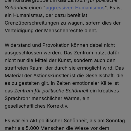
die Künstlergruppe um das
Zentrum für politische
Schönheit
einen "
aggressiven Humanismus
". Es ist
ein Humanismus, der dazu bereit ist
Grenzüberschreitungen zu wagen, sofern dies der
Verteidigung der Menschenrechte dient.
Widerstand und Provokation können dabei nicht
ausgeschlossen werden. Das Zentrum nutzt dafür
nicht nur die Mittel der Kunst, sondern auch den
straffreien Raum, der durch sie ermöglicht wird. Das
Material der Aktionskünstler ist die Gesellschaft, die
es zu gestalten gilt. In Zeiten emotionaler Kälte ist
das
Zentrum für politische Schönheit
ein kreatives
Sprachrohr menschlicher Wärme, ein
gesellschaftliches Korrektiv.
Es war ein Akt politischer Schönheit, als am Sonntag
mehr als 5.000 Menschen die Wiese vor dem