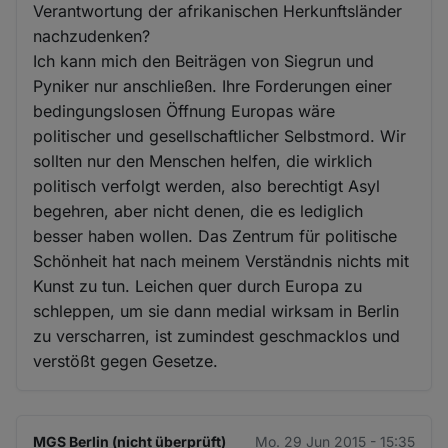
Verantwortung der afrikanischen Herkunftsländer
nachzudenken?
Ich kann mich den Beiträgen von Siegrun und
Pyniker nur anschließen. Ihre Forderungen einer
bedingungslosen Öffnung Europas wäre
politischer und gesellschaftlicher Selbstmord. Wir
sollten nur den Menschen helfen, die wirklich
politisch verfolgt werden, also berechtigt Asyl
begehren, aber nicht denen, die es lediglich
besser haben wollen. Das Zentrum für politische
Schönheit hat nach meinem Verständnis nichts mit
Kunst zu tun. Leichen quer durch Europa zu
schleppen, um sie dann medial wirksam in Berlin
zu verscharren, ist zumindest geschmacklos und
verstößt gegen Gesetze.
MGS Berlin (nicht überprüft)
Mo. 29 Jun 2015 - 15:35