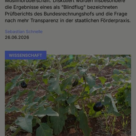
Muslimbruderschaft. Diskutiert wurden insbesondere
die Ergebnisse eines als "Blindflug" bezeichneten
Prüfberichts des Bundesrechnungshofs und die Frage
nach mehr Transparenz in der staatlichen Förderpraxis.
Sebastian Schnelle
26.06.2026
WISSENSCHAFT