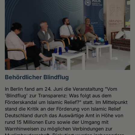
Behördlicher Blindflug
In Berlin fand am 24. Juni die Veranstaltung "Vom
'Blindflug' zur Transparenz: Was folgt aus dem
Förderskandal um Islamic Relief?" statt. Im Mittelpunkt
stand die Kritik an der Förderung von Islamic Relief
Deutschland durch das Auswärtige Amt in Höhe von
rund 15 Millionen Euro sowie der Umgang mit
Warnhinweisen zu möglichen Verbindungen zur