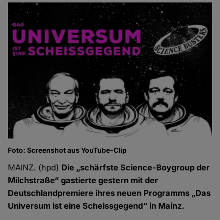
Foto: Screenshot aus YouTube-Clip
MAINZ. (hpd)
Die „schärfste Science-Boygroup der
Milchstraße“ gastierte gestern mit der
Deutschlandpremiere ihres neuen Programms „Das
Universum ist eine Scheissgegend“ in Mainz.