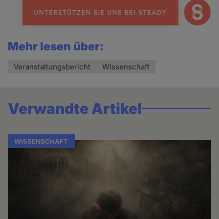
Mehr lesen über:
Veranstaltungsbericht
Wissenschaft
Verwandte Artikel
WISSENSCHAFT