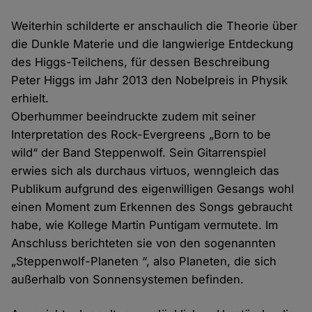
Weiterhin schilderte er anschaulich die Theorie über
die Dunkle Materie und die langwierige Entdeckung
des Higgs-Teilchens, für dessen Beschreibung
Peter Higgs im Jahr 2013 den Nobelpreis in Physik
erhielt.
Oberhummer beeindruckte zudem mit seiner
Interpretation des Rock-Evergreens „Born to be
wild“ der Band Steppenwolf. Sein Gitarrenspiel
erwies sich als durchaus virtuos, wenngleich das
Publikum aufgrund des eigenwilligen Gesangs wohl
einen Moment zum Erkennen des Songs gebraucht
habe, wie Kollege Martin Puntigam vermutete. Im
Anschluss berichteten sie von den sogenannten
„Steppenwolf-Planeten “, also Planeten, die sich
außerhalb von Sonnensystemen befinden.