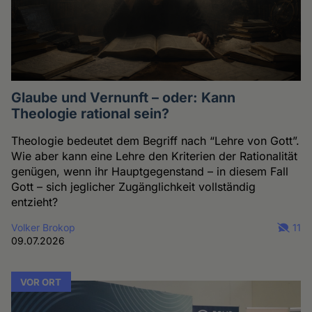
Glaube und Vernunft – oder: Kann
Theologie rational sein?
Theologie bedeutet dem Begriff nach “Lehre von Gott”.
Wie aber kann eine Lehre den Kriterien der Rationalität
genügen, wenn ihr Hauptgegenstand – in diesem Fall
Gott – sich jeglicher Zugänglichkeit vollständig
entzieht?
Volker Brokop
11
09.07.2026
VOR ORT