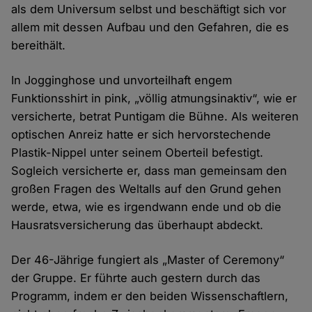
als dem Universum selbst und beschäftigt sich vor
allem mit dessen Aufbau und den Gefahren, die es
bereithält.
In Jogginghose und unvorteilhaft engem
Funktionsshirt in pink, „völlig atmungsinaktiv“, wie er
versicherte, betrat Puntigam die Bühne. Als weiteren
optischen Anreiz hatte er sich hervorstechende
Plastik-Nippel unter seinem Oberteil befestigt.
Sogleich versicherte er, dass man gemeinsam den
großen Fragen des Weltalls auf den Grund gehen
werde, etwa, wie es irgendwann ende und ob die
Hausratsversicherung das überhaupt abdeckt.
Der 46-Jährige fungiert als „Master of Ceremony“
der Gruppe. Er führte auch gestern durch das
Programm, indem er den beiden Wissenschaftlern,