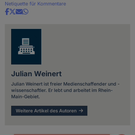
Netiquette für Kommentare
Share
news
Julian Weinert
Julian Weinert ist freier Medienschaffender und -
wissenschaftler. Er lebt und arbeitet im Rhein-
Main-Gebiet.
Weitere Artikel des Autoren