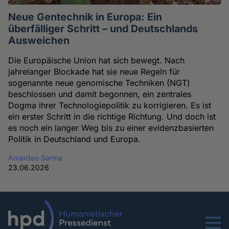
Neue Gentechnik in Europa: Ein
überfälliger Schritt – und Deutschlands
Ausweichen
Die Europäische Union hat sich bewegt. Nach
jahrelanger Blockade hat sie neue Regeln für
sogenannte neue genomische Techniken (NGT)
beschlossen und damit begonnen, ein zentrales
Dogma ihrer Technologiepolitik zu korrigieren. Es ist
ein erster Schritt in die richtige Richtung. Und doch ist
es noch ein langer Weg bis zu einer evidenzbasierten
Politik in Deutschland und Europa.
Amardeo Sarma
23.06.2026
Menu