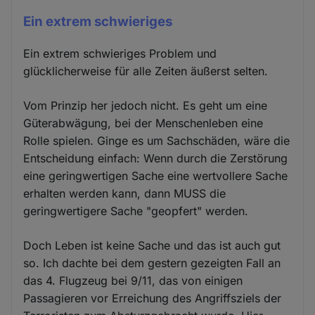
Ein extrem schwieriges
Ein extrem schwieriges Problem und
glücklicherweise für alle Zeiten äußerst selten.
Vom Prinzip her jedoch nicht. Es geht um eine
Güterabwägung, bei der Menschenleben eine
Rolle spielen. Ginge es um Sachschäden, wäre die
Entscheidung einfach: Wenn durch die Zerstörung
eine geringwertigen Sache eine wertvollere Sache
erhalten werden kann, dann MUSS die
geringwertigere Sache "geopfert" werden.
Doch Leben ist keine Sache und das ist auch gut
so. Ich dachte bei dem gestern gezeigten Fall an
das 4. Flugzeug bei 9/11, das von einigen
Passagieren vor Erreichung des Angriffsziels der