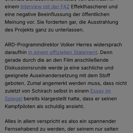
einem
Interview mit der FAZ
Effekthascherei und
eine negative Beeinflussung der öffentlichen
Meinung vor. Sie forderten gar, die Ausstrahlung
des Projekts ganz zu unterlassen.
ARD-Programmdirektor Volker Herres widersprach
daraufhin
in einem offiziellen Statement
. Denn
gerade durch die an den Film anschließende
Diskussionsrunde werde ja eine sachliche und
geeignete Auseinandersetzung mit dem Stoff
geboten. Zumal angemerkt werden muss, dass nicht
zuletzt von Schirach selbst in einem
Essay im
Spiegel
bereits klargestellt hatte, dass er seinen
Kampfpiloten als schuldig ansieht.
Alles in allem verspricht es also ein spannender
Fernsehabend zu werden, der seinem nur selten