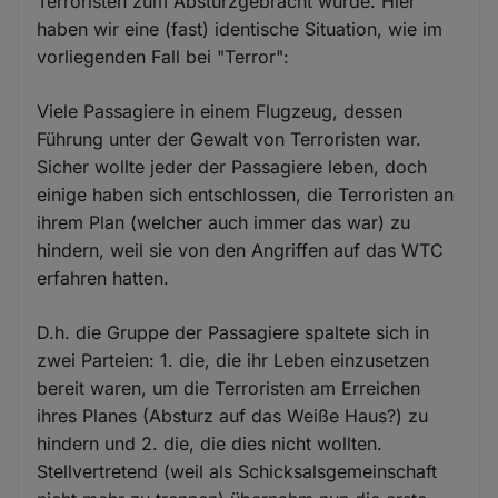
Terroristen zum Absturzgebracht wurde. Hier
haben wir eine (fast) identische Situation, wie im
vorliegenden Fall bei "Terror":
Viele Passagiere in einem Flugzeug, dessen
Führung unter der Gewalt von Terroristen war.
Sicher wollte jeder der Passagiere leben, doch
einige haben sich entschlossen, die Terroristen an
ihrem Plan (welcher auch immer das war) zu
hindern, weil sie von den Angriffen auf das WTC
erfahren hatten.
D.h. die Gruppe der Passagiere spaltete sich in
zwei Parteien: 1. die, die ihr Leben einzusetzen
bereit waren, um die Terroristen am Erreichen
ihres Planes (Absturz auf das Weiße Haus?) zu
hindern und 2. die, die dies nicht wollten.
Stellvertretend (weil als Schicksalsgemeinschaft