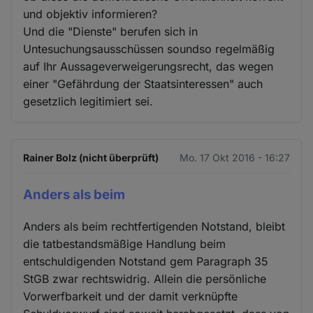
und objektiv informieren?
Und die "Dienste" berufen sich in
Untesuchungsausschüssen soundso regelmäßig
auf Ihr Aussageverweigerungsrecht, das wegen
einer "Gefährdung der Staatsinteressen" auch
gesetzlich legitimiert sei.
Rainer Bolz (nicht überprüft)
Mo. 17 Okt 2016 - 16:27
Anders als beim
Anders als beim rechtfertigenden Notstand, bleibt
die tatbestandsmäßige Handlung beim
entschuldigenden Notstand gem Paragraph 35
StGB zwar rechtswidrig. Allein die persönliche
Vorwerfbarkeit und der damit verknüpfte