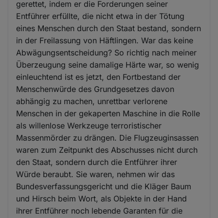
gerettet, indem er die Forderungen seiner
Entführer erfüllte, die nicht etwa in der Tötung
eines Menschen durch den Staat bestand, sondern
in der Freilassung von Häftlingen. War das keine
Abwägungsentscheidung? So richtig nach meiner
Überzeugung seine damalige Härte war, so wenig
einleuchtend ist es jetzt, den Fortbestand der
Menschenwürde des Grundgesetzes davon
abhängig zu machen, unrettbar verlorene
Menschen in der gekaperten Maschine in die Rolle
als willenlose Werkzeuge terroristischer
Massenmörder zu drängen. Die Flugzeuginsassen
waren zum Zeitpunkt des Abschusses nicht durch
den Staat, sondern durch die Entführer ihrer
Würde beraubt. Sie waren, nehmen wir das
Bundesverfassungsgericht und die Kläger Baum
und Hirsch beim Wort, als Objekte in der Hand
ihrer Entführer noch lebende Garanten für die