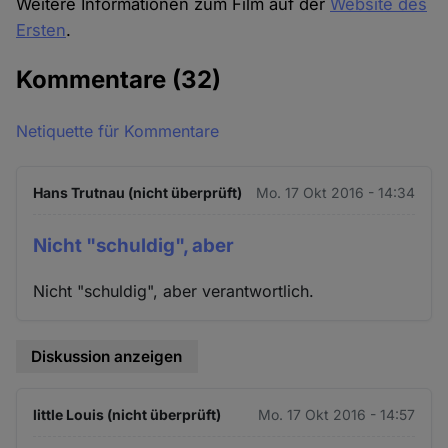
Weitere Informationen zum Film auf der
Website des
Ersten
.
Kommentare
(32)
Netiquette für Kommentare
Hans Trutnau (nicht überprüft)
Mo. 17 Okt 2016 - 14:34
Nicht "schuldig", aber
Nicht "schuldig", aber verantwortlich.
Diskussion anzeigen
little Louis (nicht überprüft)
Mo. 17 Okt 2016 - 14:57