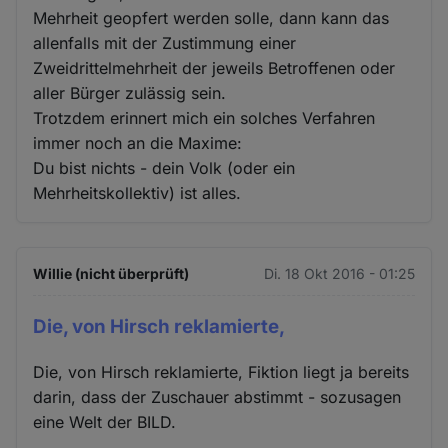
Mehrheit geopfert werden solle, dann kann das
allenfalls mit der Zustimmung einer
Zweidrittelmehrheit der jeweils Betroffenen oder
aller Bürger zulässig sein.
Trotzdem erinnert mich ein solches Verfahren
immer noch an die Maxime:
Du bist nichts - dein Volk (oder ein
Mehrheitskollektiv) ist alles.
Willie (nicht überprüft)
Di. 18 Okt 2016 - 01:25
Die, von Hirsch reklamierte,
Die, von Hirsch reklamierte, Fiktion liegt ja bereits
darin, dass der Zuschauer abstimmt - sozusagen
eine Welt der BILD.