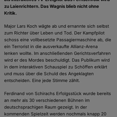
zu Laienrichtern. Das Wagnis blieb nicht ohne
Kritik.
Major Lars Koch wägte ab und ernannte sich selbst
zum Richter über Leben und Tod. Der Kampfpilot
schoss eine vollbesetzte Passagiermaschine ab, die
ein Terrorist in die ausverkaufte Allianz-Arena
lenken wollte. Im anschließenden Gerichtsverfahren
wird er des Mordes beschuldigt. Das Publikum wird
in dem interaktiven Schauspiel zu Schöffen erklärt
und muss über die Schuld des Angeklagten
entscheiden. Eine jede Stimme zählt.
Ferdinand von Schirachs Erfolgsstück wurde bereits
an mehr als 30 verschiedenen Bühnen im
deutschsprachigen Raum gezeigt. In der
kommenden Spielzeit werden nochmals knapp 20