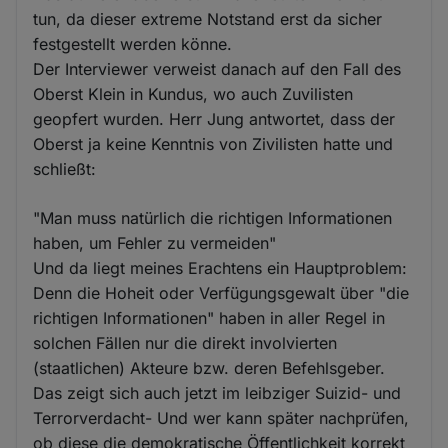
tun, da dieser extreme Notstand erst da sicher
festgestellt werden könne.
Der Interviewer verweist danach auf den Fall des
Oberst Klein in Kundus, wo auch Zuvilisten
geopfert wurden. Herr Jung antwortet, dass der
Oberst ja keine Kenntnis von Zivilisten hatte und
schließt:
"Man muss natürlich die richtigen Informationen
haben, um Fehler zu vermeiden"
Und da liegt meines Erachtens ein Hauptproblem:
Denn die Hoheit oder Verfügungsgewalt über "die
richtigen Informationen" haben in aller Regel in
solchen Fällen nur die direkt involvierten
(staatlichen) Akteure bzw. deren Befehlsgeber.
Das zeigt sich auch jetzt im leibziger Suizid- und
Terrorverdacht- Und wer kann später nachprüfen,
ob diese die demokratische Öffentlichkeit korrekt