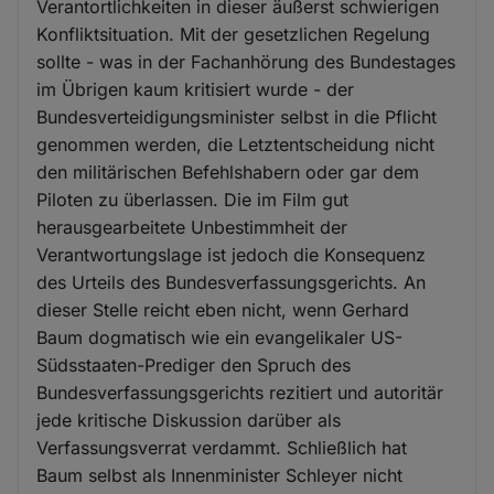
Verantortlichkeiten in dieser äußerst schwierigen
Konfliktsituation. Mit der gesetzlichen Regelung
sollte - was in der Fachanhörung des Bundestages
im Übrigen kaum kritisiert wurde - der
Bundesverteidigungsminister selbst in die Pflicht
genommen werden, die Letztentscheidung nicht
den militärischen Befehlshabern oder gar dem
Piloten zu überlassen. Die im Film gut
herausgearbeitete Unbestimmheit der
Verantwortungslage ist jedoch die Konsequenz
des Urteils des Bundesverfassungsgerichts. An
dieser Stelle reicht eben nicht, wenn Gerhard
Baum dogmatisch wie ein evangelikaler US-
Südsstaaten-Prediger den Spruch des
Bundesverfassungsgerichts rezitiert und autoritär
jede kritische Diskussion darüber als
Verfassungsverrat verdammt. Schließlich hat
Baum selbst als Innenminister Schleyer nicht