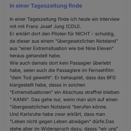
In einer Tageszeitung finde
In einer Tageszeitung finde ich heute ein Interview
mit mit Franz Josef Jung (CDU).
Er erklärt dort den Piloten für NICHT - schuldig,
da dieser aus einem "übergesetzlichen Notstand"
aus "einer Extremsituation wie bei Nine Eleven"
heraus gehandelt habe.
Wie auch damals dort kein Passagier überlebt
habe, seien auch die Passagiere im Fernsehfilm
"dem Tod geweiht". Er behauptet, dass das BFG
klargestellt habe, dasss in solchen
"Extremsituationen" ein Abschuss straffrei bleiben
" KANN". Das gehe nur, wenn man sich auf einen
"übergesetzlichen Notstand "berufen könne.
Und Karlsruhe habe zwar erklärt, dass man
"Leben nicht gegen Leben abwägen" dürfe.Das
stehe aber im Widerspruch dazu, dasss "wir uns"