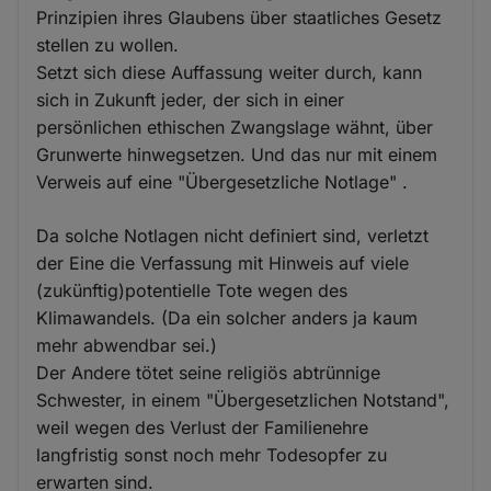
Prinzipien ihres Glaubens über staatliches Gesetz
stellen zu wollen.
Setzt sich diese Auffassung weiter durch, kann
sich in Zukunft jeder, der sich in einer
persönlichen ethischen Zwangslage wähnt, über
Grunwerte hinwegsetzen. Und das nur mit einem
Verweis auf eine "Übergesetzliche Notlage" .
Da solche Notlagen nicht definiert sind, verletzt
der Eine die Verfassung mit Hinweis auf viele
(zukünftig)potentielle Tote wegen des
Klimawandels. (Da ein solcher anders ja kaum
mehr abwendbar sei.)
Der Andere tötet seine religiös abtrünnige
Schwester, in einem "Übergesetzlichen Notstand",
weil wegen des Verlust der Familienehre
langfristig sonst noch mehr Todesopfer zu
erwarten sind.