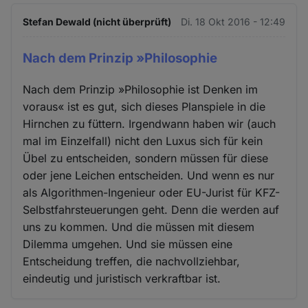
Stefan Dewald (nicht überprüft)
Di. 18 Okt 2016 - 12:49
Nach dem Prinzip »Philosophie
Nach dem Prinzip »Philosophie ist Denken im
voraus« ist es gut, sich dieses Planspiele in die
Hirnchen zu füttern. Irgendwann haben wir (auch
mal im Einzelfall) nicht den Luxus sich für kein
Übel zu entscheiden, sondern müssen für diese
oder jene Leichen entscheiden. Und wenn es nur
als Algorithmen-Ingenieur oder EU-Jurist für KFZ-
Selbstfahrsteuerungen geht. Denn die werden auf
uns zu kommen. Und die müssen mit diesem
Dilemma umgehen. Und sie müssen eine
Entscheidung treffen, die nachvollziehbar,
eindeutig und juristisch verkraftbar ist.