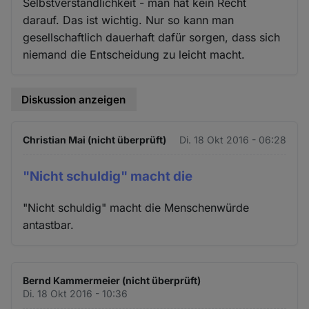
Selbstverständlichkeit - man hat kein Recht
darauf. Das ist wichtig. Nur so kann man
gesellschaftlich dauerhaft dafür sorgen, dass sich
niemand die Entscheidung zu leicht macht.
Diskussion anzeigen
Christian Mai (nicht überprüft)
Di. 18 Okt 2016 - 06:28
"Nicht schuldig" macht die
"Nicht schuldig" macht die Menschenwürde
antastbar.
Bernd Kammermeier (nicht überprüft)
Di. 18 Okt 2016 - 10:36