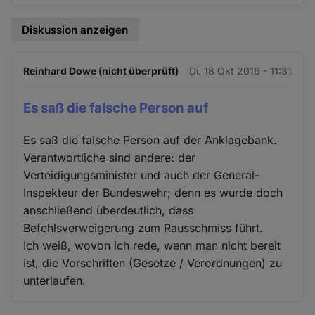
Diskussion anzeigen
Reinhard Dowe (nicht überprüft)
Di. 18 Okt 2016 - 11:31
Es saß die falsche Person auf
Es saß die falsche Person auf der Anklagebank.
Verantwortliche sind andere: der
Verteidigungsminister und auch der General-
Inspekteur der Bundeswehr; denn es wurde doch
anschließend überdeutlich, dass
Befehlsverweigerung zum Rausschmiss führt.
Ich weiß, wovon ich rede, wenn man nicht bereit
ist, die Vorschriften (Gesetze / Verordnungen) zu
unterlaufen.