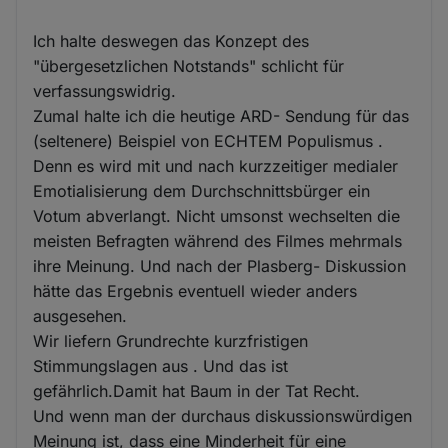
Ich halte deswegen das Konzept des
"übergesetzlichen Notstands" schlicht für
verfassungswidrig.
Zumal halte ich die heutige ARD- Sendung für das
(seltenere) Beispiel von ECHTEM Populismus .
Denn es wird mit und nach kurzzeitiger medialer
Emotialisierung dem Durchschnittsbürger ein
Votum abverlangt. Nicht umsonst wechselten die
meisten Befragten während des Filmes mehrmals
ihre Meinung. Und nach der Plasberg- Diskussion
hätte das Ergebnis eventuell wieder anders
ausgesehen.
Wir liefern Grundrechte kurzfristigen
Stimmungslagen aus . Und das ist
gefährlich.Damit hat Baum in der Tat Recht.
Und wenn man der durchaus diskussionswürdigen
Meinung ist, dass eine Minderheit für eine