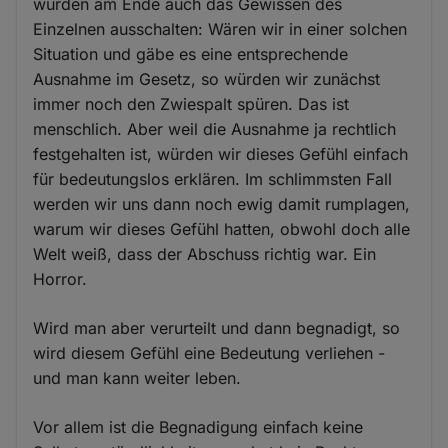
würden am Ende auch das Gewissen des
Einzelnen ausschalten: Wären wir in einer solchen
Situation und gäbe es eine entsprechende
Ausnahme im Gesetz, so würden wir zunächst
immer noch den Zwiespalt spüren. Das ist
menschlich. Aber weil die Ausnahme ja rechtlich
festgehalten ist, würden wir dieses Gefühl einfach
für bedeutungslos erklären. Im schlimmsten Fall
werden wir uns dann noch ewig damit rumplagen,
warum wir dieses Gefühl hatten, obwohl doch alle
Welt weiß, dass der Abschuss richtig war. Ein
Horror.
Wird man aber verurteilt und dann begnadigt, so
wird diesem Gefühl eine Bedeutung verliehen -
und man kann weiter leben.
Vor allem ist die Begnadigung einfach keine