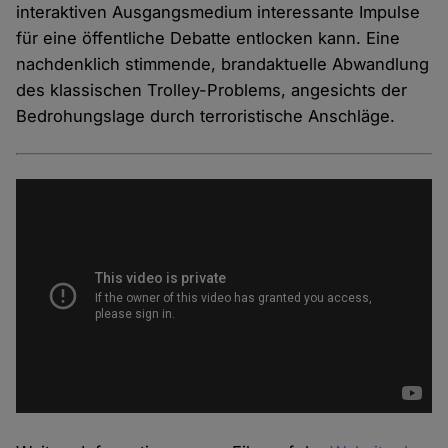
interaktiven Ausgangsmedium interessante Impulse
für eine öffentliche Debatte entlocken kann. Eine
nachdenklich stimmende, brandaktuelle Abwandlung
des klassischen Trolley-Problems, angesichts der
Bedrohungslage durch terroristische Anschläge.