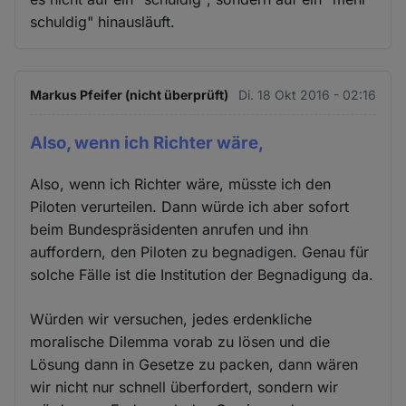
schuldig" hinausläuft.
Markus Pfeifer (nicht überprüft)
Di. 18 Okt 2016 - 02:16
Also, wenn ich Richter wäre,
Also, wenn ich Richter wäre, müsste ich den
Piloten verurteilen. Dann würde ich aber sofort
beim Bundespräsidenten anrufen und ihn
auffordern, den Piloten zu begnadigen. Genau für
solche Fälle ist die Institution der Begnadigung da.
Würden wir versuchen, jedes erdenkliche
moralische Dilemma vorab zu lösen und die
Lösung dann in Gesetze zu packen, dann wären
wir nicht nur schnell überfordert, sondern wir