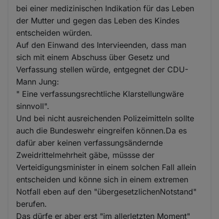
bei einer medizinischen Indikation für das Leben
der Mutter und gegen das Leben des Kindes
entscheiden würden.
Auf den Einwand des Intervieenden, dass man
sich mit einem Abschuss über Gesetz und
Verfassung stellen würde, entgegnet der CDU-
Mann Jung:
" Eine verfassungsrechtliche Klarstellungwäre
sinnvoll".
Und bei nicht ausreichenden Polizeimitteln sollte
auch die Bundeswehr eingreifen können.Da es
dafür aber keinen verfassungsändernde
Zweidrittelmehrheit gäbe, müssse der
Verteidigungsminister in einem solchen Fall allein
entscheiden und könne sich in einem extremen
Notfall eben auf den "übergesetzlichenNotstand"
berufen.
Das dürfe er aber erst "im allerletzten Moment"