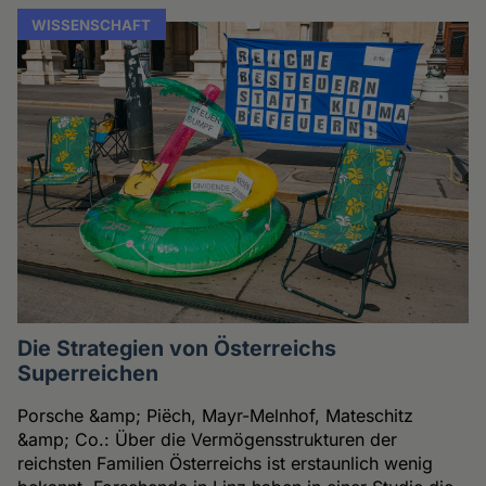
WISSENSCHAFT
Die Strategien von Österreichs
Superreichen
Porsche &amp; Piëch, Mayr-Melnhof, Mateschitz
&amp; Co.: Über die Vermögensstrukturen der
reichsten Familien Österreichs ist erstaunlich wenig