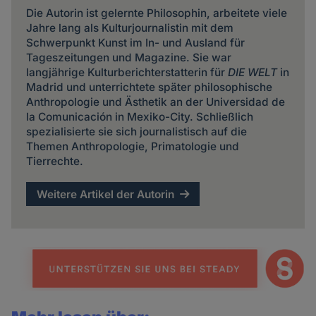
Die Autorin ist gelernte Philosophin, arbeitete viele
Jahre lang als Kulturjournalistin mit dem
Schwerpunkt Kunst im In- und Ausland für
Tageszeitungen und Magazine. Sie war
langjährige Kulturberichterstatterin für
DIE WELT
in
Madrid und unterrichtete später philosophische
Anthropologie und Ästhetik an der Universidad de
la Comunicación in Mexiko-City. Schließlich
spezialisierte sie sich journalistisch auf die
Themen Anthropologie, Primatologie und
Tierrechte.
Weitere Artikel der Autorin