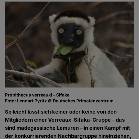
Propithecus verreauxi - Sifaka
Foto: Lennart Pyritz © Deutsches Primatenzentrum
So leicht lässt sich keiner oder keine von den
Mitgliedern einer Verreaux-Sifaka-Gruppe – das
sind madegassische Lemuren – in einen Kampf mit
der konkurrierenden Nachbargruppe hineinziehen,