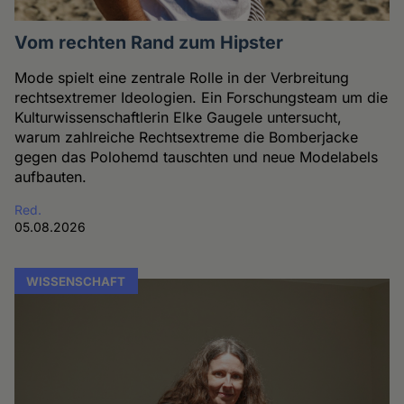
Vom rechten Rand zum Hipster
Mode spielt eine zentrale Rolle in der Verbreitung
rechtsextremer Ideologien. Ein Forschungsteam um die
Kulturwissenschaftlerin Elke Gaugele untersucht,
warum zahlreiche Rechtsextreme die Bomberjacke
gegen das Polohemd tauschten und neue Modelabels
aufbauten.
Red.
05.08.2026
WISSENSCHAFT