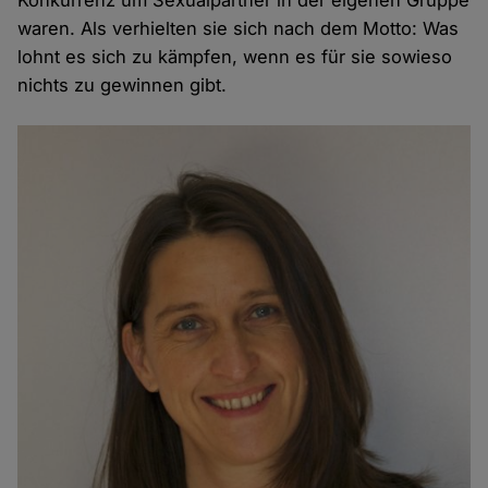
Konkurrenz um Sexualpartner in der eigenen Gruppe
waren. Als verhielten sie sich nach dem Motto: Was
lohnt es sich zu kämpfen, wenn es für sie sowieso
nichts zu gewinnen gibt.