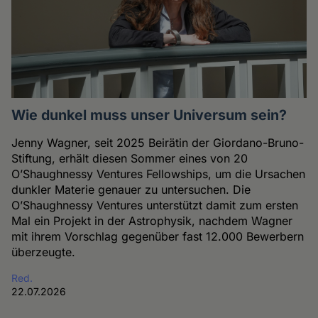
Wie dunkel muss unser Universum sein?
Jenny Wagner, seit 2025 Beirätin der Giordano-Bruno-
Stiftung, erhält diesen Sommer eines von 20
O’Shaughnessy Ventures Fellowships, um die Ursachen
dunkler Materie genauer zu untersuchen. Die
O’Shaughnessy Ventures unterstützt damit zum ersten
Mal ein Projekt in der Astrophysik, nachdem Wagner
mit ihrem Vorschlag gegenüber fast 12.000 Bewerbern
überzeugte.
Red.
22.07.2026