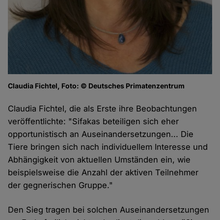
Claudia Fichtel, Foto: © Deutsches Primatenzentrum
Claudia Fichtel, die als Erste ihre Beobachtungen
veröffentlichte: "Sifakas beteiligen sich eher
opportunistisch an Auseinandersetzungen... Die
Tiere bringen sich nach individuellem Interesse und
Abhängigkeit von aktuellen Umständen ein, wie
beispielsweise die Anzahl der aktiven Teilnehmer
der gegnerischen Gruppe."
Den Sieg tragen bei solchen Auseinandersetzungen