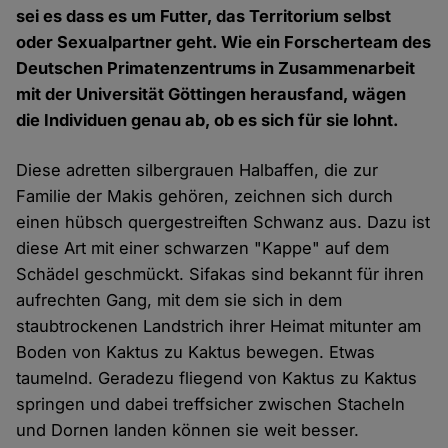
sei es dass es um Futter, das Territorium selbst
oder Sexualpartner geht. Wie ein Forscherteam des
Deutschen Primatenzentrums in Zusammenarbeit
mit der Universität Göttingen herausfand, wägen
die Individuen genau ab, ob es sich für sie lohnt.
Diese adretten silbergrauen Halbaffen, die zur
Familie der Makis gehören, zeichnen sich durch
einen hübsch quergestreiften Schwanz aus. Dazu ist
diese Art mit einer schwarzen "Kappe" auf dem
Schädel geschmückt. Sifakas sind bekannt für ihren
aufrechten Gang, mit dem sie sich in dem
staubtrockenen Landstrich ihrer Heimat mitunter am
Boden von Kaktus zu Kaktus bewegen. Etwas
taumelnd. Geradezu fliegend von Kaktus zu Kaktus
springen und dabei treffsicher zwischen Stacheln
und Dornen landen können sie weit besser.