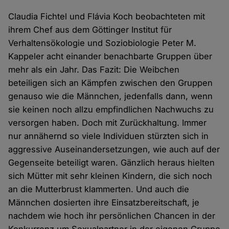
Claudia Fichtel und Flávia Koch beobachteten mit
ihrem Chef aus dem Göttinger Institut für
Verhaltensökologie und Soziobiologie Peter M.
Kappeler acht einander benachbarte Gruppen über
mehr als ein Jahr. Das Fazit: Die Weibchen
beteiligen sich an Kämpfen zwischen den Gruppen
genauso wie die Männchen, jedenfalls dann, wenn
sie keinen noch allzu empfindlichen Nachwuchs zu
versorgen haben. Doch mit Zurückhaltung. Immer
nur annähernd so viele Individuen stürzten sich in
aggressive Auseinandersetzungen, wie auch auf der
Gegenseite beteiligt waren. Gänzlich heraus hielten
sich Mütter mit sehr kleinen Kindern, die sich noch
an die Mutterbrust klammerten. Und auch die
Männchen dosierten ihre Einsatzbereitschaft, je
nachdem wie hoch ihr persönlichen Chancen in der