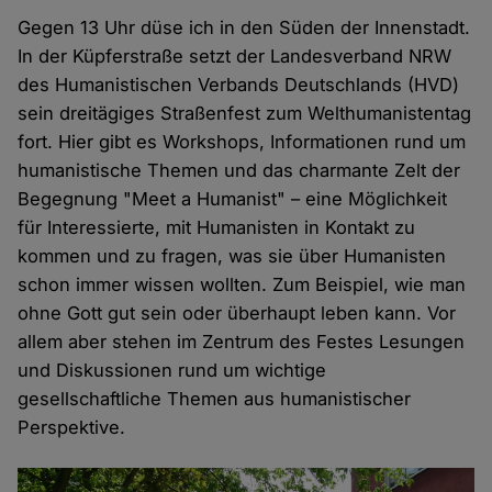
Gegen 13 Uhr düse ich in den Süden der Innenstadt.
In der Küpferstraße setzt der Landesverband NRW
des Humanistischen Verbands Deutschlands (HVD)
sein dreitägiges Straßenfest zum Welthumanistentag
fort. Hier gibt es Workshops, Informationen rund um
humanistische Themen und das charmante Zelt der
Begegnung "Meet a Humanist" – eine Möglichkeit
für Interessierte, mit Humanisten in Kontakt zu
kommen und zu fragen, was sie über Humanisten
schon immer wissen wollten. Zum Beispiel, wie man
ohne Gott gut sein oder überhaupt leben kann. Vor
allem aber stehen im Zentrum des Festes Lesungen
und Diskussionen rund um wichtige
gesellschaftliche Themen aus humanistischer
Perspektive.