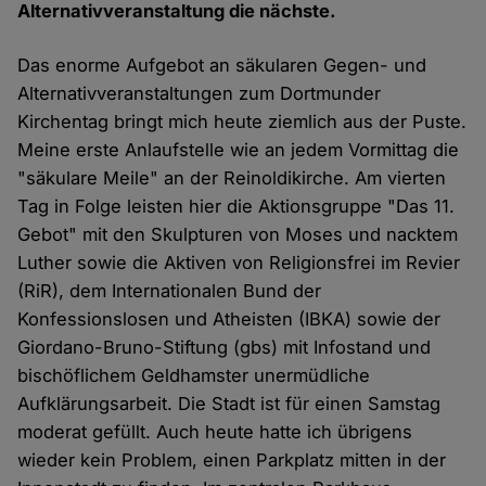
Alternativveranstaltung die nächste.
Das enorme Aufgebot an säkularen Gegen- und
Alternativveranstaltungen zum Dortmunder
Kirchentag bringt mich heute ziemlich aus der Puste.
Meine erste Anlaufstelle wie an jedem Vormittag die
"säkulare Meile" an der Reinoldikirche. Am vierten
Tag in Folge leisten hier die Aktionsgruppe "Das 11.
Gebot" mit den Skulpturen von Moses und nacktem
Luther sowie die Aktiven von Religionsfrei im Revier
(RiR), dem Internationalen Bund der
Konfessionslosen und Atheisten (IBKA) sowie der
Giordano-Bruno-Stiftung (gbs) mit Infostand und
bischöflichem Geldhamster unermüdliche
Aufklärungsarbeit. Die Stadt ist für einen Samstag
moderat gefüllt. Auch heute hatte ich übrigens
wieder kein Problem, einen Parkplatz mitten in der