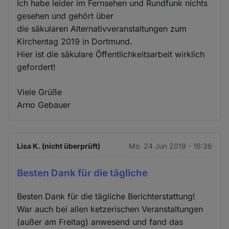
Ich habe leider im Fernsehen und Rundfunk nichts
gesehen und gehört über
die säkularen Alternativveranstaltungen zum
Kirchentag 2019 in Dortmund.
Hier ist die säkulare Öffentlichkeitsarbeit wirklich
gefordert!
Viele Grüße
Arno Gebauer
Lisa K. (nicht überprüft)
Mo. 24 Jun 2019 - 16:36
Besten Dank für die tägliche
Besten Dank für die tägliche Berichterstattung!
War auch bei allen ketzerischen Veranstaltungen
(außer am Freitag) anwesend und fand das