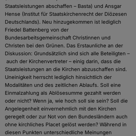
Staatsleistungen abschaffen – Basta) und Ansgar
Hense (Institut für Staatskirchen­recht der Diözesen
Deutschlands). Neu hinzugekommen ist lediglich
Friedel Battenberg von der
Bundesarbeitsgemeinschaft Christinnen und
Christen bei den Grünen. Das Erstaunliche an der
Diskussion: Grundsätzlich sind sich alle Beteiligten –
auch der Kirchenvertreter – einig darin, dass die
Staatsleistungen an die Kirchen abzuschaffen sind.
Uneinigkeit herrscht lediglich hinsichtlich der
Modalitäten und des zeitlichen Ablaufs. Soll eine
Einmalzahlung als Ablösesumme gezahlt werden
oder nicht? Wenn ja, wie hoch soll sie sein? Soll die
Angelegenheit einvernehmlich mit den Kirchen
geregelt oder zur Not von den Bundesländern auch
ohne kirchliches Placet gelöst werden? Während in
diesen Punkten unterschiedliche Meinungen