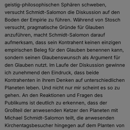
geistig-philosophischen Sphären schweben,
versucht Schmidt-Salomon die Diskussion auf den
Boden der Empirie zu führen. Während von Stosch
versucht, pragmatische Gründe für Glauben
anzuführen, macht Schmidt-Salomon darauf
aufmerksam, dass sein Kontrahent keinen einzigen
empirischen Beleg für den Glauben benennen kann,
sondern seinen Glaubenswunsch als Argument für
den Glauben nutzt. Im Laufe der Diskussion gewinne
ich zunehmend den Eindruck, dass beide
Kontrahenten in ihrem Denken auf unterschiedlichen
Planeten leben. Und nicht nur mir scheint es so zu
gehen. An den Reaktionen und Fragen des
Publikums ist deutlich zu erkennen, dass der
Großteil der anwesenden Ketzer den Planeten mit
Michael Schmidt-Salomon teilt, die anwesenden
Kirchentagsbesucher hingegen auf dem Planten von