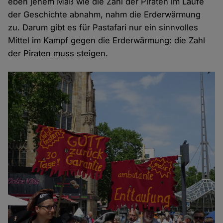
eben jenem Maß wie die Zahl der Piraten im Laufe
der Geschichte abnahm, nahm die Erderwärmung
zu. Darum gibt es für Pastafari nur ein sinnvolles
Mittel im Kampf gegen die Erderwärmung: die Zahl
der Piraten muss steigen.