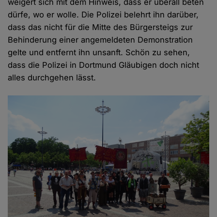
weigert sich mit dem Hinweis, dass er überall beten
dürfe, wo er wolle. Die Polizei belehrt ihn darüber,
dass das nicht für die Mitte des Bürgersteigs zur
Behinderung einer angemeldeten Demonstration
gelte und entfernt ihn unsanft. Schön zu sehen,
dass die Polizei in Dortmund Gläubigen doch nicht
alles durchgehen lässt.