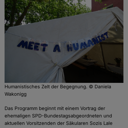
Humanistisches Zelt der Begegnung. © Daniela
Wakonigg
Das Programm beginnt mit einem Vortrag der
ehemaligen SPD-Bundestagsabgeordneten und
aktuellen Vorsitzenden der Säkularen Sozis Lale