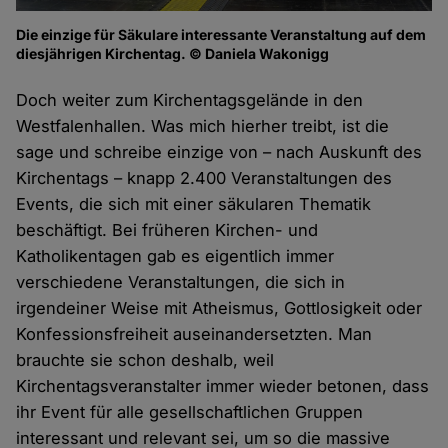
Die einzige für Säkulare interessante Veranstaltung auf dem
diesjährigen Kirchentag. © Daniela Wakonigg
Doch weiter zum Kirchentagsgelände in den
Westfalenhallen. Was mich hierher treibt, ist die
sage und schreibe einzige von – nach Auskunft des
Kirchentags – knapp 2.400 Veranstaltungen des
Events, die sich mit einer säkularen Thematik
beschäftigt. Bei früheren Kirchen- und
Katholikentagen gab es eigentlich immer
verschiedene Veranstaltungen, die sich in
irgendeiner Weise mit Atheismus, Gottlosigkeit oder
Konfessionsfreiheit auseinandersetzten. Man
brauchte sie schon deshalb, weil
Kirchentagsveranstalter immer wieder betonen, dass
ihr Event für alle gesellschaftlichen Gruppen
interessant und relevant sei, um so die massive