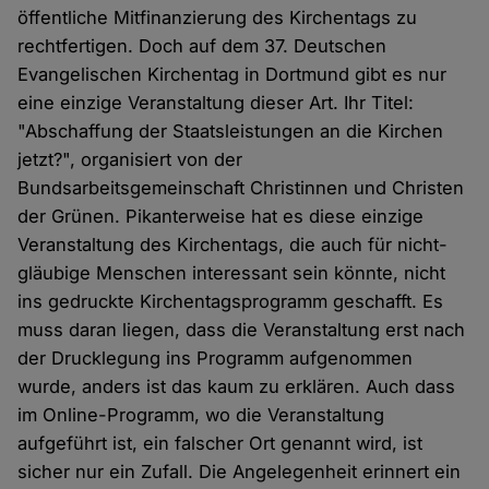
öffentliche Mitfinanzierung des Kirchentags zu
rechtfertigen. Doch auf dem 37. Deutschen
Evangelischen Kirchentag in Dortmund gibt es nur
eine einzige Veranstaltung dieser Art. Ihr Titel:
"Abschaffung der Staatsleistungen an die Kirchen
jetzt?", organisiert von der
Bundsarbeitsgemeinschaft Christinnen und Christen
der Grünen. Pikanterweise hat es diese einzige
Veranstaltung des Kirchentags, die auch für nicht-
gläubige Menschen interessant sein könnte, nicht
ins gedruckte Kirchentagsprogramm geschafft. Es
muss daran liegen, dass die Veranstaltung erst nach
der Drucklegung ins Programm aufgenommen
wurde, anders ist das kaum zu erklären. Auch dass
im Online-Programm, wo die Veranstaltung
aufgeführt ist, ein falscher Ort genannt wird, ist
sicher nur ein Zufall. Die Angelegenheit erinnert ein