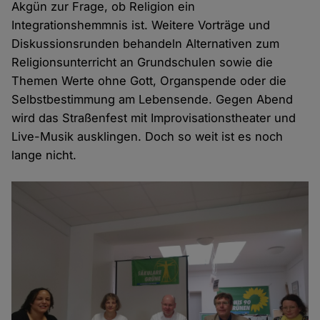
Akgün zur Frage, ob Religion ein
Integrationshemmnis ist. Weitere Vorträge und
Diskussionsrunden behandeln Alternativen zum
Religionsunterricht an Grundschulen sowie die
Themen Werte ohne Gott, Organspende oder die
Selbstbestimmung am Lebensende. Gegen Abend
wird das Straßenfest mit Improvisationstheater und
Live-Musik ausklingen. Doch so weit ist es noch
lange nicht.