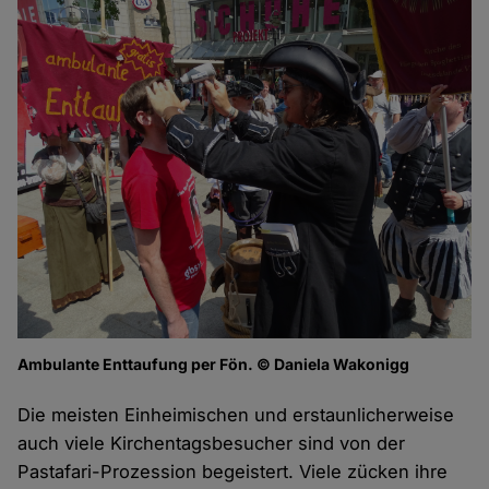
Ambulante Enttaufung per Fön. © Daniela Wakonigg
Die meisten Einheimischen und erstaunlicherweise
auch viele Kirchentagsbesucher sind von der
Pastafari-Prozession begeistert. Viele zücken ihre