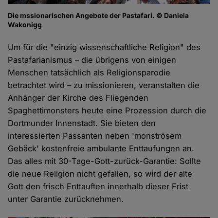
Die mssionarischen Angebote der Pastafari. © Daniela
Wakonigg
Um für die "einzig wissenschaftliche Religion" des
Pastafarianismus – die übrigens von einigen
Menschen tatsächlich als Religionsparodie
betrachtet wird – zu missionieren, veranstalten die
Anhänger der Kirche des Fliegenden
Spaghettimonsters heute eine Prozession durch die
Dortmunder Innenstadt. Sie bieten den
interessierten Passanten neben 'monströsem
Gebäck' kostenfreie ambulante Enttaufungen an.
Das alles mit 30-Tage-Gott-zurück-Garantie: Sollte
die neue Religion nicht gefallen, so wird der alte
Gott den frisch Enttauften innerhalb dieser Frist
unter Garantie zurücknehmen.