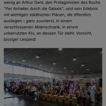
wenig an Arthur Dent, den Protagonisten des Buchs
"Per Anhalter durch die Galaxis", und sein Erlebnis
mit wichtigen städtischen Plänen, die öffentlich
ausliegen – ganz zuunterst, in einem
verschlossenen Aktenschrank, in einem
unbenutzten Klo, an dessen Tür steht: Vorsicht,
bissiger Leopard!