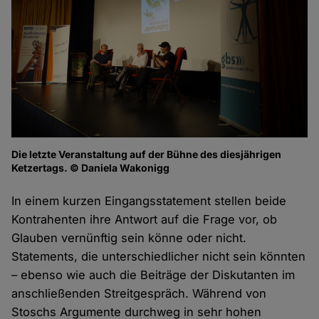
Die letzte Veranstaltung auf der Bühne des diesjährigen
Ketzertags. © Daniela Wakonigg
In einem kurzen Eingangsstatement stellen beide
Kontrahenten ihre Antwort auf die Frage vor, ob
Glauben vernünftig sein könne oder nicht.
Statements, die unterschiedlicher nicht sein könnten
– ebenso wie auch die Beiträge der Diskutanten im
anschließenden Streitgespräch. Während von
Stoschs Argumente durchweg in sehr hohen