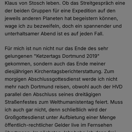
Klaus von Stosch leben. Ob das Streitgespräch eine
der beiden Gruppen für eine Expedition auf den
jeweils anderen Planeten hat begeistern können,
wage ich zu bezweifeln, doch ein spannender und
unterhaltsamer Abend ist es auf jeden Fall.
Für mich ist nun nicht nur das Ende des sehr
gelungenen "Ketzertags Dortmund 2019"
gekommen, sondern auch das Ende meiner
diesjährigen Kirchentagsberichterstattung. Zum
morgigen Abschlussgottesdienst werde ich nicht
mehr nach Dortmund reisen, obwohl auch der HVD
parallel den Abschluss seines dreitägigen
Straßenfestes zum Welthumanistentag feiert. Muss
ich auch gar nicht, denn schließlich wird der
Großgottesdienst unter Aufbietung einer Menge
öffentlich-rechtlicher Gelder live im Fernsehen