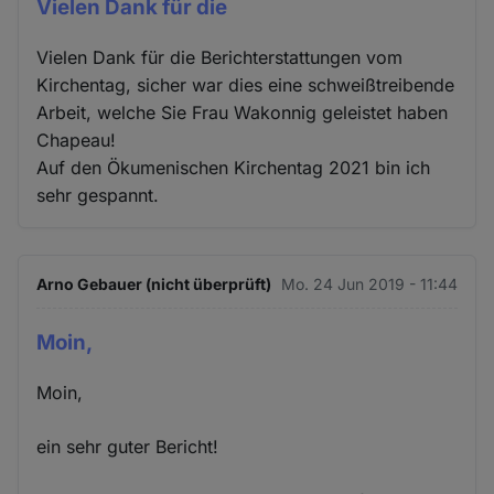
Vielen Dank für die
Vielen Dank für die Berichterstattungen vom
Kirchentag, sicher war dies eine schweißtreibende
Arbeit, welche Sie Frau Wakonnig geleistet haben
Chapeau!
Auf den Ökumenischen Kirchentag 2021 bin ich
sehr gespannt.
Arno Gebauer (nicht überprüft)
Mo. 24 Jun 2019 - 11:44
Moin,
Moin,
ein sehr guter Bericht!