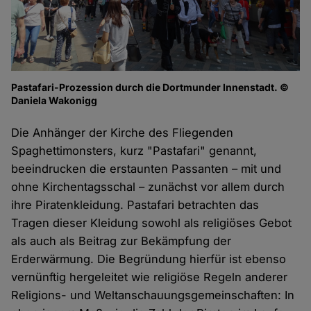
Pastafari-Prozession durch die Dortmunder Innenstadt. ©
Daniela Wakonigg
Die Anhänger der Kirche des Fliegenden
Spaghettimonsters, kurz "Pastafari" genannt,
beeindrucken die erstaunten Passanten – mit und
ohne Kirchentagsschal – zunächst vor allem durch
ihre Piratenkleidung. Pastafari betrachten das
Tragen dieser Kleidung sowohl als religiöses Gebot
als auch als Beitrag zur Bekämpfung der
Erderwärmung. Die Begründung hierfür ist ebenso
vernünftig hergeleitet wie religiöse Regeln anderer
Religions- und Weltanschauungsgemeinschaften: In