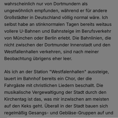
wahrscheinlich nur von Dortmundern als
ungewöhnlich empfunden, während er für andere
Großstädter in Deutschland völlig normal wäre. Ich
selbst habe an stinknormalen Tagen bereits weitaus
vollere U-Bahnen und Bahnsteige im Berufsverkehr
von München oder Berlin erlebt. Die Bahnlinien, die
nicht zwischen der Dortmunder Innenstadt und den
Westfallenhallen verkehren, sind nach meiner
Beobachtung übrigens eher leer.
Als ich an der Station "Westfalenhallen" aussteige,
lauert im Bahnhof bereits ein Chor, der die
Fahrgäste mit christlichen Liedern beschallt. Die
musikalische Vergewaltigung der Stadt durch den
Kirchentag ist das, was mir inzwischen am meisten
auf den Keks geht. Überall in der Stadt bauen sich
regelmäßig Gesangs- und Gebläse-Gruppen auf und