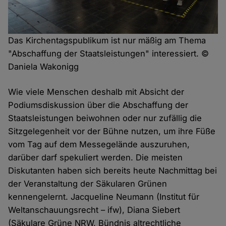
Das Kirchentagspublikum ist nur mäßig am Thema
"Abschaffung der Staatsleistungen" interessiert. ©
Daniela Wakonigg
Wie viele Menschen deshalb mit Absicht der
Podiumsdiskussion über die Abschaffung der
Staatsleistungen beiwohnen oder nur zufällig die
Sitzgelegenheit vor der Bühne nutzen, um ihre Füße
vom Tag auf dem Messegelände auszuruhen,
darüber darf spekuliert werden. Die meisten
Diskutanten haben sich bereits heute Nachmittag bei
der Veranstaltung der Säkularen Grünen
kennengelernt. Jacqueline Neumann (Institut für
Weltanschauungsrecht – ifw), Diana Siebert
(Säkulare Grüne NRW, Bündnis altrechtliche