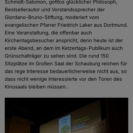
Schmidt-Salomon, gottlos glücklicher Philosoph,
Bestsellerautor und Vorstandssprecher der
Giordano-Bruno-Stiftung, moderiert vom
evangelischen Pfarrer Friedrich Laker aus Dortmund.
Eine Veranstaltung, die offenbar auch
Kirchentagsbesucher anspricht, denn heute ist der
erste Abend, an dem im Ketzertags-Publikum auch
Grünschalträger zu sehen sind. Die rund 150
Sitzplätze im Großen Saal der Schauburg reichen für
das rege Interesse bedauerlicherweise nicht aus, so
dass nicht wenige Interessierte vor den Toren des
Kinosaals bleiben müssen.