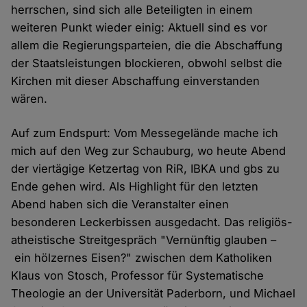
herrschen, sind sich alle Beteiligten in einem
weiteren Punkt wieder einig: Aktuell sind es vor
allem die Regierungsparteien, die die Abschaffung
der Staatsleistungen blockieren, obwohl selbst die
Kirchen mit dieser Abschaffung einverstanden
wären.
Auf zum Endspurt: Vom Messegelände mache ich
mich auf den Weg zur Schauburg, wo heute Abend
der viertägige Ketzertag von RiR, IBKA und gbs zu
Ende gehen wird. Als Highlight für den letzten
Abend haben sich die Veranstalter einen
besonderen Leckerbissen ausgedacht. Das religiös-
atheistische Streitgespräch "Vernünftig glauben –
ein hölzernes Eisen?" zwischen dem Katholiken
Klaus von Stosch, Professor für Systematische
Theologie an der Universität Paderborn, und Michael