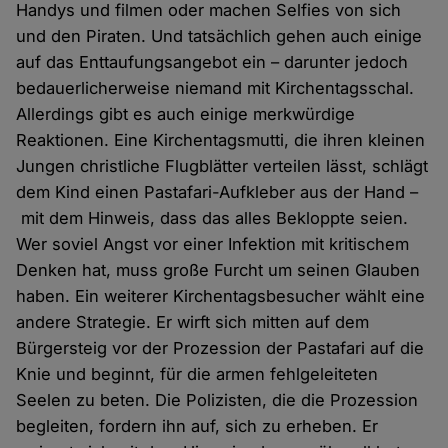
Handys und filmen oder machen Selfies von sich
und den Piraten. Und tatsächlich gehen auch einige
auf das Enttaufungsangebot ein – darunter jedoch
bedauerlicherweise niemand mit Kirchentagsschal.
Allerdings gibt es auch einige merkwürdige
Reaktionen. Eine Kirchentagsmutti, die ihren kleinen
Jungen christliche Flugblätter verteilen lässt, schlägt
dem Kind einen Pastafari-Aufkleber aus der Hand –
mit dem Hinweis, dass das alles Bekloppte seien.
Wer soviel Angst vor einer Infektion mit kritischem
Denken hat, muss große Furcht um seinen Glauben
haben. Ein weiterer Kirchentagsbesucher wählt eine
andere Strategie. Er wirft sich mitten auf dem
Bürgersteig vor der Prozession der Pastafari auf die
Knie und beginnt, für die armen fehlgeleiteten
Seelen zu beten. Die Polizisten, die die Prozession
begleiten, fordern ihn auf, sich zu erheben. Er