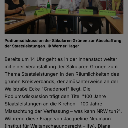
Podiumsdiskussion der Säkularen Grünen zur Abschaffung
der Staatsleistungen. © Werner Hager
Bereits um 14 Uhr geht es in der Innenstadt weiter
mit einer Veranstaltung der Säkularen Grünen zum
Thema Staatsleistungen in den Räumlichkeiten des
grünen Kreisverbands, der amüsanterweise an der
Wallstraße Ecke "Gnadenort" liegt. Die
Podiumsdiskussion trägt den Titel "100 Jahre
Staatsleistungen an die Kirchen – 100 Jahre
Missachtung der Verfassung – was kann NRW tun?".
Während diese Frage von Jacqueline Neumann
(Institut für Weltanschauungsrecht – ifw), Diana