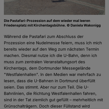
Die Pastafari-Prozession auf dem wieder mal leeren
Friedensplatz mit Kirchentagsbühne. © Daniela Wakonigg
Während die Pastafari zum Abschluss der
Prozession eine Nudelmesse feiern, muss ich mich
bereits wieder auf den Weg zum nächsten Termin
machen. Diesmal nutze ich die U-Bahn, denn ich
muss zum zentralen Veranstaltungsort des
Kirchentags, dem Dortmunder Messegelände
"Westfalenhallen". In den Medien war mehrfach zu
lesen, dass die U-Bahnen in Dortmund überfüllt
seien. Das stimmt. Aber nur zum Teil. Die U-
Bahnlinien, die Richtung Westfalenhallen fahren,
sind in der Tat ziemlich gut gefüllt – mehrheitlich mit
Grünschalträgern. Doch dieser Füllstand wird