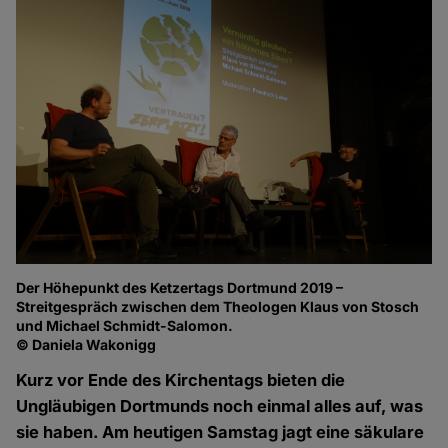
Der Höhepunkt des Ketzertags Dortmund 2019 –
Streitgespräch zwischen dem Theologen Klaus von Stosch
und Michael Schmidt-Salomon.
© Daniela Wakonigg
Kurz vor Ende des Kirchentags bieten die
Ungläubigen Dortmunds noch einmal alles auf, was
sie haben. Am heutigen Samstag jagt eine säkulare