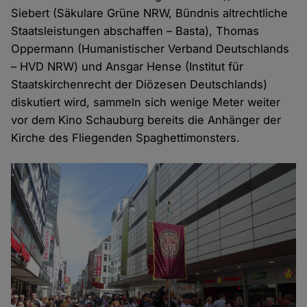
Siebert (Säkulare Grüne NRW, Bündnis altrechtliche
Staatsleistungen abschaffen – Basta), Thomas
Oppermann (Humanistischer Verband Deutschlands
– HVD NRW) und Ansgar Hense (Institut für
Staatskirchen­recht der Diözesen Deutschlands)
diskutiert wird, sammeln sich wenige Meter weiter
vor dem Kino Schauburg bereits die Anhänger der
Kirche des Fliegenden Spaghettimonsters.