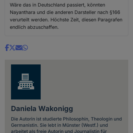
Wäre das in Deutschland passiert, könnten
Nayanthara und die anderen Darsteller nach §166
verurteilt werden. Höchste Zeit, diesen Paragrafen
endlich abzuschaffen.
Share
news
Daniela Wakonigg
Die Autorin ist studierte Philosophin, Theologin und
Germanistin. Sie lebt in Münster (Westf.) und
arbeitet als freie Autorin und Journalistin für