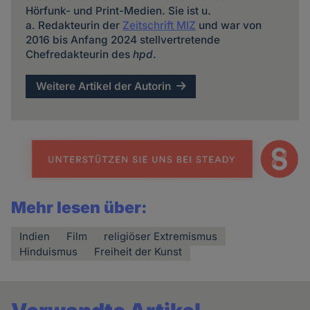
Hörfunk- und Print-Medien. Sie ist u.
a. Redakteurin der
Zeitschrift MIZ
und war von
2016 bis Anfang 2024 stellvertretende
Chefredakteurin des
hpd
.
Weitere Artikel der Autorin
Mehr lesen über:
Indien
Film
religiöser Extremismus
Hinduismus
Freiheit der Kunst