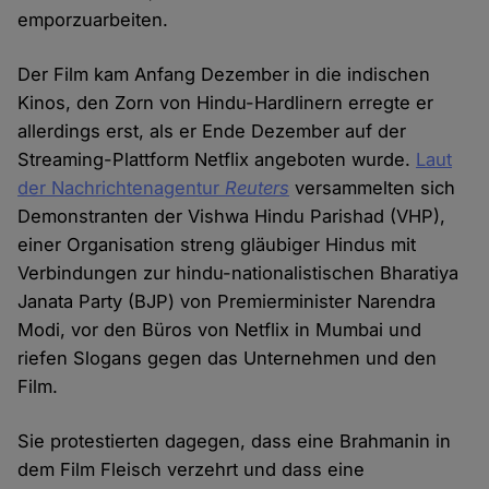
emporzuarbeiten.
Der Film kam Anfang Dezember in die indischen
Kinos, den Zorn von Hindu-Hardlinern erregte er
allerdings erst, als er Ende Dezember auf der
Streaming-Plattform Netflix angeboten wurde.
Laut
der Nachrichtenagentur
Reuters
versammelten sich
Demonstranten der Vishwa Hindu Parishad (VHP),
einer Organisation streng gläubiger Hindus mit
Verbindungen zur hindu-nationalistischen Bharatiya
Janata Party (BJP) von Premierminister Narendra
Modi, vor den Büros von Netflix in Mumbai und
riefen Slogans gegen das Unternehmen und den
Film.
Sie protestierten dagegen, dass eine Brahmanin in
dem Film Fleisch verzehrt und dass eine