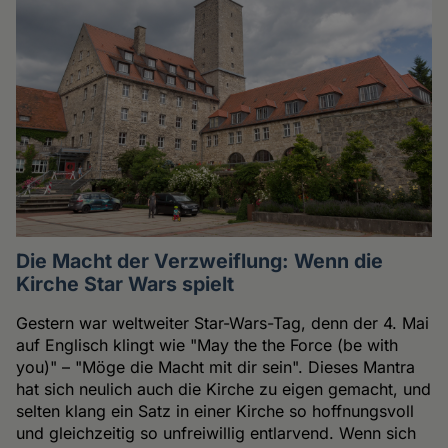
Die Macht der Verzweiflung: Wenn die
Kirche Star Wars spielt
Gestern war weltweiter Star-Wars-Tag, denn der 4. Mai
auf Englisch klingt wie "May the the Force (be with
you)" – "Möge die Macht mit dir sein". Dieses Mantra
hat sich neulich auch die Kirche zu eigen gemacht, und
selten klang ein Satz in einer Kirche so hoffnungsvoll
und gleichzeitig so unfreiwillig entlarvend. Wenn sich