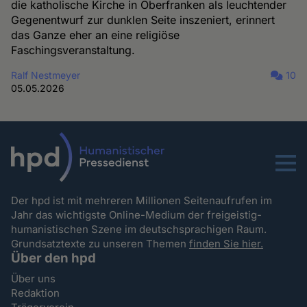
die katholische Kirche in Oberfranken als leuchtender
Gegenentwurf zur dunklen Seite inszeniert, erinnert
das Ganze eher an eine religiöse
Faschingsveranstaltung.
Ralf Nestmeyer
10
05.05.2026
Menu
Der hpd ist mit mehreren Millionen Seitenaufrufen im
Jahr das wichtigste Online-Medium der freigeistig-
humanistischen Szene im deutschsprachigen Raum.
Grundsatztexte zu unseren Themen
finden Sie hier.
Über den hpd
Über uns
Redaktion