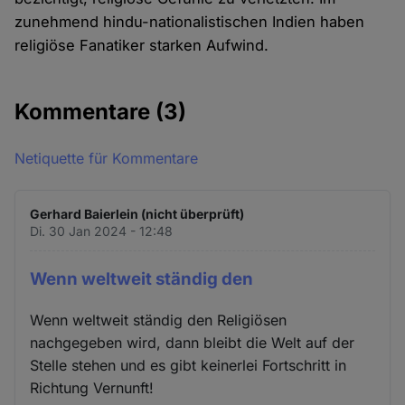
zunehmend hindu-nationalistischen Indien haben
religiöse Fanatiker starken Aufwind.
Kommentare
(3)
Netiquette für Kommentare
Gerhard Baierlein (nicht überprüft)
Di. 30 Jan 2024 - 12:48
Wenn weltweit ständig den
Wenn weltweit ständig den Religiösen
nachgegeben wird, dann bleibt die Welt auf der
Stelle stehen und es gibt keinerlei Fortschritt in
Richtung Vernunft!