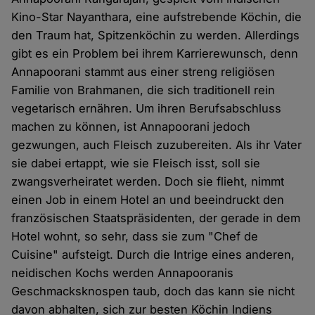
Kino-Star Nayanthara, eine aufstrebende Köchin, die
den Traum hat, Spitzenköchin zu werden. Allerdings
gibt es ein Problem bei ihrem Karrierewunsch, denn
Annapoorani stammt aus einer streng religiösen
Familie von Brahmanen, die sich traditionell rein
vegetarisch ernähren. Um ihren Berufsabschluss
machen zu können, ist Annapoorani jedoch
gezwungen, auch Fleisch zuzubereiten. Als ihr Vater
sie dabei ertappt, wie sie Fleisch isst, soll sie
zwangsverheiratet werden. Doch sie flieht, nimmt
einen Job in einem Hotel an und beeindruckt den
französischen Staatspräsidenten, der gerade in dem
Hotel wohnt, so sehr, dass sie zum "Chef de
Cuisine" aufsteigt. Durch die Intrige eines anderen,
neidischen Kochs werden Annapooranis
Geschmacksknospen taub, doch das kann sie nicht
davon abhalten, sich zur besten Köchin Indiens