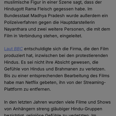
muslimische Figur in einer Szene sagt, dass der
Hindugott Rama Fleisch gegessen habe. Im
Bundesstaat Madhya Pradesh wurde außerdem ein
Polizeiverfahren gegen die Hauptdarstellerin
Nayanthara und zwei weitere Personen, die mit dem
Film in Verbindung stehen, eingeleitet.
Laut
BBC
entschuldigte sich die Firma, die den Film
produziert hat, inzwischen bei den protestierenden
Hindus. Es sei nicht ihre Absicht gewesen, die
Gefühle von Hindus und Brahmanen zu verletzen.
Bis zu einer entsprechenden Bearbeitung des Films
habe man Netflix gebeten, ihn von der Streaming-
Plattform zu entfernen.
In den letzten Jahren wurden viele Filme und Shows
von Anhängern streng gläubiger Hindu-Gruppen
bezichtigt, religiöse Gefühle zu verletzten. Im