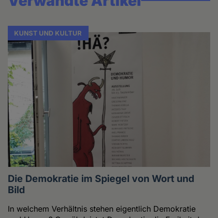
Verwandte Artikel
KUNST UND KULTUR
Die Demokratie im Spiegel von Wort und
Bild
In welchem Verhältnis stehen eigentlich Demokratie