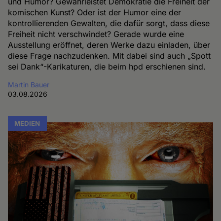
und Humor? Gewährleistet Demokratie die Freiheit der
komischen Kunst? Oder ist der Humor eine der
kontrollierenden Gewalten, die dafür sorgt, dass diese
Freiheit nicht verschwindet? Gerade wurde eine
Ausstellung eröffnet, deren Werke dazu einladen, über
diese Frage nachzudenken. Mit dabei sind auch „Spott
sei Dank“-Karikaturen, die beim hpd erschienen sind.
Martin Bauer
03.08.2026
MEDIEN