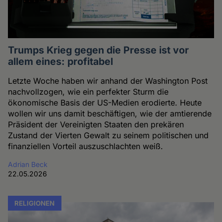
Trumps Krieg gegen die Presse ist vor
allem eines: profitabel
Letzte Woche haben wir anhand der Washington Post
nachvollzogen, wie ein perfekter Sturm die
ökonomische Basis der US-Medien erodierte. Heute
wollen wir uns damit beschäftigen, wie der amtierende
Präsident der Vereinigten Staaten den prekären
Zustand der Vierten Gewalt zu seinem politischen und
finanziellen Vorteil auszuschlachten weiß.
Adrian Beck
22.05.2026
RELIGIONEN