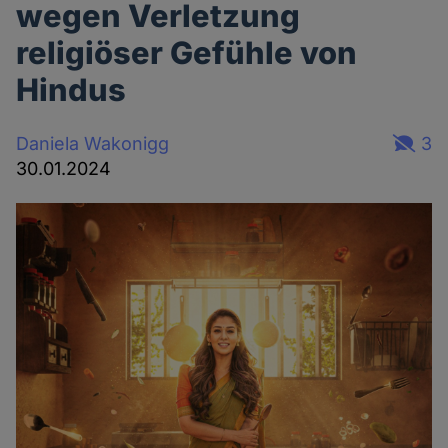
wegen Verletzung
religiöser Gefühle von
Hindus
Daniela Wakonigg
3
30.01.2024