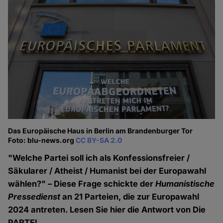
Das Europäische Haus in Berlin am Brandenburger Tor
Foto: blu-news.org
CC BY-SA 2.0
"Welche Partei soll ich als Konfessionsfreier /
Säkularer / Atheist / Humanist bei der Europawahl
wählen?" – Diese Frage schickte der
Humanistische
Pressedienst
an 21 Parteien, die zur Europawahl
2024 antreten. Lesen Sie hier die Antwort von Die
PARTEI.