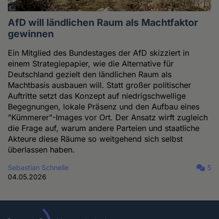
AfD will ländlichen Raum als Machtfaktor
gewinnen
Ein Mitglied des Bundestages der AfD skizziert in
einem Strategiepapier, wie die Alternative für
Deutschland gezielt den ländlichen Raum als
Machtbasis ausbauen will. Statt großer politischer
Auftritte setzt das Konzept auf niedrigschwellige
Begegnungen, lokale Präsenz und den Aufbau eines
"Kümmerer"-Images vor Ort. Der Ansatz wirft zugleich
die Frage auf, warum andere Parteien und staatliche
Akteure diese Räume so weitgehend sich selbst
überlassen haben.
Sebastian Schnelle
5
04.05.2026