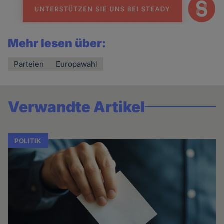
Mehr lesen über:
Parteien
Europawahl
Verwandte Artikel
POLITIK