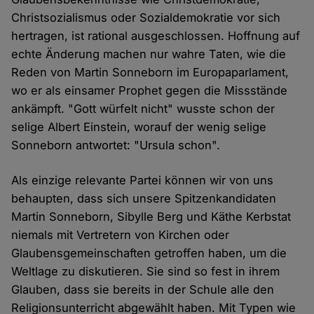
Christsozialismus oder Sozialdemokratie vor sich
hertragen, ist rational ausgeschlossen. Hoffnung auf
echte Änderung machen nur wahre Taten, wie die
Reden von Martin Sonneborn im Europaparlament,
wo er als einsamer Prophet gegen die Missstände
ankämpft. "Gott würfelt nicht" wusste schon der
selige Albert Einstein, worauf der wenig selige
Sonneborn antwortet: "Ursula schon".
Als einzige relevante Partei können wir von uns
behaupten, dass sich unsere Spitzenkandidaten
Martin Sonneborn, Sibylle Berg und Käthe Kerbstat
niemals mit Vertretern von Kirchen oder
Glaubensgemeinschaften getroffen haben, um die
Weltlage zu diskutieren. Sie sind so fest in ihrem
Glauben, dass sie bereits in der Schule alle den
Religionsunterricht abgewählt haben. Mit Typen wie