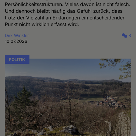
Persönlichkeitsstrukturen. Vieles davon ist nicht falsch.
Und dennoch bleibt häufig das Gefühl zurück, dass
trotz der Vielzahl an Erklärungen ein entscheidender
Punkt nicht wirklich erfasst wird.
Dirk Winkler
8
10.07.2026
POLITIK