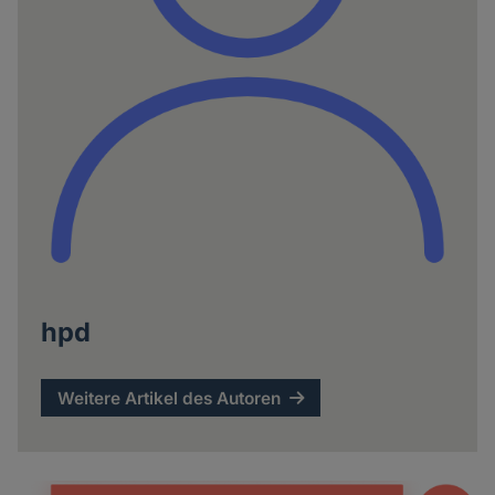
hpd
Weitere Artikel des Autoren