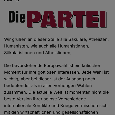
Wir grüßen an dieser Stelle alle Säkulare, Atheisten,
Humanisten, wie auch alle Humanistinnen,
Säkularistinnen und Atheistinnen,
Die bevorstehende Europawahl ist ein kritischer
Moment für Ihre gottlosen Interessen. Jede Wahl ist
wichtig, aber bei dieser ist der Ausgang noch
bedeutender als in allen vorherigen Wahlen
zusammen. Die aktuelle Welt ist momentan nicht die
beste Version ihrer selbst: Verschiedene
internationale Konflikte und Kriege vermischen sich
mit den wirtschaftlichen und gesellschaftlichen