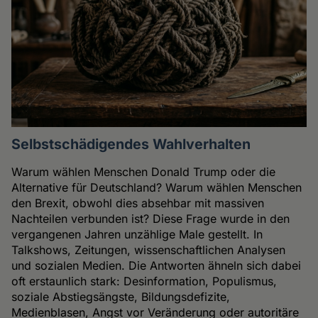
Selbstschädigendes Wahlverhalten
Warum wählen Menschen Donald Trump oder die
Alternative für Deutschland? Warum wählen Menschen
den Brexit, obwohl dies absehbar mit massiven
Nachteilen verbunden ist? Diese Frage wurde in den
vergangenen Jahren unzählige Male gestellt. In
Talkshows, Zeitungen, wissenschaftlichen Analysen
und sozialen Medien. Die Antworten ähneln sich dabei
oft erstaunlich stark: Desinformation, Populismus,
soziale Abstiegsängste, Bildungsdefizite,
Medienblasen, Angst vor Veränderung oder autoritäre