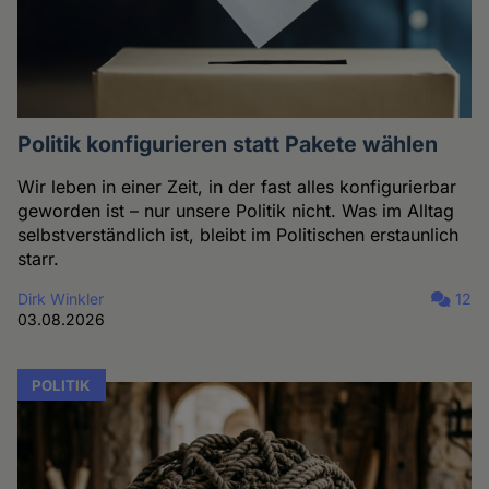
Politik konfigurieren statt Pakete wählen
Wir leben in einer Zeit, in der fast alles konfigurierbar
geworden ist – nur unsere Politik nicht. Was im Alltag
selbstverständlich ist, bleibt im Politischen erstaunlich
starr.
Dirk Winkler
12
03.08.2026
POLITIK