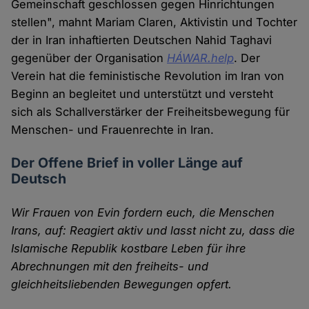
Gemeinschaft geschlossen gegen Hinrichtungen
stellen", mahnt Mariam Claren, Aktivistin und Tochter
der in Iran inhaftierten Deutschen Nahid Taghavi
gegenüber der Organisation
HÁWAR.help
. Der
Verein hat die feministische Revolution im Iran von
Beginn an begleitet und unterstützt und versteht
sich als Schallverstärker der Freiheitsbewegung für
Menschen- und Frauenrechte in Iran.
Der Offene Brief in voller Länge auf
Deutsch
Wir Frauen von Evin fordern euch, die Menschen
Irans, auf: Reagiert aktiv und lasst nicht zu, dass die
Islamische Republik kostbare Leben für ihre
Abrechnungen mit den freiheits- und
gleichheitsliebenden Bewegungen opfert.