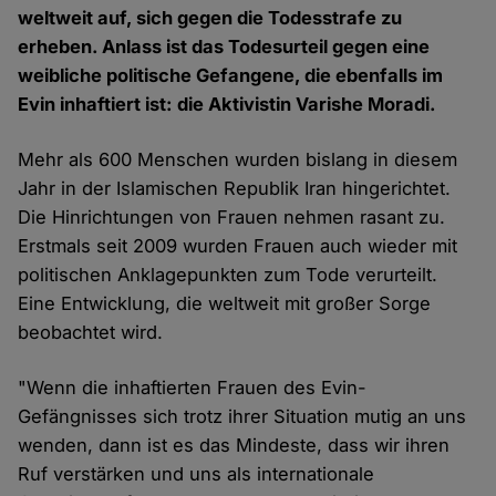
weltweit auf, sich gegen die Todesstrafe zu
erheben. Anlass ist das Todesurteil gegen eine
weibliche politische Gefangene, die ebenfalls im
Evin inhaftiert ist: die Aktivistin Varishe Moradi.
Mehr als 600 Menschen wurden bislang in diesem
Jahr in der Islamischen Republik Iran hingerichtet.
Die Hinrichtungen von Frauen nehmen rasant zu.
Erstmals seit 2009 wurden Frauen auch wieder mit
politischen Anklagepunkten zum Tode verurteilt.
Eine Entwicklung, die weltweit mit großer Sorge
beobachtet wird.
"Wenn die inhaftierten Frauen des Evin-
Gefängnisses sich trotz ihrer Situation mutig an uns
wenden, dann ist es das Mindeste, dass wir ihren
Ruf verstärken und uns als internationale