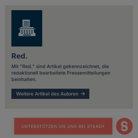
news
Red.
Mit "Red." sind Artikel gekennzeichnet, die
redaktionell bearbeitete Pressemitteilungen
beinhalten.
Weitere Artikel des Autoren