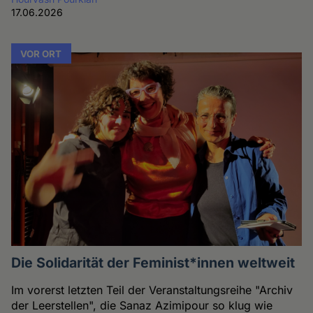
17.06.2026
VOR ORT
Die Solidarität der Feminist*innen weltweit
Im vorerst letzten Teil der Veranstaltungsreihe "Archiv
der Leerstellen", die Sanaz Azimipour so klug wie