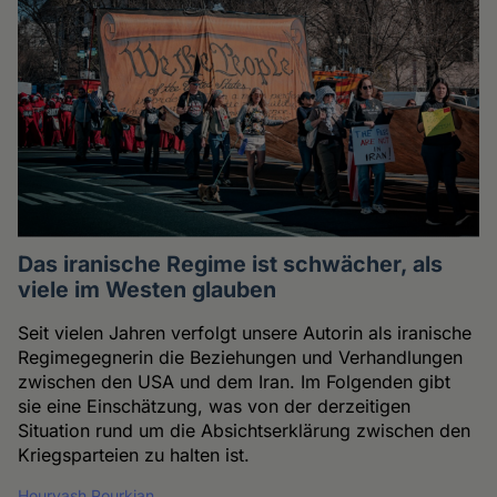
Das iranische Regime ist schwächer, als
viele im Westen glauben
Seit vielen Jahren verfolgt unsere Autorin als iranische
Regimegegnerin die Beziehungen und Verhandlungen
zwischen den USA und dem Iran. Im Folgenden gibt
sie eine Einschätzung, was von der derzeitigen
Situation rund um die Absichtserklärung zwischen den
Kriegsparteien zu halten ist.
Hourvash Pourkian