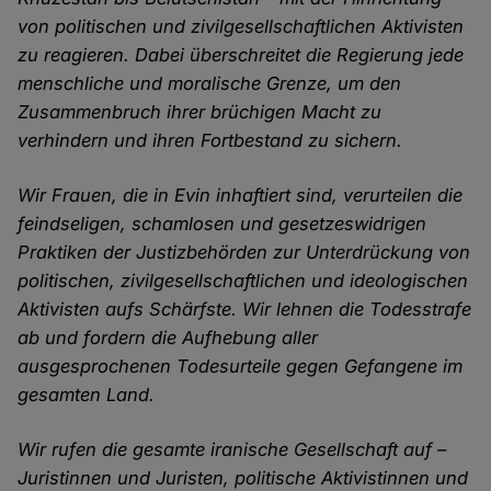
von politischen und zivilgesellschaftlichen Aktivisten
zu reagieren. Dabei überschreitet die Regierung jede
menschliche und moralische Grenze, um den
Zusammenbruch ihrer brüchigen Macht zu
verhindern und ihren Fortbestand zu sichern.
Wir Frauen, die in Evin inhaftiert sind, verurteilen die
feindseligen, schamlosen und gesetzeswidrigen
Praktiken der Justizbehörden zur Unterdrückung von
politischen, zivilgesellschaftlichen und ideologischen
Aktivisten aufs Schärfste. Wir lehnen die Todesstrafe
ab und fordern die Aufhebung aller
ausgesprochenen Todesurteile gegen Gefangene im
gesamten Land.
Wir rufen die gesamte iranische Gesellschaft auf –
Juristinnen und Juristen, politische Aktivistinnen und