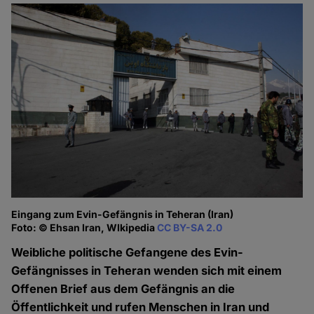
Eingang zum Evin-Gefängnis in Teheran (Iran)
Foto: © Ehsan Iran, WIkipedia
CC BY-SA 2.0
Weibliche politische Gefangene des Evin-
Gefängnisses in Teheran wenden sich mit einem
Offenen Brief aus dem Gefängnis an die
Öffentlichkeit und rufen Menschen in Iran und