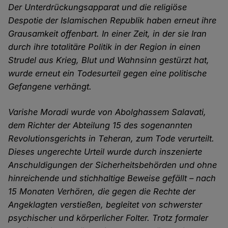
Der Unterdrückungsapparat und die religiöse
Despotie der Islamischen Republik haben erneut ihre
Grausamkeit offenbart. In einer Zeit, in der sie Iran
durch ihre totalitäre Politik in der Region in einen
Strudel aus Krieg, Blut und Wahnsinn gestürzt hat,
wurde erneut ein Todesurteil gegen eine politische
Gefangene verhängt.
Varishe Moradi wurde von Abolghassem Salavati,
dem Richter der Abteilung 15 des sogenannten
Revolutionsgerichts in Teheran, zum Tode verurteilt.
Dieses ungerechte Urteil wurde durch inszenierte
Anschuldigungen der Sicherheitsbehörden und ohne
hinreichende und stichhaltige Beweise gefällt – nach
15 Monaten Verhören, die gegen die Rechte der
Angeklagten verstießen, begleitet von schwerster
psychischer und körperlicher Folter. Trotz formaler