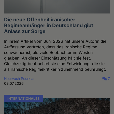
Die neue Offenheit iranischer
Regimeanhänger in Deutschland gibt
Anlass zur Sorge
In ihrem Artikel vom Juni 2026 hat unsere Autorin die
Auffassung vertreten, dass das iranische Regime
schwächer ist, als viele Beobachter im Westen
glauben. An dieser Einschätzung hält sie fest.
Gleichzeitig beobachtet sie eine Entwicklung, die sie
als iranische Regimekritikerin zunehmend beunruhigt.
Hourvash Pourkian
7
09.07.2026
INTERNATIONALES