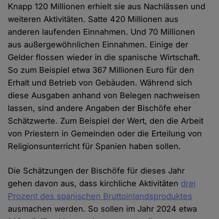
Knapp 120 Millionen erhielt sie aus Nachlässen und
weiteren Aktivitäten. Satte 420 Millionen aus
anderen laufenden Einnahmen. Und 70 Millionen
aus außergewöhnlichen Einnahmen. Einige der
Gelder flossen wieder in die spanische Wirtschaft.
So zum Beispiel etwa 367 Millionen Euro für den
Erhalt und Betrieb von Gebäuden. Während sich
diese Ausgaben anhand von Belegen nachweisen
lassen, sind andere Angaben der Bischöfe eher
Schätzwerte. Zum Beispiel der Wert, den die Arbeit
von Priestern in Gemeinden oder die Erteilung von
Religionsunterricht für Spanien haben sollen.
Die Schätzungen der Bischöfe für dieses Jahr
gehen davon aus, dass kirchliche Aktivitäten
drei
Prozent des spanischen Bruttoinlandsproduktes
ausmachen werden. So sollen im Jahr 2024 etwa