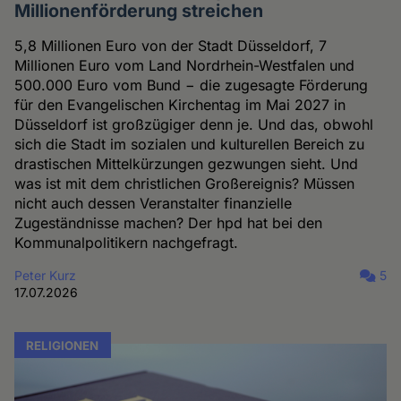
Millionenförderung streichen
5,8 Millionen Euro von der Stadt Düsseldorf, 7
Millionen Euro vom Land Nordrhein-Westfalen und
500.000 Euro vom Bund − die zugesagte Förderung
für den Evangelischen Kirchentag im Mai 2027 in
Düsseldorf ist großzügiger denn je. Und das, obwohl
sich die Stadt im sozialen und kulturellen Bereich zu
drastischen Mittelkürzungen gezwungen sieht. Und
was ist mit dem christlichen Großereignis? Müssen
nicht auch dessen Veranstalter finanzielle
Zugeständnisse machen? Der hpd hat bei den
Kommunalpolitikern nachgefragt.
Peter Kurz
5
17.07.2026
RELIGIONEN