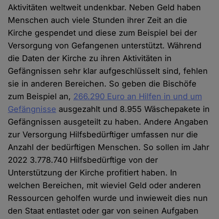
Aktivitäten weltweit undenkbar. Neben Geld haben
Menschen auch viele Stunden ihrer Zeit an die
Kirche gespendet und diese zum Beispiel bei der
Versorgung von Gefangenen unterstützt. Während
die Daten der Kirche zu ihren Aktivitäten in
Gefängnissen sehr klar aufgeschlüsselt sind, fehlen
sie in anderen Bereichen. So geben die Bischöfe
zum Beispiel an,
266.290 Euro an Hilfen in und um
Gefängnisse
ausgezahlt und 8.955 Wäschepakete in
Gefängnissen ausgeteilt zu haben. Andere Angaben
zur Versorgung Hilfsbedürftiger umfassen nur die
Anzahl der bedürftigen Menschen. So sollen im Jahr
2022 3.778.740 Hilfsbedürftige von der
Unterstützung der Kirche profitiert haben. In
welchen Bereichen, mit wieviel Geld oder anderen
Ressourcen geholfen wurde und inwieweit dies nun
den Staat entlastet oder gar von seinen Aufgaben