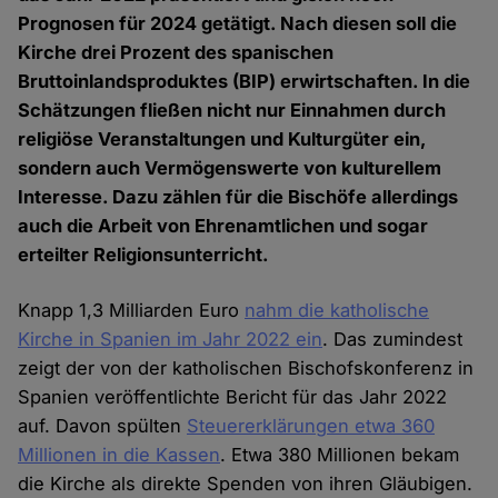
Prognosen für 2024 getätigt. Nach diesen soll die
Kirche drei Prozent des spanischen
Bruttoinlandsproduktes (BIP) erwirtschaften. In die
Schätzungen fließen nicht nur Einnahmen durch
religiöse Veranstaltungen und Kulturgüter ein,
sondern auch Vermögenswerte von kulturellem
Interesse. Dazu zählen für die Bischöfe allerdings
auch die Arbeit von Ehrenamtlichen und sogar
erteilter Religionsunterricht.
Knapp 1,3 Milliarden Euro
nahm die katholische
Kirche in Spanien im Jahr 2022 ein
. Das zumindest
zeigt der von der katholischen Bischofskonferenz in
Spanien veröffentlichte Bericht für das Jahr 2022
auf. Davon spülten
Steuererklärungen etwa 360
Millionen in die Kassen
. Etwa 380 Millionen bekam
die Kirche als direkte Spenden von ihren Gläubigen.