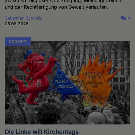
zwischen religiöser Überzeugung, Meinungsfreiheit
und der Rechtfertigung von Gewalt verlaufen.
Sebastian Schnelle
4
05.08.2026
VOR ORT
Die Linke will Kirchentags-