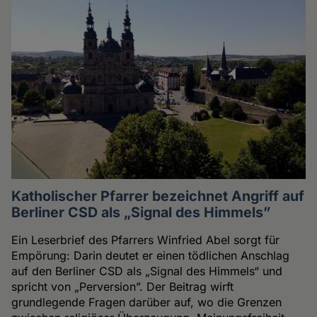
Katholischer Pfarrer bezeichnet Angriff auf
Berliner CSD als „Signal des Himmels”
Ein Leserbrief des Pfarrers Winfried Abel sorgt für
Empörung: Darin deutet er einen tödlichen Anschlag
auf den Berliner CSD als „Signal des Himmels“ und
spricht von „Perversion”. Der Beitrag wirft
grundlegende Fragen darüber auf, wo die Grenzen