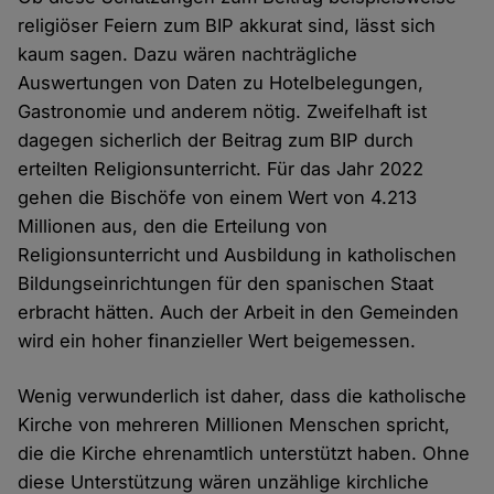
religiöser Feiern zum BIP akkurat sind, lässt sich
kaum sagen. Dazu wären nachträgliche
Auswertungen von Daten zu Hotelbelegungen,
Gastronomie und anderem nötig. Zweifelhaft ist
dagegen sicherlich der Beitrag zum BIP durch
erteilten Religionsunterricht. Für das Jahr 2022
gehen die Bischöfe von einem Wert von 4.213
Millionen aus, den die Erteilung von
Religionsunterricht und Ausbildung in katholischen
Bildungseinrichtungen für den spanischen Staat
erbracht hätten. Auch der Arbeit in den Gemeinden
wird ein hoher finanzieller Wert beigemessen.
Wenig verwunderlich ist daher, dass die katholische
Kirche von mehreren Millionen Menschen spricht,
die die Kirche ehrenamtlich unterstützt haben. Ohne
diese Unterstützung wären unzählige kirchliche