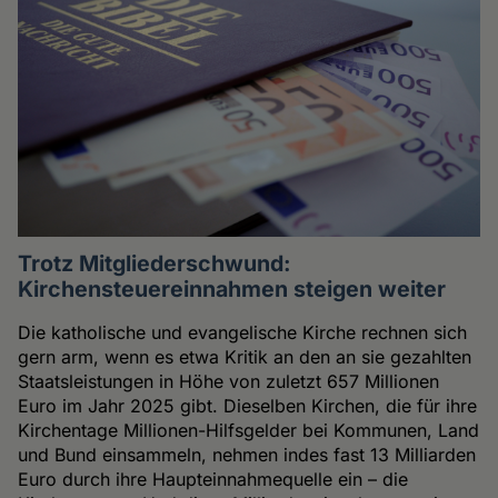
Trotz Mitgliederschwund:
Kirchensteuereinnahmen steigen weiter
Die katholische und evangelische Kirche rechnen sich
gern arm, wenn es etwa Kritik an den an sie gezahlten
Staatsleistungen in Höhe von zuletzt 657 Millionen
Euro im Jahr 2025 gibt. Dieselben Kirchen, die für ihre
Kirchentage Millionen-Hilfsgelder bei Kommunen, Land
und Bund einsammeln, nehmen indes fast 13 Milliarden
Euro durch ihre Haupteinnahmequelle ein – die