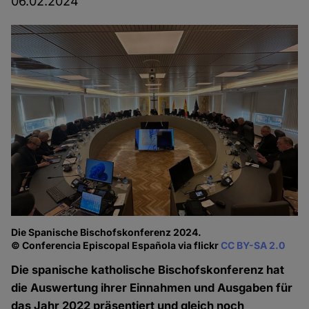
06.02.2024
Die Spanische Bischofskonferenz 2024.
© Conferencia Episcopal Española via flickr
CC BY-SA 2.0
Die spanische katholische Bischofskonferenz hat
die Auswertung ihrer Einnahmen und Ausgaben für
das Jahr 2022 präsentiert und gleich noch