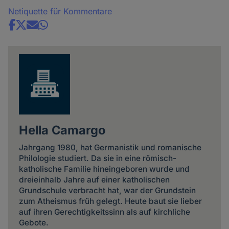
Netiquette für Kommentare
Share
news
Hella Camargo
Jahrgang 1980, hat Germanistik und romanische
Philologie studiert. Da sie in eine römisch-
katholische Familie hineingeboren wurde und
dreieinhalb Jahre auf einer katholischen
Grundschule verbracht hat, war der Grundstein
zum Atheismus früh gelegt. Heute baut sie lieber
auf ihren Gerechtigkeitssinn als auf kirchliche
Gebote.