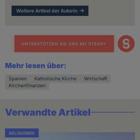
Weitere Artikel der Autorin
Mehr lesen über:
Spanien
Katholische Kirche
Wirtschaft
Kirchenfinanzen
Verwandte Artikel
RELIGIONEN