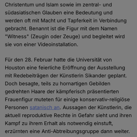
Christentum und Islam sowie im zentral- und
südasiatischen Glauben eine Bedeutung und
werden oft mit Macht und Tapferkeit in Verbindung
gebracht. Benannt ist die Figur mit dem Namen
"Witness" (Zeugin oder Zeuge) und begleitet wird
sie von einer Videoinstallation.
Für den 28. Februar hatte die Universität von
Houston eine feierliche Eröffnung der Ausstellung
mit Redebeiträgen der Künstlerin Sikander geplant.
Doch besagte, teils zu hornartigen Gebilden
gedrehten Haare der kämpferisch präsentierten
Frauenfigur muteten für einige konservativ-religiöse
Personen
satanisch an
. Aussagen der Künstlerin, die
aktuell reproduktive Rechte in Gefahr sieht und ihren
Kampf zu ihrem Erhalt als notwendig einstuft,
erzürnten eine Anti-Abtreibungsgruppe dann weiter.