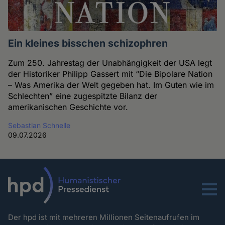
Ein kleines bisschen schizophren
Zum 250. Jahrestag der Unabhängigkeit der USA legt
der Historiker Philipp Gassert mit “Die Bipolare Nation
– Was Amerika der Welt gegeben hat. Im Guten wie im
Schlechten” eine zugespitzte Bilanz der
amerikanischen Geschichte vor.
Sebastian Schnelle
09.07.2026
Menu
Der hpd ist mit mehreren Millionen Seitenaufrufen im