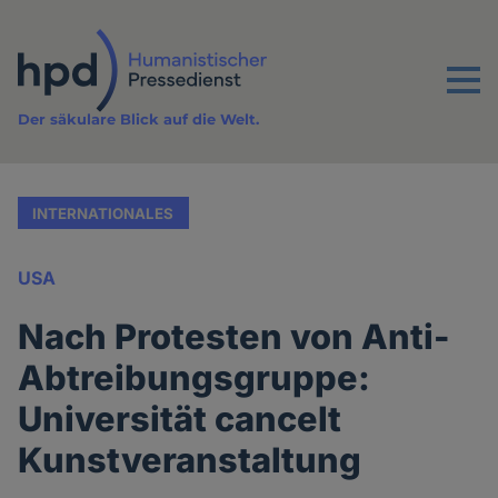
Direkt
zum
Inhalt
Menu
Der säkulare Blick auf die Welt.
INTERNATIONALES
USA
Nach Protesten von Anti-
Abtreibungsgruppe:
Universität cancelt
Kunstveranstaltung