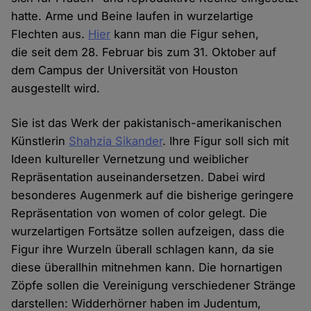
hatte. Arme und Beine laufen in wurzelartige
Flechten aus.
Hier
kann man die Figur sehen,
die seit dem 28. Februar bis zum 31. Oktober auf
dem Campus der Universität von Houston
ausgestellt wird.
Sie ist das Werk der pakistanisch-amerikanischen
Künstlerin
Shahzia Sikander
. Ihre Figur soll sich mit
Ideen kultureller Vernetzung und weiblicher
Repräsentation auseinandersetzen. Dabei wird
besonderes Augenmerk auf die bisherige geringere
Repräsentation von women of color gelegt. Die
wurzelartigen Fortsätze sollen aufzeigen, dass die
Figur ihre Wurzeln überall schlagen kann, da sie
diese überallhin mitnehmen kann. Die hornartigen
Zöpfe sollen die Vereinigung verschiedener Stränge
darstellen: Widderhörner haben im Judentum,