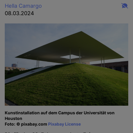
Hella Camargo
08.03.2024
Kunstinstallation auf dem Campus der Universität von
Houston
Foto: © pixabay.com
Pixabay License