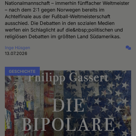
Nationalmannschaft – immerhin fünffacher Weltmeister
– nach dem 2:1 gegen Norwegen bereits im
Achtelfinale aus der Fußball-Weltmeisterschaft
ausschied. Die Debatten in den sozialen Medien
werfen ein Schlaglicht auf die&nbsp;politischen und
religiösen Debatten im größten Land Südamerikas.
Inge Hüsgen
13.07.2026
GESCHICHTE