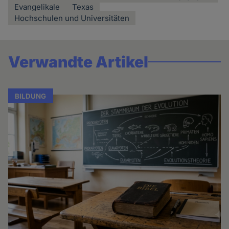
Evangelikale
Texas
Hochschulen und Universitäten
Verwandte Artikel
BILDUNG