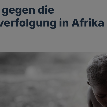
 gegen die
erfolgung in Afrika