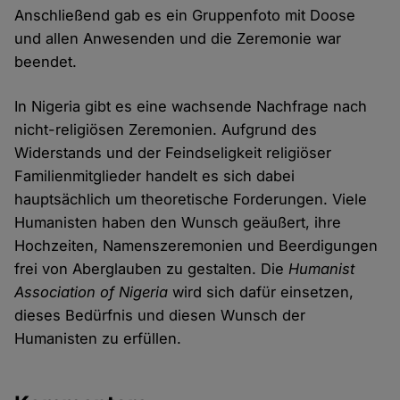
Anschließend gab es ein Gruppenfoto mit Doose
und allen Anwesenden und die Zeremonie war
beendet.
In Nigeria gibt es eine wachsende Nachfrage nach
nicht-religiösen Zeremonien. Aufgrund des
Widerstands und der Feindseligkeit religiöser
Familienmitglieder handelt es sich dabei
hauptsächlich um theoretische Forderungen. Viele
Humanisten haben den Wunsch geäußert, ihre
Hochzeiten, Namenszeremonien und Beerdigungen
frei von Aberglauben zu gestalten. Die
Humanist
Association of Nigeria
wird sich dafür einsetzen,
dieses Bedürfnis und diesen Wunsch der
Humanisten zu erfüllen.