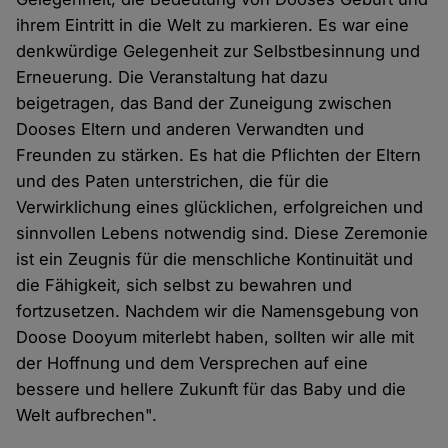
ihrem Eintritt in die Welt zu markieren. Es war eine
denkwürdige Gelegenheit zur Selbstbesinnung und
Erneuerung. Die Veranstaltung hat dazu
beigetragen, das Band der Zuneigung zwischen
Dooses Eltern und anderen Verwandten und
Freunden zu stärken. Es hat die Pflichten der Eltern
und des Paten unterstrichen, die für die
Verwirklichung eines glücklichen, erfolgreichen und
sinnvollen Lebens notwendig sind. Diese Zeremonie
ist ein Zeugnis für die menschliche Kontinuität und
die Fähigkeit, sich selbst zu bewahren und
fortzusetzen. Nachdem wir die Namensgebung von
Doose Dooyum miterlebt haben, sollten wir alle mit
der Hoffnung und dem Versprechen auf eine
bessere und hellere Zukunft für das Baby und die
Welt aufbrechen".