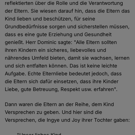
reflektierten über die Rolle und die Verantwortung
der Eltern. Sie wiesen darauf hin, dass die Eltern das
Kind lieben und beschützen, für seine
Grundbedürfnisse sorgen und sicherstellen müssen,
dass es eine gute Erziehung und Gesundheit
genießt. Herr Dominic sagte: "Alle Eltern sollten
ihren Kindern ein sicheres, liebevolles und
nährendes Umfeld bieten, damit sie wachsen, lernen
und sich entfalten können. Das ist keine leichte
Aufgabe. Echte Elternliebe bedeutet jedoch, dass
die Eltern sich dafür einsetzen, dass ihre Kinder
Liebe, gute Betreuung, Respekt usw. erfahren".
Dann waren die Eltern an der Reihe, dem Kind
Versprechen zu geben. Und hier sind die
Versprechen, die Ingye und Joy ihrer Tochter gaben: