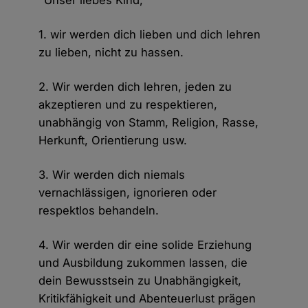
"Unser liebes Kind,
1. wir werden dich lieben und dich lehren
zu lieben, nicht zu hassen.
2. Wir werden dich lehren, jeden zu
akzeptieren und zu respektieren,
unabhängig von Stamm, Religion, Rasse,
Herkunft, Orientierung usw.
3. Wir werden dich niemals
vernachlässigen, ignorieren oder
respektlos behandeln.
4. Wir werden dir eine solide Erziehung
und Ausbildung zukommen lassen, die
dein Bewusstsein zu Unabhängigkeit,
Kritikfähigkeit und Abenteuerlust prägen