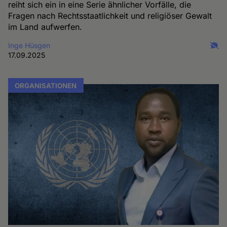
reiht sich ein in eine Serie ähnlicher Vorfälle, die
Fragen nach Rechtsstaatlichkeit und religiöser Gewalt
im Land aufwerfen.
Inge Hüsgen
17.09.2025
ORGANISATIONEN