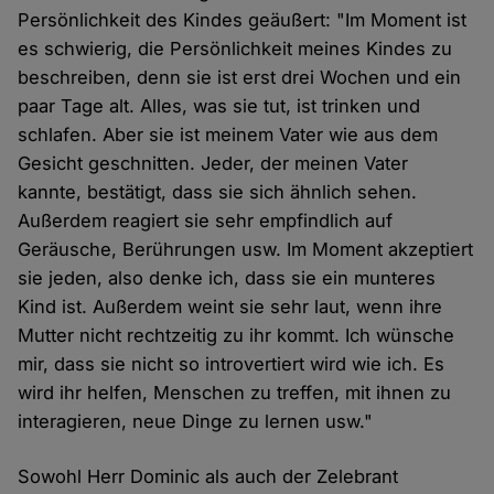
Persönlichkeit des Kindes geäußert: "Im Moment ist
es schwierig, die Persönlichkeit meines Kindes zu
beschreiben, denn sie ist erst drei Wochen und ein
paar Tage alt. Alles, was sie tut, ist trinken und
schlafen. Aber sie ist meinem Vater wie aus dem
Gesicht geschnitten. Jeder, der meinen Vater
kannte, bestätigt, dass sie sich ähnlich sehen.
Außerdem reagiert sie sehr empfindlich auf
Geräusche, Berührungen usw. Im Moment akzeptiert
sie jeden, also denke ich, dass sie ein munteres
Kind ist. Außerdem weint sie sehr laut, wenn ihre
Mutter nicht rechtzeitig zu ihr kommt. Ich wünsche
mir, dass sie nicht so introvertiert wird wie ich. Es
wird ihr helfen, Menschen zu treffen, mit ihnen zu
interagieren, neue Dinge zu lernen usw."
Sowohl Herr Dominic als auch der Zelebrant