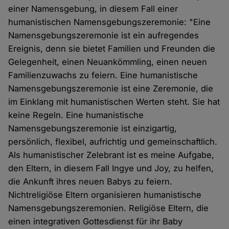
einer Namensgebung, in diesem Fall einer
humanistischen Namensgebungszeremonie: "Eine
Namensgebungszeremonie ist ein aufregendes
Ereignis, denn sie bietet Familien und Freunden die
Gelegenheit, einen Neuankömmling, einen neuen
Familienzuwachs zu feiern. Eine humanistische
Namensgebungszeremonie ist eine Zeremonie, die
im Einklang mit humanistischen Werten steht. Sie hat
keine Regeln. Eine humanistische
Namensgebungszeremonie ist einzigartig,
persönlich, flexibel, aufrichtig und gemeinschaftlich.
Als humanistischer Zelebrant ist es meine Aufgabe,
den Eltern, in diesem Fall Ingye und Joy, zu helfen,
die Ankunft ihres neuen Babys zu feiern.
Nichtreligiöse Eltern organisieren humanistische
Namensgebungszeremonien. Religiöse Eltern, die
einen integrativen Gottesdienst für ihr Baby