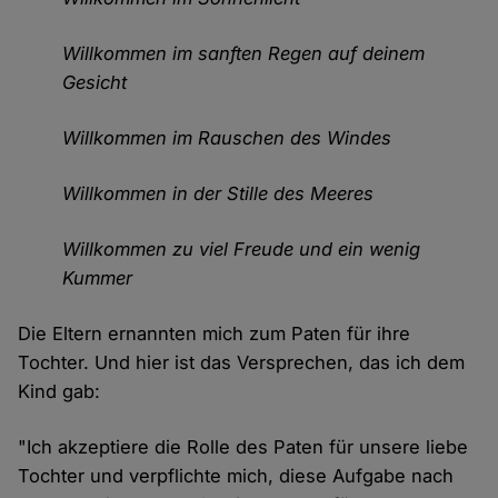
Willkommen im sanften Regen auf deinem
Gesicht
Willkommen im Rauschen des Windes
Willkommen in der Stille des Meeres
Willkommen zu viel Freude und ein wenig
Kummer
Die Eltern ernannten mich zum Paten für ihre
Tochter. Und hier ist das Versprechen, das ich dem
Kind gab:
"Ich akzeptiere die Rolle des Paten für unsere liebe
Tochter und verpflichte mich, diese Aufgabe nach