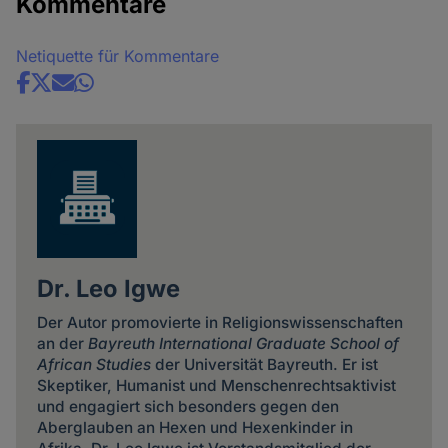
Kommentare
Netiquette für Kommentare
Share
news
Dr. Leo Igwe
Der Autor promovierte in Religionswissenschaften
an der
Bayreuth International Graduate School of
African Studies
der Universität Bayreuth. Er ist
Skeptiker, Humanist und Menschenrechtsaktivist
und engagiert sich besonders gegen den
Aberglauben an Hexen und Hexenkinder in