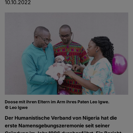
10.10.2022
Doose mit ihren Eltern im Arm ihres Paten Leo Igwe.
© Leo Igwe
Der Humanistische Verband von Nigeria hat die
erste Namensgebungszeremonie seit seiner