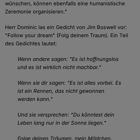
wünschen, können ebenfalls eine humanistische
Zeremonie organisieren."
Herr Dominic las ein Gedicht von Jim Boswell vor:
"Follow your dream" (Folg deinem Traum). Ein Teil
des Gedichtes lautet:
Wenn andere sagen: "Es ist hoffnungslos
und es ist wirklich nicht machbar."
Wenn sie dir sagen: "Es ist alles vorbei. Es
ist ein Rennen, das nicht gewonnen
werden kann."
Und sie versprechen: "Du könntest dein
Leben lang nur in der Sonne liegen."
Folge deinen Träumen, mein Mädchen.