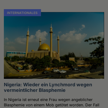
INTERNATIONALES
Nigeria: Wieder ein Lynchmord wegen
vermeintlicher Blasphemie
In Nigeria ist erneut eine Frau wegen angeblicher
Blasphemie von einem Mob getötet worden. Der Fall