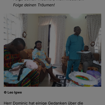
Folge deinen Träumen!
© Leo Igwe
Herr Dominic hat einige Gedanken über die