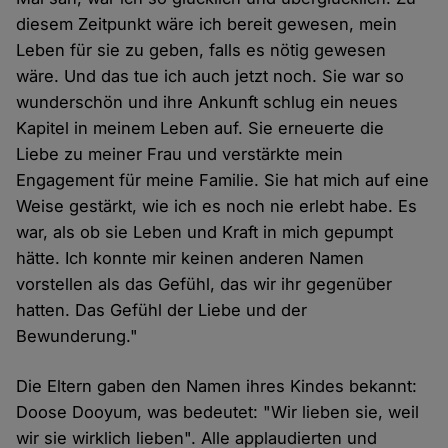
diesem Zeitpunkt wäre ich bereit gewesen, mein
Leben für sie zu geben, falls es nötig gewesen
wäre. Und das tue ich auch jetzt noch. Sie war so
wunderschön und ihre Ankunft schlug ein neues
Kapitel in meinem Leben auf. Sie erneuerte die
Liebe zu meiner Frau und verstärkte mein
Engagement für meine Familie. Sie hat mich auf eine
Weise gestärkt, wie ich es noch nie erlebt habe. Es
war, als ob sie Leben und Kraft in mich gepumpt
hätte. Ich konnte mir keinen anderen Namen
vorstellen als das Gefühl, das wir ihr gegenüber
hatten. Das Gefühl der Liebe und der
Bewunderung."
Die Eltern gaben den Namen ihres Kindes bekannt:
Doose Dooyum, was bedeutet: "Wir lieben sie, weil
wir sie wirklich lieben". Alle applaudierten und