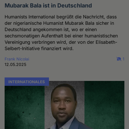
Mubarak Bala ist in Deutschland
Humanists International begrüßt die Nachricht, dass
der nigerianische Humanist Mubarak Bala sicher in
Deutschland angekommen ist, wo er einen
sechsmonatigen Aufenthalt bei einer humanistischen
Vereinigung verbringen wird, der von der Elisabeth-
Selbert-Initiative finanziert wird.
Frank Nicolai
1
12.05.2025
INTERNATIONALES