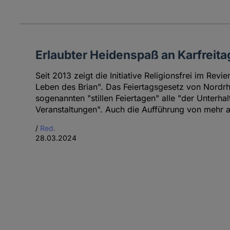
Erlaubter Heidenspaß an Karfreita
Seit 2013 zeigt die Initiative Religionsfrei im Revi
Leben des Brian". Das Feiertagsgesetz von Nordrh
sogenannten "stillen Feiertagen" alle "der Unterha
Veranstaltungen". Auch die Aufführung von mehr al
/
Red.
28.03.2024