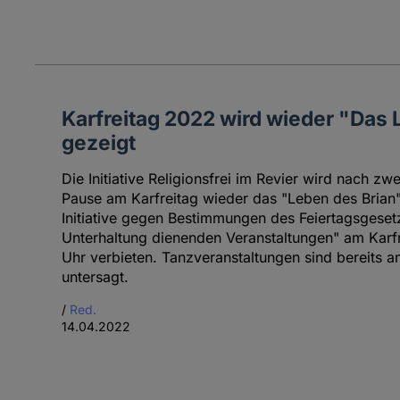
Karfreitag 2022 wird wieder "Das 
gezeigt
Die Initiative Religionsfrei im Revier wird nach z
Pause am Karfreitag wieder das "Leben des Brian" 
Initiative gegen Bestimmungen des Feiertagsgesetz
Unterhaltung dienenden Veranstaltungen" am Karf
Uhr verbieten. Tanzveranstaltungen sind bereits 
untersagt.
/
Red.
14.04.2022