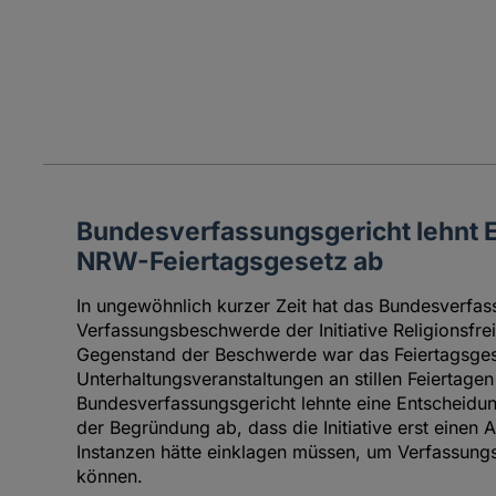
Bundesverfassungsgericht lehnt 
NRW-Feiertagsgesetz ab
In ungewöhnlich kurzer Zeit hat das Bundesverfas
Verfassungsbeschwerde der Initiative Religionsfre
Gegenstand der Beschwerde war das Feiertagsge
Unterhaltungsveranstaltungen an stillen Feiertagen
Bundesverfassungsgericht lehnte eine Entscheidun
der Begründung ab, dass die Initiative erst einen
Instanzen hätte einklagen müssen, um Verfassung
können.