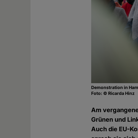
Demonstration in Ham
Foto: © Ricarda Hinz
Am vergangenen
Grünen und Lin
Auch die EU-Ko