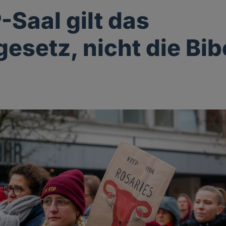
-Saal gilt das
esetz, nicht die Bib