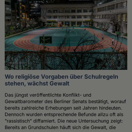
Wo religiöse Vorgaben über Schulregeln
stehen, wächst Gewalt
Das jüngst veröffentlichte Konflikt- und
Gewaltbarometer des Berliner Senats bestätigt, worauf
bereits zahlreiche Erhebungen seit Jahren hindeuten.
Dennoch wurden entsprechende Befunde allzu oft als
"rassistisch" diffamiert. Die neue Untersuchung zeigt:
Bereits an Grundschulen häuft sich die Gewalt, die