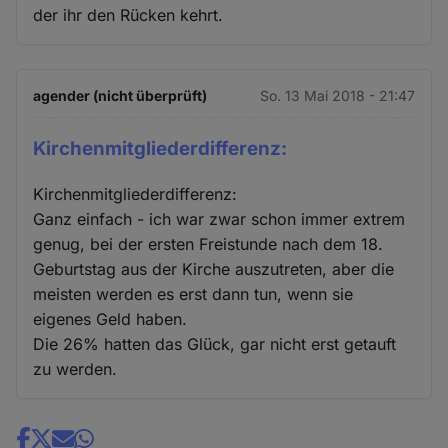
der ihr den Rücken kehrt.
agender (nicht überprüft)
So. 13 Mai 2018 - 21:47
Kirchenmitgliederdifferenz:
Kirchenmitgliederdifferenz:
Ganz einfach - ich war zwar schon immer extrem
genug, bei der ersten Freistunde nach dem 18.
Geburtstag aus der Kirche auszutreten, aber die
meisten werden es erst dann tun, wenn sie
eigenes Geld haben.
Die 26% hatten das Glück, gar nicht erst getauft
zu werden.