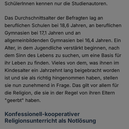
SchülerInnen kennen nur die Studienautoren.
Das Durchschnittsalter der Befragten lag an
beruflichen Schulen bei 18,6 Jahren, an beruflichen
Gymnasien bei 17,1 Jahren und an
allgemeinbildenden Gymnasien bei 16,4 Jahren. Ein
Alter, in dem Jugendliche verstärkt beginnen, nach
dem Sinn des Lebens zu suchen, um eine Basis für
ihr Leben zu finden. Vieles von dem, was ihnen im
Kindesalter ein Jahrzehnt lang beigebracht worden
ist und sie als richtig hingenommen haben, stellen
sie nun zunehmend in Frage. Das gilt vor allem für
die Religion, die sie in der Regel von ihren Eltern
"geerbt" haben.
Konfessionell-kooperativer
Religionsunterricht als Notlösung