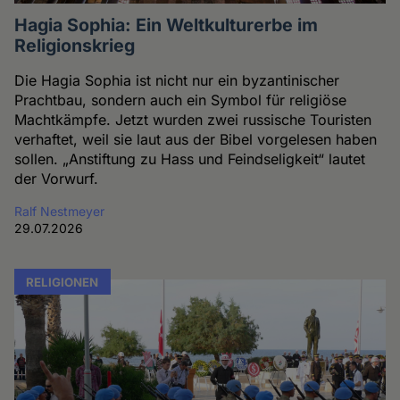
Hagia Sophia: Ein Weltkulturerbe im
Religionskrieg
Die Hagia Sophia ist nicht nur ein byzantinischer
Prachtbau, sondern auch ein Symbol für religiöse
Machtkämpfe. Jetzt wurden zwei russische Touristen
verhaftet, weil sie laut aus der Bibel vorgelesen haben
sollen. „Anstiftung zu Hass und Feindseligkeit“ lautet
der Vorwurf.
Ralf Nestmeyer
29.07.2026
RELIGIONEN