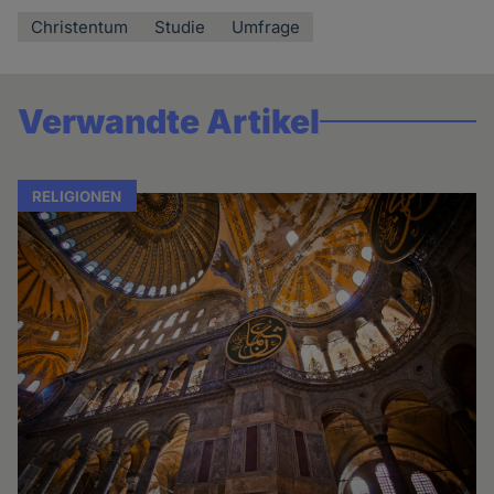
Christentum
Studie
Umfrage
Verwandte Artikel
RELIGIONEN