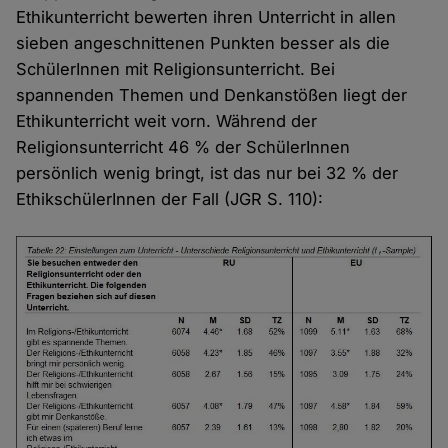
Ethikunterricht bewerten ihren Unterricht in allen
sieben angeschnittenen Punkten besser als die
SchülerInnen mit Religionsunterricht. Bei
spannenden Themen und Denkanstößen liegt der
Ethikunterricht weit vorn. Während der
Religionsunterricht 46 % der SchülerInnen
persönlich wenig bringt, ist das nur bei 32 % der
EthikschülerInnen der Fall (JGR S. 110):