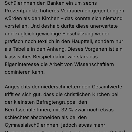
SchülerInnen den Banken ein um sechs
Prozentpunkte höheres Vertrauen entgegenbringen
würden als den Kirchen – das konnte sich niemand
vorstellen. Und deshalb durfte diese unerwartete
und zugleich gewichtige Einschätzung weder
grafisch noch textlich in den Hauptteil, sondern nur
als Tabelle in den Anhang. Dieses Vorgehen ist ein
klassisches Beispiel dafür, wie stark das
Eigeninteresse die Arbeit von Wissenschaftlern
dominieren kann.
Angesichts der niederschmetternden Gesamtwerte
trifft es sich gut, dass die christlichen Kirchen bei
der kleinsten Befragtengruppe, den
BerufsschülerInnen, mit 32 % zwar noch etwas
schlechter abschneiden als bei den
GymnasialschülerInnen, jedoch etwas mehr