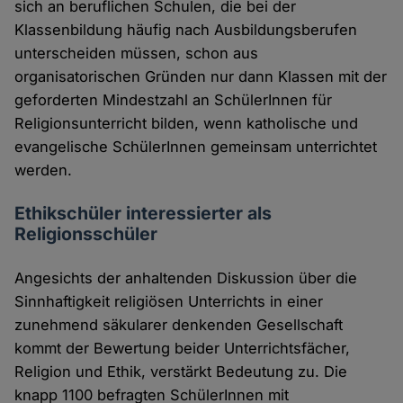
sich an beruflichen Schulen, die bei der
Klassenbildung häufig nach Ausbildungsberufen
unterscheiden müssen, schon aus
organisatorischen Gründen nur dann Klassen mit der
geforderten Mindestzahl an SchülerInnen für
Religionsunterricht bilden, wenn katholische und
evangelische SchülerInnen gemeinsam unterrichtet
werden.
Ethikschüler interessierter als
Religionsschüler
Angesichts der anhaltenden Diskussion über die
Sinnhaftigkeit religiösen Unterrichts in einer
zunehmend säkularer denkenden Gesellschaft
kommt der Bewertung beider Unterrichtsfächer,
Religion und Ethik, verstärkt Bedeutung zu. Die
knapp 1100 befragten SchülerInnen mit