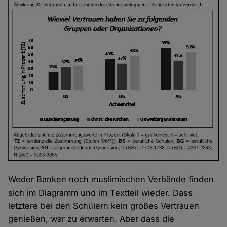
Weder Banken noch muslimischen Verbände finden
sich im Diagramm und im Textteil wieder. Dass
letztere bei den Schülern kein großes Vertrauen
genießen, war zu erwarten. Aber dass die