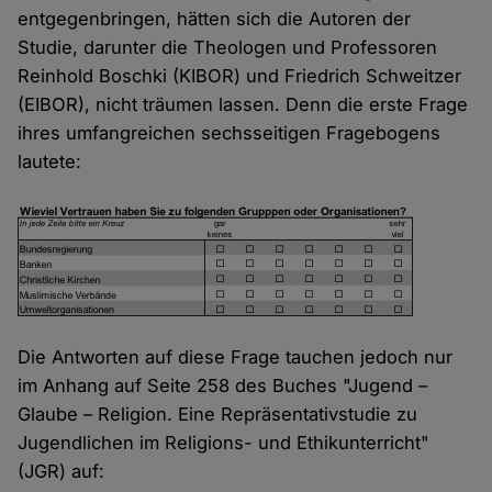
entgegenbringen, hätten sich die Autoren der
Studie, darunter die Theologen und Professoren
Reinhold Boschki (KIBOR) und Friedrich Schweitzer
(EIBOR), nicht träumen lassen. Denn die erste Frage
ihres umfangreichen sechsseitigen Fragebogens
lautete:
Die Antworten auf diese Frage tauchen jedoch nur
im Anhang auf Seite 258 des Buches "Jugend –
Glaube – Religion. Eine Repräsentativstudie zu
Jugendlichen im Religions- und Ethikunterricht"
(JGR) auf: