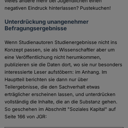
vieles andere mehr bei Jugendlichen einen
negativen Eindruck hinterlassen? Pustekuchen!
Unterdrückung unangenehmer
Befragungsergebnisse
Wenn Studienautoren Studienergebnisse nicht ins
Konzept passen, sie als Wissenschaftler aber um
eine Veröffentlichung nicht herumkommen,
publizieren sie die Daten dort, wo sie nur besonders
interessierte Leser aufstöbern: im Anhang. Im
Hauptteil berichten sie dann nur über
Teilergebnisse, die den Sachverhalt etwas
erträglicher erscheinen lassen, und unterdrücken
vollständig die Inhalte, die an die Substanz gehen.
So geschehen im Abschnitt "Soziales Kapital" auf
Seite 166 von JGR: