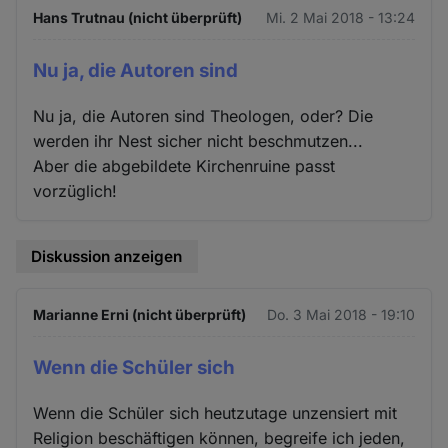
Hans Trutnau (nicht überprüft)
Mi. 2 Mai 2018 - 13:24
Nu ja, die Autoren sind
Nu ja, die Autoren sind Theologen, oder? Die
werden ihr Nest sicher nicht beschmutzen...
Aber die abgebildete Kirchenruine passt
vorzüglich!
Diskussion anzeigen
Marianne Erni (nicht überprüft)
Do. 3 Mai 2018 - 19:10
Wenn die Schüler sich
Wenn die Schüler sich heutzutage unzensiert mit
Religion beschäftigen können, begreife ich jeden,