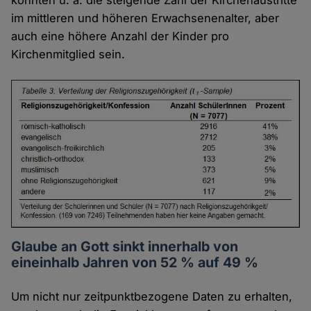
im mittleren und höheren Erwachsenenalter, aber
auch eine höhere Anzahl der Kinder pro
Kirchenmitglied sein.
Glaube an Gott sinkt innerhalb von
eineinhalb Jahren von 52 % auf 49 %
Um nicht nur zeitpunktbezogene Daten zu erhalten,