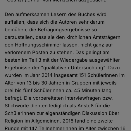
Den aufmerksamen Lesern des Buches wird
auffallen, dass sich die Autoren sehr darum
bemühen, die Befragungsergebnisse so
darzustellen, dass sie den kirchlichen Amtsträgern
den Hoffnungsschimmer lassen, nicht ganz auf
verlorenem Posten zu stehen. Das gelingt am
besten im Teil 3 mit der Wiedergabe ausgewählter
Ergebnisse der "qualitativen Untersuchung". Dazu
wurden im Jahr 2014 insgesamt 151 SchülerInnen im
Alter von 13 bis 30 Jahren in Gruppen mit jeweils
drei bis fünf SchülerInnen ca. 45 Minuten lang
befragt. Die vorbereiteten Interviewfragen bzw.
Stichworte dienten lediglich als Anstoß für die
SchülerInnen zur eigenständigen Diskussion über
Religion im Allgemeinen. 2016 fand eine zweite
Runde mit 147 TeilnehmerInnen im Alter zwischen 16