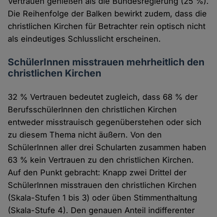
Vertrauen genießen als die Bundesregierung (25 %).
Die Reihenfolge der Balken bewirkt zudem, dass die
christlichen Kirchen für Betrachter rein optisch nicht
als eindeutiges Schlusslicht erscheinen.
SchülerInnen misstrauen mehrheitlich den
christlichen Kirchen
32 % Vertrauen bedeutet zugleich, dass 68 % der
BerufsschülerInnen den christlichen Kirchen
entweder misstrauisch gegenüberstehen oder sich
zu diesem Thema nicht äußern. Von den
SchülerInnen aller drei Schularten zusammen haben
63 % kein Vertrauen zu den christlichen Kirchen.
Auf den Punkt gebracht: Knapp zwei Drittel der
SchülerInnen misstrauen den christlichen Kirchen
(Skala-Stufen 1 bis 3) oder üben Stimmenthaltung
(Skala-Stufe 4). Den genauen Anteil indifferenter