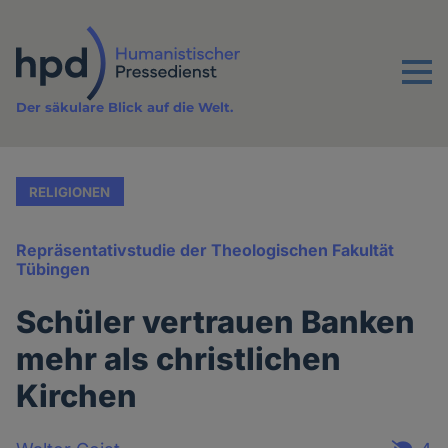
Direkt
zum
Inhalt
Menu
Der säkulare Blick auf die Welt.
RELIGIONEN
Repräsentativstudie der Theologischen Fakultät
Tübingen
Schüler vertrauen Banken
mehr als christlichen
Kirchen