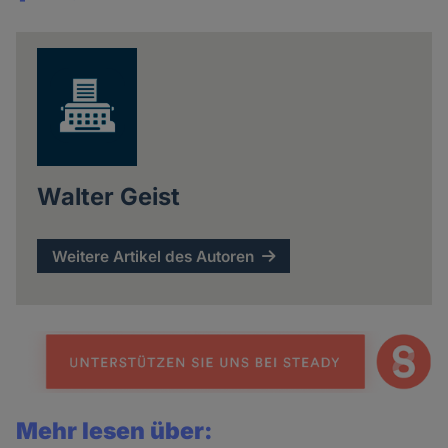
Share
news
Walter Geist
Weitere Artikel des Autoren
Mehr lesen über: