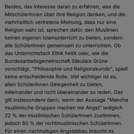
Beides, das Interesse daran zu erfahren, was die
MitschülerInnen über ihre Religion denken, und die
mehrheitlich vertretene Meinung, dass nur eine
Religion wahr ist, sprechen dafür, den Muslimen
keinen eigenen Islamunterricht zu bieten, sondern
alle SchülerInnen gemeinsam zu unterrichten. Ob
das Unterrichtsfach Ethik heißt oder, wie die
Bundesarbeitsgemeinschaft Säkulare Grüne
vorschlägt, "Philosophie und Religionskunde", spielt
keine entscheidende Rolle. Viel wichtiger ist es,
allen SchülerInnen Gelegenheit zu bieten,
miteinander und nicht übereinander zu reden. Das
gilt insbesondere dann, wenn der Aussage "Manche
muslimische Gruppen machen mir Angst" lediglich
22 % der muslimischen SchülerInnen zustimmen,
jedoch 60 % der nichtmuslimischen SchülerInnen.
Für einen nachhaltigen Angstabbau braucht es