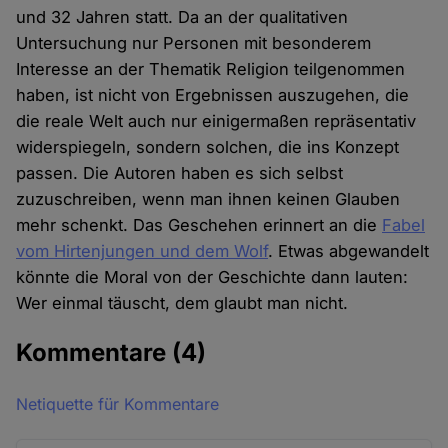
und 32 Jahren statt. Da an der qualitativen
Untersuchung nur Personen mit besonderem
Interesse an der Thematik Religion teilgenommen
haben, ist nicht von Ergebnissen auszugehen, die
die reale Welt auch nur einigermaßen repräsentativ
widerspiegeln, sondern solchen, die ins Konzept
passen. Die Autoren haben es sich selbst
zuzuschreiben, wenn man ihnen keinen Glauben
mehr schenkt. Das Geschehen erinnert an die
Fabel
vom Hirtenjungen und dem Wolf
. Etwas abgewandelt
könnte die Moral von der Geschichte dann lauten:
Wer einmal täuscht, dem glaubt man nicht.
Kommentare
(4)
Netiquette für Kommentare