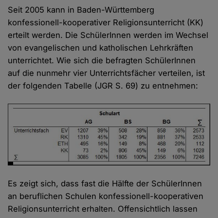
Seit 2005 kann in Baden-Württemberg
konfessionell-kooperativer Religionsunterricht (KK)
erteilt werden. Die SchülerInnen werden im Wechsel
von evangelischen und katholischen Lehrkräften
unterrichtet. Wie sich die befragten SchülerInnen
auf die nunmehr vier Unterrichtsfächer verteilen, ist
der folgenden Tabelle (JGR S. 69) zu entnehmen:
Es zeigt sich, dass fast die Hälfte der SchülerInnen
an beruflichen Schulen konfessionell-kooperativen
Religionsunterricht erhalten. Offensichtlich lassen