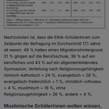
Nachzuholen ist, dass die Ethik-SchülerInnen zum
Zeitpunkt der Befragung im Durchschnitt 17,1 Jahre
alt waren. 48 % hatten einen Migrationshintergrund.
21 % gingen auf die Berufsschule, 36 % auf ein
berufliches und 43 % auf ein allgemeinbildendes
Gymnasium. Verteilung nach Religionszugehörigkeit:
römisch-katholisch = 24 %, evangelisch = 26 %,
evangelisch-freikirchlich = 1 %, christlich-orthodox
= 4 %, muslimisch = 18 %, ohne
Religionszugehörigkeit = 26 %, andere = 4 %.
Muslimische SchülerInnen wollen wissen,