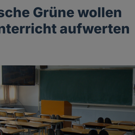
sche Grüne wollen
nterricht aufwerten