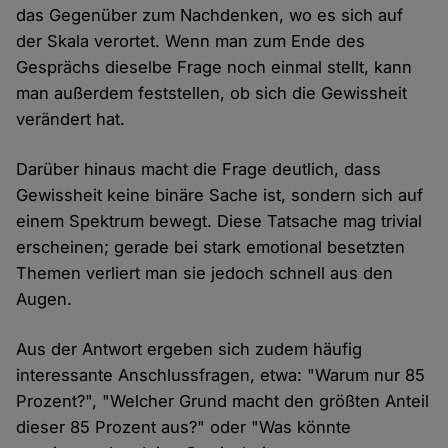
das Gegenüber zum Nachdenken, wo es sich auf
der Skala verortet. Wenn man zum Ende des
Gesprächs dieselbe Frage noch einmal stellt, kann
man außerdem feststellen, ob sich die Gewissheit
verändert hat.
Darüber hinaus macht die Frage deutlich, dass
Gewissheit keine binäre Sache ist, sondern sich auf
einem Spektrum bewegt. Diese Tatsache mag trivial
erscheinen; gerade bei stark emotional besetzten
Themen verliert man sie jedoch schnell aus den
Augen.
Aus der Antwort ergeben sich zudem häufig
interessante Anschlussfragen, etwa: "Warum nur 85
Prozent?", "Welcher Grund macht den größten Anteil
dieser 85 Prozent aus?" oder "Was könnte