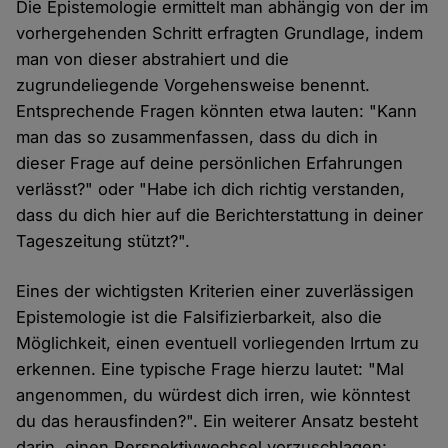
Die Epistemologie ermittelt man abhängig von der im
vorhergehenden Schritt erfragten Grundlage, indem
man von dieser abstrahiert und die
zugrundeliegende Vorgehensweise benennt.
Entsprechende Fragen könnten etwa lauten: "Kann
man das so zusammenfassen, dass du dich in
dieser Frage auf deine persönlichen Erfahrungen
verlässt?" oder "Habe ich dich richtig verstanden,
dass du dich hier auf die Berichterstattung in deiner
Tageszeitung stützt?".
Eines der wichtigsten Kriterien einer zuverlässigen
Epistemologie ist die Falsifizierbarkeit, also die
Möglichkeit, einen eventuell vorliegenden Irrtum zu
erkennen. Eine typische Frage hierzu lautet: "Mal
angenommen, du würdest dich irren, wie könntest
du das herausfinden?". Ein weiterer Ansatz besteht
darin, einen Perspektivwechsel vorzuschlagen: