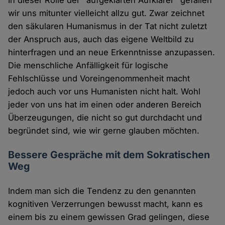
In dieser Rolle der "aufgeklärten Aufklärer" gefallen
wir uns mitunter vielleicht allzu gut. Zwar zeichnet
den säkularen Humanismus in der Tat nicht zuletzt
der Anspruch aus, auch das eigene Weltbild zu
hinterfragen und an neue Erkenntnisse anzupassen.
Die menschliche Anfälligkeit für logische
Fehlschlüsse und Voreingenommenheit macht
jedoch auch vor uns Humanisten nicht halt. Wohl
jeder von uns hat im einen oder anderen Bereich
Überzeugungen, die nicht so gut durchdacht und
begründet sind, wie wir gerne glauben möchten.
Bessere Gespräche mit dem Sokratischen
Weg
Indem man sich die Tendenz zu den genannten
kognitiven Verzerrungen bewusst macht, kann es
einem bis zu einem gewissen Grad gelingen, diese