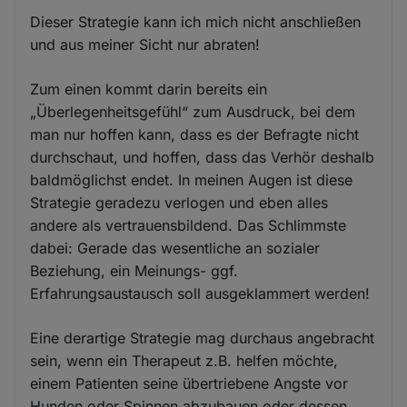
Dieser Strategie kann ich mich nicht anschließen
und aus meiner Sicht nur abraten!
Zum einen kommt darin bereits ein
„Überlegenheitsgefühl“ zum Ausdruck, bei dem
man nur hoffen kann, dass es der Befragte nicht
durchschaut, und hoffen, dass das Verhör deshalb
baldmöglichst endet. In meinen Augen ist diese
Strategie geradezu verlogen und eben alles
andere als vertrauensbildend. Das Schlimmste
dabei: Gerade das wesentliche an sozialer
Beziehung, ein Meinungs- ggf.
Erfahrungsaustausch soll ausgeklammert werden!
Eine derartige Strategie mag durchaus angebracht
sein, wenn ein Therapeut z.B. helfen möchte,
einem Patienten seine übertriebene Angste vor
Hunden oder Spinnen abzubauen oder dessen