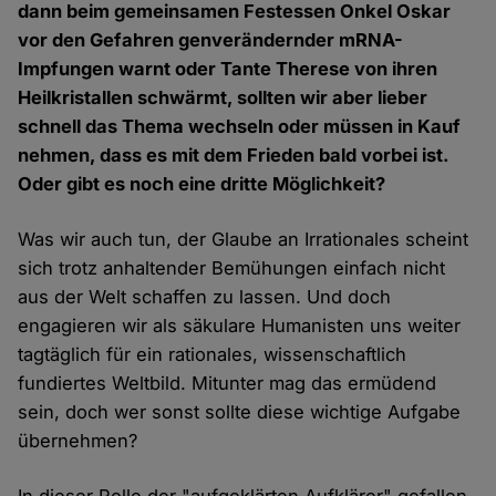
dann beim gemeinsamen Festessen Onkel Oskar
vor den Gefahren genverändernder mRNA-
Impfungen warnt oder Tante Therese von ihren
Heilkristallen schwärmt, sollten wir aber lieber
schnell das Thema wechseln oder müssen in Kauf
nehmen, dass es mit dem Frieden bald vorbei ist.
Oder gibt es noch eine dritte Möglichkeit?
Was wir auch tun, der Glaube an Irrationales scheint
sich trotz anhaltender Bemühungen einfach nicht
aus der Welt schaffen zu lassen. Und doch
engagieren wir als säkulare Humanisten uns weiter
tagtäglich für ein rationales, wissenschaftlich
fundiertes Weltbild. Mitunter mag das ermüdend
sein, doch wer sonst sollte diese wichtige Aufgabe
übernehmen?