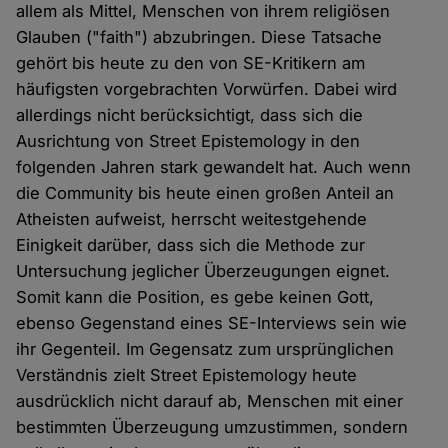
allem als Mittel, Menschen von ihrem religiösen
Glauben ("faith") abzubringen. Diese Tatsache
gehört bis heute zu den von SE-Kritikern am
häufigsten vorgebrachten Vorwürfen. Dabei wird
allerdings nicht berücksichtigt, dass sich die
Ausrichtung von Street Epistemology in den
folgenden Jahren stark gewandelt hat. Auch wenn
die Community bis heute einen großen Anteil an
Atheisten aufweist, herrscht weitestgehende
Einigkeit darüber, dass sich die Methode zur
Untersuchung jeglicher Überzeugungen eignet.
Somit kann die Position, es gebe keinen Gott,
ebenso Gegenstand eines SE-Interviews sein wie
ihr Gegenteil. Im Gegensatz zum ursprünglichen
Verständnis zielt Street Epistemology heute
ausdrücklich nicht darauf ab, Menschen mit einer
bestimmten Überzeugung umzustimmen, sondern