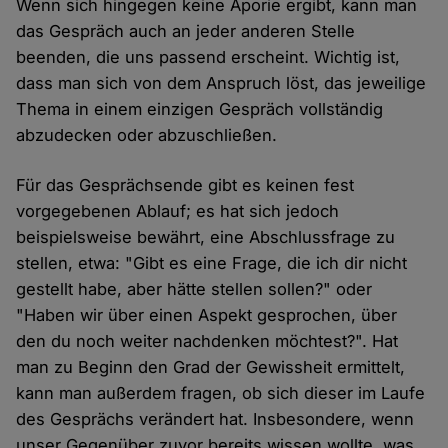
Wenn sich hingegen keine Aporie ergibt, kann man
das Gespräch auch an jeder anderen Stelle
beenden, die uns passend erscheint. Wichtig ist,
dass man sich von dem Anspruch löst, das jeweilige
Thema in einem einzigen Gespräch vollständig
abzudecken oder abzuschließen.
Für das Gesprächsende gibt es keinen fest
vorgegebenen Ablauf; es hat sich jedoch
beispielsweise bewährt, eine Abschlussfrage zu
stellen, etwa: "Gibt es eine Frage, die ich dir nicht
gestellt habe, aber hätte stellen sollen?" oder
"Haben wir über einen Aspekt gesprochen, über
den du noch weiter nachdenken möchtest?". Hat
man zu Beginn den Grad der Gewissheit ermittelt,
kann man außerdem fragen, ob sich dieser im Laufe
des Gesprächs verändert hat. Insbesondere, wenn
unser Gegenüber zuvor bereits wissen wollte, was