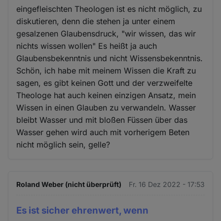
eingefleischten Theologen ist es nicht möglich, zu
diskutieren, denn die stehen ja unter einem
gesalzenen Glaubensdruck, "wir wissen, das wir
nichts wissen wollen" Es heißt ja auch
Glaubensbekenntnis und nicht Wissensbekenntnis.
Schön, ich habe mit meinem Wissen die Kraft zu
sagen, es gibt keinen Gott und der verzweifelte
Theologe hat auch keinen einzigen Ansatz, mein
Wissen in einen Glauben zu verwandeln. Wasser
bleibt Wasser und mit bloßen Füssen über das
Wasser gehen wird auch mit vorherigem Beten
nicht möglich sein, gelle?
Roland Weber (nicht überprüft)
Fr. 16 Dez 2022 - 17:53
Es ist sicher ehrenwert, wenn