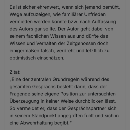
Es ist sicher ehrenwert, wenn sich jemand bemüht,
Wege aufzuzeigen, wie familiärer Unfrieden
vermieden werden könnte bzw. nach Auffassung
des Autors gar sollte. Der Autor geht dabei von
seinem fachlichen Wissen aus und dürfte das
Wissen und Verhalten der Zeitgenossen doch
einigermaßen falsch, verdreht und letztlich zu
optimistisch einschätzen.
Zitat:
„Eine der zentralen Grundregeln während des
gesamten Gesprächs besteht darin, dass der
Fragende seine eigene Position zur untersuchten
Überzeugung in keiner Weise durchblicken lässt.
So vermeidet er, dass der Gesprächspartner sich
in seinem Standpunkt angegriffen fühlt und sich in
eine Abwehrhaltung begibt.“