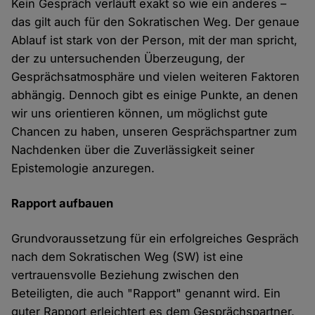
Kein Gespräch verläuft exakt so wie ein anderes –
das gilt auch für den Sokratischen Weg. Der genaue
Ablauf ist stark von der Person, mit der man spricht,
der zu untersuchenden Überzeugung, der
Gesprächsatmosphäre und vielen weiteren Faktoren
abhängig. Dennoch gibt es einige Punkte, an denen
wir uns orientieren können, um möglichst gute
Chancen zu haben, unseren Gesprächspartner zum
Nachdenken über die Zuverlässigkeit seiner
Epistemologie anzuregen.
Rapport aufbauen
Grundvoraussetzung für ein erfolgreiches Gespräch
nach dem Sokratischen Weg (SW) ist eine
vertrauensvolle Beziehung zwischen den
Beteiligten, die auch "Rapport" genannt wird. Ein
guter Rapport erleichtert es dem Gesprächspartner,