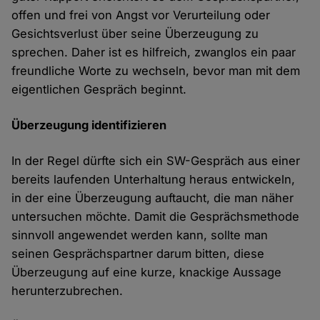
offen und frei von Angst vor Verurteilung oder
Gesichtsverlust über seine Überzeugung zu
sprechen. Daher ist es hilfreich, zwanglos ein paar
freundliche Worte zu wechseln, bevor man mit dem
eigentlichen Gespräch beginnt.
Überzeugung identifizieren
In der Regel dürfte sich ein SW-Gespräch aus einer
bereits laufenden Unterhaltung heraus entwickeln,
in der eine Überzeugung auftaucht, die man näher
untersuchen möchte. Damit die Gesprächsmethode
sinnvoll angewendet werden kann, sollte man
seinen Gesprächspartner darum bitten, diese
Überzeugung auf eine kurze, knackige Aussage
herunterzubrechen.