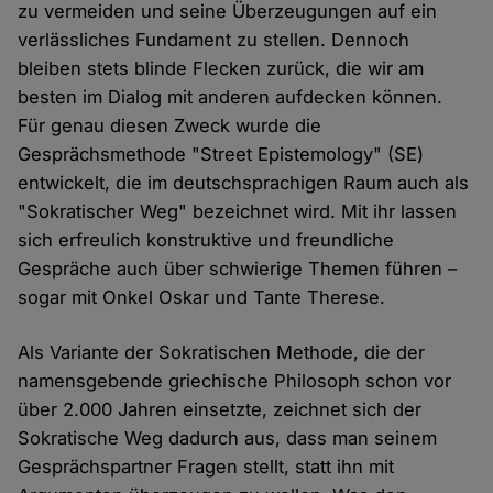
zu vermeiden und seine Überzeugungen auf ein
verlässliches Fundament zu stellen. Dennoch
bleiben stets blinde Flecken zurück, die wir am
besten im Dialog mit anderen aufdecken können.
Für genau diesen Zweck wurde die
Gesprächsmethode "Street Epistemology" (SE)
entwickelt, die im deutschsprachigen Raum auch als
"Sokratischer Weg" bezeichnet wird. Mit ihr lassen
sich erfreulich konstruktive und freundliche
Gespräche auch über schwierige Themen führen –
sogar mit Onkel Oskar und Tante Therese.
Als Variante der Sokratischen Methode, die der
namensgebende griechische Philosoph schon vor
über 2.000 Jahren einsetzte, zeichnet sich der
Sokratische Weg dadurch aus, dass man seinem
Gesprächspartner Fragen stellt, statt ihn mit