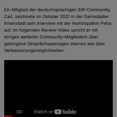
Ein Mitglied der deutschsprachigen SW-Community,
Carl, zeichnete im Oktober 2021 in der Darmstädter
Innenstadt sein Interview mit der Homöopathin Petra
auf. Im folgenden Review-Video spricht er mit
einigen weiteren Community-Mitgliedern über
gelungene Gesprächspassagen ebenso wie über
Verbesserungsmöglichkeiten.