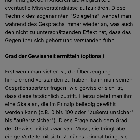
eventuelle Missverständnisse aufzuklären. Diese
Technik des sogenannten "Spiegelns" wendet man
während des Gesprächs immer wieder an, was auch
den nicht zu unterschätzenden Effekt hat, dass das
Gegenüber sich gehört und verstanden fühlt.
Grad der Gewissheit ermitteln (optional)
Erst wenn man sicher ist, die Überzeugung
hinreichend verstanden zu haben, kann man seinen
Gesprächspartner fragen, wie gewiss er sich ist,
dass diese tatsächlich zutrifft. Hierzu bietet man ihm
eine Skala an, die im Prinzip beliebig gewählt
werden kann (z.B. 0 bis 100 oder "äußerst unsicher"
bis "äußerst sicher"). Diese Frage nach dem Grad
der Gewissheit ist zwar kein Muss, sie bringt aber
einige Vorteile mit sich. Zunächst einmal bringt sie