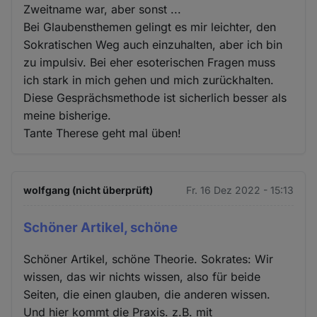
Zweitname war, aber sonst ...
Bei Glaubensthemen gelingt es mir leichter, den
Sokratischen Weg auch einzuhalten, aber ich bin
zu impulsiv. Bei eher esoterischen Fragen muss
ich stark in mich gehen und mich zurückhalten.
Diese Gesprächsmethode ist sicherlich besser als
meine bisherige.
Tante Therese geht mal üben!
wolfgang (nicht überprüft)
Fr. 16 Dez 2022 - 15:13
Schöner Artikel, schöne
Schöner Artikel, schöne Theorie. Sokrates: Wir
wissen, das wir nichts wissen, also für beide
Seiten, die einen glauben, die anderen wissen.
Und hier kommt die Praxis. z.B. mit