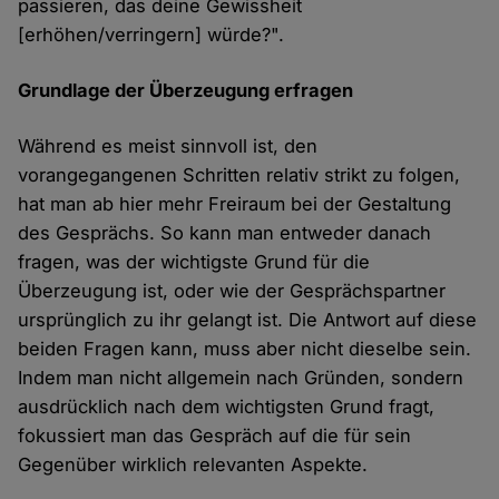
passieren, das deine Gewissheit
[erhöhen/verringern] würde?".
Grundlage der Überzeugung erfragen
Während es meist sinnvoll ist, den
vorangegangenen Schritten relativ strikt zu folgen,
hat man ab hier mehr Freiraum bei der Gestaltung
des Gesprächs. So kann man entweder danach
fragen, was der wichtigste Grund für die
Überzeugung ist, oder wie der Gesprächspartner
ursprünglich zu ihr gelangt ist. Die Antwort auf diese
beiden Fragen kann, muss aber nicht dieselbe sein.
Indem man nicht allgemein nach Gründen, sondern
ausdrücklich nach dem wichtigsten Grund fragt,
fokussiert man das Gespräch auf die für sein
Gegenüber wirklich relevanten Aspekte.