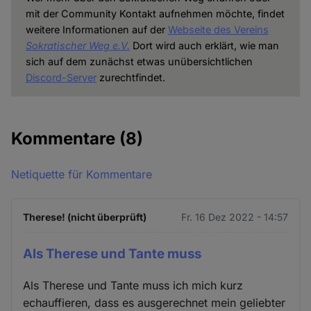
mit der Community Kontakt aufnehmen möchte, findet
weitere Informationen auf der
Webseite des Vereins
Sokratischer Weg e.V.
Dort wird auch erklärt, wie man
sich auf dem zunächst etwas unübersichtlichen
Discord-Server
zurechtfindet.
Kommentare
(8)
Netiquette für Kommentare
Therese! (nicht überprüft)
Fr. 16 Dez 2022 - 14:57
Als Therese und Tante muss
Als Therese und Tante muss ich mich kurz
echauffieren, dass es ausgerechnet mein geliebter