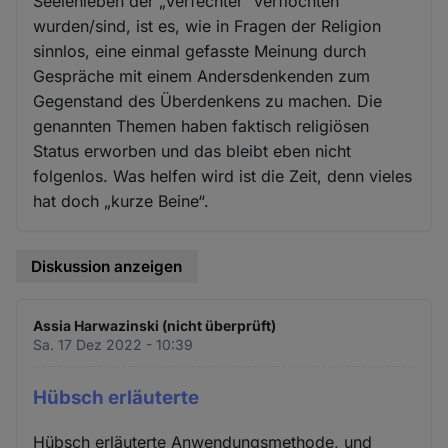
Seelenleben der „Verfechter“ verflochten
wurden/sind, ist es, wie in Fragen der Religion
sinnlos, eine einmal gefasste Meinung durch
Gespräche mit einem Andersdenkenden zum
Gegenstand des Überdenkens zu machen. Die
genannten Themen haben faktisch religiösen
Status erworben und das bleibt eben nicht
folgenlos. Was helfen wird ist die Zeit, denn vieles
hat doch „kurze Beine“.
Diskussion anzeigen
Assia Harwazinski (nicht überprüft)
Sa. 17 Dez 2022 - 10:39
Hübsch erläuterte
Hübsch erläuterte Anwendungsmethode, und