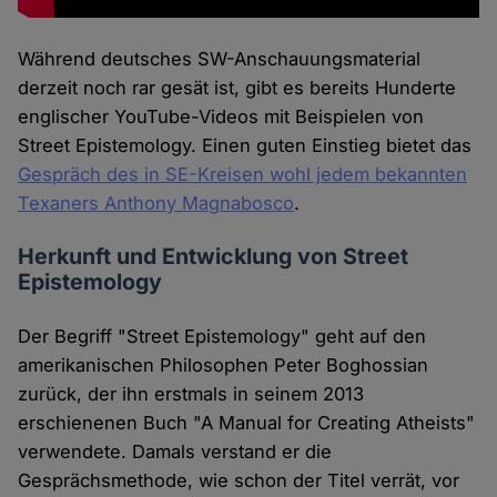
Während deutsches SW-Anschauungsmaterial
derzeit noch rar gesät ist, gibt es bereits Hunderte
englischer YouTube-Videos mit Beispielen von
Street Epistemology. Einen guten Einstieg bietet das
Gespräch des in SE-Kreisen wohl jedem bekannten
Texaners Anthony Magnabosco
.
Herkunft und Entwicklung von Street
Epistemology
Der Begriff "Street Epistemology" geht auf den
amerikanischen Philosophen Peter Boghossian
zurück, der ihn erstmals in seinem 2013
erschienenen Buch "A Manual for Creating Atheists"
verwendete. Damals verstand er die
Gesprächsmethode, wie schon der Titel verrät, vor