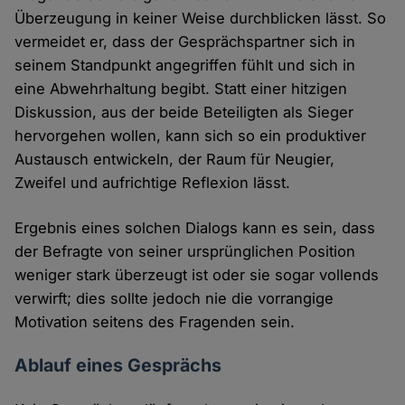
Überzeugung in keiner Weise durchblicken lässt. So
vermeidet er, dass der Gesprächspartner sich in
seinem Standpunkt angegriffen fühlt und sich in
eine Abwehrhaltung begibt. Statt einer hitzigen
Diskussion, aus der beide Beteiligten als Sieger
hervorgehen wollen, kann sich so ein produktiver
Austausch entwickeln, der Raum für Neugier,
Zweifel und aufrichtige Reflexion lässt.
Ergebnis eines solchen Dialogs kann es sein, dass
der Befragte von seiner ursprünglichen Position
weniger stark überzeugt ist oder sie sogar vollends
verwirft; dies sollte jedoch nie die vorrangige
Motivation seitens des Fragenden sein.
Ablauf eines Gesprächs