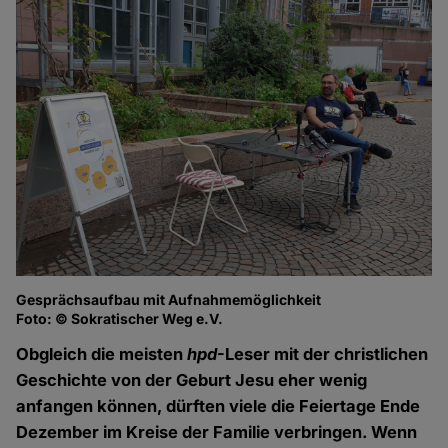
Gesprächsaufbau mit Aufnahmemöglichkeit
Foto: © Sokratischer Weg e.V.
Obgleich die meisten
hpd
-Leser mit der christlichen
Geschichte von der Geburt Jesu eher wenig
anfangen können, dürften viele die Feiertage Ende
Dezember im Kreise der Familie verbringen. Wenn