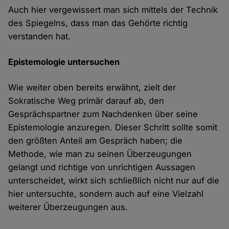
Auch hier vergewissert man sich mittels der Technik
des Spiegelns, dass man das Gehörte richtig
verstanden hat.
Epistemologie untersuchen
Wie weiter oben bereits erwähnt, zielt der
Sokratische Weg primär darauf ab, den
Gesprächspartner zum Nachdenken über seine
Epistemologie anzuregen. Dieser Schritt sollte somit
den größten Anteil am Gespräch haben; die
Methode, wie man zu seinen Überzeugungen
gelangt und richtige von unrichtigen Aussagen
unterscheidet, wirkt sich schließlich nicht nur auf die
hier untersuchte, sondern auch auf eine Vielzahl
weiterer Überzeugungen aus.