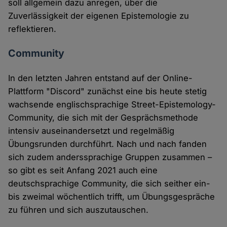
soll allgemein dazu anregen, über die
Zuverlässigkeit der eigenen Epistemologie zu
reflektieren.
Community
In den letzten Jahren entstand auf der Online-
Plattform "Discord" zunächst eine bis heute stetig
wachsende englischsprachige Street-Epistemology-
Community, die sich mit der Gesprächsmethode
intensiv auseinandersetzt und regelmäßig
Übungsrunden durchführt. Nach und nach fanden
sich zudem anderssprachige Gruppen zusammen –
so gibt es seit Anfang 2021 auch eine
deutschsprachige Community, die sich seither ein-
bis zweimal wöchentlich trifft, um Übungsgespräche
zu führen und sich auszutauschen.