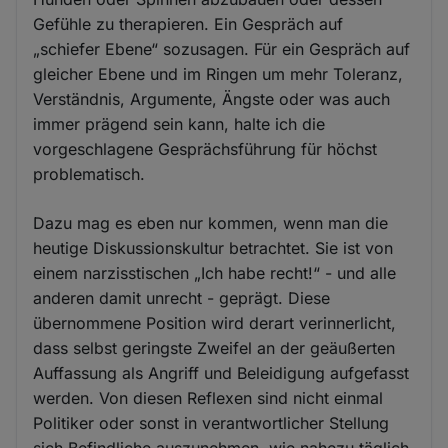
Gefühle zu therapieren. Ein Gespräch auf
„schiefer Ebene“ sozusagen. Für ein Gespräch auf
gleicher Ebene und im Ringen um mehr Toleranz,
Verständnis, Argumente, Ängste oder was auch
immer prägend sein kann, halte ich die
vorgeschlagene Gesprächsführung für höchst
problematisch.
Dazu mag es eben nur kommen, wenn man die
heutige Diskussionskultur betrachtet. Sie ist von
einem narzisstischen „Ich habe recht!“ - und alle
anderen damit unrecht - geprägt. Diese
übernommene Position wird derart verinnerlicht,
dass selbst geringste Zweifel an der geäußerten
Auffassung als Angriff und Beleidigung aufgefasst
werden. Von diesen Reflexen sind nicht einmal
Politiker oder sonst in verantwortlicher Stellung