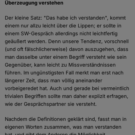
Überzeugung verstehen
Der kleine Satz: "Das habe ich verstanden", kommt
einem nur allzu leicht über die Lippen; er sollte in
einem SW-Gespräch allerdings nicht leichtfertig
geäußert werden. Denn unsere Tendenz, vorschnell
(und oft fälschlicherweise) davon auszugehen, dass
man dasselbe unter einem Begriff versteht wie sein
Gegenüber, kann leicht zu Missverständnissen
führen. Im ungünstigsten Fall merkt man erst nach
längerer Zeit, dass man völlig aneinander
vorbeigeredet hat. Auch und gerade bei vermeintlich
trivialen Begriffen sollte man daher explizit erfragen,
wie der Gesprächspartner sie versteht.
Nachdem die Definitionen geklärt sind, fasst man in
eigenen Worten zusammen, was man verstanden
hat, und gibt dem Anderen die Möglichkeit,