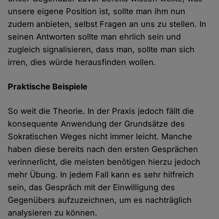
unsere eigene Position ist, sollte man ihm nun
zudem anbieten, selbst Fragen an uns zu stellen. In
seinen Antworten sollte man ehrlich sein und
zugleich signalisieren, dass man, sollte man sich
irren, dies würde herausfinden wollen.
Praktische Beispiele
So weit die Theorie. In der Praxis jedoch fällt die
konsequente Anwendung der Grundsätze des
Sokratischen Weges nicht immer leicht. Manche
haben diese bereits nach den ersten Gesprächen
verinnerlicht, die meisten benötigen hierzu jedoch
mehr Übung. In jedem Fall kann es sehr hilfreich
sein, das Gespräch mit der Einwilligung des
Gegenübers aufzuzeichnen, um es nachträglich
analysieren zu können.