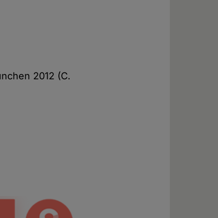
ünchen 2012 (C.