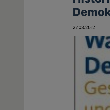
Demok
27.03.2012