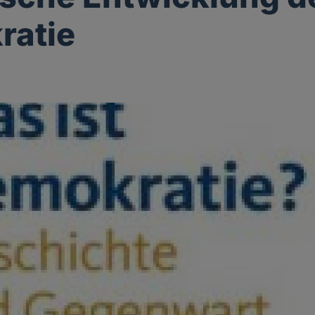
ratie