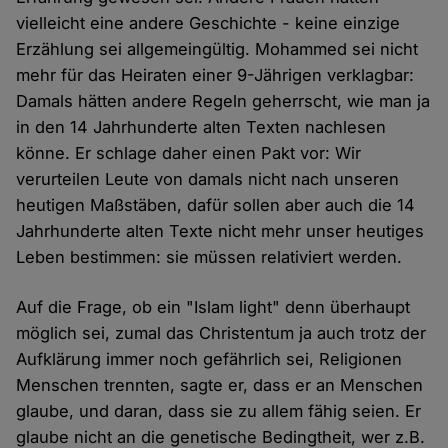
vielleicht eine andere Geschichte - keine einzige
Erzählung sei allgemeingültig. Mohammed sei nicht
mehr für das Heiraten einer 9-Jährigen verklagbar:
Damals hätten andere Regeln geherrscht, wie man ja
in den 14 Jahrhunderte alten Texten nachlesen
könne. Er schlage daher einen Pakt vor: Wir
verurteilen Leute von damals nicht nach unseren
heutigen Maßstäben, dafür sollen aber auch die 14
Jahrhunderte alten Texte nicht mehr unser heutiges
Leben bestimmen: sie müssen relativiert werden.
Auf die Frage, ob ein "Islam light" denn überhaupt
möglich sei, zumal das Christentum ja auch trotz der
Aufklärung immer noch gefährlich sei, Religionen
Menschen trennten, sagte er, dass er an Menschen
glaube, und daran, dass sie zu allem fähig seien. Er
glaube nicht an die genetische Bedingtheit, wer z.B.