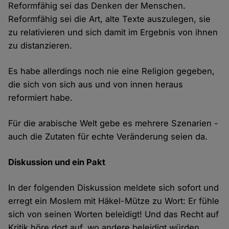
Reformfähig sei das Denken der Menschen.
Reformfähig sei die Art, alte Texte auszulegen, sie
zu relativieren und sich damit im Ergebnis von ihnen
zu distanzieren.
Es habe allerdings noch nie eine Religion gegeben,
die sich von sich aus und von innen heraus
reformiert habe.
Für die arabische Welt gebe es mehrere Szenarien -
auch die Zutaten für echte Veränderung seien da.
Diskussion und ein Pakt
In der folgenden Diskussion meldete sich sofort und
erregt ein Moslem mit Häkel-Mütze zu Wort: Er fühle
sich von seinen Worten beleidigt! Und das Recht auf
Kritik höre dort auf, wo andere beleidigt würden.