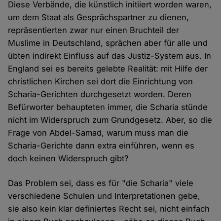
Diese Verbände, die künstlich initiiert worden waren,
um dem Staat als Gesprächspartner zu dienen,
repräsentierten zwar nur einen Bruchteil der
Muslime in Deutschland, sprächen aber für alle und
übten indirekt Einfluss auf das Justiz-System aus. In
England sei es bereits gelebte Realität: mit Hilfe der
christlichen Kirchen sei dort die Einrichtung von
Scharia-Gerichten durchgesetzt worden. Deren
Befürworter behaupteten immer, die Scharia stünde
nicht im Widerspruch zum Grundgesetz. Aber, so die
Frage von Abdel-Samad, warum muss man die
Scharia-Gerichte dann extra einführen, wenn es
doch keinen Widerspruch gibt?
Das Problem sei, dass es für "die Scharia" viele
verschiedene Schulen und Interpretationen gebe,
sie also kein klar definiertes Recht sei, nicht einfach