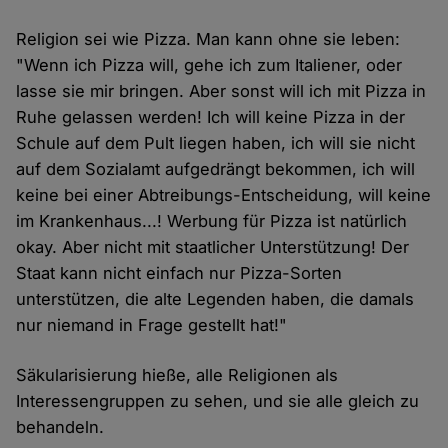
Religion sei wie Pizza. Man kann ohne sie leben:
"Wenn ich Pizza will, gehe ich zum Italiener, oder
lasse sie mir bringen. Aber sonst will ich mit Pizza in
Ruhe gelassen werden! Ich will keine Pizza in der
Schule auf dem Pult liegen haben, ich will sie nicht
auf dem Sozialamt aufgedrängt bekommen, ich will
keine bei einer Abtreibungs-Entscheidung, will keine
im Krankenhaus...! Werbung für Pizza ist natürlich
okay. Aber nicht mit staatlicher Unterstützung! Der
Staat kann nicht einfach nur Pizza-Sorten
unterstützen, die alte Legenden haben, die damals
nur niemand in Frage gestellt hat!"
Säkularisierung hieße, alle Religionen als
Interessengruppen zu sehen, und sie alle gleich zu
behandeln.