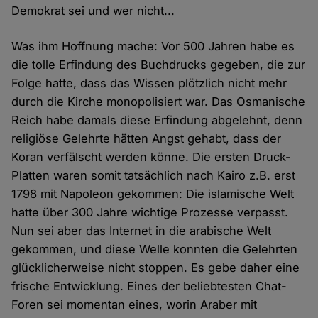
Demokrat sei und wer nicht...
Was ihm Hoffnung mache: Vor 500 Jahren habe es
die tolle Erfindung des Buchdrucks gegeben, die zur
Folge hatte, dass das Wissen plötzlich nicht mehr
durch die Kirche monopolisiert war. Das Osmanische
Reich habe damals diese Erfindung abgelehnt, denn
religiöse Gelehrte hätten Angst gehabt, dass der
Koran verfälscht werden könne. Die ersten Druck-
Platten waren somit tatsächlich nach Kairo z.B. erst
1798 mit Napoleon gekommen: Die islamische Welt
hatte über 300 Jahre wichtige Prozesse verpasst.
Nun sei aber das Internet in die arabische Welt
gekommen, und diese Welle konnten die Gelehrten
glücklicherweise nicht stoppen. Es gebe daher eine
frische Entwicklung. Eines der beliebtesten Chat-
Foren sei momentan eines, worin Araber mit