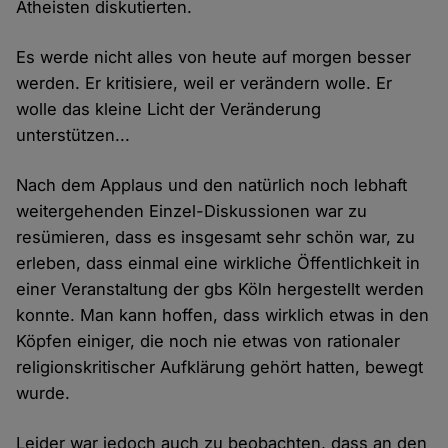
Atheisten diskutierten.
Es werde nicht alles von heute auf morgen besser
werden. Er kritisiere, weil er verändern wolle. Er
wolle das kleine Licht der Veränderung
unterstützen...
Nach dem Applaus und den natürlich noch lebhaft
weitergehenden Einzel-Diskussionen war zu
resümieren, dass es insgesamt sehr schön war, zu
erleben, dass einmal eine wirkliche Öffentlichkeit in
einer Veranstaltung der gbs Köln hergestellt werden
konnte. Man kann hoffen, dass wirklich etwas in den
Köpfen einiger, die noch nie etwas von rationaler
religionskritischer Aufklärung gehört hatten, bewegt
wurde.
Leider war jedoch auch zu beobachten, dass an den