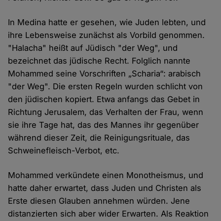
In Medina hatte er gesehen, wie Juden lebten, und
ihre Lebensweise zunächst als Vorbild genommen.
"Halacha" heißt auf Jüdisch "der Weg", und
bezeichnet das jüdische Recht. Folglich nannte
Mohammed seine Vorschriften „Scharia“: arabisch
"der Weg". Die ersten Regeln wurden schlicht von
den jüdischen kopiert. Etwa anfangs das Gebet in
Richtung Jerusalem, das Verhalten der Frau, wenn
sie ihre Tage hat, das des Mannes ihr gegenüber
während dieser Zeit, die Reinigungsrituale, das
Schweinefleisch-Verbot, etc.
Mohammed verkündete einen Monotheismus, und
hatte daher erwartet, dass Juden und Christen als
Erste diesen Glauben annehmen würden. Jene
distanzierten sich aber wider Erwarten. Als Reaktion