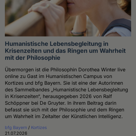
Humanistische Lebensbegleitung in
Krisenzeiten und das Ringen um Wahrheit
mit der Philosophie
Übermorgen ist die Philosophin Dorothea Winter live
online zu Gast im Humanistischen Campus von
Kortizes und bfg Bayern. Sie ist eine der Autorinnen
des Sammelbandes „Humanistische Lebensbegleitung
in Krisenzeiten“, herausgegeben 2026 von Ralf
Schöppner bei De Gruyter. In ihrem Beitrag darin
befasst sie sich mit der Philosophie und dem Ringen
um Wahrheit im Zeitalter der Künstlichen Intelligenz.
bfg Bayern
/
Kortizes
21.07.2026