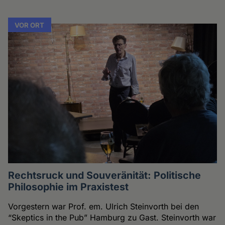
VOR ORT
Rechtsruck und Souveränität: Politische
Philosophie im Praxistest
Vorgestern war Prof. em. Ulrich Steinvorth bei den
“Skeptics in the Pub” Hamburg zu Gast. Steinvorth war