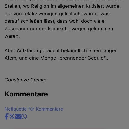
Stellen, wo Religion im allgemeinen kritisiert wurde,
nur von relativ wenigen geklatscht wurde, was
darauf schließen lässt, dass wohl doch viele
Zuschauer nur der Islamkritik wegen gekommen
waren.
Aber Aufklärung braucht bekanntlich einen langen
Atem, und eine Menge „brennender Geduld“...
Constanze Cremer
Kommentare
Netiquette für Kommentare
Share
news