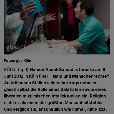
Fotos: gbs Köln
KÖLN. (hpd)
Hamed Abdel-Samad referierte am 6.
Juni 2012 in Köln über „Islam und Menschenrechte“.
An kritischen Stellen seines Vortrags nahm er
gleich selbst die Rolle eines Salafisten sowie eines
liberalen muslimischen Intellektuellen ein. Religion
sieht er als einen der größten Menschheitsfehler
und verglich sie, anschaulich wie immer, mit Pizza
.