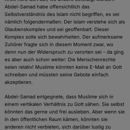
Abdel-Samad habe offensichtlich das
Selbstverständnis des Islam nicht begriffen, es sei
nämlich folgendermaßen: Der Islam verstehe sich als
Glaubenskomplex und sei geoffenbart. Dieser
Komplex solle sich bewahrheiten. Der aufmerksame
Zuhörer fragte sich in diesem Moment zwar, wo
denn nun der Widerspruch zu verorten sei - da ging
es aber auch schon weiter: Die Menschenrechte
seien relativ! Muslime könnten keine E-Mail an Gott
schreiben und müssten seine Gebote einfach
akzeptieren.
Abdel-Samad entgegnete, dass Muslime sich in
einem vertikalen Verhältnis zu Gott sähen. Sie selbst
könnten das gerne und frei ausleben. Aber wenn sie
in den öffentlichen Raum kämen, könnten sie
anderen nicht verbieten, sich darüber lustig zu