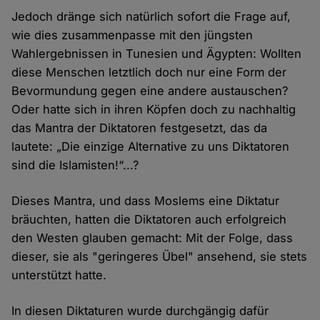
Jedoch dränge sich natürlich sofort die Frage auf,
wie dies zusammenpasse mit den jüngsten
Wahlergebnissen in Tunesien und Ägypten: Wollten
diese Menschen letztlich doch nur eine Form der
Bevormundung gegen eine andere austauschen?
Oder hatte sich in ihren Köpfen doch zu nachhaltig
das Mantra der Diktatoren festgesetzt, das da
lautete: „Die einzige Alternative zu uns Diktatoren
sind die Islamisten!“...?
Dieses Mantra, und dass Moslems eine Diktatur
bräuchten, hatten die Diktatoren auch erfolgreich
den Westen glauben gemacht: Mit der Folge, dass
dieser, sie als "geringeres Übel" ansehend, sie stets
unterstützt hatte.
In diesen Diktaturen wurde durchgängig dafür