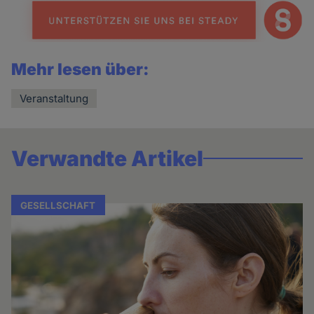
Mehr lesen über:
Veranstaltung
Verwandte Artikel
GESELLSCHAFT