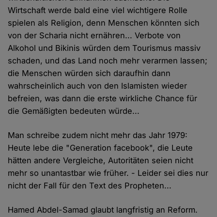
Wirtschaft werde bald eine viel wichtigere Rolle
spielen als Religion, denn Menschen könnten sich
von der Scharia nicht ernähren... Verbote von
Alkohol und Bikinis würden dem Tourismus massiv
schaden, und das Land noch mehr verarmen lassen;
die Menschen würden sich daraufhin dann
wahrscheinlich auch von den Islamisten wieder
befreien, was dann die erste wirkliche Chance für
die Gemäßigten bedeuten würde...
Man schreibe zudem nicht mehr das Jahr 1979:
Heute lebe die "Generation facebook", die Leute
hätten andere Vergleiche, Autoritäten seien nicht
mehr so unantastbar wie früher. - Leider sei dies nur
nicht der Fall für den Text des Propheten...
Hamed Abdel-Samad glaubt langfristig an Reform.