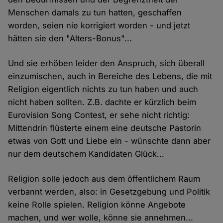
Menschen damals zu tun hatten, geschaffen
worden, seien nie korrigiert worden - und jetzt
hätten sie den "Alters-Bonus"...
Und sie erhöben leider den Anspruch, sich überall
einzumischen, auch in Bereiche des Lebens, die mit
Religion eigentlich nichts zu tun haben und auch
nicht haben sollten. Z.B. dachte er kürzlich beim
Eurovision Song Contest, er sehe nicht richtig:
Mittendrin flüsterte einem eine deutsche Pastorin
etwas von Gott und Liebe ein - wünschte dann aber
nur dem deutschem Kandidaten Glück...
Religion solle jedoch aus dem öffentlichem Raum
verbannt werden, also: in Gesetzgebung und Politik
keine Rolle spielen. Religion könne Angebote
machen, und wer wolle, könne sie annehmen...