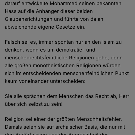
darauf entwickelte Mohammed seinen bekannten
Hass auf die Anhänger dieser beiden
Glaubensrichtungen und führte von da an
abweichende eigene Gesetze ein.
Falsch sei es, immer spontan nur an den Islam zu
denken, wenn es um demokratie- und
menschenrechtsfeindliche Religionen gehe, denn
alle großen monotheistischen Religionen würden
sich im entscheidenden menschenfeindlichen Punkt
kaum voneinander unterscheiden:
Sie alle sprächen dem Menschen das Recht ab, Herr
über sich selbst zu sein!
Religion sei einer der größten Menschheitsfehler.
Damals seien sie auf archaischer Basis, die nur mit
den Bedürfnissen und der Begrenztheit der