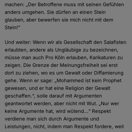
machen: „Der Betroffene muss mit seinen Gefühlen
anders umgehen. Sie dürfen an einen Stein
glauben, aber bewerfen sie mich nicht mit dem
Stein!"
Und weiter: Wenn wir als Gesellschaft den Salafisten
erlaubten, andere als Ungläubige zu bezeichnen,
müsse man auch Pro Köln erlauben, Karikaturen zu
zeigen. Die Grenze der Meinungsfreiheit sei erst
dort zu ziehen, wo es um Gewalt oder Diffamierung
gehe. Wenn er sage: „Mohammed ist kein Prophet
gewesen, und er hat eine Religion der Gewalt
geschaffen.“, solle darauf mit Argumenten
geantwortet werden, aber nicht mit Wut. „Nur wer
keine Argumente hat, wird wütend...“ Respekt
verdiene man sich durch Argumente und
Leistungen, nicht, indem man Respekt fordere, weil