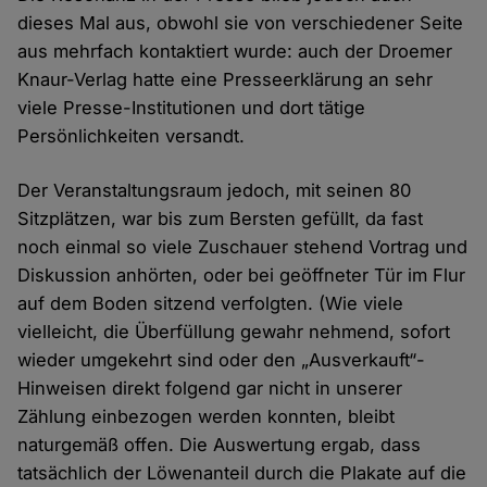
dieses Mal aus, obwohl sie von verschiedener Seite
aus mehrfach kontaktiert wurde: auch der Droemer
Knaur-Verlag hatte eine Presseerklärung an sehr
viele Presse-Institutionen und dort tätige
Persönlichkeiten versandt.
Der Veranstaltungsraum jedoch, mit seinen 80
Sitzplätzen, war bis zum Bersten gefüllt, da fast
noch einmal so viele Zuschauer stehend Vortrag und
Diskussion anhörten, oder bei geöffneter Tür im Flur
auf dem Boden sitzend verfolgten. (Wie viele
vielleicht, die Überfüllung gewahr nehmend, sofort
wieder umgekehrt sind oder den „Ausverkauft“-
Hinweisen direkt folgend gar nicht in unserer
Zählung einbezogen werden konnten, bleibt
naturgemäß offen. Die Auswertung ergab, dass
tatsächlich der Löwenanteil durch die Plakate auf die