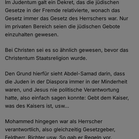
Im Judentum galt ein Dekret, das die jüdischen
Gesetze in der Fremde relativierte, wonach das
Gesetz immer das Gesetz des Herrschers war. Nur
im privaten Bereich seien die jüdischen Gebote
einzuhalten gewesen.
Bei Christen sei es so ähnlich gewesen, bevor das
Christentum Staatsreligion wurde.
Den Grund hierfür sieht Abdel-Samad darin, dass
die Juden in der Diaspora immer in der Minderheit
waren, und Jesus nie politische Verantwortung
hatte, also einfach sagen konnte: Gebt dem Kaiser,
was des Kaisers ist, usw...
Mohammed hingegen war als Herrscher
verantwortlich, also gleichzeitig Gesetzgeber,
Feldherr, Richter usw. So gab er Regeln vor.