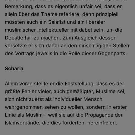
Bemerkung, dass es eigentlich unfair sei, dass er
allein über das Thema referiere, denn prinzipiell
müssten auch ein Salafist und ein liberaler
muslimischer Intellektueller mit dabei sein, um die
Debatte fair zu machen. Zum Ausgleich dessen
versetzte er sich daher an den einschlägigen Stellen
des Vortrags jeweils in die Rolle dieser Gegenparts.
Scharia
Allem voran stellte er die Feststellung, dass es der
größte Fehler vieler, auch gemäßigter, Muslime sei,
sich nicht zuerst als individueller Mensch
wahrgenommen sehen zu wollen, sondern in erster
Linie als Muslim - weil sie auf die Propaganda der
Islamverbände, die dies forderten, hereinfielen.