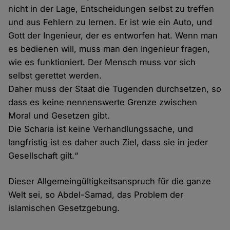
nicht in der Lage, Entscheidungen selbst zu treffen
und aus Fehlern zu lernen. Er ist wie ein Auto, und
Gott der Ingenieur, der es entworfen hat. Wenn man
es bedienen will, muss man den Ingenieur fragen,
wie es funktioniert. Der Mensch muss vor sich
selbst gerettet werden.
Daher muss der Staat die Tugenden durchsetzen, so
dass es keine nennenswerte Grenze zwischen
Moral und Gesetzen gibt.
Die Scharia ist keine Verhandlungssache, und
langfristig ist es daher auch Ziel, dass sie in jeder
Gesellschaft gilt.“
Dieser Allgemeingültigkeitsanspruch für die ganze
Welt sei, so Abdel-Samad, das Problem der
islamischen Gesetzgebung.