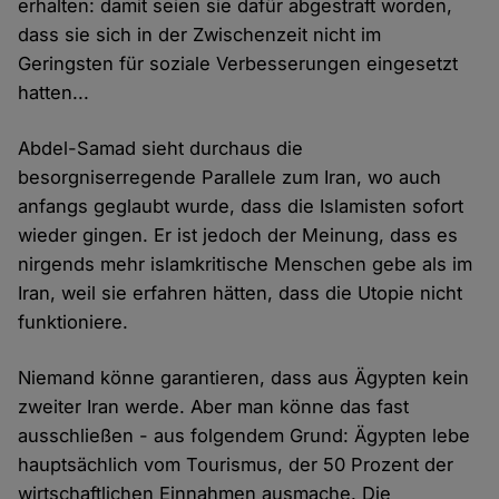
erhalten: damit seien sie dafür abgestraft worden,
dass sie sich in der Zwischenzeit nicht im
Geringsten für soziale Verbesserungen eingesetzt
hatten...
Abdel-Samad sieht durchaus die
besorgniserregende Parallele zum Iran, wo auch
anfangs geglaubt wurde, dass die Islamisten sofort
wieder gingen. Er ist jedoch der Meinung, dass es
nirgends mehr islamkritische Menschen gebe als im
Iran, weil sie erfahren hätten, dass die Utopie nicht
funktioniere.
Niemand könne garantieren, dass aus Ägypten kein
zweiter Iran werde. Aber man könne das fast
ausschließen - aus folgendem Grund: Ägypten lebe
hauptsächlich vom Tourismus, der 50 Prozent der
wirtschaftlichen Einnahmen ausmache. Die