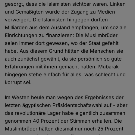
gesorgt, dass die Islamisten sichtbar waren. Linken
und Gemäßigten wurde der Zugang zu Medien
verweigert. Die Islamisten hingegen durften
Milliarden aus dem Ausland empfangen, um soziale
Einrichtungen zu finanzieren: Die Muslimbrüder
seien immer dort gewesen, wo der Staat gefehlt
habe. Aus diesem Grund hätten die Menschen sie
auch zunächst gewählt, da sie persönlich so gute
Erfahrungen mit ihnen gemacht hatten. Mubarak
hingegen stehe einfach für alles, was schlecht und
korrupt sei.
Im Westen heule man wegen des Ergebnisses der
letzten ägyptischen Präsidentschaftswahl auf - aber
das revolutionäre Lager habe eigentlich zusammen
genommen 40 Prozent der Stimmen erhalten. Die
Muslimbrüder hätten diesmal nur noch 25 Prozent