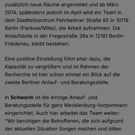
zusätzlich neue Räume angemietet und ab März
2014, spätestens jedoch im April wird ein Team in
dem Stadtteilzentrum Fehrbelliner Straße 92 in 10119
Berlin (Pankow/Mitte), die Arbeit aufnehmen. Die
Anlaufstelle in der Fregestraße 38a in 12161 Berlin-
Friedenau, bleibt bestehen.
Eine positive Einstellung führt eher dazu, die
Kapazität zu vergrößern und im Rahmen der
Recherche ist hier schon einmal ein Blick auf die
zweite Berliner Anlauf- und Beratungsstelle.
In
Schwerin
ist die einzige Anlauf- und
Beratungsstelle für ganz Mecklenburg-Vorpommern
eingerichtet. Auch hier arbeitet das Team weiter:
"Wir beruhigen die Betroffenen, die sich aufgrund
der aktuellen Situation Sorgen machen und bitten