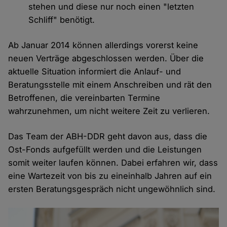
stehen und diese nur noch einen "letzten
Schliff" benötigt.
Ab Januar 2014 können allerdings vorerst keine
neuen Verträge abgeschlossen werden. Über die
aktuelle Situation informiert die Anlauf- und
Beratungsstelle mit einem Anschreiben und rät den
Betroffenen, die vereinbarten Termine
wahrzunehmen, um nicht weitere Zeit zu verlieren.
Das Team der ABH-DDR geht davon aus, dass die
Ost-Fonds aufgefüllt werden und die Leistungen
somit weiter laufen können. Dabei erfahren wir, dass
eine Wartezeit von bis zu eineinhalb Jahren auf ein
ersten Beratungsgespräch nicht ungewöhnlich sind.