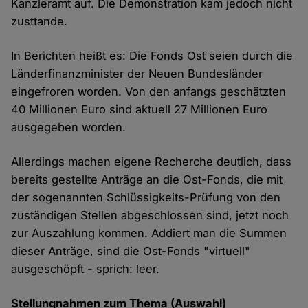
Kanzleramt auf. Die Demonstration kam jedoch nicht
zusttande.
In Berichten heißt es: Die Fonds Ost seien durch die
Länderfinanzminister der Neuen Bundesländer
eingefroren worden. Von den anfangs geschätzten
40 Millionen Euro sind aktuell 27 Millionen Euro
ausgegeben worden.
Allerdings machen eigene Recherche deutlich, dass
bereits gestellte Anträge an die Ost-Fonds, die mit
der sogenannten Schlüssigkeits-Prüfung von den
zuständigen Stellen abgeschlossen sind, jetzt noch
zur Auszahlung kommen. Addiert man die Summen
dieser Anträge, sind die Ost-Fonds "virtuell"
ausgeschöpft - sprich: leer.
Stellungnahmen zum Thema (Auswahl)