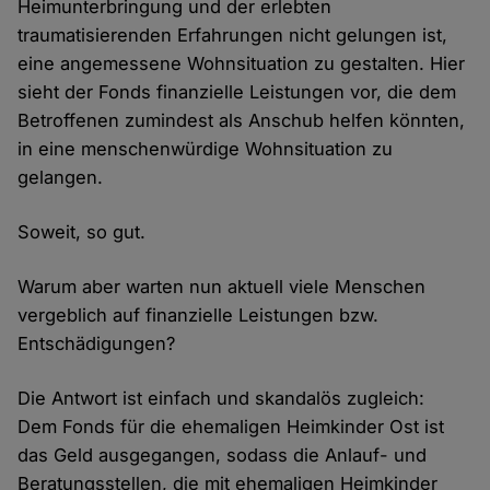
Heimunterbringung und der erlebten
traumatisierenden Erfahrungen nicht gelungen ist,
eine angemessene Wohnsituation zu gestalten. Hier
sieht der Fonds finanzielle Leistungen vor, die dem
Betroffenen zumindest als Anschub helfen könnten,
in eine menschenwürdige Wohnsituation zu
gelangen.
Soweit, so gut.
Warum aber warten nun aktuell viele Menschen
vergeblich auf finanzielle Leistungen bzw.
Entschädigungen?
Die Antwort ist einfach und skandalös zugleich:
Dem Fonds für die ehemaligen Heimkinder Ost ist
das Geld ausgegangen, sodass die Anlauf- und
Beratungsstellen, die mit ehemaligen Heimkinder