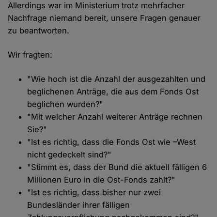
Allerdings war im Ministerium trotz mehrfacher
Nachfrage niemand bereit, unsere Fragen genauer
zu beantworten.
Wir fragten:
"Wie hoch ist die Anzahl der ausgezahlten und
beglichenen Anträge, die aus dem Fonds Ost
beglichen wurden?"
"Mit welcher Anzahl weiterer Anträge rechnen
Sie?"
"Ist es richtig, dass die Fonds Ost wie –West
nicht gedeckelt sind?"
"Stimmt es, dass der Bund die aktuell fälligen 6
Millionen Euro in die Ost-Fonds zahlt?"
"Ist es richtig, dass bisher nur zwei
Bundesländer ihrer fälligen