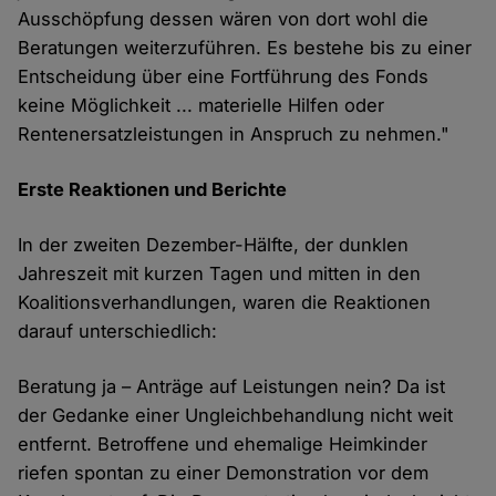
Ausschöpfung dessen wären von dort wohl die
Beratungen weiterzuführen. Es bestehe bis zu einer
Entscheidung über eine Fortführung des Fonds
keine Möglichkeit ... materielle Hilfen oder
Rentenersatzleistungen in Anspruch zu nehmen."
Erste Reaktionen und Berichte
In der zweiten Dezember-Hälfte, der dunklen
Jahreszeit mit kurzen Tagen und mitten in den
Koalitionsverhandlungen, waren die Reaktionen
darauf unterschiedlich:
Beratung ja – Anträge auf Leistungen nein? Da ist
der Gedanke einer Ungleichbehandlung nicht weit
entfernt. Betroffene und ehemalige Heimkinder
riefen spontan zu einer Demonstration vor dem