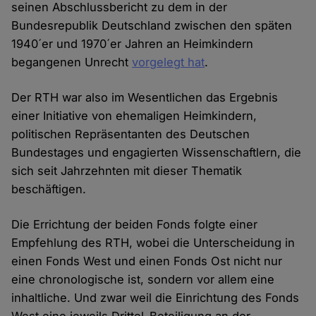
seinen Abschlussbericht zu dem in der
Bundesrepublik Deutschland zwischen den späten
1940´er und 1970´er Jahren an Heimkindern
begangenen Unrecht
vorgelegt hat
.
Der RTH war also im Wesentlichen das Ergebnis
einer Initiative von ehemaligen Heimkindern,
politischen Repräsentanten des Deutschen
Bundestages und engagierten Wissenschaftlern, die
sich seit Jahrzehnten mit dieser Thematik
beschäftigen.
Die Errichtung der beiden Fonds folgte einer
Empfehlung des RTH, wobei die Unterscheidung in
einen Fonds West und einen Fonds Ost nicht nur
eine chronologische ist, sondern vor allem eine
inhaltliche. Und zwar weil die Einrichtung des Fonds