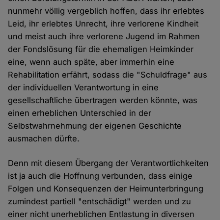
nunmehr völlig vergeblich hoffen, dass ihr erlebtes
Leid, ihr erlebtes Unrecht, ihre verlorene Kindheit
und meist auch ihre verlorene Jugend im Rahmen
der Fondslösung für die ehemaligen Heimkinder
eine, wenn auch späte, aber immerhin eine
Rehabilitation erfährt, sodass die "Schuldfrage" aus
der individuellen Verantwortung in eine
gesellschaftliche übertragen werden könnte, was
einen erheblichen Unterschied in der
Selbstwahrnehmung der eigenen Geschichte
ausmachen dürfte.
Denn mit diesem Übergang der Verantwortlichkeiten
ist ja auch die Hoffnung verbunden, dass einige
Folgen und Konsequenzen der Heimunterbringung
zumindest partiell "entschädigt" werden und zu
einer nicht unerheblichen Entlastung in diversen