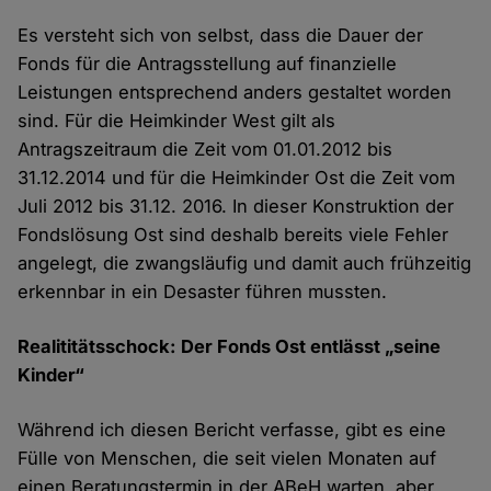
Es versteht sich von selbst, dass die Dauer der
Fonds für die Antragsstellung auf finanzielle
Leistungen entsprechend anders gestaltet worden
sind. Für die Heimkinder West gilt als
Antragszeitraum die Zeit vom 01.01.2012 bis
31.12.2014 und für die Heimkinder Ost die Zeit vom
Juli 2012 bis 31.12. 2016. In dieser Konstruktion der
Fondslösung Ost sind deshalb bereits viele Fehler
angelegt, die zwangsläufig und damit auch frühzeitig
erkennbar in ein Desaster führen mussten.
Realititätsschock: Der Fonds Ost entlässt „seine
Kinder“
Während ich diesen Bericht verfasse, gibt es eine
Fülle von Menschen, die seit vielen Monaten auf
einen Beratungstermin in der ABeH warten, aber