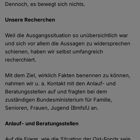
Dennoch, es bewegt sich nichts.
Unsere Recherchen
Weil die Ausgangssituation so unübersichtlich war
und sich vor allem die Aussagen zu widersprechen
schienen, haben wir selbst umfangreich
recherchiert.
Mit dem Ziel, wirklich Fakten benennen zu können,
nahmen wir u. a. Kontakt mit den Anlauf- und
Beratungsstellen auf und fragten bei dem
zuständigen Bundesministerium für Familie,
Senioren, Frauen, Jugend (BmfsfJ an.
Anlauf- und Beratungsstellen
Auf die Frage, wie die Situation der Ost-Fonds sein,