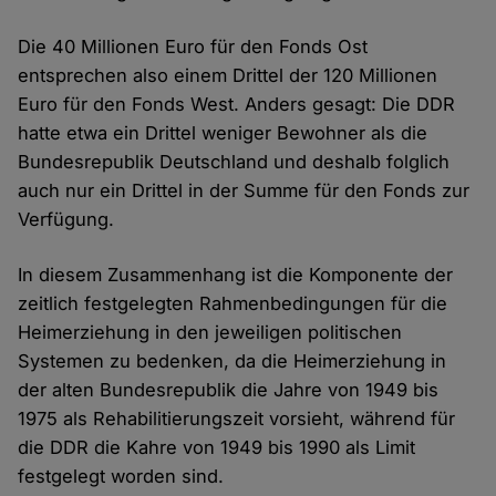
Die 40 Millionen Euro für den Fonds Ost
entsprechen also einem Drittel der 120 Millionen
Euro für den Fonds West. Anders gesagt: Die DDR
hatte etwa ein Drittel weniger Bewohner als die
Bundesrepublik Deutschland und deshalb folglich
auch nur ein Drittel in der Summe für den Fonds zur
Verfügung.
In diesem Zusammenhang ist die Komponente der
zeitlich festgelegten Rahmenbedingungen für die
Heimerziehung in den jeweiligen politischen
Systemen zu bedenken, da die Heimerziehung in
der alten Bundesrepublik die Jahre von 1949 bis
1975 als Rehabilitierungszeit vorsieht, während für
die DDR die Kahre von 1949 bis 1990 als Limit
festgelegt worden sind.