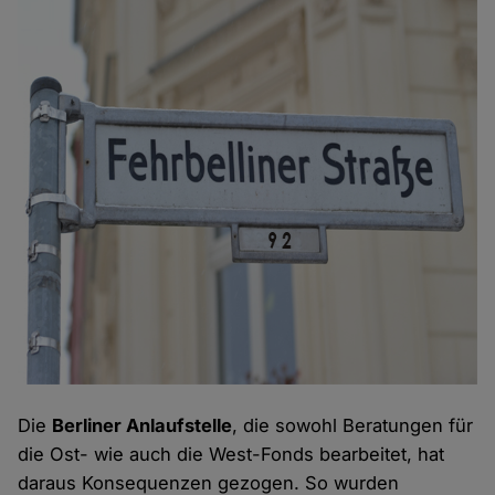
Die
Berliner Anlaufstelle
, die sowohl Beratungen für
die Ost- wie auch die West-Fonds bearbeitet, hat
daraus Konsequenzen gezogen. So wurden