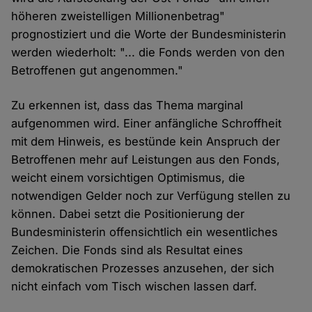
höheren zweistelligen Millionenbetrag"
prognostiziert und die Worte der Bundesministerin
werden wiederholt: "... die Fonds werden von den
Betroffenen gut angenommen."
Zu erkennen ist, dass das Thema marginal
aufgenommen wird. Einer anfängliche Schroffheit
mit dem Hinweis, es bestünde kein Anspruch der
Betroffenen mehr auf Leistungen aus den Fonds,
weicht einem vorsichtigen Optimismus, die
notwendigen Gelder noch zur Verfügung stellen zu
können. Dabei setzt die Positionierung der
Bundesministerin offensichtlich ein wesentliches
Zeichen. Die Fonds sind als Resultat eines
demokratischen Prozesses anzusehen, der sich
nicht einfach vom Tisch wischen lassen darf.