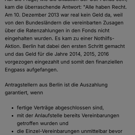
kam die überraschende Antwort: "Alle haben Recht.
Am 10. Dezember 2013 war real kein Geld da, weil
von den Bundesländern die vereinbarten Zusagen
über die Ratenzahlungen in den Fonds nicht
eingehalten wurden. Es kam zu einer Nothilfs-
Aktion. Berlin hat dabei den ersten Schritt gemacht
und das Geld für die Jahre 2014, 2015, 2016
vorgezogen eingezahlt und somit den finanziellen
Engpass aufgefangen.
Antragstellern aus Berlin ist die Auszahlung
garantiert, wenn
fertige Verträge abgeschlossen sind,
mit der Anlaufstelle bereits Vereinbarungen
getroffen wurden und
die Einzel-Vereinbarungen unmittelbar bevor