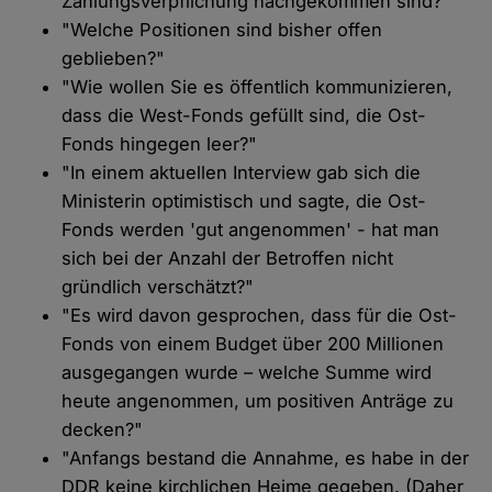
Zahlungsverpflichung nachgekommen sind?"
"Welche Positionen sind bisher offen
geblieben?"
"Wie wollen Sie es öffentlich kommunizieren,
dass die West-Fonds gefüllt sind, die Ost-
Fonds hingegen leer?"
"In einem aktuellen Interview gab sich die
Ministerin optimistisch und sagte, die Ost-
Fonds werden 'gut angenommen' - hat man
sich bei der Anzahl der Betroffen nicht
gründlich verschätzt?"
"Es wird davon gesprochen, dass für die Ost-
Fonds von einem Budget über 200 Millionen
ausgegangen wurde – welche Summe wird
heute angenommen, um positiven Anträge zu
decken?"
"Anfangs bestand die Annahme, es habe in der
DDR keine kirchlichen Heime gegeben. (Daher