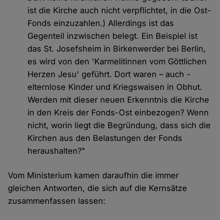
ist die Kirche auch nicht verpflichtet, in die Ost-
Fonds einzuzahlen.) Allerdings ist das
Gegenteil inzwischen belegt. Ein Beispiel ist
das St. Josefsheim in Birkenwerder bei Berlin,
es wird von den 'Karmelitinnen vom Göttlichen
Herzen Jesu' geführt. Dort waren – auch -
elternlose Kinder und Kriegswaisen in Obhut.
Werden mit dieser neuen Erkenntnis die Kirche
in den Kreis der Fonds-Ost einbezogen? Wenn
nicht, worin liegt die Begründung, dass sich die
Kirchen aus den Belastungen der Fonds
heraushalten?"
Vom Ministerium kamen daraufhin die immer
gleichen Antworten, die sich auf die Kernsätze
zusammenfassen lassen: