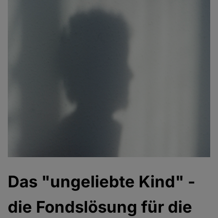
Das "ungeliebte Kind" -
die Fondslösung für die