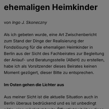
ehemaligen Heimkinder
von
Ingo J. Skoneczny
Als ich gebeten wurde, eine Art Zwischenbericht
zum Stand der Dinge der Realisierung der
Fondslösung für die ehemaligen Heimkinder in
Berlin aus der Sicht des Fachbeirates zur Begleitung
der Anlauf- und Beratungsstelle (ABeH) zu erstellen,
habe ich als Vorsitzender dieses Beirates keinen
Moment gezögert, dieser Bitte zu entsprechen.
Im Osten gehen die Lichter aus
Aus meiner Sicht ist die aktuelle Situation auch in
Berlin überaus bedrückend und es ist unbedingt