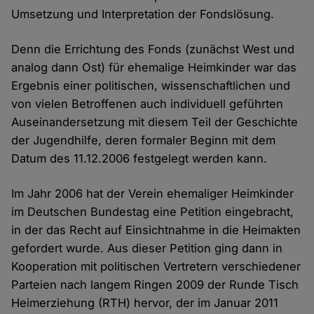
Umsetzung und Interpretation der Fondslösung.
Denn die Errichtung des Fonds (zunächst West und
analog dann Ost) für ehemalige Heimkinder war das
Ergebnis einer politischen, wissenschaftlichen und
von vielen Betroffenen auch individuell geführten
Auseinandersetzung mit diesem Teil der Geschichte
der Jugendhilfe, deren formaler Beginn mit dem
Datum des 11.12.2006 festgelegt werden kann.
Im Jahr 2006 hat der Verein ehemaliger Heimkinder
im Deutschen Bundestag eine Petition eingebracht,
in der das Recht auf Einsichtnahme in die Heimakten
gefordert wurde. Aus dieser Petition ging dann in
Kooperation mit politischen Vertretern verschiedener
Parteien nach langem Ringen 2009 der Runde Tisch
Heimerziehung (RTH) hervor, der im Januar 2011