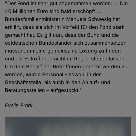
"Der Fond ist sehr gut angenommen worden. ... Die
40 Milllionen Euro sind bald erschöpft ...
Bundesfamilienministerin Manuela Schwesig hat
erklärt, dass sie sich im Vorfeld für den Fond stark
gemacht hat. Es gilt nun, dass der Bund und die
ostdeutschen Bundesländer sich zusammensetzen
müssen, um eine gemeinsame Lösung zu finden
und die Betroffenen nicht im Regen stehen lassen ...
Um dem Bedarf der Betroffenen gerecht werden zu
werden, wurde Personal – sowohl in der
Geschäftsstelle, als auch in den Anlauf- und
Beratungsstellen – aufgestockt."
Evelin Frerk