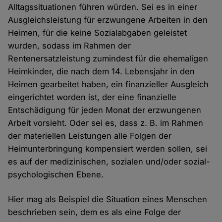
Alltagssituationen führen würden. Sei es in einer
Ausgleichsleistung für erzwungene Arbeiten in den
Heimen, für die keine Sozialabgaben geleistet
wurden, sodass im Rahmen der
Rentenersatzleistung zumindest für die ehemaligen
Heimkinder, die nach dem 14. Lebensjahr in den
Heimen gearbeitet haben, ein finanzieller Ausgleich
eingerichtet worden ist, der eine finanzielle
Entschädigung für jeden Monat der erzwungenen
Arbeit vorsieht. Oder sei es, dass z. B. im Rahmen
der materiellen Leistungen alle Folgen der
Heimunterbringung kompensiert werden sollen, sei
es auf der medizinischen, sozialen und/oder sozial-
psychologischen Ebene.
Hier mag als Beispiel die Situation eines Menschen
beschrieben sein, dem es als eine Folge der