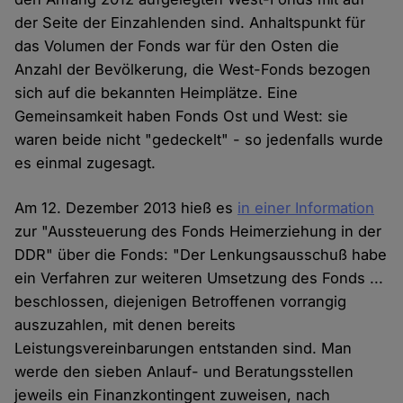
der Seite der Einzahlenden sind. Anhaltspunkt für
das Volumen der Fonds war für den Osten die
Anzahl der Bevölkerung, die West-Fonds bezogen
sich auf die bekannten Heimplätze. Eine
Gemeinsamkeit haben Fonds Ost und West: sie
waren beide nicht "gedeckelt" - so jedenfalls wurde
es einmal zugesagt.
Am 12. Dezember 2013 hieß es
in einer Information
zur "Aussteuerung des Fonds Heimerziehung in der
DDR" über die Fonds: "Der Lenkungsausschuß habe
ein Verfahren zur weiteren Umsetzung des Fonds ...
beschlossen, diejenigen Betroffenen vorrangig
auszuzahlen, mit denen bereits
Leistungsvereinbarungen entstanden sind. Man
werde den sieben Anlauf- und Beratungsstellen
jeweils ein Finanzkontingent zuweisen, nach