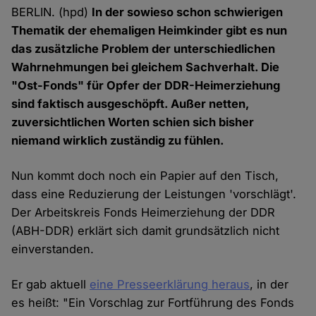
BERLIN. (hpd)
In der sowieso schon schwierigen
Thematik der ehemaligen Heimkinder gibt es nun
das zusätzliche Problem der unterschiedlichen
Wahrnehmungen bei gleichem Sachverhalt. Die
"Ost-Fonds" für Opfer der DDR-Heimerziehung
sind faktisch ausgeschöpft. Außer netten,
zuversichtlichen Worten schien sich bisher
niemand wirklich zuständig zu fühlen.
Nun kommt doch noch ein Papier auf den Tisch,
dass eine Reduzierung der Leistungen 'vorschlägt'.
Der Arbeitskreis Fonds Heimerziehung der DDR
(ABH-DDR) erklärt sich damit grundsätzlich nicht
einverstanden.
Er gab aktuell
eine Presseerklärung heraus
, in der
es heißt: "Ein Vorschlag zur Fortführung des Fonds