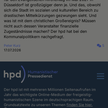
Düsseldorf ist großzügiger denn je. Und das, obwohl
sich die Stadt im sozialen und kulturellen Bereich zu
drastischen Mittelkürzungen gezwungen sieht. Und
was ist mit dem christlichen Großereignis? Müssen
nicht auch dessen Veranstalter finanzielle
Zugeständnisse machen? Der hpd hat bei den
Kommunalpolitikern nachgefragt.
Peter Kurz
5
17.07.2026
Menu
Der hpd ist mit mehreren Millionen Seitenaufrufen im
Jahr das wichtigste Online-Medium der freigeistig-
humanistischen Szene im deutschsprachigen Raum.
Grundsatztexte zu unseren Themen
finden Sie hier.