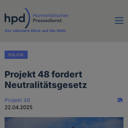
Direkt
zum
Inhalt
Menu
Der säkulare Blick auf die Welt.
POLITIK
Projekt 48 fordert
Neutralitätsgesetz
Projekt 48
22.04.2025