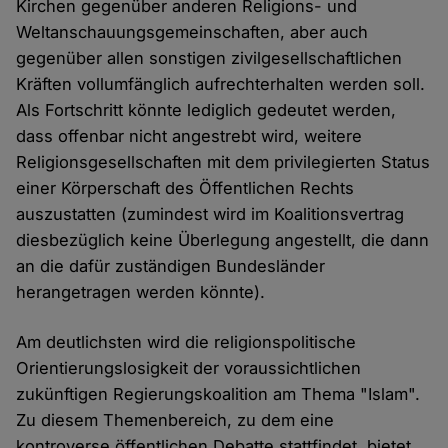
Kirchen gegenüber anderen Religions- und
Weltanschauungsgemeinschaften, aber auch
gegenüber allen sonstigen zivilgesellschaftlichen
Kräften vollumfänglich aufrechterhalten werden soll.
Als Fortschritt könnte lediglich gedeutet werden,
dass offenbar nicht angestrebt wird, weitere
Religionsgesellschaften mit dem privilegierten Status
einer Körperschaft des Öffentlichen Rechts
auszustatten (zumindest wird im Koalitionsvertrag
diesbezüglich keine Überlegung angestellt, die dann
an die dafür zuständigen Bundesländer
herangetragen werden könnte).
Am deutlichsten wird die religionspolitische
Orientierungslosigkeit der voraussichtlichen
zukünftigen Regierungskoalition am Thema "Islam".
Zu diesem Themenbereich, zu dem eine
kontroverse öffentlichen Debatte stattfindet, bietet