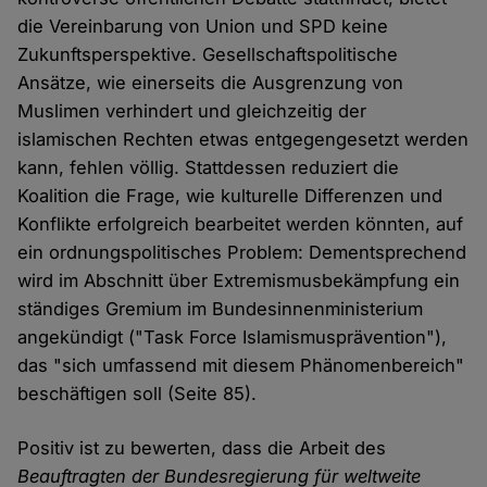
die Vereinbarung von Union und SPD keine
Zukunftsperspektive. Gesellschaftspolitische
Ansätze, wie einerseits die Ausgrenzung von
Muslimen verhindert und gleichzeitig der
islamischen Rechten etwas entgegengesetzt werden
kann, fehlen völlig. Stattdessen reduziert die
Koalition die Frage, wie kulturelle Differenzen und
Konflikte erfolgreich bearbeitet werden könnten, auf
ein ordnungspolitisches Problem: Dementsprechend
wird im Abschnitt über Extremismusbekämpfung ein
ständiges Gremium im Bundesinnenministerium
angekündigt ("Task Force Islamismusprävention"),
das "sich umfassend mit diesem Phänomenbereich"
beschäftigen soll (Seite 85).
Positiv ist zu bewerten, dass die Arbeit des
Beauftragten der Bundesregierung für weltweite