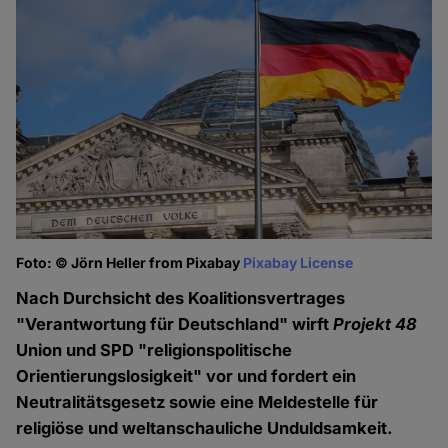
Foto: © Jörn Heller from Pixabay
Pixabay License
Nach Durchsicht des Koalitionsvertrages
"Verantwortung für Deutschland" wirft
Projekt 48
Union und SPD "religionspolitische
Orientierungslosigkeit" vor und fordert ein
Neutralitätsgesetz sowie eine Meldestelle für
religiöse und weltanschauliche Unduldsamkeit.