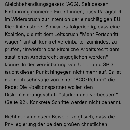
Gleichbehandlungsgesetz (AGG). Seit dessen
Einführung monieren Expert:innen, dass Paragraf 9
im Widerspruch zur Intention der einschlägigen EU-
Richtlinien stehe. So war es folgerichtig, dass eine
Koalition, die mit dem Leitspruch "Mehr Fortschritt
wagen" antrat, konkret vereinbarte, zumindest zu
prüfen, "inwiefern das kirchliche Arbeitsrecht dem
staatlichen Arbeitsrecht angeglichen werden"
könne. In der Vereinbarung von Union und SPD
taucht dieser Punkt hingegen nicht mehr auf. Es ist
nur noch sehr vage von einer "AGG-Reform" die
Rede: Die Koalitionspartner wollen den
Diskriminierungsschutz "stärken und verbessern"
(Seite 92). Konkrete Schritte werden nicht benannt.
Nicht nur an diesem Beispiel zeigt sich, dass die
Privilegierung der beiden großen christlichen