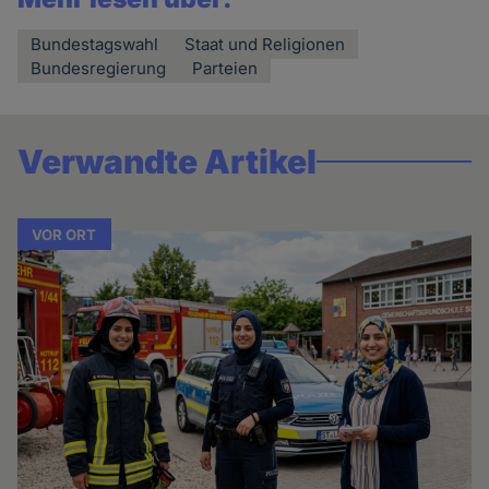
Bundestagswahl
Staat und Religionen
Bundesregierung
Parteien
Verwandte Artikel
VOR ORT