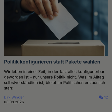
Politik konfigurieren statt Pakete wählen
Wir leben in einer Zeit, in der fast alles konfigurierbar
geworden ist – nur unsere Politik nicht. Was im Alltag
selbstverständlich ist, bleibt im Politischen erstaunlich
starr.
Dirk Winkler
12
03.08.2026