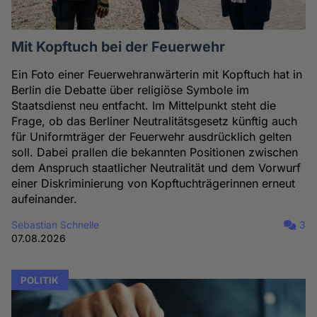
Mit Kopftuch bei der Feuerwehr
Ein Foto einer Feuerwehranwärterin mit Kopftuch hat in
Berlin die Debatte über religiöse Symbole im
Staatsdienst neu entfacht. Im Mittelpunkt steht die
Frage, ob das Berliner Neutralitätsgesetz künftig auch
für Uniformträger der Feuerwehr ausdrücklich gelten
soll. Dabei prallen die bekannten Positionen zwischen
dem Anspruch staatlicher Neutralität und dem Vorwurf
einer Diskriminierung von Kopftuchträgerinnen erneut
aufeinander.
Sebastian Schnelle
3
07.08.2026
POLITIK