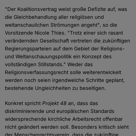
"Der Koalitionsvertrag weist große Defizite auf, was
die Gleichbehandlung aller religiösen und
weltanschaulichen Strömungen angeht", so die
Vorsitzende Nicole Thies. "Trotz einer sich rasant
verändernden Gesellschaft vertreten die zukünftigen
Regierungsparteien auf dem Gebiet der Religions-
und Weltanschauungspolitik ein Konzept des
vollständigen Stillstands." Weder das
Religionsverfassungsrecht solle weiterentwickelt
werden noch seien irgendwelche Schritte geplant,
bestehende Ungleichheiten zu beseitigen.
Konkret spricht
Projekt 48
an, dass das
diskriminierende und europäischen Standards
widersprechende kirchliche Arbeitsrecht offenbar
nicht geändert werden soll. Besonders kritisch sieht
der Menschenrechtsverein, dass die zukünftige