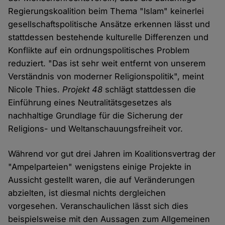
Regierungskoalition beim Thema "Islam" keinerlei
gesellschaftspolitische Ansätze erkennen lässt und
stattdessen bestehende kulturelle Differenzen und
Konflikte auf ein ordnungspolitisches Problem
reduziert. "Das ist sehr weit entfernt von unserem
Verständnis von moderner Religionspolitik", meint
Nicole Thies.
Projekt 48
schlägt stattdessen die
Einführung eines Neutralitätsgesetzes als
nachhaltige Grundlage für die Sicherung der
Religions- und Weltanschauungsfreiheit vor.
Während vor gut drei Jahren im Koalitionsvertrag der
"Ampelparteien" wenigstens einige Projekte in
Aussicht gestellt waren, die auf Veränderungen
abzielten, ist diesmal nichts dergleichen
vorgesehen. Veranschaulichen lässt sich dies
beispielsweise mit den Aussagen zum Allgemeinen