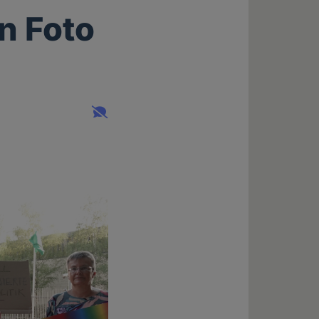
in Foto