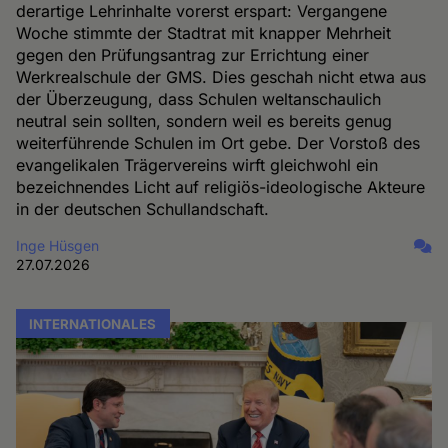
derartige Lehrinhalte vorerst erspart: Vergangene
Woche stimmte der Stadtrat mit knapper Mehrheit
gegen den Prüfungsantrag zur Errichtung einer
Werkrealschule der GMS. Dies geschah nicht etwa aus
der Überzeugung, dass Schulen weltanschaulich
neutral sein sollten, sondern weil es bereits genug
weiterführende Schulen im Ort gebe. Der Vorstoß des
evangelikalen Trägervereins wirft gleichwohl ein
bezeichnendes Licht auf religiös-ideologische Akteure
in der deutschen Schullandschaft.
Inge Hüsgen
27.07.2026
INTERNATIONALES