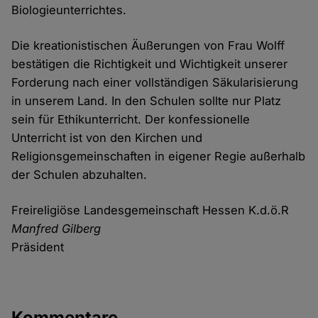
Biologieunterrichtes.
Die kreationistischen Äußerungen von Frau Wolff
bestätigen die Richtigkeit und Wichtigkeit unserer
Forderung nach einer vollständigen Säkularisierung
in unserem Land. In den Schulen sollte nur Platz
sein für Ethikunterricht. Der konfessionelle
Unterricht ist von den Kirchen und
Religionsgemeinschaften in eigener Regie außerhalb
der Schulen abzuhalten.
Freireligiöse Landesgemeinschaft Hessen K.d.ö.R
Manfred Gilberg
Präsident
Kommentare