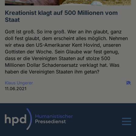
Kreationist klagt auf 500 Millionen vom
Staat
Gott ist groß. So irre groß. Wer an ihn glaubt, ganz
doll fest glaubt, dem erscheint alles möglich. Nehmen
wir etwa den US-Amerikaner Kent Hovind, unseren
Gottisten der Woche. Sein Glaube war fest genug,
dass er die Vereinigten Staaten auf stolze 500
Millionen Dollar Schadensersatz verklagt hat. Was
haben die Vereinigten Staaten ihm getan?
Klaus Ungerer
11.06.2021
Menu