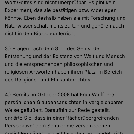
Wort Gottes sind nicht überprüfbar. Es gibt kein
Experiment, das sie bestätigen bzw. widerlegen
könnte. Eben deshalb haben sie mit Forschung und
Naturwissenschaft nichts zu tun und gehören auch
nicht in den Biologieunterricht.
3.) Fragen nach dem Sinn des Seins, der
Entstehung und der Existenz von Welt und Mensch
und die entsprechenden philosophischen und
religiösen Antworten haben ihren Platz im Bereich
des Religions- und Ethikunterrichtes.
4.) Bereits im Oktober 2006 hat Frau Wolff ihre
persönlichen Glaubensansichten in vergleichbarer
Weise geäußert. Daraufhin zur Rede gestellt,
erklärte Sie, dass in einer 'fächerübergreifenden
Perspektive' dem Schüler die verschiedenen
Ansichten näher gebracht werden. Es handelt sich