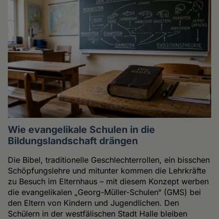
Wie evangelikale Schulen in die
Bildungslandschaft drängen
Die Bibel, traditionelle Geschlechterrollen, ein bisschen
Schöpfungslehre und mitunter kommen die Lehrkräfte
zu Besuch im Elternhaus – mit diesem Konzept werben
die evangelikalen „Georg-Müller-Schulen“ (GMS) bei
den Eltern von Kindern und Jugendlichen. Den
Schülern in der westfälischen Stadt Halle bleiben