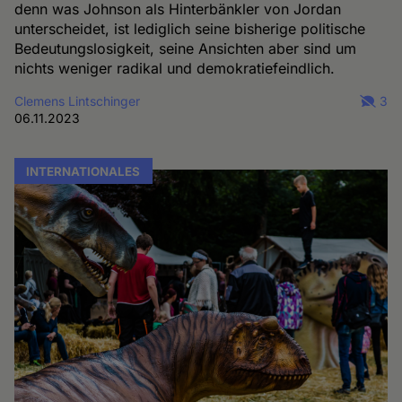
denn was Johnson als Hinterbänkler von Jordan
unterscheidet, ist lediglich seine bisherige politische
Bedeutungslosigkeit, seine Ansichten aber sind um
nichts weniger radikal und demokratiefeindlich.
Clemens Lintschinger
3
06.11.2023
INTERNATIONALES