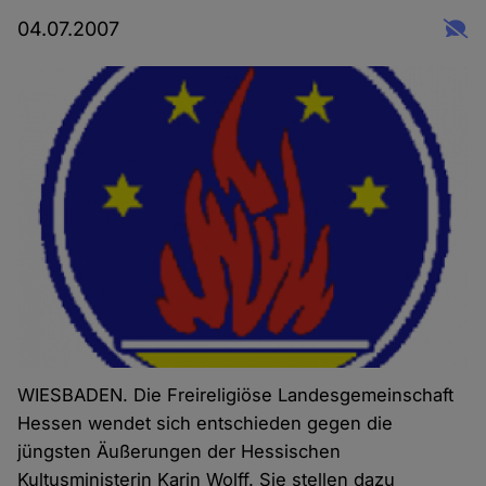
04.07.2007
WIESBADEN. Die Freireligiöse Landesgemeinschaft
Hessen wendet sich entschieden gegen die
jüngsten Äußerungen der Hessischen
Kultusministerin
Karin Wolff. Sie stellen dazu