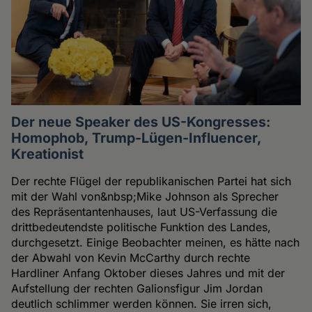
Der neue Speaker des US-Kongresses:
Homophob, Trump-Lügen-Influencer,
Kreationist
Der rechte Flügel der republikanischen Partei hat sich
mit der Wahl von&nbsp;Mike Johnson als Sprecher
des Repräsentantenhauses, laut US-Verfassung die
drittbedeutendste politische Funktion des Landes,
durchgesetzt. Einige Beobachter meinen, es hätte nach
der Abwahl von Kevin McCarthy durch rechte
Hardliner Anfang Oktober dieses Jahres und mit der
Aufstellung der rechten Galionsfigur Jim Jordan
deutlich schlimmer werden können. Sie irren sich,