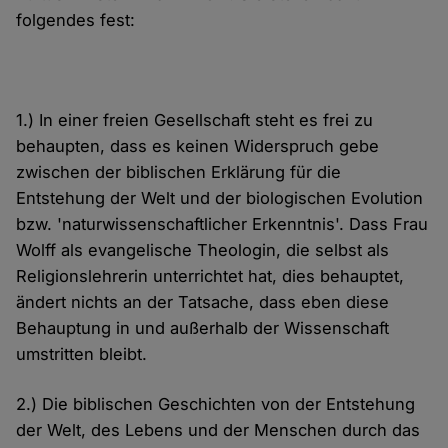
folgendes fest:
1.) In einer freien Gesellschaft steht es frei zu
behaupten, dass es keinen Widerspruch gebe
zwischen der biblischen Erklärung für die
Entstehung der Welt und der biologischen Evolution
bzw. 'naturwissenschaftlicher Erkenntnis'. Dass Frau
Wolff als evangelische Theologin, die selbst als
Religionslehrerin unterrichtet hat, dies behauptet,
ändert nichts an der Tatsache, dass eben diese
Behauptung in und außerhalb der Wissenschaft
umstritten bleibt.
2.) Die biblischen Geschichten von der Entstehung
der Welt, des Lebens und der Menschen durch das