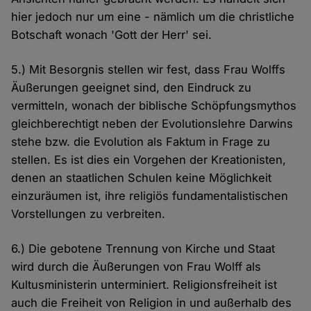
hier jedoch nur um eine - nämlich um die christliche
Botschaft wonach 'Gott der Herr' sei.
5.) Mit Besorgnis stellen wir fest, dass Frau Wolffs
Äußerungen geeignet sind, den Eindruck zu
vermitteln, wonach der biblische Schöpfungsmythos
gleichberechtigt neben der Evolutionslehre Darwins
stehe bzw. die Evolution als Faktum in Frage zu
stellen. Es ist dies ein Vorgehen der Kreationisten,
denen an staatlichen Schulen keine Möglichkeit
einzuräumen ist, ihre religiös fundamentalistischen
Vorstellungen zu verbreiten.
6.) Die gebotene Trennung von Kirche und Staat
wird durch die Äußerungen von Frau Wolff als
Kultusministerin unterminiert. Religionsfreiheit ist
auch die Freiheit von Religion in und außerhalb des