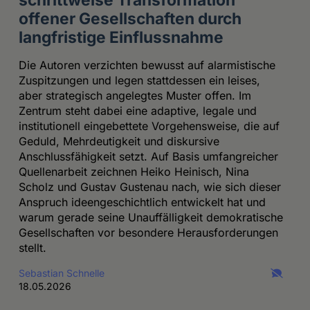
offener Gesellschaften durch
langfristige Einflussnahme
Die Autoren verzichten bewusst auf alarmistische
Zuspitzungen und legen stattdessen ein leises,
aber strategisch angelegtes Muster offen. Im
Zentrum steht dabei eine adaptive, legale und
institutionell eingebettete Vorgehensweise, die auf
Geduld, Mehrdeutigkeit und diskursive
Anschlussfähigkeit setzt. Auf Basis umfangreicher
Quellenarbeit zeichnen Heiko Heinisch, Nina
Scholz und Gustav Gustenau nach, wie sich dieser
Anspruch ideengeschichtlich entwickelt hat und
warum gerade seine Unauffälligkeit demokratische
Gesellschaften vor besondere Herausforderungen
stellt.
Sebastian Schnelle
18.05.2026