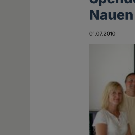
Nauen
01.07.2010