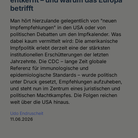
betrifft
Man hört hierzulande gelegentlich von "neuen
Impfempfehlungen" in den USA oder von
politischen Debatten um den Impfkalender. Was
dabei kaum vermittelt wird: Die amerikanische
Impfpolitik erlebt derzeit eine der stärksten
institutionellen Erschütterungen der letzten
Jahrzehnte. Die CDC – lange Zeit globale
Referenz für immunologische und
epidemiologische Standards – wurde politisch
unter Druck gesetzt, Empfehlungen aufzuheben,
und steht nun im Zentrum eines juristischen und
politischen Machtkampfes. Die Folgen reichen
weit über die USA hinaus.
Udo Endruscheit
11.06.2026