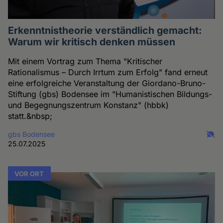
Erkenntnistheorie verständlich gemacht:
Warum wir kritisch denken müssen
Mit einem Vortrag zum Thema "Kritischer
Rationalismus – Durch Irrtum zum Erfolg" fand erneut
eine erfolgreiche Veranstaltung der Giordano-Bruno-
Stiftung (gbs) Bodensee im "Humanistischen Bildungs-
und Begegnungszentrum Konstanz" (hbbk)
statt.&nbsp;
gbs Bodensee
25.07.2025
VOR ORT