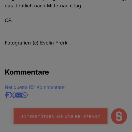
das deutlich nach Mitternacht lag.
CF.
Fotografien (c) Evelin Frerk
Kommentare
Netiquette für Kommentare
Share
news