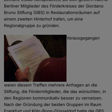
Berliner Mitglieder des Förderkreises der Giordano
Bruno Stiftung (GBS) in Restaurationsräumen auf
einem zweiten Hinterhof trafen, um eine
Regionalgruppe zu gründen.
Vorausgegangen
waren diesem Treffen mehrere Anfragen an die
Stiftung, die Fördermitglieder, die das wünschten, in
den Regionen kommunikativ besser zu vernetzen.
Nach der Gründung der beiden Gruppen im Raum
Frankfurt und Köln-Bonn-Düsseldorf hatte die GBS