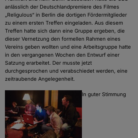
anlässlich der Deutschlandpremiere des Filmes
„Religulous“ in Berlin die dortigen Fördermitglieder
zu einem ersten Treffen eingeladen. Aus diesem
Treffen hatte sich dann eine Gruppe ergeben, die
dieser Vernetzung den formellen Rahmen eines
Vereins geben wollten und eine Arbeitsgruppe hatte
in den vergangenen Wochen den Entwurf einer
Satzung erarbeitet. Der musste jetzt
durchgesprochen und verabschiedet werden, eine
zeitraubende Angelegenheit.
In guter Stimmung