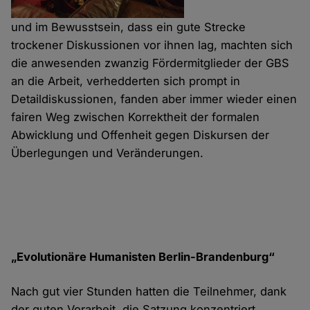
und im Bewusstsein, dass ein gute Strecke
trockener Diskussionen vor ihnen lag, machten sich
die anwesenden zwanzig Fördermitglieder der GBS
an die Arbeit, verhedderten sich prompt in
Detaildiskussionen, fanden aber immer wieder einen
fairen Weg zwischen Korrektheit der formalen
Abwicklung und Offenheit gegen Diskursen der
Überlegungen und Veränderungen.
„Evolutionäre Humanisten Berlin-Brandenburg“
Nach gut vier Stunden hatten die Teilnehmer, dank
der guten Vorarbeit, die Satzung konzentriert