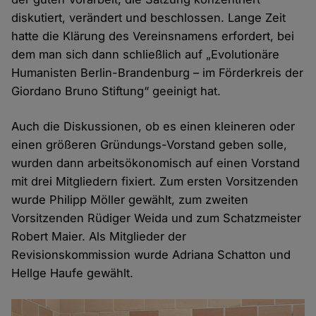
diskutiert, verändert und beschlossen. Lange Zeit
hatte die Klärung des Vereinsnamens erfordert, bei
dem man sich dann schließlich auf „Evolutionäre
Humanisten Berlin-Brandenburg – im Förderkreis der
Giordano Bruno Stiftung“ geeinigt hat.
Auch die Diskussionen, ob es einen kleineren oder
einen größeren Gründungs-Vorstand geben solle,
wurden dann arbeitsökonomisch auf einen Vorstand
mit drei Mitgliedern fixiert. Zum ersten Vorsitzenden
wurde Philipp Möller gewählt, zum zweiten
Vorsitzenden Rüdiger Weida und zum Schatzmeister
Robert Maier. Als Mitglieder der
Revisionskommission wurde Adriana Schatton und
Hellge Haufe gewählt.