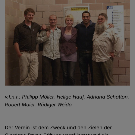
v.l.n.r.: Philipp Möller, Hellge Hauf, Adriana Schatton,
Robert Maier, Rüdiger Weida
Der Verein ist dem Zweck und den Zielen der