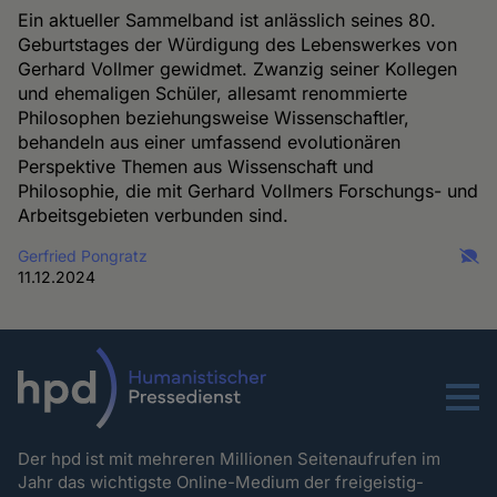
Ein aktueller Sammelband ist anlässlich seines 80.
Geburtstages der Würdigung des Lebenswerkes von
Gerhard Vollmer gewidmet. Zwanzig seiner Kollegen
und ehemaligen Schüler, allesamt renommierte
Philosophen beziehungsweise Wissenschaftler,
behandeln aus einer umfassend evolutionären
Perspektive Themen aus Wissenschaft und
Philosophie, die mit Gerhard Vollmers Forschungs- und
Arbeitsgebieten verbunden sind.
Gerfried Pongratz
11.12.2024
Menu
Der hpd ist mit mehreren Millionen Seitenaufrufen im
Jahr das wichtigste Online-Medium der freigeistig-