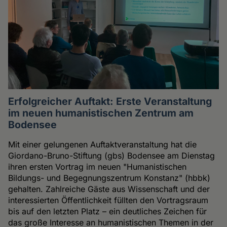
Erfolgreicher Auftakt: Erste Veranstaltung
im neuen humanistischen Zentrum am
Bodensee
Mit einer gelungenen Auftaktveranstaltung hat die
Giordano-Bruno-Stiftung (gbs) Bodensee am Dienstag
ihren ersten Vortrag im neuen "Humanistischen
Bildungs- und Begegnungszentrum Konstanz" (hbbk)
gehalten. Zahlreiche Gäste aus Wissenschaft und der
interessierten Öffentlichkeit füllten den Vortragsraum
bis auf den letzten Platz – ein deutliches Zeichen für
das große Interesse an humanistischen Themen in der