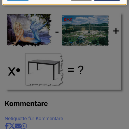
Daten
und
Cookies
Kommentare
Netiquette für Kommentare