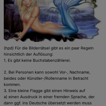
(hpd) Für die Bilderrätsel gibt es ein paar Regeln
hinsichtlich der Auflösung:
1. Es gibt keine Buchstabenzählerei.
2. Bei Personen kann sowohl Vor-, Nachname,
beides oder Künstler-/Rollenname in Betracht
kommen.
3. Eine kleine Flagge gibt einen Hinweis auf
a) einen Ausdruck in einer fremden Sprache, der
dann ggf. ins Deutsche übersetzt werden muss