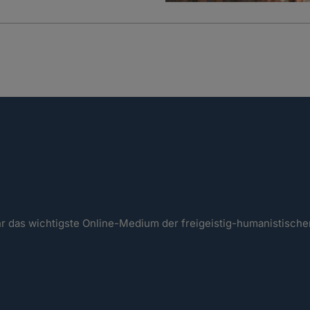
ahr das wichtigste Online-Medium der freigeistig-humanistisc