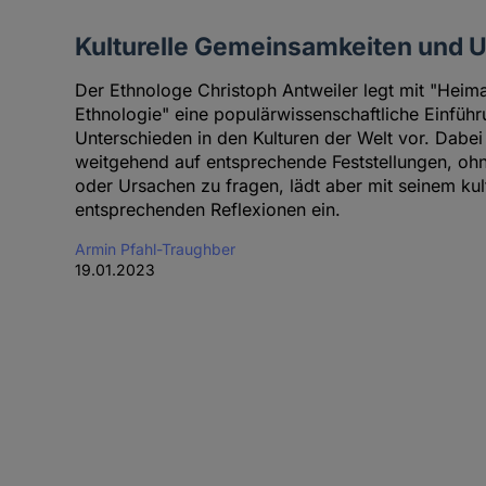
Kulturelle Gemeinsamkeiten und 
Der Ethnologe Christoph Antweiler legt mit "Heim
Ethnologie" eine populärwissenschaftliche Einfü
Unterschieden in den Kulturen der Welt vor. Dabei
weitgehend auf entsprechende Feststellungen, o
oder Ursachen zu fragen, lädt aber mit seinem kul
entsprechenden Reflexionen ein.
Armin Pfahl-Traughber
19.01.2023