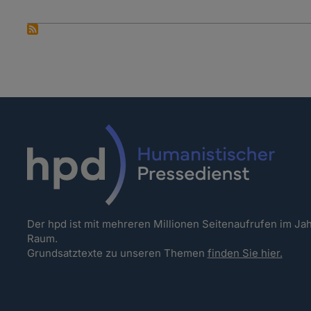
Der hpd ist mit mehreren Millionen Seitenaufrufen im J
Raum.
Grundsatztexte zu unseren Themen
finden Sie hier.