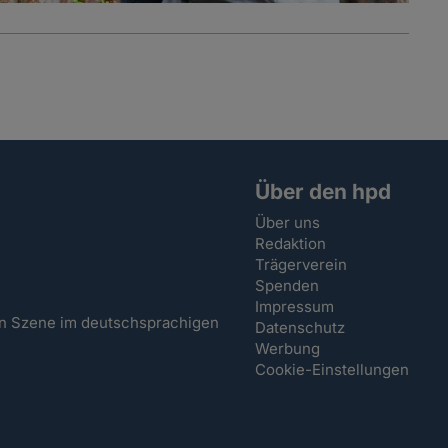
Über den hpd
Über uns
Redaktion
Trägerverein
Spenden
Impressum
hen Szene im deutschsprachigen
Datenschutz
Werbung
Cookie-Einstellungen