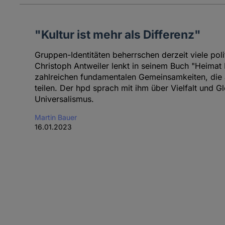
"Kultur ist mehr als Differenz"
Gruppen-Identitäten beherrschen derzeit viele pol
Christoph Antweiler lenkt in seinem Buch "Heimat 
zahlreichen fundamentalen Gemeinsamkeiten, die 
teilen. Der hpd sprach mit ihm über Vielfalt und Gle
Universalismus.
Martin Bauer
16.01.2023