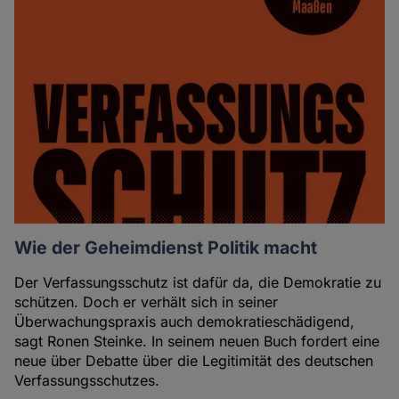
Wie der Geheimdienst Politik macht
Der Verfassungsschutz ist dafür da, die Demokratie zu
schützen. Doch er verhält sich in seiner
Überwachungspraxis auch demokratieschädigend,
sagt Ronen Steinke. In seinem neuen Buch fordert eine
neue über Debatte über die Legitimität des deutschen
Verfassungsschutzes.