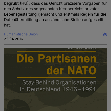
begrüßt (HU), dass das Gericht präzisere Vorgaben für
den Schutz des sogenannten Kernbereichs privater
Lebensgestaltung gemacht und erstmals Regeln für die
Datenübermittlung an ausländische Stellen aufgestellt
hat.
Humanistische Union
22.04.2016