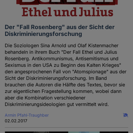
Der "Fall Rosenberg" aus der Sicht der
Diskriminierungsforschung
Die Soziologen Sina Arnold und Olaf Kistenmacher
behandeln in ihrem Buch "Der Fall Ethel und Julius
Rosenberg. Antikommunismus, Antisemitismus und
Sexismus in den USA zu Beginn des Kalten Krieges"
den angesprochenen Fall von "Atomspionage" aus der
Sicht der Diskriminierungsforschung. Im Band
brauchen die Autoren die Hälfte des Textes, bevor sie
zur eigentlichen Fragestellung kommen, wobei dann
aber die Kombination verschiedener
Diskriminierungsideologien gut vermittelt wird.
Armin Pfahl-Traughber
02.02.2017