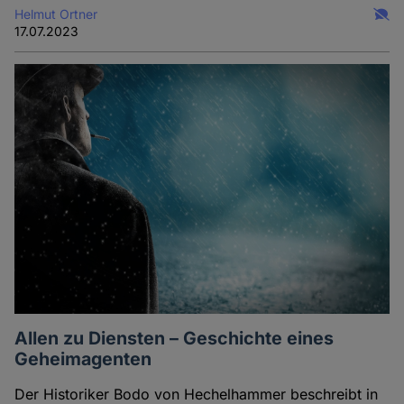
Helmut Ortner
17.07.2023
Allen zu Diensten – Geschichte eines
Geheimagenten
Der Historiker Bodo von Hechelhammer beschreibt in