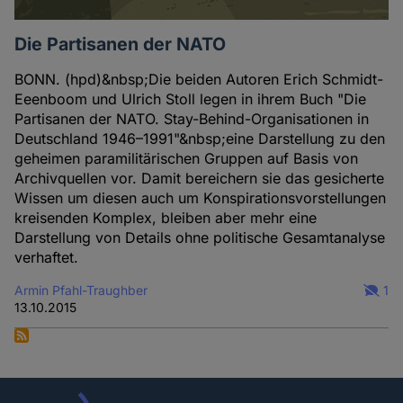
Die Partisanen der NATO
BONN. (hpd)&nbsp;Die beiden Autoren Erich Schmidt-
Eeenboom und Ulrich Stoll legen in ihrem Buch "Die
Partisanen der NATO. Stay-Behind-Organisationen in
Deutschland 1946–1991"&nbsp;eine Darstellung zu den
geheimen paramilitärischen Gruppen auf Basis von
Archivquellen vor. Damit bereichern sie das gesicherte
Wissen um diesen auch um Konspirationsvorstellungen
kreisenden Komplex, bleiben aber mehr eine
Darstellung von Details ohne politische Gesamtanalyse
verhaftet.
Armin Pfahl-Traughber
1
13.10.2015