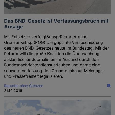
Das BND-Gesetz ist Verfassungsbruch mit
Ansage
Mit Entsetzen verfolgt&nbsp;Reporter ohne
Grenzen&nbsp;(ROG) die geplante Verabschiedung
des neuen BND-Gesetzes heute im Bundestag. Mit der
Reform will die große Koalition die Überwachung
ausländischer Journalisten im Ausland durch den
Bundesnachrichtendienst erlauben und damit eine
schwere Verletzung des Grundrechts auf Meinungs-
und Pressefreiheit legalisieren.
Reporter ohne Grenzen
21.10.2016