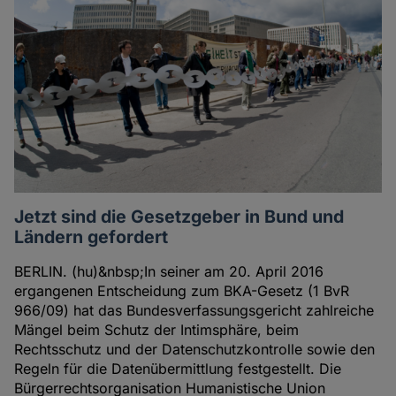
Jetzt sind die Gesetzgeber in Bund und
Ländern gefordert
BERLIN. (hu)&nbsp;In seiner am 20. April 2016
ergangenen Entscheidung zum BKA-Gesetz (1 BvR
966/09) hat das Bundesverfassungsgericht zahlreiche
Mängel beim Schutz der Intimsphäre, beim
Rechtsschutz und der Datenschutzkontrolle sowie den
Regeln für die Datenübermittlung festgestellt. Die
Bürgerrechtsorganisation Humanistische Union