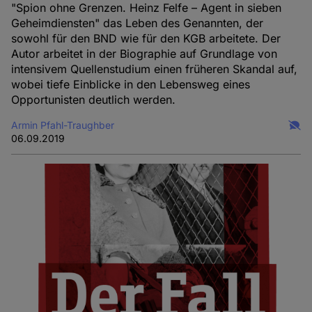
"Spion ohne Grenzen. Heinz Felfe – Agent in sieben
Geheimdiensten" das Leben des Genannten, der
sowohl für den BND wie für den KGB arbeitete. Der
Autor arbeitet in der Biographie auf Grundlage von
intensivem Quellenstudium einen früheren Skandal auf,
wobei tiefe Einblicke in den Lebensweg eines
Opportunisten deutlich werden.
Armin Pfahl-Traughber
06.09.2019