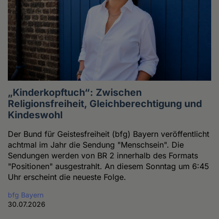
„Kinderkopftuch“: Zwischen
Religionsfreiheit, Gleichberechtigung und
Kindeswohl
Der Bund für Geistesfreiheit (bfg) Bayern veröffentlicht
achtmal im Jahr die Sendung "Menschsein". Die
Sendungen werden von BR 2 innerhalb des Formats
"Positionen" ausgestrahlt. An diesem Sonntag um 6:45
Uhr erscheint die neueste Folge.
bfg Bayern
30.07.2026