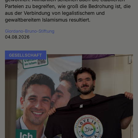
Parteien zu begreifen, wie groß die Bedrohung ist, die
aus der Verbindung von legalistischem und
gewaltbereitem Islamismus resultiert.
Giordano-Bruno-Stiftung
04.08.2026
GESELLSCHAFT