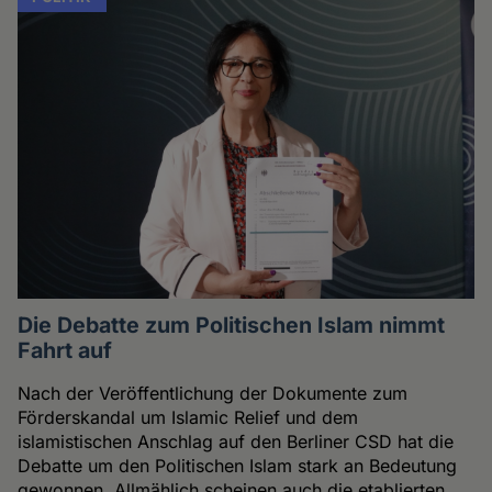
Die Debatte zum Politischen Islam nimmt
Fahrt auf
Nach der Veröffentlichung der Dokumente zum
Förderskandal um Islamic Relief und dem
islamistischen Anschlag auf den Berliner CSD hat die
Debatte um den Politischen Islam stark an Bedeutung
gewonnen. Allmählich scheinen auch die etablierten