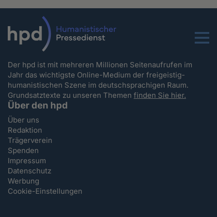
Menu
Der hpd ist mit mehreren Millionen Seitenaufrufen im
Jahr das wichtigste Online-Medium der freigeistig-
humanistischen Szene im deutschsprachigen Raum.
Grundsatztexte zu unseren Themen
finden Sie hier.
Über den hpd
Über uns
Redaktion
Trägerverein
Spenden
Impressum
Datenschutz
Werbung
Cookie-Einstellungen