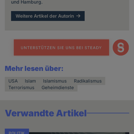
und Hamburg.
Weitere Artikel der Autorin
Mehr lesen über:
USA
Islam
Islamismus
Radikalismus
Terrorismus
Geheimdienste
Verwandte Artikel
POLITIK