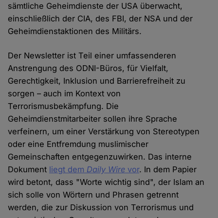
sämtliche Geheimdienste der USA überwacht,
einschließlich der CIA, des FBI, der NSA und der
Geheimdienstaktionen des Militärs.
Der Newsletter ist Teil einer umfassenderen
Anstrengung des ODNI-Büros, für Vielfalt,
Gerechtigkeit, Inklusion und Barrierefreiheit zu
sorgen – auch im Kontext von
Terrorismusbekämpfung. Die
Geheimdienstmitarbeiter sollen ihre Sprache
verfeinern, um einer Verstärkung von Stereotypen
oder eine Entfremdung muslimischer
Gemeinschaften entgegenzuwirken. Das interne
Dokument
liegt dem
Daily Wire
vor
. In dem Papier
wird betont, dass "Worte wichtig sind", der Islam an
sich solle von Wörtern und Phrasen getrennt
werden, die zur Diskussion von Terrorismus und