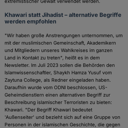
extremistischer Gewalt verwendet werden.
Khawari statt Jihadist – alternative Begriffe
werden empfohlen
"Wir haben große Anstrengungen unternommen, um
mit der muslimischen Gemeinschaft, Akademikern
und Mitgliedern unseres Wahlkreises im ganzen
Land in Kontakt zu treten", heißt es in dem
Newsletter. Im Juli 2023 sollen die Behörden den
Islamwissenschaftler, Shaykh Hamza Yusuf vom
Zaytuna College, als Redner eingeladen haben.
Daraufhin wurde vom ODNI beschlossen, US-
Geheimdienstlern einen alternativen Begriff zur
Beschreibung islamischer Terroristen zu bieten:
Khawari. "Der Begriff Khawari bedeutet
'Außenseiter' und bezieht sich auf eine Gruppe von
Personen in der islamischen Geschichte, die gegen