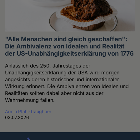
"Alle Menschen sind gleich geschaffen":
Die Ambivalenz von Idealen und Realität
der US-Unabhängigkeitserklärung von 1776
Anlässlich des 250. Jahrestages der
Unabhängigkeitserklärung der USA wird morgen
angesichts deren historischer und internationaler
Wirkung erinnert. Die Ambivalenzen von Idealen und
Realitäten sollten dabei aber nicht aus der
Wahrnehmung fallen.
Armin Pfahl-Traughber
03.07.2026