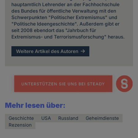
hauptamtlich Lehrender an der Fachhochschule
des Bundes für öffentliche Verwaltung mit den
Schwerpunkten "Politischer Extremismus" und
"Politische Ideengeschichte". Außerdem gibt er
seit 2008 ebendort das "Jahrbuch für
Extremismus- und Terrorismusforschung" heraus.
Weitere Artikel des Autoren
Mehr lesen über:
Geschichte
USA
Russland
Geheimdienste
Rezension