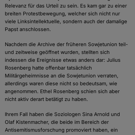
Relevanz für das Urteil zu sein. Es kam gar zu einer
breiten Protestbewegung, welcher sich nicht nur
viele Linksintellektuelle, sondern auch der damalige
Papst anschlossen.
Nachdem die Archive der früheren Sowjetunion teil-
und zeitweise geöffnet wurden, stellten sich
indessen die Ereignisse etwas anders dar: Julius
Rosenberg hatte offenbar tatsächlich
Militärgeheimnisse an die Sowjetunion verraten,
allerdings waren diese nicht so bedeutsam, wie
angenommen. Ethel Rosenberg schien sich aber
nicht aktiv derart betätigt zu haben.
Ihrem Fall haben die Soziologen Sina Arnold und
Olaf Kistenmacher, die beide im Bereich der
Antisemitismusforschung promoviert haben, ein