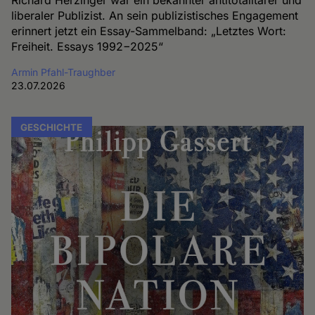
liberaler Publizist. An sein publizistisches Engagement
erinnert jetzt ein Essay-Sammelband: „Letztes Wort:
Freiheit. Essays 1992−2025“
Armin Pfahl-Traughber
23.07.2026
GESCHICHTE