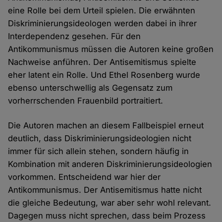
eine Rolle bei dem Urteil spielen. Die erwähnten
Diskriminierungsideologen werden dabei in ihrer
Interdependenz gesehen. Für den
Antikommunismus müssen die Autoren keine großen
Nachweise anführen. Der Antisemitismus spielte
eher latent ein Rolle. Und Ethel Rosenberg wurde
ebenso unterschwellig als Gegensatz zum
vorherrschenden Frauenbild portraitiert.
Die Autoren machen an diesem Fallbeispiel erneut
deutlich, dass Diskriminierungsideologien nicht
immer für sich allein stehen, sondern häufig in
Kombination mit anderen Diskriminierungsideologien
vorkommen. Entscheidend war hier der
Antikommunismus. Der Antisemitismus hatte nicht
die gleiche Bedeutung, war aber sehr wohl relevant.
Dagegen muss nicht sprechen, dass beim Prozess