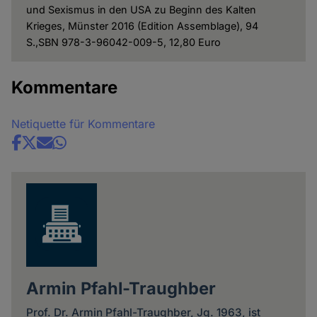
und Sexismus in den USA zu Beginn des Kalten
Krieges, Münster 2016 (Edition Assemblage), 94
S.,SBN 978-3-96042-009-5, 12,80 Euro
Kommentare
Netiquette für Kommentare
Share
news
Armin Pfahl-Traughber
Prof. Dr. Armin Pfahl-Traughber, Jg. 1963, ist