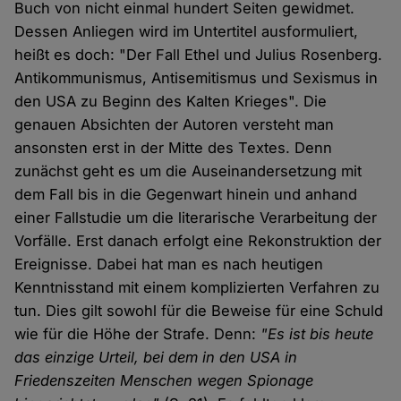
Buch von nicht einmal hundert Seiten gewidmet.
Dessen Anliegen wird im Untertitel ausformuliert,
heißt es doch: "Der Fall Ethel und Julius Rosenberg.
Antikommunismus, Antisemitismus und Sexismus in
den USA zu Beginn des Kalten Krieges". Die
genauen Absichten der Autoren versteht man
ansonsten erst in der Mitte des Textes. Denn
zunächst geht es um die Auseinandersetzung mit
dem Fall bis in die Gegenwart hinein und anhand
einer Fallstudie um die literarische Verarbeitung der
Vorfälle. Erst danach erfolgt eine Rekonstruktion der
Ereignisse. Dabei hat man es nach heutigen
Kenntnisstand mit einem komplizierten Verfahren zu
tun. Dies gilt sowohl für die Beweise für eine Schuld
wie für die Höhe der Strafe. Denn:
"Es ist bis heute
das einzige Urteil, bei dem in den USA in
Friedenszeiten Menschen wegen Spionage