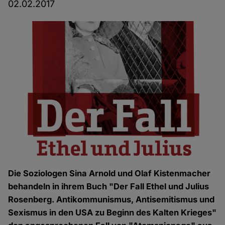
02.02.2017
Die Soziologen Sina Arnold und Olaf Kistenmacher
behandeln in ihrem Buch "Der Fall Ethel und Julius
Rosenberg. Antikommunismus, Antisemitismus und
Sexismus in den USA zu Beginn des Kalten Krieges"