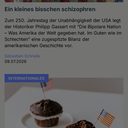
Ein kleines bisschen schizophren
Zum 250. Jahrestag der Unabhängigkeit der USA legt
der Historiker Philipp Gassert mit “Die Bipolare Nation
– Was Amerika der Welt gegeben hat. Im Guten wie im
Schlechten” eine zugespitzte Bilanz der
amerikanischen Geschichte vor.
Sebastian Schnelle
09.07.2026
INTERNATIONALES