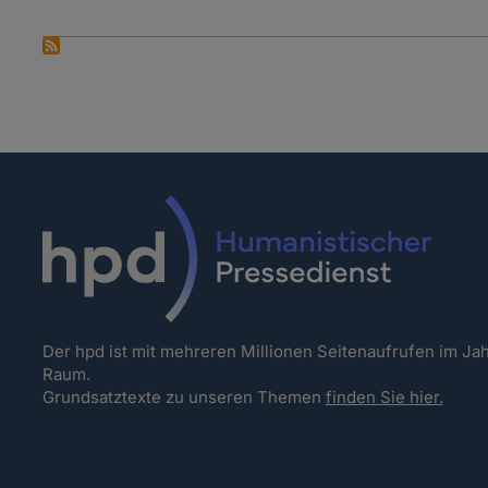
Der hpd ist mit mehreren Millionen Seitenaufrufen im J
Raum.
Grundsatztexte zu unseren Themen
finden Sie hier.