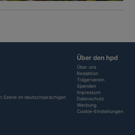
Über den hpd
Über uns
Redaktion
Trägerverein
Spenden
Impressum
hen Szene im deutschsprachigen
Datenschutz
Werbung
Cookie-Einstellungen