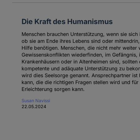
Die Kraft des Humanismus
Menschen brauchen Unterstützung, wenn sie sich i
ob sie am Ende ihres Lebens sind oder mittendrin, 
Hilfe benötigen. Menschen, die nicht mehr weiter w
Gewissenskonflikten wiederfinden, im Gefängnis, in
Krankenhäusern oder in Altenheimen sind, sollten 
kompetente und adäquate Unterstützung zu bekom
wird dies Seelsorge genannt. Ansprechpartner ist 
kann, die die richtigen Fragen stellen wird und für
Erleichterung sorgen kann.
Susan Navissi
22.05.2024