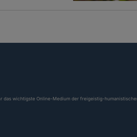
ahr das wichtigste Online-Medium der freigeistig-humanistisc