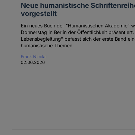
Neue humanistische Schriftenreih
vorgestellt
Ein neues Buch der "Humanistischen Akademie" 
Donnerstag in Berlin der Öffentlichkeit präsentiert
Lebensbegleitung" befasst sich der erste Band ei
humanistische Themen.
Frank Nicolai
02.06.2026