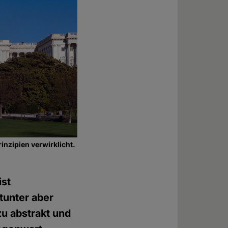
inzipien verwirklicht.
ist
tunter aber
u abstrakt und