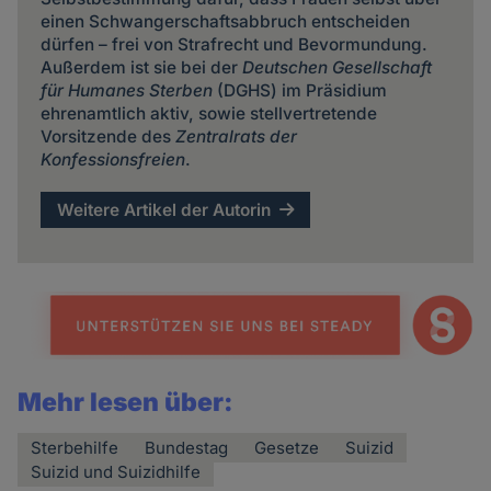
einen Schwangerschaftsabbruch entscheiden
dürfen – frei von Strafrecht und Bevormundung.
Außerdem ist sie bei der
Deutschen Gesellschaft
für Humanes Sterben
(DGHS) im Präsidium
ehrenamtlich aktiv, sowie stellvertretende
Vorsitzende des
Zentralrats der
Konfessionsfreien
.
Weitere Artikel der Autorin
Mehr lesen über:
Sterbehilfe
Bundestag
Gesetze
Suizid
Suizid und Suizidhilfe