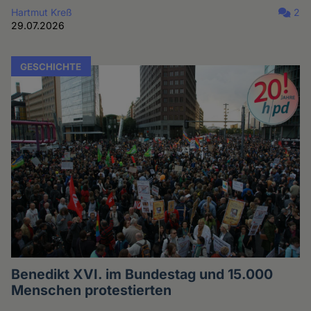
Hartmut Kreß
2
29.07.2026
GESCHICHTE
Benedikt XVI. im Bundestag und 15.000
Menschen protestierten