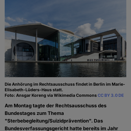
Die Anhörung im Rechtsausschuss findet in Berlin im Marie-
Elisabeth-Lüders-Haus statt.
Foto: Ansgar Koreng via Wikimedia Commons
CC BY 3.0 DE
Am Montag tagte der Rechtsausschuss des
Bundestages zum Thema
"Sterbebegleitung/Suizidprävention". Das
Bundesverfassungsgericht hatte bereits im Jahr