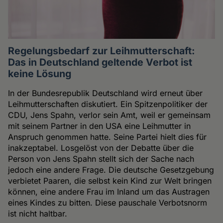
Regelungsbedarf zur Leihmutterschaft:
Das in Deutschland geltende Verbot ist
keine Lösung
In der Bundesrepublik Deutschland wird erneut über
Leihmutterschaften diskutiert. Ein Spitzenpolitiker der
CDU, Jens Spahn, verlor sein Amt, weil er gemeinsam
mit seinem Partner in den USA eine Leihmutter in
Anspruch genommen hatte. Seine Partei hielt dies für
inakzeptabel. Losgelöst von der Debatte über die
Person von Jens Spahn stellt sich der Sache nach
jedoch eine andere Frage. Die deutsche Gesetzgebung
verbietet Paaren, die selbst kein Kind zur Welt bringen
können, eine andere Frau im Inland um das Austragen
eines Kindes zu bitten. Diese pauschale Verbotsnorm
ist nicht haltbar.