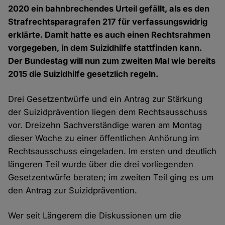
2020 ein bahnbrechendes Urteil gefällt, als es den
Strafrechtsparagrafen 217 für verfassungswidrig
erklärte. Damit hatte es auch einen Rechtsrahmen
vorgegeben, in dem Suizidhilfe stattfinden kann.
Der Bundestag will nun zum zweiten Mal wie bereits
2015 die Suizidhilfe gesetzlich regeln.
Drei Gesetzentwürfe und ein Antrag zur Stärkung
der Suizidprävention liegen dem Rechtsausschuss
vor. Dreizehn Sachverständige waren am Montag
dieser Woche zu einer öffentlichen Anhörung im
Rechtsausschuss eingeladen. Im ersten und deutlich
längeren Teil wurde über die drei vorliegenden
Gesetzentwürfe beraten; im zweiten Teil ging es um
den Antrag zur Suizidprävention.
Wer seit Längerem die Diskussionen um die