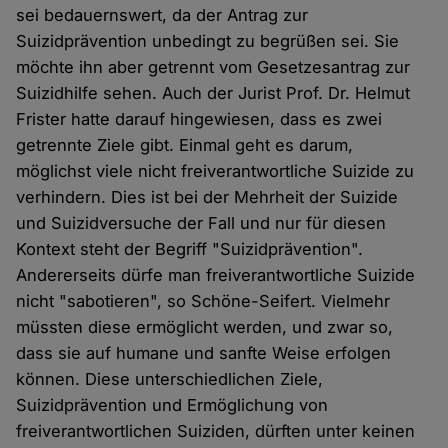
sei bedauernswert, da der Antrag zur
Suizidprävention unbedingt zu begrüßen sei. Sie
möchte ihn aber getrennt vom Gesetzesantrag zur
Suizidhilfe sehen. Auch der Jurist Prof. Dr. Helmut
Frister hatte darauf hingewiesen, dass es zwei
getrennte Ziele gibt. Einmal geht es darum,
möglichst viele nicht freiverantwortliche Suizide zu
verhindern. Dies ist bei der Mehrheit der Suizide
und Suizidversuche der Fall und nur für diesen
Kontext steht der Begriff "Suizidprävention".
Andererseits dürfe man freiverantwortliche Suizide
nicht "sabotieren", so Schöne-Seifert. Vielmehr
müssten diese ermöglicht werden, und zwar so,
dass sie auf humane und sanfte Weise erfolgen
können. Diese unterschiedlichen Ziele,
Suizidprävention und Ermöglichung von
freiverantwortlichen Suiziden, dürften unter keinen