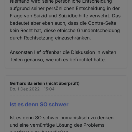
Niemand wird seine persönliche Entscheidung
aufgrund seiner persönlichen Entscheidung in der
Frage von Suizid und Suizidbeihilfe verwehrt. Das
bedeutet aber eben auch, dass die Contra-Seite
kein Recht hat, diese ethische Grundentscheidung
durch Rechtsetzung einzuschränken.
Ansonsten lief offenbar die Diskussion in weiten
Teilen genauso, wie ich es befürchtet hatte.
Gerhard Baierlein (nicht überprüft)
Do. 1 Dez 2022 - 15:04
Ist es denn SO schwer
Ist es denn SO schwer humanistisch zu denken
und eine vernünftige Lösung des Problems