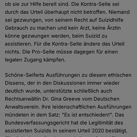
ob sie zur Hilfe bereit sind. Die Kontra-Seite sei
durch das Urteil überhaupt nicht betroffen. Niemand
sei gezwungen, von seinem Recht auf Suizidhilfe
Gebrauch zu machen und kein Arzt, keine Ärztin
könne gezwungen werden, beim Suizid zu
assistieren. Für die Kontra-Seite ändere das Urteil
nichts. Die Pro-Seite müsse dagegen für einen
legalen Zugang kämpfen.
Schöne-Seiferts Ausführungen zu diesem ethischen
Dissens, der in den Diskussionen immer wieder
deutlich wurde, unterstützte schließlich auch
Rechtsanwältin Dr. Gina Greeve vom Deutschen
Anwaltsverein. Ihre leidenschaftlichen Ausführungen
mündeten in dem Satz: "Es ist entschieden!". Das
Bundesverfassungsgericht hat die Legitimität des
assistierten Suizids in seinem Urteil 2020 bestätigt.