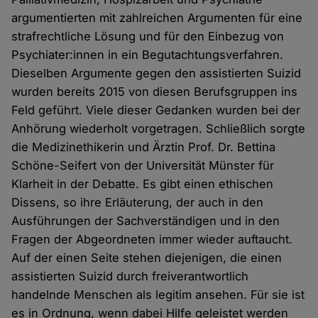
argumentierten mit zahlreichen Argumenten für eine
strafrechtliche Lösung und für den Einbezug von
Psychiater:innen in ein Begutachtungsverfahren.
Dieselben Argumente gegen den assistierten Suizid
wurden bereits 2015 von diesen Berufsgruppen ins
Feld geführt. Viele dieser Gedanken wurden bei der
Anhörung wiederholt vorgetragen. Schließlich sorgte
die Medizinethikerin und Ärztin Prof. Dr. Bettina
Schöne-Seifert von der Universität Münster für
Klarheit in der Debatte. Es gibt einen ethischen
Dissens, so ihre Erläuterung, der auch in den
Ausführungen der Sachverständigen und in den
Fragen der Abgeordneten immer wieder auftaucht.
Auf der einen Seite stehen diejenigen, die einen
assistierten Suizid durch freiverantwortlich
handelnde Menschen als legitim ansehen. Für sie ist
es in Ordnung, wenn dabei Hilfe geleistet werden