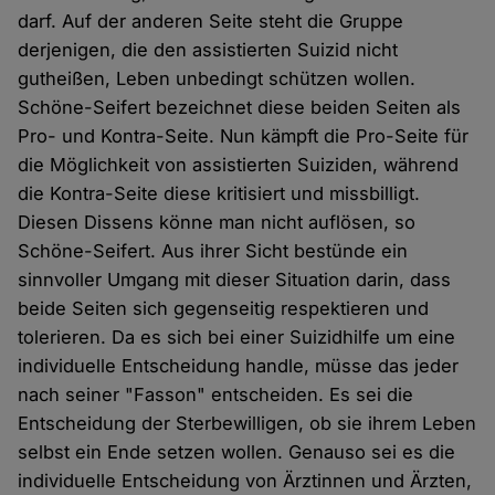
darf. Auf der anderen Seite steht die Gruppe
derjenigen, die den assistierten Suizid nicht
gutheißen, Leben unbedingt schützen wollen.
Schöne-Seifert bezeichnet diese beiden Seiten als
Pro- und Kontra-Seite. Nun kämpft die Pro-Seite für
die Möglichkeit von assistierten Suiziden, während
die Kontra-Seite diese kritisiert und missbilligt.
Diesen Dissens könne man nicht auflösen, so
Schöne-Seifert. Aus ihrer Sicht bestünde ein
sinnvoller Umgang mit dieser Situation darin, dass
beide Seiten sich gegenseitig respektieren und
tolerieren. Da es sich bei einer Suizidhilfe um eine
individuelle Entscheidung handle, müsse das jeder
nach seiner "Fasson" entscheiden. Es sei die
Entscheidung der Sterbewilligen, ob sie ihrem Leben
selbst ein Ende setzen wollen. Genauso sei es die
individuelle Entscheidung von Ärztinnen und Ärzten,