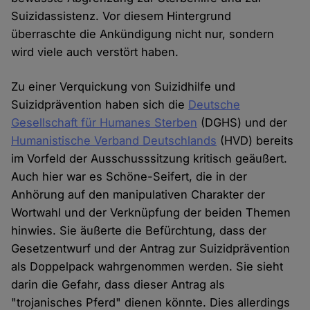
Suizidassistenz. Vor diesem Hintergrund
überraschte die Ankündigung nicht nur, sondern
wird viele auch verstört haben.
Zu einer Verquickung von Suizidhilfe und
Suizidprävention haben sich die
Deutsche
Gesellschaft für Humanes Sterben
(DGHS) und der
Humanistische Verband Deutschlands
(HVD) bereits
im Vorfeld der Ausschusssitzung kritisch geäußert.
Auch hier war es Schöne-Seifert, die in der
Anhörung auf den manipulativen Charakter der
Wortwahl und der Verknüpfung der beiden Themen
hinwies. Sie äußerte die Befürchtung, dass der
Gesetzentwurf und der Antrag zur Suizidprävention
als Doppelpack wahrgenommen werden. Sie sieht
darin die Gefahr, dass dieser Antrag als
"trojanisches Pferd" dienen könnte. Dies allerdings