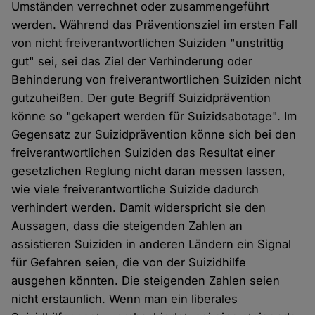
Umständen verrechnet oder zusammengeführt
werden. Während das Präventionsziel im ersten Fall
von nicht freiverantwortlichen Suiziden "unstrittig
gut" sei, sei das Ziel der Verhinderung oder
Behinderung von freiverantwortlichen Suiziden nicht
gutzuheißen. Der gute Begriff Suizidprävention
könne so "gekapert werden für Suizidsabotage". Im
Gegensatz zur Suizidprävention könne sich bei den
freiverantwortlichen Suiziden das Resultat einer
gesetzlichen Reglung nicht daran messen lassen,
wie viele freiverantwortliche Suizide dadurch
verhindert werden. Damit widerspricht sie den
Aussagen, dass die steigenden Zahlen an
assistieren Suiziden in anderen Ländern ein Signal
für Gefahren seien, die von der Suizidhilfe
ausgehen könnten. Die steigenden Zahlen seien
nicht erstaunlich. Wenn man ein liberales