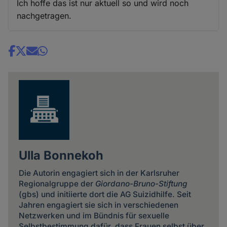
Ich hoffe das ist nur aktuell so und wird noch
nachgetragen.
Share
news
Ulla Bonnekoh
Die Autorin engagiert sich in der Karlsruher
Regionalgruppe der
Giordano-Bruno-Stiftung
(gbs) und initiierte dort die AG Suizidhilfe. Seit
Jahren engagiert sie sich in verschiedenen
Netzwerken und im Bündnis für sexuelle
Selbstbestimmung dafür, dass Frauen selbst über