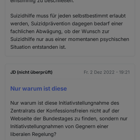
einstimmig zu beschließen.
Suizidhilfe muss für jeden selbstbestimmt erlaubt
werden, Suizidprävention dagegen bedarf einer
fachlichen Abwägung, ob der Wunsch zur
Suizidhilfe nur aus einer momentanen psychischen
Situation entstanden ist.
JD (nicht überprüft)
Fr. 2 Dez 2022 - 19:21
Nur warum ist diese
Nur warum ist diese Initiativstellungnahme des
Zentralrats der Konfessionsfreien nicht auf der
Webseite der Bundestages zu finden, sondern nur
Initiativstellungnahmen von Gegnern einer
liberalen Regelung?