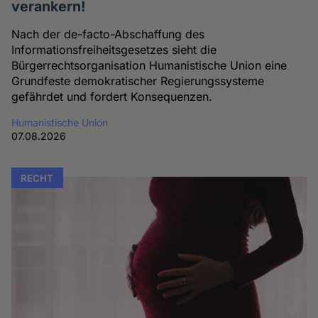
verankern!
Nach der de-facto-Abschaffung des
Informationsfreiheitsgesetzes sieht die
Bürgerrechtsorganisation Humanistische Union eine
Grundfeste demokratischer Regierungssysteme
gefährdet und fordert Konsequenzen.
Humanistische Union
07.08.2026
RECHT