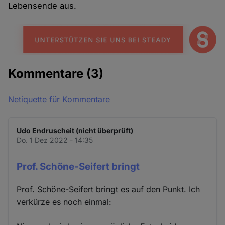
Lebensende aus.
Kommentare
(3)
Netiquette für Kommentare
Udo Endruscheit (nicht überprüft)
Do. 1 Dez 2022 - 14:35
Prof. Schöne-Seifert bringt
Prof. Schöne-Seifert bringt es auf den Punkt. Ich
verkürze es noch einmal: