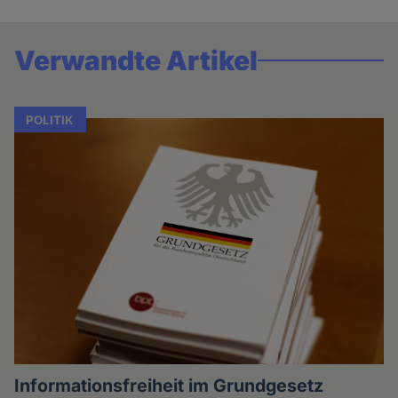
Verwandte Artikel
POLITIK
Informationsfreiheit im Grundgesetz