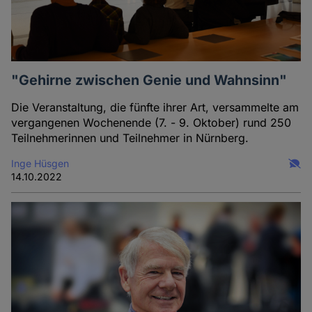
"Gehirne zwischen Genie und Wahnsinn"
Die Veranstaltung, die fünfte ihrer Art, versammelte am
vergangenen Wochenende (7. - 9. Oktober) rund 250
Teilnehmerinnen und Teilnehmer in Nürnberg.
Inge Hüsgen
14.10.2022