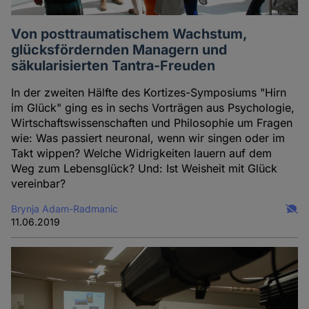
Von posttraumatischem Wachstum,
glücksfördernden Managern und
säkularisierten Tantra-Freuden
In der zweiten Hälfte des Kortizes-Symposiums "Hirn
im Glück" ging es in sechs Vorträgen aus Psychologie,
Wirtschaftswissenschaften und Philosophie um Fragen
wie: Was passiert neuronal, wenn wir singen oder im
Takt wippen? Welche Widrigkeiten lauern auf dem
Weg zum Lebensglück? Und: Ist Weisheit mit Glück
vereinbar?
Brynja Adam-Radmanic
11.06.2019