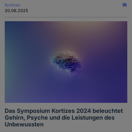
Kortizes
20.06.2025
Das Symposium Kortizes 2024 beleuchtet
Gehirn, Psyche und die Leistungen des
Unbewussten