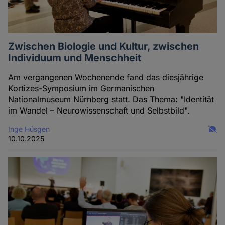
Zwischen Biologie und Kultur, zwischen
Individuum und Menschheit
Am vergangenen Wochenende fand das diesjährige
Kortizes-Symposium im Germanischen
Nationalmuseum Nürnberg statt. Das Thema: "Identität
im Wandel – Neurowissenschaft und Selbstbild".
Inge Hüsgen
10.10.2025