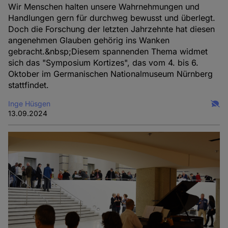
Wir Menschen halten unsere Wahrnehmungen und
Handlungen gern für durchweg bewusst und überlegt.
Doch die Forschung der letzten Jahrzehnte hat diesen
angenehmen Glauben gehörig ins Wanken
gebracht.&nbsp;Diesem spannenden Thema widmet
sich das "Symposium Kortizes", das vom 4. bis 6.
Oktober im Germanischen Nationalmuseum Nürnberg
stattfindet.
Inge Hüsgen
13.09.2024