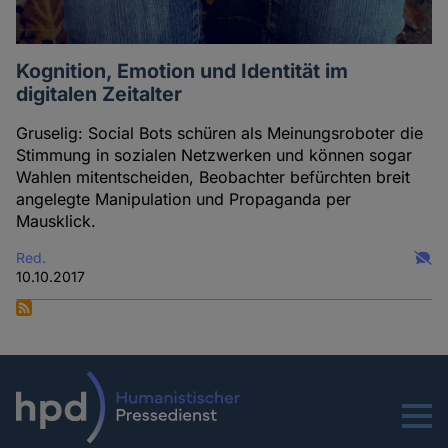
Kognition, Emotion und Identität im
digitalen Zeitalter
Gruselig: Social Bots schüren als Meinungsroboter die
Stimmung in sozialen Netzwerken und können sogar
Wahlen mitentscheiden, Beobachter befürchten breit
angelegte Manipulation und Propaganda per
Mausklick.
Red.
10.10.2017
Menu