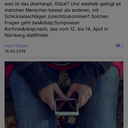
was ist das überhaupt, Glück? Und weshalb gelingt es
manchen Menschen besser als anderen, mit
Schicksalsschlägen zurechtzukommen? Solchen
Fragen geht das&nbsp;Symposium
Kortizes&nbsp;nach, das vom 12. bis 14. April in
Nürnberg stattfindet.
Inge Hüsgen
1
14.03.2019