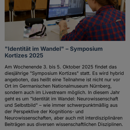
"Identität im Wandel" – Symposium
Kortizes 2025
Am Wochenende 3. bis 5. Oktober 2025 findet das
diesjährige "Symposium Kortizes" statt. Es wird hybrid
angeboten, das heißt eine Teilnahme ist nicht nur vor
Ort im Germanischen Nationalmuseum Nürnberg,
sondern auch im Livestream möglich. In diesem Jahr
geht es um "Identität im Wandel: Neurowissenschaft
und Selbstbild" – wie immer schwerpunktmäßig aus
der Perspektive der Kognitions- und
Neurowissenschaften, aber auch mit interdisziplinären
Beiträgen aus diversen wissenschaftlichen Disziplinen.