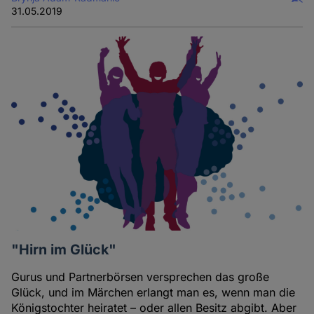
31.05.2019
"Hirn im Glück"
Gurus und Partnerbörsen versprechen das große
Glück, und im Märchen erlangt man es, wenn man die
Königstochter heiratet – oder allen Besitz abgibt. Aber