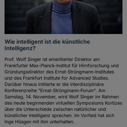
Wie intelligent ist die künstliche
Intelligenz?
Prof. Wolf Singer ist emeritierter Direktor am
Frankfurter Max-Planck-Institut für Hirnforschung und
Gründungsdirektor des Ernst-Strüngmann-Institutes
und des Frankfurt Institute for Advanced Studies.
Darüber hinaus initiierte er die interdisziplinäre
Konferenzreihe "Ernst-Strüngmann-Forum". Am
Samstag, 14. November, wird Wolf Singer im Rahmen
des heute beginnenden virtuellen Symposiums Kortizes
über die Unterschiede zwischen natürlicher und
künstlicher Intelligenz sprechen. Im Vorfeld hat sich
Inge Hüsgen mit ihm unterhalten.