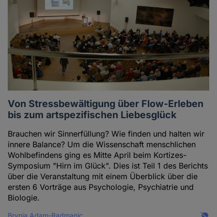
Von Stressbewältigung über Flow-Erleben
bis zum artspezifischen Liebesglück
Brauchen wir Sinnerfüllung? Wie finden und halten wir
innere Balance? Um die Wissenschaft menschlichen
Wohlbefindens ging es Mitte April beim Kortizes-
Symposium "Hirn im Glück". Dies ist Teil 1 des Berichts
über die Veranstaltung mit einem Überblick über die
ersten 6 Vorträge aus Psychologie, Psychiatrie und
Biologie.
Brynja Adam-Radmanic