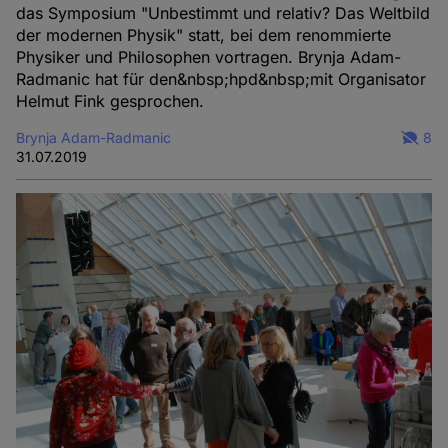
das Symposium "Unbestimmt und relativ? Das Weltbild
der modernen Physik" statt, bei dem renommierte
Physiker und Philosophen vortragen. Brynja Adam-
Radmanic hat für den&nbsp;hpd&nbsp;mit Organisator
Helmut Fink gesprochen.
Brynja Adam-Radmanic
8
31.07.2019