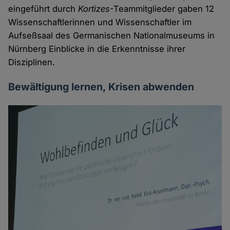
eingeführt durch
Kortizes
-Teammitglieder gaben 12
Wissenschaftlerinnen und Wissenschaftler im
Aufseßsaal des Germanischen Nationalmuseums in
Nürnberg Einblicke in die Erkenntnisse ihrer
Disziplinen.
Bewältigung lernen, Krisen abwenden