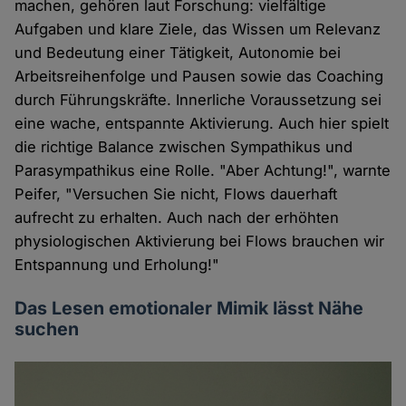
machen, gehören laut Forschung: vielfältige
Aufgaben und klare Ziele, das Wissen um Relevanz
und Bedeutung einer Tätigkeit, Autonomie bei
Arbeitsreihenfolge und Pausen sowie das Coaching
durch Führungskräfte. Innerliche Voraussetzung sei
eine wache, entspannte Aktivierung. Auch hier spielt
die richtige Balance zwischen Sympathikus und
Parasympathikus eine Rolle. "Aber Achtung!", warnte
Peifer, "Versuchen Sie nicht, Flows dauerhaft
aufrecht zu erhalten. Auch nach der erhöhten
physiologischen Aktivierung bei Flows brauchen wir
Entspannung und Erholung!"
Das Lesen emotionaler Mimik lässt Nähe
suchen