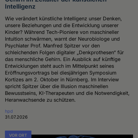
Intelligenz
Wie verändert künstliche Intelligenz unser Denken,
unsere Beziehungen und die Entwicklung unserer
Kinder? Während Tech-Pioniere von maschineller
Intuition schwärmen, warnt der Neurobiologe und
Psychiater Prof. Manfred Spitzer vor den
schleichenden Folgen digitaler „Denkprothesen“ für
das menschliche Gehirn. Ein Ausblick auf künftige
Entwicklungen steht auch im Mittelpunkt seines
Eröffnungsvortrags bei diesjährigen Symposium
Kortizes am 2. Oktober in Nürnberg. Im Interview
spricht Spitzer über die Illusion maschinellen
Bewusstseins, KI-Therapeuten und die Notwendigkeit,
Heranwachsende zu schützen.
hpd
31.07.2026
VOR ORT