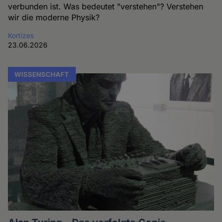
verbunden ist. Was bedeutet "verstehen"? Verstehen
wir die moderne Physik?
Kortizes
23.06.2026
WISSENSCHAFT