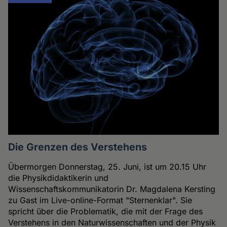
Die Grenzen des Verstehens
Übermorgen Donnerstag, 25. Juni, ist um 20.15 Uhr
die Physikdidaktikerin und
Wissenschaftskommunikatorin Dr. Magdalena Kersting
zu Gast im Live-online-Format "Sternenklar". Sie
spricht über die Problematik, die mit der Frage des
Verstehens in den Naturwissenschaften und der Physik