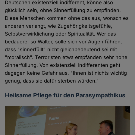
Deutschen existenziell indifferent, könne also
glücklich sein, ohne Sinnerfüllung zu empfinden.
Diese Menschen kommen ohne das aus, wonach es
anderen verlangt, wie Zugehörigkeitsgefühle,
Selbstverwirklichung oder Spiritualität. Wer das
bedauere, so Walter, solle sich vor Augen führen,
dass "sinnerfüllt" nicht gleichbedeutend sei mit
"moralisch". Terroristen etwa empfänden sehr hohe
Sinnerfüllung. Von existenziell Indifferenten geht
dagegen keine Gefahr aus. "Ihnen ist nichts wichtig
genug, dass sie dafür sterben würden."
Heilsame Pflege für den Parasympathikus