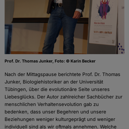
Prof. Dr. Thomas Junker, Foto: © Karin Becker
Nach der Mittagspause berichtete Prof. Dr. Thomas
Junker, Biologiehistoriker an der Universität
Tübingen, über die evolutionäre Seite unseres
Liebesglücks. Der Autor zahlreicher Sachbücher zur
menschlichen Verhaltensevolution gab zu
bedenken, dass unser Begehren und unsere
Beziehungen weniger kulturgeprägt und weniger
individuell sind als wir oftmals annehmen. Welche