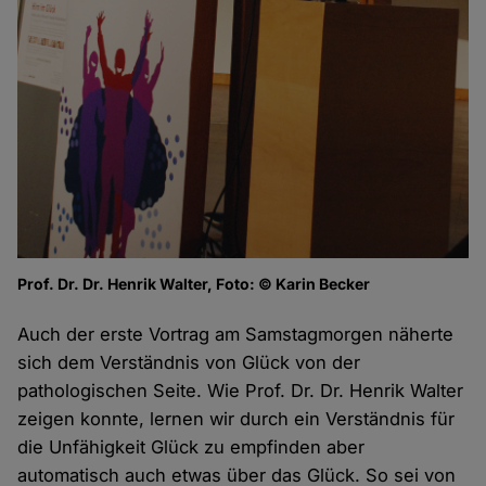
Prof. Dr. Dr. Henrik Walter, Foto: © Karin Becker
Auch der erste Vortrag am Samstagmorgen näherte
sich dem Verständnis von Glück von der
pathologischen Seite. Wie Prof. Dr. Dr. Henrik Walter
zeigen konnte, lernen wir durch ein Verständnis für
die Unfähigkeit Glück zu empfinden aber
automatisch auch etwas über das Glück. So sei von