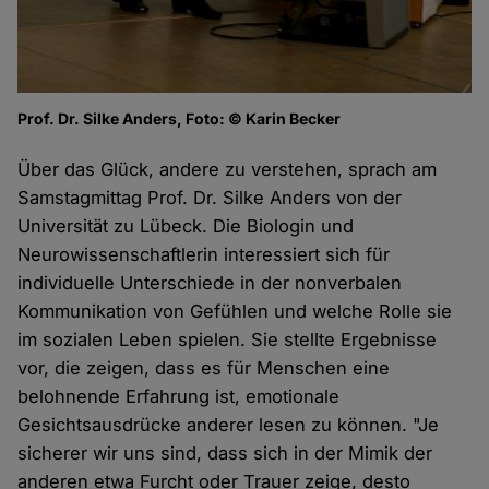
Prof. Dr. Silke Anders, Foto: © Karin Becker
Über das Glück, andere zu verstehen, sprach am
Samstagmittag Prof. Dr. Silke Anders von der
Universität zu Lübeck. Die Biologin und
Neurowissenschaftlerin interessiert sich für
individuelle Unterschiede in der nonverbalen
Kommunikation von Gefühlen und welche Rolle sie
im sozialen Leben spielen. Sie stellte Ergebnisse
vor, die zeigen, dass es für Menschen eine
belohnende Erfahrung ist, emotionale
Gesichtsausdrücke anderer lesen zu können. "Je
sicherer wir uns sind, dass sich in der Mimik der
anderen etwa Furcht oder Trauer zeige, desto