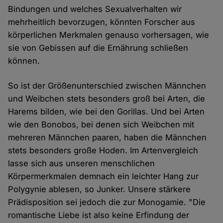
Bindungen und welches Sexualverhalten wir
mehrheitlich bevorzugen, könnten Forscher aus
körperlichen Merkmalen genauso vorhersagen, wie
sie von Gebissen auf die Ernährung schließen
können.
So ist der Größenunterschied zwischen Männchen
und Weibchen stets besonders groß bei Arten, die
Harems bilden, wie bei den Gorillas. Und bei Arten
wie den Bonobos, bei denen sich Weibchen mit
mehreren Männchen paaren, haben die Männchen
stets besonders große Hoden. Im Artenvergleich
lasse sich aus unseren menschlichen
Körpermerkmalen demnach ein leichter Hang zur
Polygynie ablesen, so Junker. Unsere stärkere
Prädisposition sei jedoch die zur Monogamie. "Die
romantische Liebe ist also keine Erfindung der