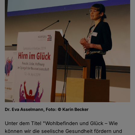
Dr. Eva Asselmann, Foto: © Karin Becker
Unter dem Titel "Wohlbefinden und Glück – Wie
können wir die seelische Gesundheit fördern und