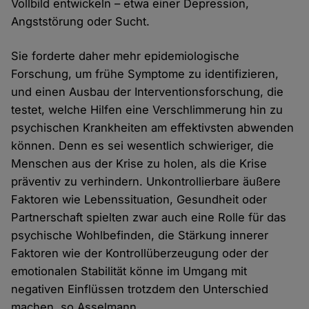
Vollbild entwickeln – etwa einer Depression,
Angststörung oder Sucht.
Sie forderte daher mehr epidemiologische
Forschung, um frühe Symptome zu identifizieren,
und einen Ausbau der Interventionsforschung, die
testet, welche Hilfen eine Verschlimmerung hin zu
psychischen Krankheiten am effektivsten abwenden
können. Denn es sei wesentlich schwieriger, die
Menschen aus der Krise zu holen, als die Krise
präventiv zu verhindern. Unkontrollierbare äußere
Faktoren wie Lebenssituation, Gesundheit oder
Partnerschaft spielten zwar auch eine Rolle für das
psychische Wohlbefinden, die Stärkung innerer
Faktoren wie der Kontrollüberzeugung oder der
emotionalen Stabilität könne im Umgang mit
negativen Einflüssen trotzdem den Unterschied
machen, so Asselmann.