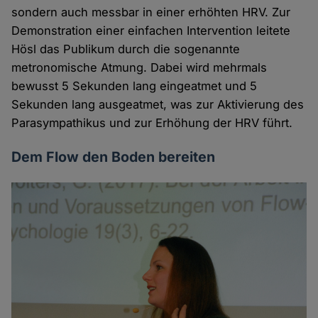
sondern auch messbar in einer erhöhten HRV. Zur
Demonstration einer einfachen Intervention leitete
Hösl das Publikum durch die sogenannte
metronomische Atmung. Dabei wird mehrmals
bewusst 5 Sekunden lang eingeatmet und 5
Sekunden lang ausgeatmet, was zur Aktivierung des
Parasympathikus und zur Erhöhung der HRV führt.
Dem Flow den Boden bereiten