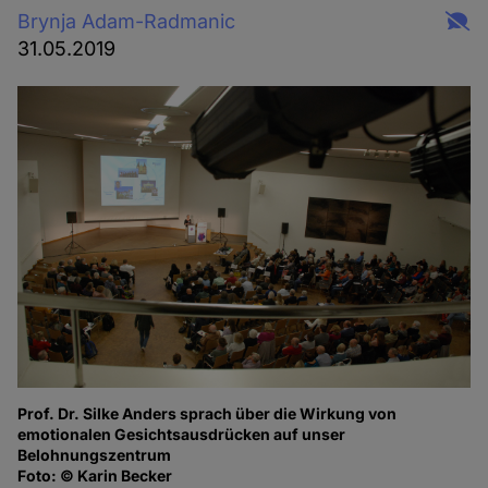
Brynja Adam-Radmanic
31.05.2019
Prof. Dr. Silke Anders sprach über die Wirkung von
Fo
emotionalen Gesichtsausdrücken auf unser
Belohnungszentrum
Foto: © Karin Becker