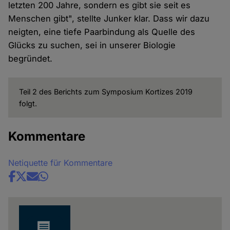
letzten 200 Jahre, sondern es gibt sie seit es
Menschen gibt", stellte Junker klar. Dass wir dazu
neigten, eine tiefe Paarbindung als Quelle des
Glücks zu suchen, sei in unserer Biologie
begründet.
Teil 2 des Berichts zum Symposium Kortizes 2019
folgt.
Kommentare
Netiquette für Kommentare
Share
news