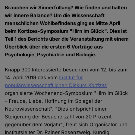
Brauchen wir Sinnerfüllung? Wie finden und halten
wir innere Balance? Um die Wissenschaft
menschlichen Wohlbefindens ging es Mitte April
beim Kortizes-Symposium "Hirn im Glück". Dies ist
Teil 1 des Berichts über die Veranstaltung mit einem
Überblick über die ersten 6 Vorträge aus
Psychologie, Psychiatrie und Biologie.
Knapp 300 Interessierte besuchten vom 12. bis zum
14. April 2019 das vom
Institut für
populärwissenschaftlichen Diskurs
Kortizes
organisierte Wochenend-Symposium "Hirn im Glück
– Freude, Liebe, Hoffnung im Spiegel der
Neurowissenschaft". "Dies entspricht einer
Steigerung der Besucherzahl von 20 Prozent
gegenüber dem Vorjahr", freut sich Organisator und
Institutsleiter Dr. Rainer Rosenzweig. Kundig