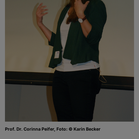
Prof. Dr. Corinna Peifer, Foto: © Karin Becker