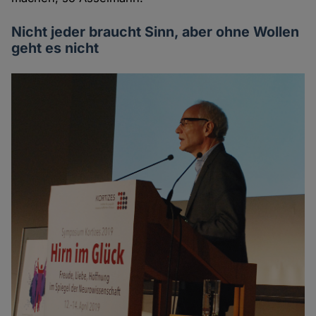
Nicht jeder braucht Sinn, aber ohne Wollen
geht es nicht