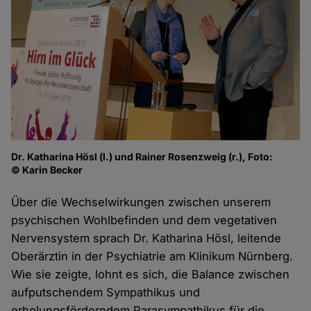
Dr. Katharina Hösl (l.) und Rainer Rosenzweig (r.), Foto:
© Karin Becker
Über die Wechselwirkungen zwischen unserem
psychischen Wohlbefinden und dem vegetativen
Nervensystem sprach Dr. Katharina Hösl, leitende
Oberärztin in der Psychiatrie am Klinikum Nürnberg.
Wie sie zeigte, lohnt es sich, die Balance zwischen
aufputschendem Sympathikus und
erholungsförderndem Parasympathikus für die