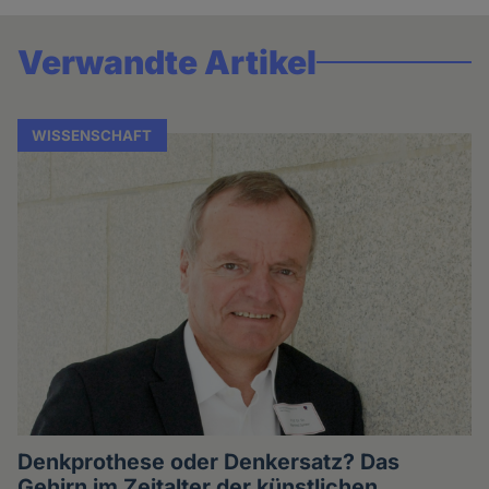
Verwandte Artikel
WISSENSCHAFT
Denkprothese oder Denkersatz? Das
Gehirn im Zeitalter der künstlichen