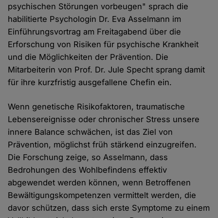
psychischen Störungen vorbeugen" sprach die
habilitierte Psychologin Dr. Eva Asselmann im
Einführungsvortrag am Freitagabend über die
Erforschung von Risiken für psychische Krankheit
und die Möglichkeiten der Prävention. Die
Mitarbeiterin von Prof. Dr. Jule Specht sprang damit
für ihre kurzfristig ausgefallene Chefin ein.
Wenn genetische Risikofaktoren, traumatische
Lebensereignisse oder chronischer Stress unsere
innere Balance schwächen, ist das Ziel von
Prävention, möglichst früh stärkend einzugreifen.
Die Forschung zeige, so Asselmann, dass
Bedrohungen des Wohlbefindens effektiv
abgewendet werden können, wenn Betroffenen
Bewältigungskompetenzen vermittelt werden, die
davor schützen, dass sich erste Symptome zu einem