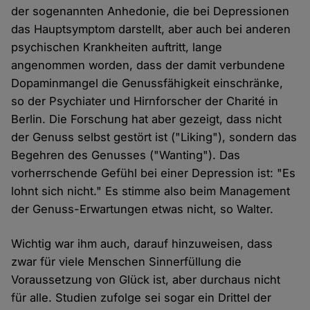
der sogenannten Anhedonie, die bei Depressionen
das Hauptsymptom darstellt, aber auch bei anderen
psychischen Krankheiten auftritt, lange
angenommen worden, dass der damit verbundene
Dopaminmangel die Genussfähigkeit einschränke,
so der Psychiater und Hirnforscher der Charité in
Berlin. Die Forschung hat aber gezeigt, dass nicht
der Genuss selbst gestört ist ("Liking"), sondern das
Begehren des Genusses ("Wanting"). Das
vorherrschende Gefühl bei einer Depression ist: "Es
lohnt sich nicht." Es stimme also beim Management
der Genuss-Erwartungen etwas nicht, so Walter.
Wichtig war ihm auch, darauf hinzuweisen, dass
zwar für viele Menschen Sinnerfüllung die
Voraussetzung von Glück ist, aber durchaus nicht
für alle. Studien zufolge sei sogar ein Drittel der