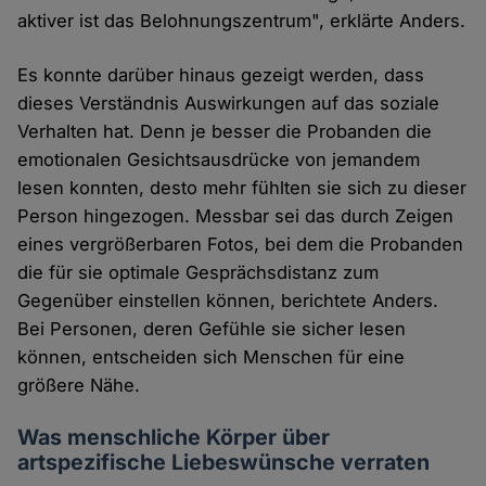
aktiver ist das Belohnungszentrum", erklärte Anders.
Es konnte darüber hinaus gezeigt werden, dass
dieses Verständnis Auswirkungen auf das soziale
Verhalten hat. Denn je besser die Probanden die
emotionalen Gesichtsausdrücke von jemandem
lesen konnten, desto mehr fühlten sie sich zu dieser
Person hingezogen. Messbar sei das durch Zeigen
eines vergrößerbaren Fotos, bei dem die Probanden
die für sie optimale Gesprächsdistanz zum
Gegenüber einstellen können, berichtete Anders.
Bei Personen, deren Gefühle sie sicher lesen
können, entscheiden sich Menschen für eine
größere Nähe.
Was menschliche Körper über
artspezifische Liebeswünsche verraten