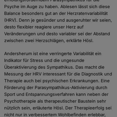
Psyche im Auge zu haben. Ablesen lässt sich diese
Balance besonders gut an der Herzratenvariabilität
(HRV). Denn je gesünder und ausgeruhter wir seien,
desto flexibler reagiere unser Herz auf
Veränderungen und desto variabler sei der Abstand
zwischen zwei Herzschlägen, erklärte Hösl.
Andersherum ist eine verringerte Variabilität ein
Indikator für Stress und die ungesunde
Überaktivierung des Sympathikus. Das macht die
Messung der HRV interessant für die Diagnostik und
Therapie auch bei psychischen Erkrankungen. Eine
Förderung der Parasympathikus-Aktivierung durch
Sport und Entspannungsverfahren kann neben der
Psychotherapie als therapeutischer Baustein sehr
nützlich sein, erläuterte Hösl. Der Therapieerfolg sei
nicht nur in verbessertem Wohlbefinden erlebbar,