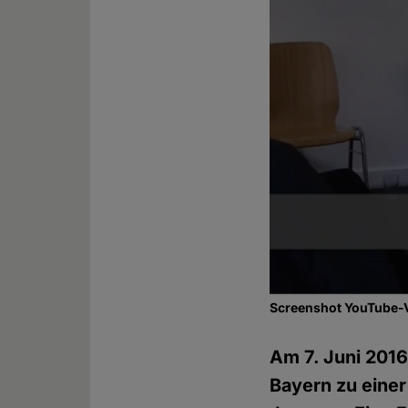
Screenshot YouTube-
Am 7. Juni 2016
Bayern zu eine