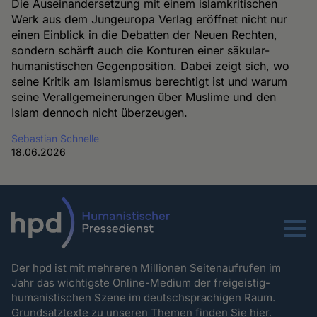
Die Auseinandersetzung mit einem islamkritischen
Werk aus dem Jungeuropa Verlag eröffnet nicht nur
einen Einblick in die Debatten der Neuen Rechten,
sondern schärft auch die Konturen einer säkular-
humanistischen Gegenposition. Dabei zeigt sich, wo
seine Kritik am Islamismus berechtigt ist und warum
seine Verallgemeinerungen über Muslime und den
Islam dennoch nicht überzeugen.
Sebastian Schnelle
18.06.2026
Menu
Der hpd ist mit mehreren Millionen Seitenaufrufen im
Jahr das wichtigste Online-Medium der freigeistig-
humanistischen Szene im deutschsprachigen Raum.
Grundsatztexte zu unseren Themen
finden Sie hier.