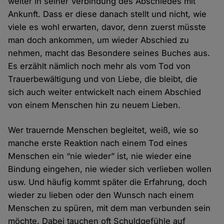
weiter in seiner Verbindung des Abschiedes mit
Ankunft. Dass er diese danach stellt und nicht, wie
viele es wohl erwarten, davor, denn zuerst müsste
man doch ankommen, um wieder Abschied zu
nehmen, macht das Besondere seines Buches aus.
Es erzählt nämlich noch mehr als vom Tod von
Trauerbewältigung und von Liebe, die bleibt, die
sich auch weiter entwickelt nach einem Abschied
von einem Menschen hin zu neuem Lieben.
Wer trauernde Menschen begleitet, weiß, wie so
manche erste Reaktion nach einem Tod eines
Menschen ein “nie wieder” ist, nie wieder eine
Bindung eingehen, nie wieder sich verlieben wollen
usw. Und häufig kommt später die Erfahrung, doch
wieder zu lieben oder den Wunsch nach einem
Menschen zu spüren, mit dem man verbunden sein
möchte. Dabei tauchen oft Schuldgefühle auf