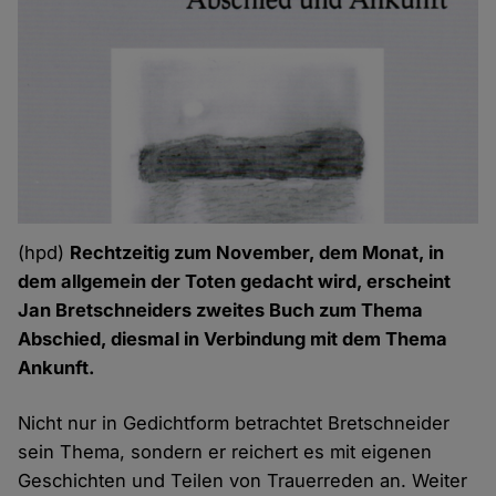
(hpd)
Rechtzeitig zum November, dem Monat, in
dem allgemein der Toten gedacht wird, erscheint
Jan Bretschneiders zweites Buch zum Thema
Abschied, diesmal in Verbindung mit dem Thema
Ankunft.
Nicht nur in Gedichtform betrachtet Bretschneider
sein Thema, sondern er reichert es mit eigenen
Geschichten und Teilen von Trauerreden an. Weiter