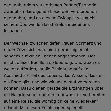
gegenüber dem verstorbenen Partner/Partnerin,
Zweifel an der eigenen Liebe den Verstorbenen
gegenüber, und an diesem Zwiespalt wie auch
seinem Überwinden lässt Bretschneider uns
teilhaben.
Der Wechsel zwischen tiefer Trauer, Schmerz und
neuer Zuversicht wird nicht geradlinig erzählt,
sondern auf vielen Ebenen angesprochen. Das
macht dieses Büchlein so lebendig. Und wozu es
weiter auffordert, ist die Besinnung auf den
Abschied als Teil des Lebens, das Wissen, dass es
ein Ende gibt, und wie wir uns darauf vorbereiten
können. Dazu dienen gerade die Erzählungen über
die Naturforscher und deren bewusstes Vorbereiten
auf eine Reise, die womöglich keine Wiederkehr
erlaubt. Mit diesen Erzählungen spiegelt