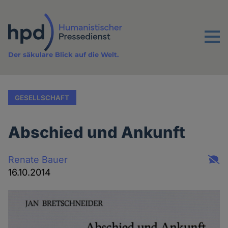
Direkt
zum
Inhalt
Menu
Der säkulare Blick auf die Welt.
GESELLSCHAFT
Abschied und Ankunft
Renate Bauer
16.10.2014