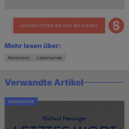
und
Cookies
Mehr lesen über:
Rezension
Lebensende
Verwandte Artikel
GESCHICHTE