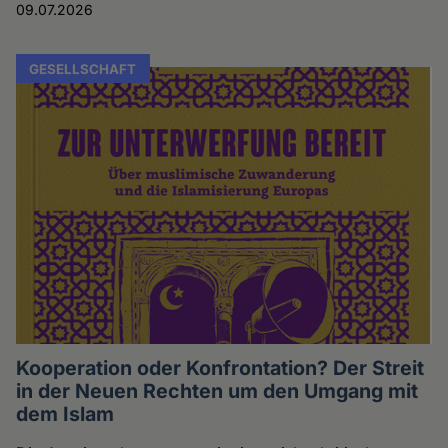
09.07.2026
GESELLSCHAFT
Kooperation oder Konfrontation? Der Streit
in der Neuen Rechten um den Umgang mit
dem Islam