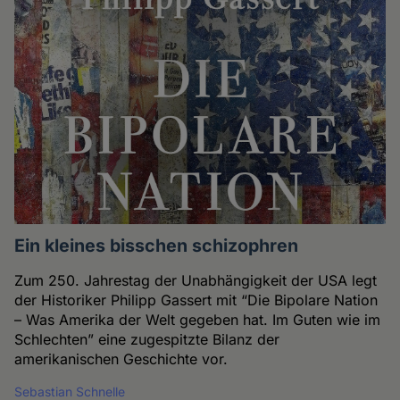
Ein kleines bisschen schizophren
Zum 250. Jahrestag der Unabhängigkeit der USA legt
der Historiker Philipp Gassert mit “Die Bipolare Nation
– Was Amerika der Welt gegeben hat. Im Guten wie im
Schlechten” eine zugespitzte Bilanz der
amerikanischen Geschichte vor.
Sebastian Schnelle