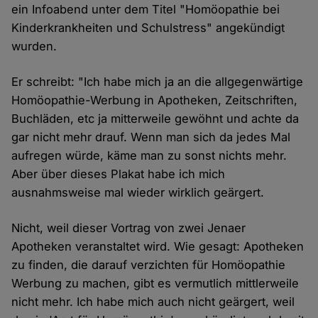
ein Infoabend unter dem Titel "Homöopathie bei
Kinderkrankheiten und Schulstress" angekündigt
wurden.
Er schreibt: "Ich habe mich ja an die allgegenwärtige
Homöopathie-Werbung in Apotheken, Zeitschriften,
Buchläden, etc ja mitterweile gewöhnt und achte da
gar nicht mehr drauf. Wenn man sich da jedes Mal
aufregen würde, käme man zu sonst nichts mehr.
Aber über dieses Plakat habe ich mich
ausnahmsweise mal wieder wirklich geärgert.
Nicht, weil dieser Vortrag von zwei Jenaer
Apotheken veranstaltet wird. Wie gesagt: Apotheken
zu finden, die darauf verzichten für Homöopathie
Werbung zu machen, gibt es vermutlich mittlerweile
nicht mehr. Ich habe mich auch nicht geärgert, weil