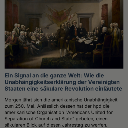
Ein Signal an die ganze Welt: Wie die
Unabhängigkeitserklärung der Vereinigten
Staaten eine säkulare Revolution einläutete
Morgen jährt sich die amerikanische Unabhängigkeit
zum 250. Mal. Anlässlich dessen hat der hpd die
amerikanische Organisation "Americans United for
Separation of Church and State" gebeten, einen
säkularen Blick auf diesen Jahrestag zu werfen.