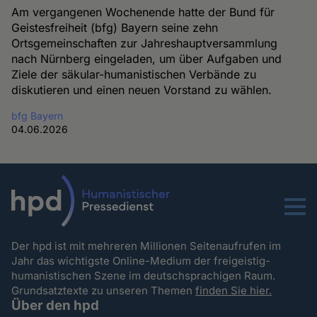
Am vergangenen Wochenende hatte der Bund für
Geistesfreiheit (bfg) Bayern seine zehn
Ortsgemeinschaften zur Jahreshauptversammlung
nach Nürnberg eingeladen, um über Aufgaben und
Ziele der säkular-humanistischen Verbände zu
diskutieren und einen neuen Vorstand zu wählen.
bfg Bayern
04.06.2026
Menu
Der hpd ist mit mehreren Millionen Seitenaufrufen im
Jahr das wichtigste Online-Medium der freigeistig-
humanistischen Szene im deutschsprachigen Raum.
Grundsatztexte zu unseren Themen
finden Sie hier.
Über den hpd