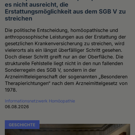
es nicht ausreicht, die
Cookies
Erstattungsmöglichkeit aus dem SGB V zu
streichen
Die politische Entscheidung, homöopathische und
anthroposophische Leistungen aus der Erstattung der
gesetzlichen Krankenversicherung zu streichen, wird
vielerorts als ein längst überfälliger Schritt gesehen.
Doch dieser Schritt greift nur an der Oberfläche. Die
strukturelle Fehlstelle liegt nicht in den nun fallenden
Sonderregeln des SGB V, sondern in der
Arzneimitteleigenschaft der sogenannten „Besonderen
Therapierichtungen“ nach dem Arzneimittelgesetz von
1978.
Informationsnetzwerk Homöopathie
06.08.2026
GESCHICHTE