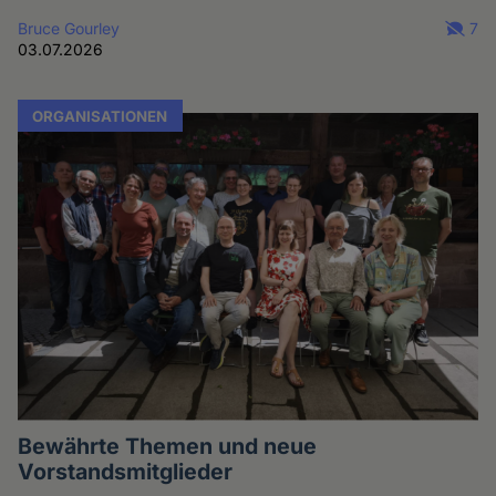
Bruce Gourley
7
03.07.2026
ORGANISATIONEN
Bewährte Themen und neue
Vorstandsmitglieder