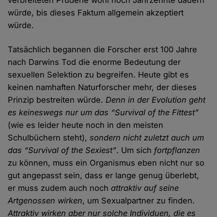
würde, bis dieses Faktum allgemein akzeptiert
würde.
Tatsächlich begannen die Forscher erst 100 Jahre
nach Darwins Tod die enorme Bedeutung der
sexuellen Selektion zu begreifen. Heute gibt es
keinen namhaften Naturforscher mehr, der dieses
Prinzip bestreiten würde.
Denn in der Evolution geht
es keineswegs nur um das “Survival of the Fittest”
(wie es leider heute noch in den meisten
Schulbüchern steht),
sondern nicht zuletzt auch um
das “Survival of the Sexiest”
. Um sich
fortpflanzen
zu können, muss ein Organismus eben nicht nur so
gut angepasst sein, dass er lange genug überlebt,
er muss zudem auch noch
attraktiv auf seine
Artgenossen wirken
, um Sexualpartner zu finden.
Attraktiv wirken aber nur solche Individuen, die es