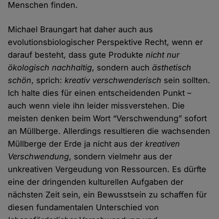
Menschen finden.
Michael Braungart hat daher auch aus
evolutionsbiologischer Perspektive Recht, wenn er
darauf besteht, dass gute Produkte
nicht nur
ökologisch nachhaltig
, sondern auch
ästhetisch
schön
, sprich:
kreativ verschwenderisch
sein sollten.
Ich halte dies für einen entscheidenden Punkt –
auch wenn viele ihn leider missverstehen. Die
meisten denken beim Wort “Verschwendung” sofort
an Müllberge. Allerdings resultieren die wachsenden
Müllberge der Erde ja nicht aus der
kreativen
Verschwendung
, sondern vielmehr aus der
unkreativen Vergeudung von Ressourcen. Es dürfte
eine der dringenden kulturellen Aufgaben der
nächsten Zeit sein, ein Bewusstsein zu schaffen für
diesen fundamentalen Unterschied von