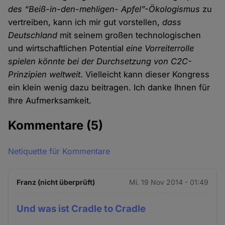
des “Beiß-in-den-mehligen- Apfel”-Ökologismus
zu
vertreiben, kann ich mir gut vorstellen,
dass
Deutschland
mit seinem großen technologischen
und wirtschaftlichen Potential
eine Vorreiterrolle
spielen könnte bei der Durchsetzung von C2C-
Prinzipien weltweit
. Vielleicht kann dieser Kongress
ein klein wenig dazu beitragen. Ich danke Ihnen für
Ihre Aufmerksamkeit.
Kommentare
(5)
Netiquette für Kommentare
Franz (nicht überprüft)
Mi. 19 Nov 2014 - 01:49
Und was ist Cradle to Cradle