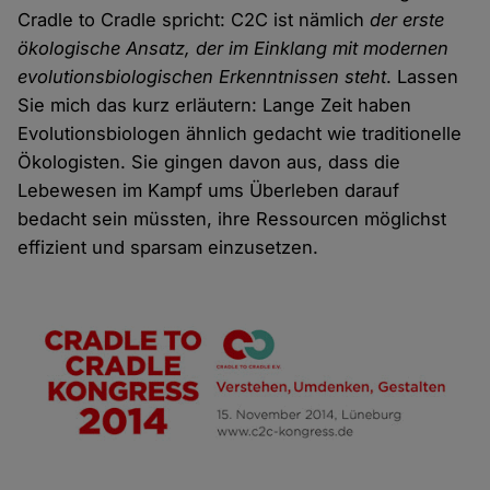
Cradle to Cradle spricht: C2C ist nämlich
der erste
ökologische Ansatz, der im Einklang mit modernen
evolutionsbiologischen Erkenntnissen steht
. Lassen
Sie mich das kurz erläutern: Lange Zeit haben
Evolutionsbiologen ähnlich gedacht wie traditionelle
Ökologisten. Sie gingen davon aus, dass die
Lebewesen im Kampf ums Überleben darauf
bedacht sein müssten, ihre Ressourcen möglichst
effizient und sparsam einzusetzen.