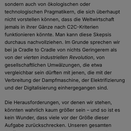
sondern auch von ökologischen oder
technologischen Pragmatikern, die sich überhaupt
nicht vorstellen können, dass die Weltwirtschaft
jemals in ihrer Gänze nach C2C-Kriterien
funktionieren könnte. Man kann diese Skepsis
durchaus nachvollziehen. Im Grunde sprechen wir
bei ja Cradle to Cradle von nichts Geringerem als
von der
vierten industriellen Revolution
, von
gesellschaftlichen Umwälzungen, die etwa
vergleichbar sein dürften mit jenen, die mit der
Verbreitung der Dampfmaschine, der Elektrifizierung
und der Digitalisierung einhergegangen sind.
Die Herausforderungen, vor denen wir stehen,
könnten wahrlich kaum größer sein – und so ist es
kein Wunder, dass viele vor der Größe dieser
Aufgabe zurückschrecken. Unseren gesamten