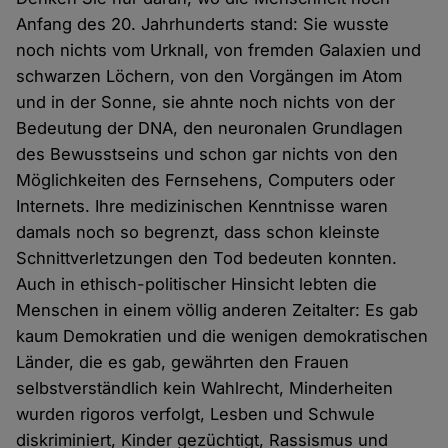
Anfang des 20. Jahrhunderts stand: Sie wusste
noch nichts vom Urknall, von fremden Galaxien und
schwarzen Löchern, von den Vorgängen im Atom
und in der Sonne, sie ahnte noch nichts von der
Bedeutung der DNA, den neuronalen Grundlagen
des Bewusstseins und schon gar nichts von den
Möglichkeiten des Fernsehens, Computers oder
Internets. Ihre medizinischen Kenntnisse waren
damals noch so begrenzt, dass schon kleinste
Schnittverletzungen den Tod bedeuten konnten.
Auch in ethisch-politischer Hinsicht lebten die
Menschen in einem völlig anderen Zeitalter: Es gab
kaum Demokratien und die wenigen demokratischen
Länder, die es gab, gewährten den Frauen
selbstverständlich kein Wahlrecht, Minderheiten
wurden rigoros verfolgt, Lesben und Schwule
diskriminiert, Kinder gezüchtigt, Rassismus und