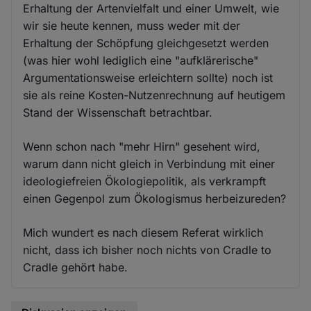
Erhaltung der Artenvielfalt und einer Umwelt, wie
wir sie heute kennen, muss weder mit der
Erhaltung der Schöpfung gleichgesetzt werden
(was hier wohl lediglich eine "aufklärerische"
Argumentationsweise erleichtern sollte) noch ist
sie als reine Kosten-Nutzenrechnung auf heutigem
Stand der Wissenschaft betrachtbar.
Wenn schon nach "mehr Hirn" gesehent wird,
warum dann nicht gleich in Verbindung mit einer
ideologiefreien Ökologiepolitik, als verkrampft
einen Gegenpol zum Ökologismus herbeizureden?
Mich wundert es nach diesem Referat wirklich
nicht, dass ich bisher noch nichts von Cradle to
Cradle gehört habe.