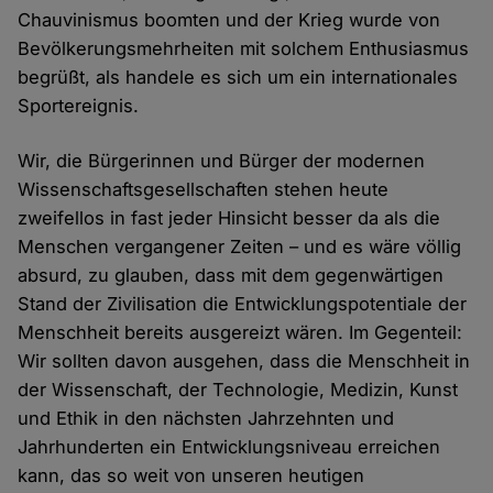
Chauvinismus boomten und der Krieg wurde von
Bevölkerungsmehrheiten mit solchem Enthusiasmus
begrüßt, als handele es sich um ein internationales
Sportereignis.
Wir, die Bürgerinnen und Bürger der modernen
Wissenschaftsgesellschaften stehen heute
zweifellos in fast jeder Hinsicht besser da als die
Menschen vergangener Zeiten – und es wäre völlig
absurd, zu glauben, dass mit dem gegenwärtigen
Stand der Zivilisation die Entwicklungspotentiale der
Menschheit bereits ausgereizt wären. Im Gegenteil:
Wir sollten davon ausgehen, dass die Menschheit in
der Wissenschaft, der Technologie, Medizin, Kunst
und Ethik in den nächsten Jahrzehnten und
Jahrhunderten ein Entwicklungsniveau erreichen
kann, das so weit von unseren heutigen