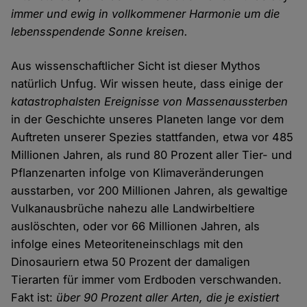
immer und ewig in vollkommener Harmonie um die
lebensspendende Sonne kreisen.
Aus wissenschaftlicher Sicht ist dieser Mythos
natürlich Unfug. Wir wissen heute, dass einige der
katastrophalsten Ereignisse von Massenaussterben
in der Geschichte unseres Planeten lange vor dem
Auftreten unserer Spezies stattfanden, etwa vor 485
Millionen Jahren, als rund 80 Prozent aller Tier- und
Pflanzenarten infolge von Klimaveränderungen
ausstarben, vor 200 Millionen Jahren, als gewaltige
Vulkanausbrüche nahezu alle Landwirbeltiere
auslöschten, oder vor 66 Millionen Jahren, als
infolge eines Meteoriteneinschlags mit den
Dinosauriern etwa 50 Prozent der damaligen
Tierarten für immer vom Erdboden verschwanden.
Fakt ist:
über 90 Prozent aller Arten, die je existiert