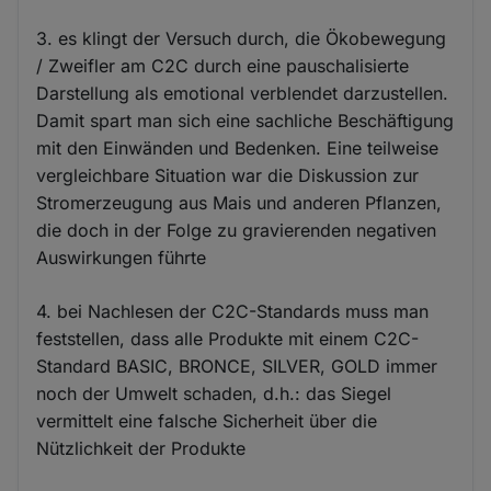
3. es klingt der Versuch durch, die Ökobewegung
/ Zweifler am C2C durch eine pauschalisierte
Darstellung als emotional verblendet darzustellen.
Damit spart man sich eine sachliche Beschäftigung
mit den Einwänden und Bedenken. Eine teilweise
vergleichbare Situation war die Diskussion zur
Stromerzeugung aus Mais und anderen Pflanzen,
die doch in der Folge zu gravierenden negativen
Auswirkungen führte
4. bei Nachlesen der C2C-Standards muss man
feststellen, dass alle Produkte mit einem C2C-
Standard BASIC, BRONCE, SILVER, GOLD immer
noch der Umwelt schaden, d.h.: das Siegel
vermittelt eine falsche Sicherheit über die
Nützlichkeit der Produkte