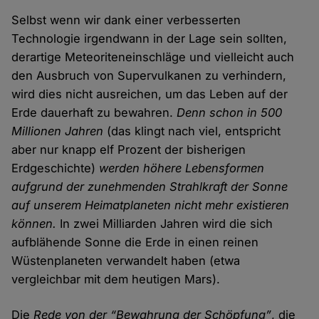
Selbst wenn wir dank einer verbesserten
Technologie irgendwann in der Lage sein sollten,
derartige Meteoriteneinschläge und vielleicht auch
den Ausbruch von Supervulkanen zu verhindern,
wird dies nicht ausreichen, um das Leben auf der
Erde dauerhaft zu bewahren.
Denn schon in 500
Millionen Jahren
(das klingt nach viel, entspricht
aber nur knapp elf Prozent der bisherigen
Erdgeschichte)
werden höhere Lebensformen
aufgrund der zunehmenden Strahlkraft der Sonne
auf unserem Heimatplaneten nicht mehr existieren
können.
In zwei Milliarden Jahren wird die sich
aufblähende Sonne die Erde in einen reinen
Wüstenplaneten verwandelt haben (etwa
vergleichbar mit dem heutigen Mars).
Die
Rede von der “Bewahrung der Schöpfung”
, die