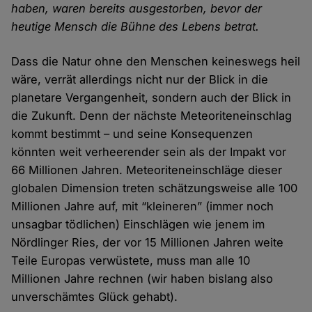
haben, waren bereits ausgestorben, bevor der
heutige Mensch die Bühne des Lebens betrat.
Dass die Natur ohne den Menschen keineswegs heil
wäre, verrät allerdings nicht nur der Blick in die
planetare Vergangenheit, sondern auch der Blick in
die Zukunft. Denn der nächste Meteoriteneinschlag
kommt bestimmt – und seine Konsequenzen
könnten weit verheerender sein als der Impakt vor
66 Millionen Jahren. Meteoriteneinschläge dieser
globalen Dimension treten schätzungsweise alle 100
Millionen Jahre auf, mit “kleineren” (immer noch
unsagbar tödlichen) Einschlägen wie jenem im
Nördlinger Ries, der vor 15 Millionen Jahren weite
Teile Europas verwüstete, muss man alle 10
Millionen Jahre rechnen (wir haben bislang also
unverschämtes Glück gehabt).