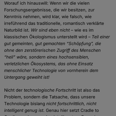
Worauf ich hinauswill: Wenn wir die vielen
Forschungsergebnisse, die wir besitzen, zur
Kenntnis nehmen, wird klar, wie falsch, wie
irreführend das traditionelle, romantisch verklärte
Naturbild ist.
Wir sind eben nicht
– wie es im
klassischen Ökologismus unterstellt wird –
Teil einer
gut gemeinten, gut gemachten “Schöpfung”, die
ohne den zerstörerischen Zugriff des Menschen
“heil” wäre, sondern eines hochsensiblen,
verletzlichen Ökosystems, das ohne Einsatz
menschlicher Technologie von vornherein dem
Untergang geweiht ist!
Nicht der
technologische Fortschritt
ist also das
Problem, sondern die Tatsache, dass unsere
Technologie bislang
nicht fortschrittlich, nicht
intelligent genug ist
. Genau hier setzt Cradle to