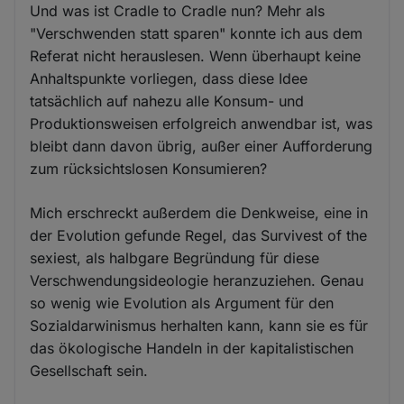
Und was ist Cradle to Cradle nun? Mehr als
"Verschwenden statt sparen" konnte ich aus dem
Referat nicht herauslesen. Wenn überhaupt keine
Anhaltspunkte vorliegen, dass diese Idee
tatsächlich auf nahezu alle Konsum- und
Produktionsweisen erfolgreich anwendbar ist, was
bleibt dann davon übrig, außer einer Aufforderung
zum rücksichtslosen Konsumieren?
Mich erschreckt außerdem die Denkweise, eine in
der Evolution gefunde Regel, das Survivest of the
sexiest, als halbgare Begründung für diese
Verschwendungsideologie heranzuziehen. Genau
so wenig wie Evolution als Argument für den
Sozialdarwinismus herhalten kann, kann sie es für
das ökologische Handeln in der kapitalistischen
Gesellschaft sein.