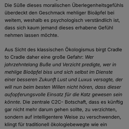
Die Süße dieses moralischen Überlegenheitsgefühls
überdeckt den Geschmack mehliger Bioäpfel bei
weitem, weshalb es psychologisch verständlich ist,
dass sich kaum jemand dieses erhabene Gefühl
nehmen lassen möchte.
Aus Sicht des klassischen Ökologismus birgt Cradle
to Cradle daher eine große Gefahr:
Wer
jahrzehntelang Buße und Verzicht predigte, wer in
mehlige Bioäpfel biss und sich selbst im Dienste
einer besseren Zukunft Lust und Luxus versagte, der
will nun beim besten Willen nicht hören, dass dieser
aufopferungsvolle Einsatz für die Katz gewesen sein
könnte
. Die zentrale C2C- Botschaft, dass es künftig
gar nicht mehr darum gehen sollte, zu verzichten,
sondern auf intelligentere Weise zu verschwenden,
klingt für traditionell ökologiebewegte wie ein