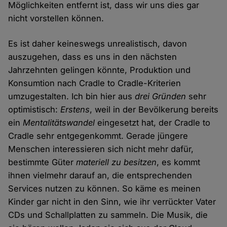
Möglichkeiten entfernt ist, dass wir uns dies gar
nicht vorstellen können.
Es ist daher keineswegs unrealistisch, davon
auszugehen, dass es uns in den nächsten
Jahrzehnten gelingen könnte, Produktion und
Konsumtion nach Cradle to Cradle-Kriterien
umzugestalten. Ich bin hier aus
drei Gründen
sehr
optimistisch:
Erstens
, weil in der Bevölkerung bereits
ein
Mentalitätswandel
eingesetzt hat, der Cradle to
Cradle sehr entgegenkommt. Gerade jüngere
Menschen interessieren sich nicht mehr dafür,
bestimmte Güter
materiell zu besitzen
, es kommt
ihnen vielmehr darauf an, die entsprechenden
Services nutzen zu können. So käme es meinen
Kinder gar nicht in den Sinn, wie ihr verrückter Vater
CDs und Schallplatten zu sammeln. Die Musik, die