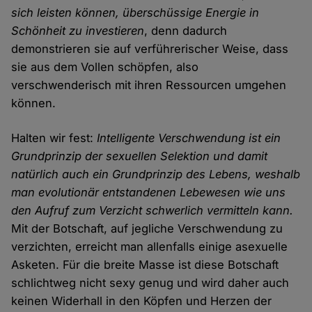
sich leisten können, überschüssige Energie in
Schönheit zu investieren
, denn dadurch
demonstrieren sie auf verführerischer Weise, dass
sie aus dem Vollen schöpfen, also
verschwenderisch mit ihren Ressourcen umgehen
können.
Halten wir fest:
Intelligente Verschwendung ist ein
Grundprinzip der sexuellen Selektion und damit
natürlich auch ein Grundprinzip des Lebens, weshalb
man evolutionär entstandenen Lebewesen wie uns
den Aufruf zum Verzicht schwerlich vermitteln kann.
Mit der Botschaft, auf jegliche Verschwendung zu
verzichten, erreicht man allenfalls einige asexuelle
Asketen. Für die breite Masse ist diese Botschaft
schlichtweg nicht sexy genug und wird daher auch
keinen Widerhall in den Köpfen und Herzen der