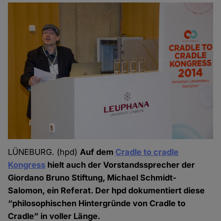
LÜNEBURG. (hpd)
Auf dem
Cradle to cradle
Kongress
hielt auch der Vorstandssprecher der
Giordano Bruno Stiftung, Michael Schmidt-
Salomon, ein Referat. Der hpd dokumentiert diese
“philosophischen Hintergründe von Cradle to
Cradle” in voller Länge.