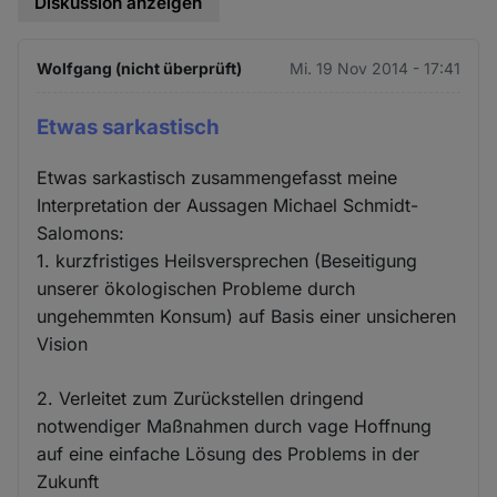
Diskussion anzeigen
Wolfgang (nicht überprüft)
Mi. 19 Nov 2014 - 17:41
Etwas sarkastisch
Etwas sarkastisch zusammengefasst meine
Interpretation der Aussagen Michael Schmidt-
Salomons:
1. kurzfristiges Heilsversprechen (Beseitigung
unserer ökologischen Probleme durch
ungehemmten Konsum) auf Basis einer unsicheren
Vision
2. Verleitet zum Zurückstellen dringend
notwendiger Maßnahmen durch vage Hoffnung
auf eine einfache Lösung des Problems in der
Zukunft