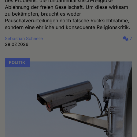
des Problems: die fundamentalistisch-religiöse
Ablehnung der freien Gesellschaft. Um diese wirksam
zu bekämpfen, braucht es weder
Pauschalverurteilungen noch falsche Rücksichtnahme,
sondern eine ehrliche und konsequente Religionskritik.
Sebastian Schnelle
7
28.07.2026
POLITIK