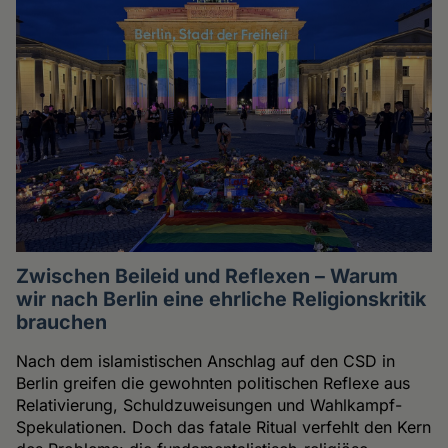
Zwischen Beileid und Reflexen – Warum
wir nach Berlin eine ehrliche Religionskritik
brauchen
Nach dem islamistischen Anschlag auf den CSD in
Berlin greifen die gewohnten politischen Reflexe aus
Relativierung, Schuldzuweisungen und Wahlkampf-
Spekulationen. Doch das fatale Ritual verfehlt den Kern