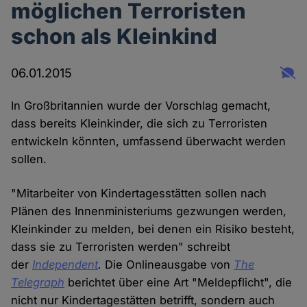
möglichen Terroristen
schon als Kleinkind
06.01.2015
In Großbritannien wurde der Vorschlag gemacht,
dass bereits Kleinkinder, die sich zu Terroristen
entwickeln könnten, umfassend überwacht werden
sollen.
"Mitarbeiter von Kindertagesstätten sollen nach
Plänen des Innenministeriums gezwungen werden,
Kleinkinder zu melden, bei denen ein Risiko besteht,
dass sie zu Terroristen werden" schreibt
der
Independent
.
Die Onlineausgabe von
The
Telegraph
berichtet über eine Art "Meldepflicht", die
nicht nur Kindertagestätten betrifft, sondern auch