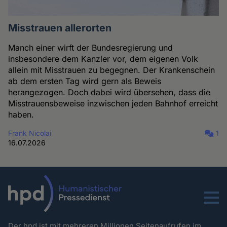
Misstrauen allerorten
Manch einer wirft der Bundesregierung und
insbesondere dem Kanzler vor, dem eigenen Volk
allein mit Misstrauen zu begegnen. Der Krankenschein
ab dem ersten Tag wird gern als Beweis
herangezogen. Doch dabei wird übersehen, dass die
Misstrauensbeweise inzwischen jeden Bahnhof erreicht
haben.
Frank Nicolai
1
16.07.2026
Menu
Der hpd ist mit mehreren Millionen Seitenaufrufen im