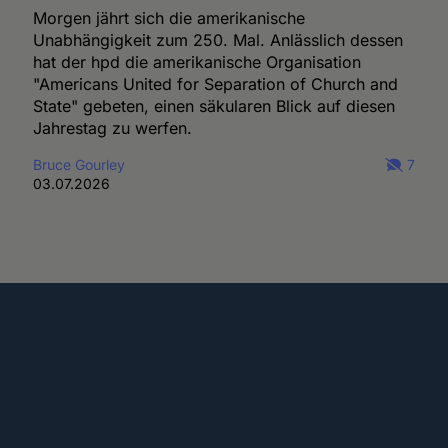
Morgen jährt sich die amerikanische
Unabhängigkeit zum 250. Mal. Anlässlich dessen
hat der hpd die amerikanische Organisation
"Americans United for Separation of Church and
State" gebeten, einen säkularen Blick auf diesen
Jahrestag zu werfen.
Bruce Gourley
7
03.07.2026