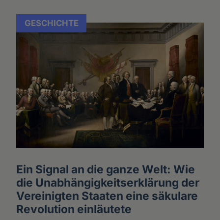
GESCHICHTE
Ein Signal an die ganze Welt: Wie
die Unabhängigkeitserklärung der
Vereinigten Staaten eine säkulare
Revolution einläutete