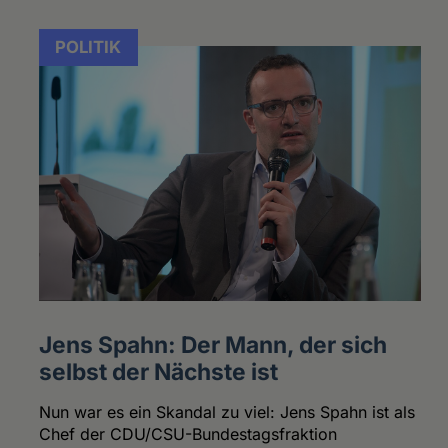
POLITIK
Jens Spahn: Der Mann, der sich
selbst der Nächste ist
Nun war es ein Skandal zu viel: Jens Spahn ist als
Chef der CDU/CSU-Bundestagsfraktion