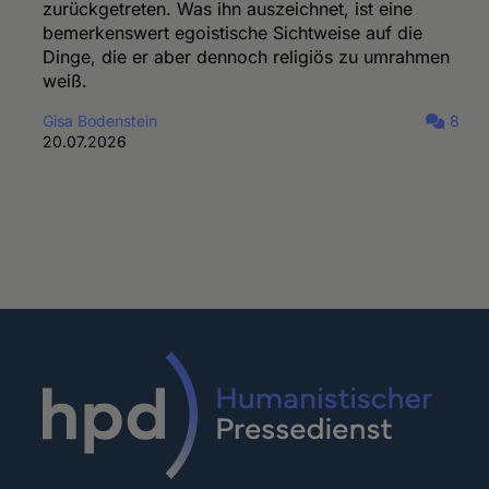
zurückgetreten. Was ihn auszeichnet, ist eine
bemerkenswert egoistische Sichtweise auf die
Dinge, die er aber dennoch religiös zu umrahmen
weiß.
Gisa Bodenstein
8
20.07.2026