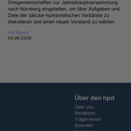
Ortsgemeinschaften zur Jahreshauptversammlung
nach Nürnberg eingeladen, um über Aufgaben und
Ziele der säkular-humanistischen Verbände zu
diskutieren und einen neuen Vorstand zu wählen.
bfg Bayern
04.06.2026
Über den hpd
Über uns
Redaktion
Trägerverein
Spenden