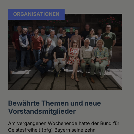
ORGANISATIONEN
Bewährte Themen und neue
Vorstandsmitglieder
Am vergangenen Wochenende hatte der Bund für
Geistesfreiheit (bfg) Bayern seine zehn