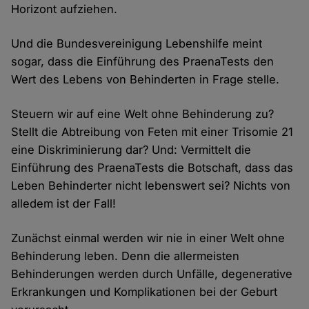
Horizont aufziehen.
Und die Bundesvereinigung Lebenshilfe meint
sogar, dass die Einführung des PraenaTests den
Wert des Lebens von Behinderten in Frage stelle.
Steuern wir auf eine Welt ohne Behinderung zu?
Stellt die Abtreibung von Feten mit einer Trisomie 21
eine Diskriminierung dar? Und: Vermittelt die
Einführung des PraenaTests die Botschaft, dass das
Leben Behinderter nicht lebenswert sei? Nichts von
alledem ist der Fall!
Zunächst einmal werden wir nie in einer Welt ohne
Behinderung leben. Denn die allermeisten
Behinderungen werden durch Unfälle, degenerative
Erkrankungen und Komplikationen bei der Geburt