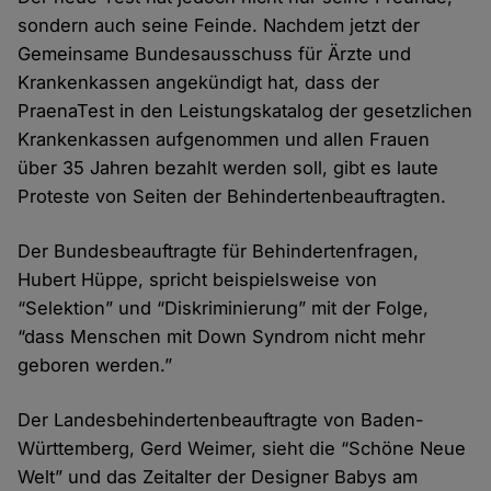
sondern auch seine Feinde. Nachdem jetzt der
Gemeinsame Bundesausschuss für Ärzte und
Krankenkassen angekündigt hat, dass der
PraenaTest in den Leistungskatalog der gesetzlichen
Krankenkassen aufgenommen und allen Frauen
über 35 Jahren bezahlt werden soll, gibt es laute
Proteste von Seiten der Behindertenbeauftragten.
Der Bundesbeauftragte für Behindertenfragen,
Hubert Hüppe, spricht beispielsweise von
“Selektion” und “Diskriminierung” mit der Folge,
“dass Menschen mit Down Syndrom nicht mehr
geboren werden.”
Der Landesbehindertenbeauftragte von Baden-
Württemberg, Gerd Weimer, sieht die “Schöne Neue
Welt” und das Zeitalter der Designer Babys am