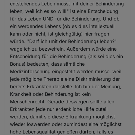
entstehendes Leben musst mit deiner Behinderung
leben, weil ich es so will!" ist eine Entscheidung
für das Leben UND für die Behinderung. Und ob
ein werdendes Lebens (ob es dies intellektuell
kann oder nicht, ist gleichgültig) hier fragen
würde: "Darf ich (mit der Behinderung) leben?"
wage ich zu bezweifeln. Außerdem würde eine
Entscheidung für die Behinderung (als sei dies ein
Bonus) bedeuten, dass sämtliche
Medizinforschung eingestellt werden müsse, weil
jede mögliche Therapie eine Diskriminierung der
bereits Erkrankten darstelle. Ich bin der Meinung,
Krankheit oder Behinderung ist kein
Menschenrecht. Gerade deswegen sollte allen
Erkrankten jede nur erdenkliche Hilfe zuteil
werden, damit sie diese Erkrankung möglichst
wieder loswerden oder zumindest eine möglichst
hohe Lebensqualität genießen dürfen, falls es