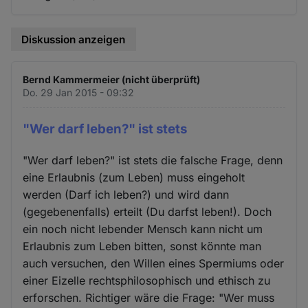
Diskussion anzeigen
Bernd Kammermeier (nicht überprüft)
Do. 29 Jan 2015 - 09:32
"Wer darf leben?" ist stets
"Wer darf leben?" ist stets die falsche Frage, denn
eine Erlaubnis (zum Leben) muss eingeholt
werden (Darf ich leben?) und wird dann
(gegebenenfalls) erteilt (Du darfst leben!). Doch
ein noch nicht lebender Mensch kann nicht um
Erlaubnis zum Leben bitten, sonst könnte man
auch versuchen, den Willen eines Spermiums oder
einer Eizelle rechtsphilosophisch und ethisch zu
erforschen. Richtiger wäre die Frage: "Wer muss