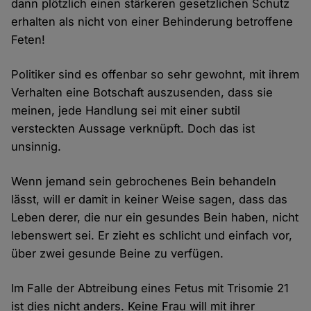
dann plötzlich einen stärkeren gesetzlichen Schutz
erhalten als nicht von einer Behinderung betroffene
Feten!
Politiker sind es offenbar so sehr gewohnt, mit ihrem
Verhalten eine Botschaft auszusenden, dass sie
meinen, jede Handlung sei mit einer subtil
versteckten Aussage verknüpft. Doch das ist
unsinnig.
Wenn jemand sein gebrochenes Bein behandeln
lässt, will er damit in keiner Weise sagen, dass das
Leben derer, die nur ein gesundes Bein haben, nicht
lebenswert sei. Er zieht es schlicht und einfach vor,
über zwei gesunde Beine zu verfügen.
Im Falle der Abtreibung eines Fetus mit Trisomie 21
ist dies nicht anders. Keine Frau will mit ihrer