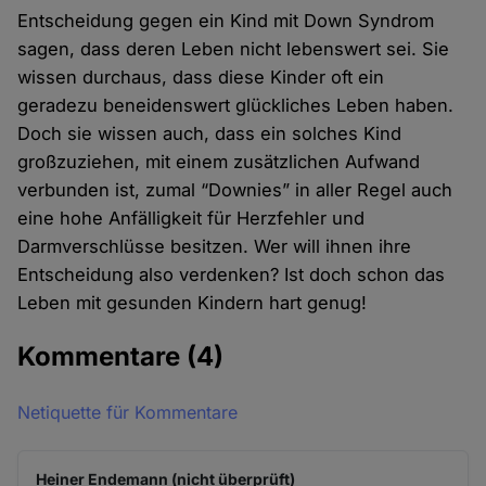
Entscheidung gegen ein Kind mit Down Syndrom
sagen, dass deren Leben nicht lebenswert sei. Sie
wissen durchaus, dass diese Kinder oft ein
geradezu beneidenswert glückliches Leben haben.
Doch sie wissen auch, dass ein solches Kind
großzuziehen, mit einem zusätzlichen Aufwand
verbunden ist, zumal “Downies” in aller Regel auch
eine hohe Anfälligkeit für Herzfehler und
Darmverschlüsse besitzen. Wer will ihnen ihre
Entscheidung also verdenken? Ist doch schon das
Leben mit gesunden Kindern hart genug!
Kommentare
(4)
Netiquette für Kommentare
Heiner Endemann (nicht überprüft)