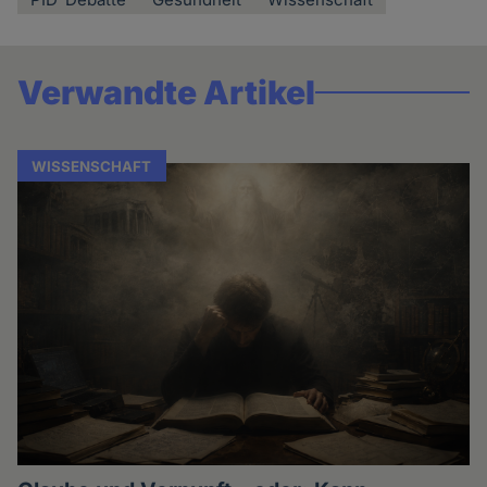
Verwandte Artikel
WISSENSCHAFT