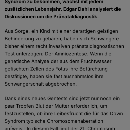
Syndrom zu bekommen, wächst mit jedem
zusätzlichen Lebensjahr. Edgar Dahl analysiert die
Diskussionen um die Pränataldiagnostik.
Aus Sorge, ein Kind mit einer derartigen geistigen
Behinderung zu gebären, haben sich Schwangere
bisher einem recht invasiven pränataldiagnostischen
Test unterzogen: Der Amniozentese. Wenn die
genetische Analyse der aus dem Fruchtwasser
gefischten Zellen des Fötus ihre Befürchtung
bestätigte, haben sie fast ausnahmslos ihre
Schwangerschaft abgebrochen.
Dank eines neues Gentests sind jetzt nur noch ein
paar Tropfen Blut der Mutter erforderlich, um
festzustellen, ob ihre Leibesfrucht die für das Down
Syndrom typische Chromosomenaberration
aufweist: In diesem Fall liegt der 21. Chromosom