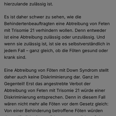
hierzulande zulässig ist.
Es ist daher schwer zu sehen, wie die
Behindertenbeauftragten eine Abtreibung von Feten
mit Trisomie 21 verhindern wollen. Denn entweder
ist eine Abtreibung zulässig oder unzulässig. Und
wenn sie zulässig ist, ist sie es selbstverständlich in
jedem Fall – ganz gleich, ob die Föten gesund oder
krank sind.
Eine Abtreibung von Föten mit Down Syndrom stellt
daher auch keine Diskriminierung dar. Ganz im
Gegenteil! Erst das angestrebte Verbot der
Abtreibung von Feten mit Trisomie 21 würde einer
Diskriminierung entsprechen. Denn in diesem Fall
wären nicht mehr alle Föten vor dem Gesetz gleich:
Von einer Behinderung betroffene Föten würden