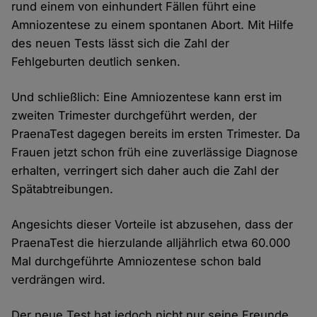
rund einem von einhundert Fällen führt eine
Amniozentese zu einem spontanen Abort. Mit Hilfe
des neuen Tests lässt sich die Zahl der
Fehlgeburten deutlich senken.
Und schließlich: Eine Amniozentese kann erst im
zweiten Trimester durchgeführt werden, der
PraenaTest dagegen bereits im ersten Trimester. Da
Frauen jetzt schon früh eine zuverlässige Diagnose
erhalten, verringert sich daher auch die Zahl der
Spätabtreibungen.
Angesichts dieser Vorteile ist abzusehen, dass der
PraenaTest die hierzulande alljährlich etwa 60.000
Mal durchgeführte Amniozentese schon bald
verdrängen wird.
Der neue Test hat jedoch nicht nur seine Freunde,