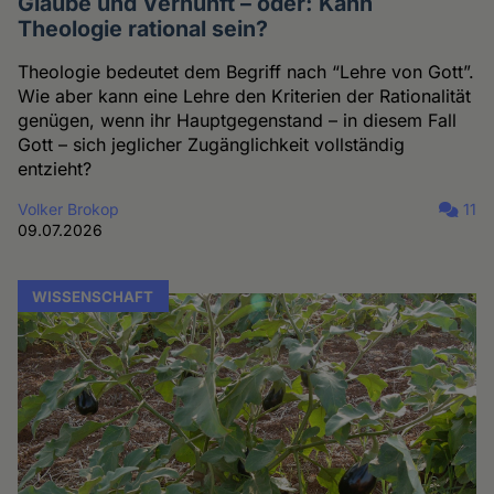
Glaube und Vernunft – oder: Kann
Theologie rational sein?
Theologie bedeutet dem Begriff nach “Lehre von Gott”.
Wie aber kann eine Lehre den Kriterien der Rationalität
genügen, wenn ihr Hauptgegenstand – in diesem Fall
Gott – sich jeglicher Zugänglichkeit vollständig
entzieht?
Volker Brokop
11
09.07.2026
WISSENSCHAFT