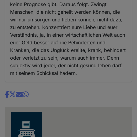
keine Prognose gibt. Daraus folgt: Zwingt
Menschen, die nicht geheilt werden können, die
wir nur umsorgen und lieben können, nicht dazu,
zu entstehen. Konzentriert eure Liebe und euer
Verständnis, ja, in einer wirtschaftlichen Welt auch
euer Geld besser auf die Behinderten und
Kranken, die das Unglück ereilte, krank, behindert
oder verletzt zu sein, warum auch immer. Denn
subjektiv wird jeder, der nicht gesund leben darf,
mit seinem Schicksal hadern.
Share
news