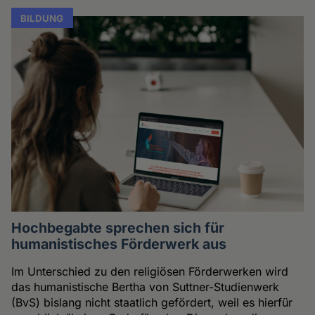
BILDUNG
Hochbegabte sprechen sich für
humanistisches Förderwerk aus
Im Unterschied zu den religiösen Förderwerken wird
das humanistische Bertha von Suttner-Studienwerk
(BvS) bislang nicht staatlich gefördert, weil es hierfür