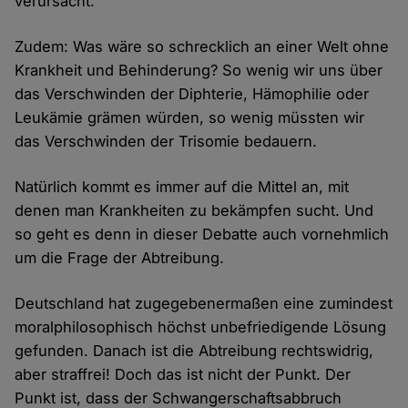
verursacht.
Zudem: Was wäre so schrecklich an einer Welt ohne
Krankheit und Behinderung? So wenig wir uns über
das Verschwinden der Diphterie, Hämophilie oder
Leukämie grämen würden, so wenig müssten wir
das Verschwinden der Trisomie bedauern.
Natürlich kommt es immer auf die Mittel an, mit
denen man Krankheiten zu bekämpfen sucht. Und
so geht es denn in dieser Debatte auch vornehmlich
um die Frage der Abtreibung.
Deutschland hat zugegebenermaßen eine zumindest
moralphilosophisch höchst unbefriedigende Lösung
gefunden. Danach ist die Abtreibung rechtswidrig,
aber straffrei! Doch das ist nicht der Punkt. Der
Punkt ist, dass der Schwangerschaftsabbruch