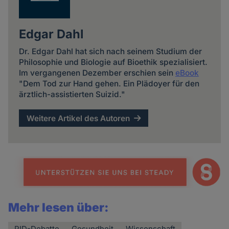
Edgar Dahl
Dr. Edgar Dahl hat sich nach seinem Studium der
Philosophie und Biologie auf Bioethik spezialisiert.
Im vergangenen Dezember erschien sein
eBook
"Dem Tod zur Hand gehen. Ein Plädoyer für den
ärztlich-assistierten Suizid."
Weitere Artikel des Autoren
Mehr lesen über:
PID-Debatte
Gesundheit
Wissenschaft