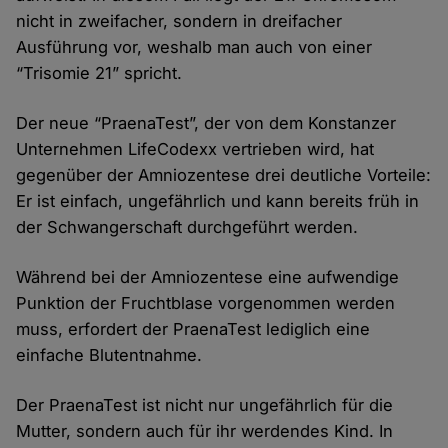
nicht in zweifacher, sondern in dreifacher
Ausführung vor, weshalb man auch von einer
“Trisomie 21” spricht.
Der neue “PraenaTest”, der von dem Konstanzer
Unternehmen LifeCodexx vertrieben wird, hat
gegenüber der Amniozentese drei deutliche Vorteile:
Er ist einfach, ungefährlich und kann bereits früh in
der Schwangerschaft durchgeführt werden.
Während bei der Amniozentese eine aufwendige
Punktion der Fruchtblase vorgenommen werden
muss, erfordert der PraenaTest lediglich eine
einfache Blutentnahme.
Der PraenaTest ist nicht nur ungefährlich für die
Mutter, sondern auch für ihr werdendes Kind. In