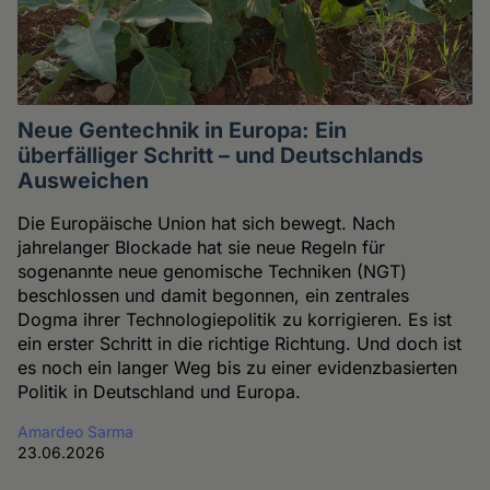
Neue Gentechnik in Europa: Ein
überfälliger Schritt – und Deutschlands
Ausweichen
Die Europäische Union hat sich bewegt. Nach
jahrelanger Blockade hat sie neue Regeln für
sogenannte neue genomische Techniken (NGT)
beschlossen und damit begonnen, ein zentrales
Dogma ihrer Technologiepolitik zu korrigieren. Es ist
ein erster Schritt in die richtige Richtung. Und doch ist
es noch ein langer Weg bis zu einer evidenzbasierten
Politik in Deutschland und Europa.
Amardeo Sarma
23.06.2026