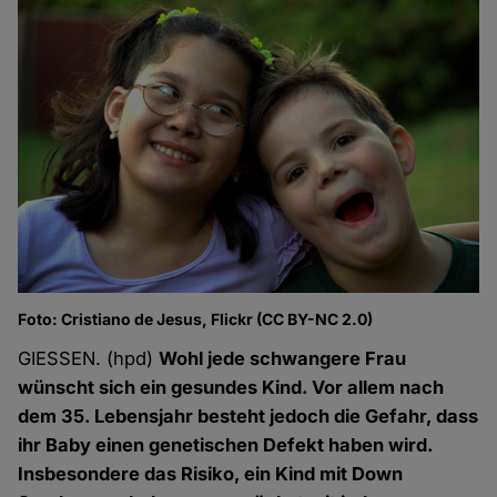
Foto: Cristiano de Jesus, Flickr (CC BY-NC 2.0)
GIESSEN. (hpd)
Wohl jede schwangere Frau
wünscht sich ein gesundes Kind. Vor allem nach
dem 35. Lebensjahr besteht jedoch die Gefahr, dass
ihr Baby einen genetischen Defekt haben wird.
Insbesondere das Risiko, ein Kind mit Down