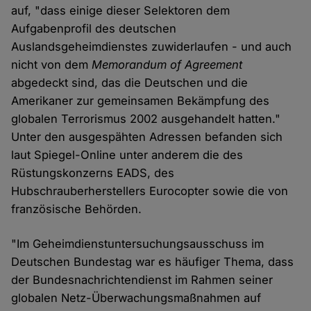
auf, "dass einige dieser Selektoren dem
Aufgabenprofil des deutschen
Auslandsgeheimdienstes zuwiderlaufen - und auch
nicht von dem
Memorandum of Agreement
abgedeckt sind, das die Deutschen und die
Amerikaner zur gemeinsamen Bekämpfung des
globalen Terrorismus 2002 ausgehandelt hatten."
Unter den ausgespähten Adressen befanden sich
laut Spiegel-Online unter anderem die des
Rüstungskonzerns EADS, des
Hubschrauberherstellers Eurocopter sowie die von
französische Behörden.
"Im Geheimdienstuntersuchungsausschuss im
Deutschen Bundestag war es häufiger Thema, dass
der Bundesnachrichtendienst im Rahmen seiner
globalen Netz-Überwachungsmaßnahmen auf