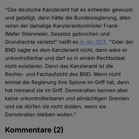
"Das deutsche Kanzleramt hat es entweder gewusst
und gebilligt, dann hätte die Bundesregierung, allen
voran der damalige Kanzleramtsminister Frank-
Walter Steinmeier, Gesetze gebrochen und
Grundrechte verletzt" heißt es
in der ZEIT
. "Oder der
BND sagte es dem Kanzleramt nicht, dann wäre er
unkontrollierbar und darf so in einem Rechtsstaat
nicht existieren. Denn das Kanzleramt ist die
Rechts- und Fachaufsicht des BND. Wenn nicht
einmal die Regierung ihre Spione im Griff hat, dann
hat niemand sie im Griff. Demokratien kennen aber
keine unkontrollierbaren und allmächtigen Gremien
und sie dürfen sie nicht dulden, wenn sie
Demokratien bleiben wollen."
Kommentare
(2)