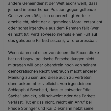
andere Geheimdienst der Welt auch) weiß, dass
jemand in einer hohen Position gegen geltende
Gesetze verstößt, sich unberechtigt Vorteile
erschleicht, nicht der allgemeinen Moral entspricht
oder sonst irgendwie aus dem Rahmen fällt (wer
es nicht tut, wird sowieso niemals einen Fuß auf
das gehobene Parkett setzen), wird erpressbar.
Wenn dann mal einer von denen die Faxen dicke
hat und bspw. politische Entscheidungen nicht
mittragen will oder obendrein noch von seinem
demokratischen Recht Gebrauch macht anderer
Meinung zu sein und diese auch zu vertreten,
dann bekommt er vielleicht von irgendeinem
Schlapphut Bescheid, dass er entweder "die
Sache" abnickt, still schweigt oder das Parkett
verlässt. Tut er das nicht, reicht ein Anruf bei
Friede Springer und Kai Diekmann hetzt seine