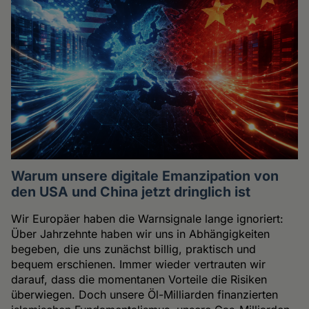
Warum unsere digitale Emanzipation von
den USA und China jetzt dringlich ist
Wir Europäer haben die Warnsignale lange ignoriert:
Über Jahrzehnte haben wir uns in Abhängigkeiten
begeben, die uns zunächst billig, praktisch und
bequem erschienen. Immer wieder vertrauten wir
darauf, dass die momentanen Vorteile die Risiken
überwiegen. Doch unsere Öl-Milliarden finanzierten