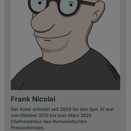
Frank Nicolai
Der Autor schreibt seit 2009 für den
hpd
. Er war
von Oktober 2013 bis zum März 2025
Chefredakteur des
Humanistischen
Pressedienstes
.