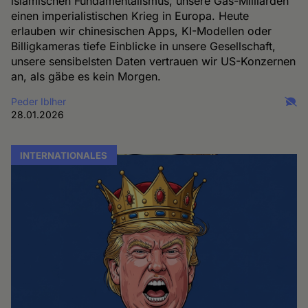
islamischen Fundamentalismus, unsere Gas-Milliarden
einen imperialistischen Krieg in Europa. Heute
erlauben wir chinesischen Apps, KI-Modellen oder
Billigkameras tiefe Einblicke in unsere Gesellschaft,
unsere sensibelsten Daten vertrauen wir US-Konzernen
an, als gäbe es kein Morgen.
Peder Iblher
28.01.2026
INTERNATIONALES