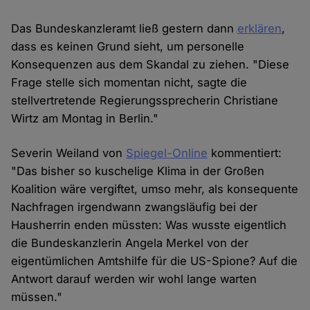
Das Bundeskanzleramt ließ gestern dann
erklären
,
dass es keinen Grund sieht, um personelle
Konsequenzen aus dem Skandal zu ziehen. "Diese
Frage stelle sich momentan nicht, sagte die
stellvertretende Regierungssprecherin Christiane
Wirtz am Montag in Berlin."
Severin Weiland von
Spiegel-Online
kommentiert:
"Das bisher so kuschelige Klima in der Großen
Koalition wäre vergiftet, umso mehr, als konsequente
Nachfragen irgendwann zwangsläufig bei der
Hausherrin enden müssten: Was wusste eigentlich
die Bundeskanzlerin Angela Merkel von der
eigentümlichen Amtshilfe für die US-Spione? Auf die
Antwort darauf werden wir wohl lange warten
müssen."