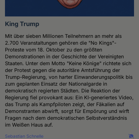
King Trump
Mit über sieben Millionen Teilnehmern an mehr als
2.700 Veranstaltungen gehören die "No Kings"-
Proteste vom 18. Oktober zu den größten
Demonstrationen in der Geschichte der Vereinigten
Staaten. Unter dem Motto "Keine Könige" richtete sich
der Protest gegen die autoritäre Amtsführung der
Trump-Regierung, von harter Einwanderungspolitik bis
zum geplanten Einsatz der Nationalgarde in
demokratisch regierten Städten. Die Reaktion der
Regierung fiel provokant aus: Ein KI-generiertes Video,
das Trump als Kampfpiloten zeigt, der Fäkalien auf
Demonstranten abwirft, sorgt für Empörung und wirft
Fragen nach dem demokratischen Selbstverständnis
im Weißen Haus auf.
Sebastian Schnelle