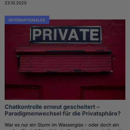
23.10.2025
INTERNATIONALES
Chatkontrolle erneut gescheitert –
Paradigmenwechsel für die Privatsphäre?
War es nur ein Sturm im Wasserglas – oder doch ein