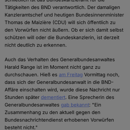
Tätigkeiten des BND verantwortlich. Der damaligen
Kanzleramtschef und heutigen Bundesinnenminister
Thomas de Maizière (CDU) will sich öffentlich zu
den Vorwürfen nicht äußern. Ob er sich damit selbst
schützen will oder die Bundeskanzlerin, ist derzeit
nicht deutlich zu erkennen.
Auch das Verhalten des Generalbundesanwaltes
Harald Range ist im Moment nicht ganz zu
durchschauen. Hieß es
am Freitag
Vormittag noch,
dass sich der Generalbundesanwalt in die BND-
Affäre einschalten wird, wurde diese Nachricht nur
Stunden später
dementiert
. Eine Sprecherin des
Generalbundesanwaltes
gab bekannt
: "Ein
Zusammenhang zu den aktuell gegen den
Bundesnachrichtendienst erhobenen Vorwürfen
besteht nicht."