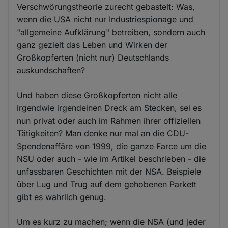
Verschwörungstheorie zurecht gebastelt: Was,
wenn die USA nicht nur Industriespionage und
"allgemeine Aufklärung" betreiben, sondern auch
ganz gezielt das Leben und Wirken der
Großkopferten (nicht nur) Deutschlands
auskundschaften?
Und haben diese Großkopferten nicht alle
irgendwie irgendeinen Dreck am Stecken, sei es
nun privat oder auch im Rahmen ihrer offiziellen
Tätigkeiten? Man denke nur mal an die CDU-
Spendenaffäre von 1999, die ganze Farce um die
NSU oder auch - wie im Artikel beschrieben - die
unfassbaren Geschichten mit der NSA. Beispiele
über Lug und Trug auf dem gehobenen Parkett
gibt es wahrlich genug.
Um es kurz zu machen; wenn die NSA (und jeder