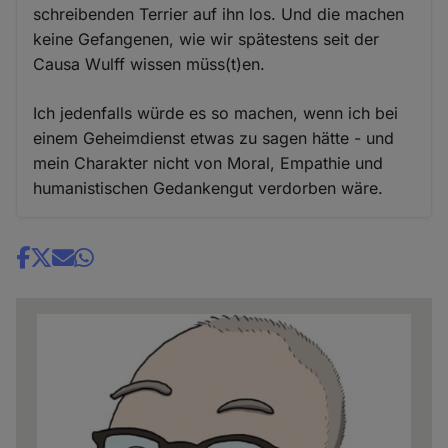
schreibenden Terrier auf ihn los. Und die machen
keine Gefangenen, wie wir spätestens seit der
Causa Wulff wissen müss(t)en.
Ich jedenfalls würde es so machen, wenn ich bei
einem Geheimdienst etwas zu sagen hätte - und
mein Charakter nicht von Moral, Empathie und
humanistischen Gedankengut verdorben wäre.
Share
news