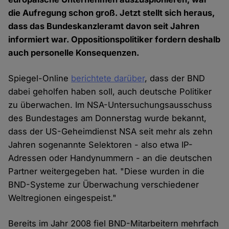
die Aufregung schon groß. Jetzt stellt sich heraus,
dass das Bundeskanzleramt davon seit Jahren
informiert war. Oppositionspolitiker fordern deshalb
auch personelle Konsequenzen.
Spiegel-Online
berichtete darüber
, dass der BND
dabei geholfen haben soll, auch deutsche Politiker
zu überwachen. Im NSA-Untersuchungsausschuss
des Bundestages am Donnerstag wurde bekannt,
dass der US-Geheimdienst NSA seit mehr als zehn
Jahren sogenannte Selektoren - also etwa IP-
Adressen oder Handynummern - an die deutschen
Partner weitergegeben hat. "Diese wurden in die
BND-Systeme zur Überwachung verschiedener
Weltregionen eingespeist."
Bereits im Jahr 2008 fiel BND-Mitarbeitern mehrfach