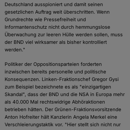
Deutschland ausspioniert und damit seinen
gesetzlichen Auftrag weit überschritten. Wenn
Grundrechte wie Pressefreiheit und
Informantenschutz nicht durch hemmungslose
Überwachung zur leeren Hülle werden sollen, muss
der BND viel wirksamer als bisher kontrolliert
werden."
Politiker der Oppositionsparteien forderten
inzwischen bereits personelle und politische
Konsequenzen. Linken-Fraktionschef Gregor Gysi
zum Beispiel bezeichnete es als "einzigartigen
Skandal", dass der BND und die NSA in Europa mehr
als 40.000 Mal rechtswidrige Abhöraktionen
betrieben hätten. Der Grünen-Fraktionsvorsitzende
Anton Hofreiter hält Kanzlerin Angela Merkel eine
Verschleierungstaktik vor. "Hier stellt sich nicht nur