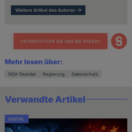
Weitere Artikel des Autoren
Mehr lesen über:
NSA-Skandal
Regierung
Datenschutz
Verwandte Artikel
DIGITAL