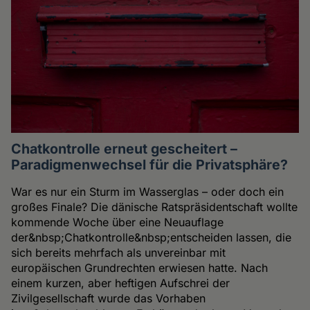
Chatkontrolle erneut gescheitert –
Paradigmenwechsel für die Privatsphäre?
War es nur ein Sturm im Wasserglas – oder doch ein
großes Finale? Die dänische Ratspräsidentschaft wollte
kommende Woche über eine Neuauflage
der&nbsp;Chatkontrolle&nbsp;entscheiden lassen, die
sich bereits mehrfach als unvereinbar mit
europäischen Grundrechten erwiesen hatte. Nach
einem kurzen, aber heftigen Aufschrei der
Zivilgesellschaft wurde das Vorhaben