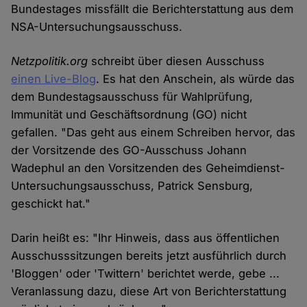
Bundestages missfällt die Berichterstattung aus dem
NSA-Untersuchungsausschuss.
Netzpolitik.org
schreibt über diesen Ausschuss
einen Live-Blog
. Es hat den Anschein, als würde das
dem Bundestagsausschuss für Wahlprüfung,
Immunität und Geschäftsordnung (GO) nicht
gefallen. "Das geht aus einem Schreiben hervor, das
der Vorsitzende des GO-Ausschuss Johann
Wadephul an den Vorsitzenden des Geheimdienst-
Untersuchungsausschuss, Patrick Sensburg,
geschickt hat."
Darin heißt es: "Ihr Hinweis, dass aus öffentlichen
Ausschusssitzungen bereits jetzt ausführlich durch
'Bloggen' oder 'Twittern' berichtet werde, gebe ...
Veranlassung dazu, diese Art von Berichterstattung