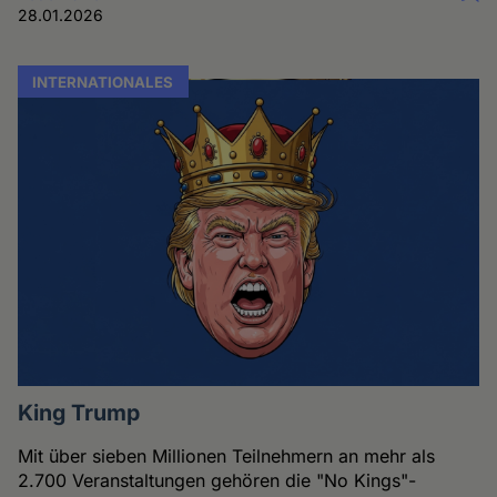
28.01.2026
INTERNATIONALES
King Trump
Mit über sieben Millionen Teilnehmern an mehr als
2.700 Veranstaltungen gehören die "No Kings"-