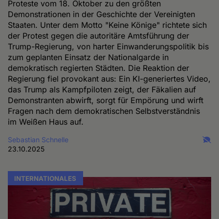
Proteste vom 18. Oktober zu den größten
Demonstrationen in der Geschichte der Vereinigten
Staaten. Unter dem Motto "Keine Könige" richtete sich
der Protest gegen die autoritäre Amtsführung der
Trump-Regierung, von harter Einwanderungspolitik bis
zum geplanten Einsatz der Nationalgarde in
demokratisch regierten Städten. Die Reaktion der
Regierung fiel provokant aus: Ein KI-generiertes Video,
das Trump als Kampfpiloten zeigt, der Fäkalien auf
Demonstranten abwirft, sorgt für Empörung und wirft
Fragen nach dem demokratischen Selbstverständnis
im Weißen Haus auf.
Sebastian Schnelle
23.10.2025
INTERNATIONALES