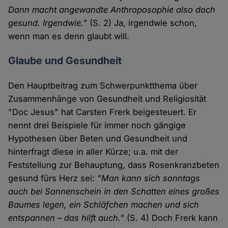
Dann macht angewandte Anthroposophie also doch
gesund. Irgendwie."
(S. 2) Ja, irgendwie schon,
wenn man es denn glaubt will.
Glaube und Gesundheit
Den Hauptbeitrag zum Schwerpunktthema über
Zusammenhänge von Gesundheit und Religiosität
"Doc Jesus" hat Carsten Frerk beigesteuert. Er
nennt drei Beispiele für immer noch gängige
Hypothesen über Beten und Gesundheit und
hinterfragt diese in aller Kürze; u.a. mit der
Feststellung zur Behauptung, dass Rosenkranzbeten
gesund fürs Herz sei:
"Man kann sich sonntags
auch bei Sonnenschein in den Schatten eines großes
Baumes legen, ein Schläfchen machen und sich
entspannen – das hilft auch."
(S. 4) Doch Frerk kann