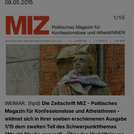
08.05.2015
WEIMAR. (hpd)
Die Zeitschrift MIZ - Politisches
Magazin für Konfessionslose und AtheistInnen -
widmet sich in ihrer soeben erschienenen Ausgabe
1/15 dem zweiten Teil des Schwerpunktthemas