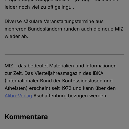
leider noch viel zu oft gelingt…
Diverse säkulare Veranstaltungstermine aus
mehreren Bundesländern runden auch die neue MIZ
wieder ab.
MIZ - das bedeutet Materialien und Informationen
zur Zeit. Das Vierteljahresmagazin des IBKA
(Internationaler Bund der Konfessionslosen und
Atheisten) erscheint seit 1972 und kann über den
Alibri-Verlag
Aschaffenburg bezogen werden.
Kommentare