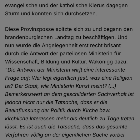
evangelische und der katholische Klerus dagegen
Sturm und konnten sich durchsetzen.
Diese Provinzposse spitzte sich zu und begann den
brandenburgischen Landtag zu beschäftigen. Und
nun wurde die Angelegenheit erst recht brisant
durch die Antwort der parteilosen Ministerin für
Wissenschaft, Bildung und Kultur. Wakonigg dazu:
"Die Antwort der Ministerin wirft eine interessante
Frage auf: Wer legt eigentlich fest, was eine Religion
ist? Der Staat, wie Ministerin Kunst meint? (…)
Bemerkenswert an dem geschilderten Sachverhalt ist
jedoch nicht nur die Tatsache, dass er die
Beeinflussung der Politik durch Kirche bzw.
kirchliche Interessen mehr als deutlich zu Tage treten
lässt. Es ist auch die Tatsache, dass das gesamte
Verfahren völlig an der eigentlichen Sache vorbei