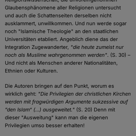
Glaubensphänomene aller Religionen untersucht
und auch die Schattenseiten derselben nicht
ausklammert, unwillkommen. Und nun werde sogar
noch "Islamische Theologie" an den staatlichen
Universitäten etabliert. Angeblich diene das der
Integration Zugewanderter,
"die heute zumeist nur
noch als Muslime wahrgenommen werden"
. (S. 30) –
Und nicht als Menschen anderer Nationalitäten,
Ethnien oder Kulturen.
Die Autoren bringen auf den Punkt, worum es
wirklich geht:
"Die Privilegien der christlichen Kirchen
werden mit fragwürdigen Argumente sukzessive auf
”den Islam“ (…) ausgeweitet."
(S. 20) Denn mit
dieser "Ausweitung" kann man die eigenen
Privilegien umso besser erhalten!