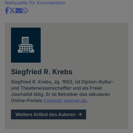
Netiquette für Kommentare
Share
news
Siegfried R. Krebs
Siegfried R. Krebs, Jg. 1953, ist Diplom-Kultur-
und Theaterwissenschaftler und als Freier
Journalist tätig. Er ist Betreiber des säkularen
Online-Portals
freigeist-weimar.de
.
Weitere Artikel des Autoren