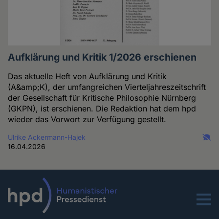
Aufklärung und Kritik 1/2026 erschienen
Das aktuelle Heft von Aufklärung und Kritik
(A&amp;K), der umfangreichen Vierteljahreszeitschrift
der Gesellschaft für Kritische Philosophie Nürnberg
(GKPN), ist erschienen. Die Redaktion hat dem hpd
wieder das Vorwort zur Verfügung gestellt.
Ulrike Ackermann-Hajek
16.04.2026
Menu