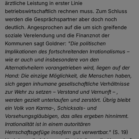
ärztliche Leistung in erster Linie
betriebswirtschaftlich rechnen muss. Zum Schluss
werden die Gesprächspartner aber doch noch
deutlich. Angesprochen auf die um sich greifende
soziale Verelendung und die Finanznot der
Kommunen sagt Goldner:
"Die politischen
Implikationen des fortschreitenden Irrationalismus –
wie er auch und insbesondere von den
Alternativheilern vorangetrieben wird, liegen auf der
Hand: Die einzige Möglichkeit, die Menschen haben,
sich gegen inhumane gesellschaftliche Verhältnisse
zur Wehr zu setzen – Verstand und Vernunft – ,
werden gezielt unterlaufen und zerstört. Übrig bleibt
ein Volk von Karma-, Schicksals- und
Vorsehungsgläubigen, das alles ergeben hinnimmt.
Irrationalität ist in einem autoritären
Herrschaftsgefüge insofern gut verwertbar."
(S. 19)