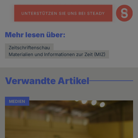
Mehr lesen über:
Zeitschriftenschau
Materialien und Informationen zur Zeit (MIZ)
Verwandte Artikel
MEDIEN