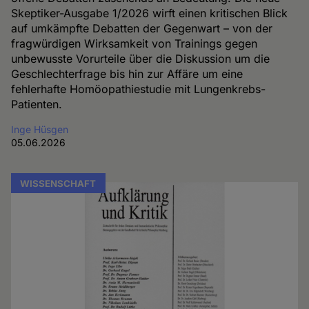
Skeptiker-Ausgabe 1/2026 wirft einen kritischen Blick
auf umkämpfte Debatten der Gegenwart – von der
fragwürdigen Wirksamkeit von Trainings gegen
unbewusste Vorurteile über die Diskussion um die
Geschlechterfrage bis hin zur Affäre um eine
fehlerhafte Homöopathiestudie mit Lungenkrebs-
Patienten.
Inge Hüsgen
05.06.2026
WISSENSCHAFT