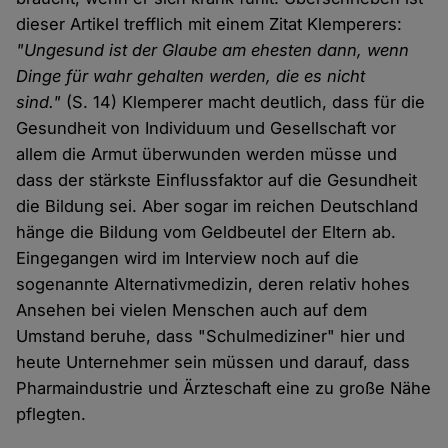
dieser Artikel trefflich mit einem Zitat Klemperers:
"Ungesund ist der Glaube am ehesten dann, wenn
Dinge für wahr gehalten werden, die es nicht
sind."
(S. 14) Klemperer macht deutlich, dass für die
Gesundheit von Individuum und Gesellschaft vor
allem die Armut überwunden werden müsse und
dass der stärkste Einflussfaktor auf die Gesundheit
die Bildung sei. Aber sogar im reichen Deutschland
hänge die Bildung vom Geldbeutel der Eltern ab.
Eingegangen wird im Interview noch auf die
sogenannte Alternativmedizin, deren relativ hohes
Ansehen bei vielen Menschen auch auf dem
Umstand beruhe, dass "Schulmediziner" hier und
heute Unternehmer sein müssen und darauf, dass
Pharmaindustrie und Ärzteschaft eine zu große Nähe
pflegten.