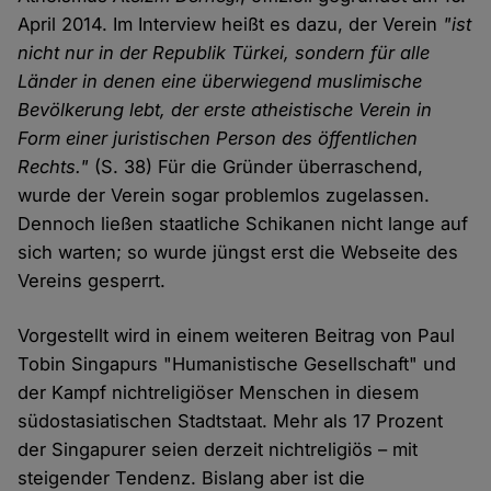
April 2014. Im Interview heißt es dazu, der Verein
"ist
nicht nur in der Republik Türkei, sondern für alle
Länder in denen eine überwiegend muslimische
Bevölkerung lebt, der erste atheistische Verein in
Form einer juristischen Person des öffentlichen
Rechts."
(S. 38) Für die Gründer überraschend,
wurde der Verein sogar problemlos zugelassen.
Dennoch ließen staatliche Schikanen nicht lange auf
sich warten; so wurde jüngst erst die Webseite des
Vereins gesperrt.
Vorgestellt wird in einem weiteren Beitrag von Paul
Tobin Singapurs "Humanistische Gesellschaft" und
der Kampf nichtreligiöser Menschen in diesem
südostasiatischen Stadtstaat. Mehr als 17 Prozent
der Singapurer seien derzeit nichtreligiös – mit
steigender Tendenz. Bislang aber ist die