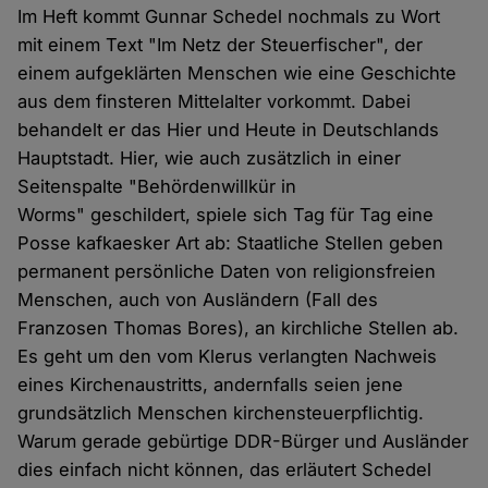
Im Heft kommt Gunnar Schedel nochmals zu Wort
mit einem Text "Im Netz der Steuerfischer", der
einem aufgeklärten Menschen wie eine Geschichte
aus dem finsteren Mittelalter vorkommt. Dabei
behandelt er das Hier und Heute in Deutschlands
Hauptstadt. Hier, wie auch zusätzlich in einer
Seitenspalte "Behördenwillkür in
Worms" geschildert, spiele sich Tag für Tag eine
Posse kafkaesker Art ab: Staatliche Stellen geben
permanent persönliche Daten von religionsfreien
Menschen, auch von Ausländern (Fall des
Franzosen Thomas Bores), an kirchliche Stellen ab.
Es geht um den vom Klerus verlangten Nachweis
eines Kirchenaustritts, andernfalls seien jene
grundsätzlich Menschen kirchensteuerpflichtig.
Warum gerade gebürtige DDR-Bürger und Ausländer
dies einfach nicht können, das erläutert Schedel