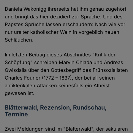
Daniela Wakonigg ihrerseits hat ihm genau zugehört
und bringt das hier dezidiert zur Sprache. Und des
Papstes Sprüche lassen erschaudern: Nach wie vor
nur uralter katholischer Wein in vorgeblich neuen
Schläuchen.
Im letzten Beitrag dieses Abschnittes "Kritik der
Schöpfung" schreiben Marvin Chlada und Andreas
Gwisdalla über den Gottesbegriff des Frühsozialisten
Charles Fourier (1772 – 1837), der bei all seinen
antiklerikalen Attacken keinesfalls ein Atheist
gewesen ist.
Blätterwald, Rezension, Rundschau,
Termine
Zwei Meldungen sind im "Blätterwald", der säkularen