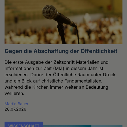
Gegen die Abschaffung der Öffentlichkeit
Die erste Ausgabe der Zeitschrift Materialien und
Informationen zur Zeit (MIZ) in diesem Jahr ist
erschienen. Darin: der Öffentliche Raum unter Druck
und ein Blick auf christliche Fundamentalisten,
während die Kirchen immer weiter an Bedeutung
verlieren.
Martin Bauer
28.07.2026
WISSENSCHAFT