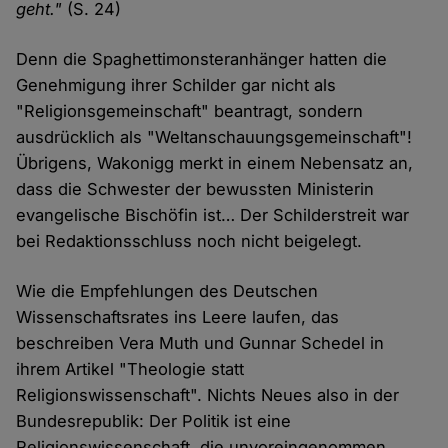
geht."
(S. 24)
Denn die Spaghettimonsteranhänger hatten die
Genehmigung ihrer Schilder gar nicht als
"Religionsgemeinschaft" beantragt, sondern
ausdrücklich als "Weltanschauungsgemeinschaft"!
Übrigens, Wakonigg merkt in einem Nebensatz an,
dass die Schwester der bewussten Ministerin
evangelische Bischöfin ist… Der Schilderstreit war
bei Redaktionsschluss noch nicht beigelegt.
Wie die Empfehlungen des Deutschen
Wissenschaftsrates ins Leere laufen, das
beschreiben Vera Muth und Gunnar Schedel in
ihrem Artikel "Theologie statt
Religionswissenschaft". Nichts Neues also in der
Bundesrepublik: Der Politik ist eine
Religionswissenschaft, die unvoreingenommen