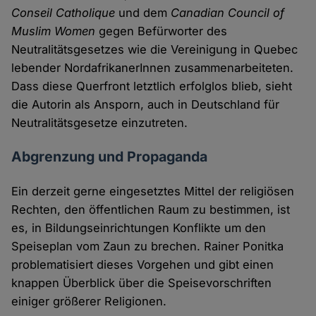
Conseil Catholique
und dem
Canadian Council of
Muslim Women
gegen Befürworter des
Neutralitätsgesetzes wie die Vereinigung in Quebec
lebender NordafrikanerInnen zusammenarbeiteten.
Dass diese Querfront letztlich erfolglos blieb, sieht
die Autorin als Ansporn, auch in Deutschland für
Neutralitätsgesetze einzutreten.
Abgrenzung und Propaganda
Ein derzeit gerne eingesetztes Mittel der religiösen
Rechten, den öffentlichen Raum zu bestimmen, ist
es, in Bildungseinrichtungen Konflikte um den
Speiseplan vom Zaun zu brechen. Rainer Ponitka
problematisiert dieses Vorgehen und gibt einen
knappen Überblick über die Speisevorschriften
einiger größerer Religionen.