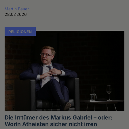
Martin Bauer
28.07.2026
RELIGIONEN
Die Irrtümer des Markus Gabriel – oder:
Worin Atheisten sicher nicht irren