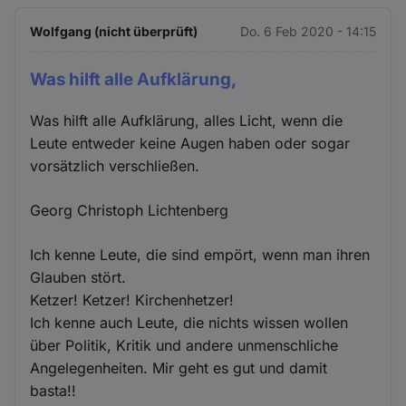
Wolfgang (nicht überprüft)
Do. 6 Feb 2020 - 14:15
Was hilft alle Aufklärung,
Was hilft alle Aufklärung, alles Licht, wenn die
Leute entweder keine Augen haben oder sogar
vorsätzlich verschließen.
Georg Christoph Lichtenberg
Ich kenne Leute, die sind empört, wenn man ihren
Glauben stört.
Ketzer! Ketzer! Kirchenhetzer!
Ich kenne auch Leute, die nichts wissen wollen
über Politik, Kritik und andere unmenschliche
Angelegenheiten. Mir geht es gut und damit
basta!!