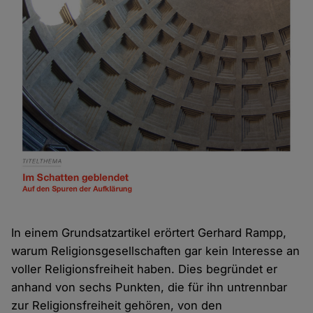
In einem Grundsatzartikel erörtert Gerhard Rampp,
warum Religionsgesellschaften gar kein Interesse an
voller Religionsfreiheit haben. Dies begründet er
anhand von sechs Punkten, die für ihn untrennbar
zur Religionsfreiheit gehören, von den