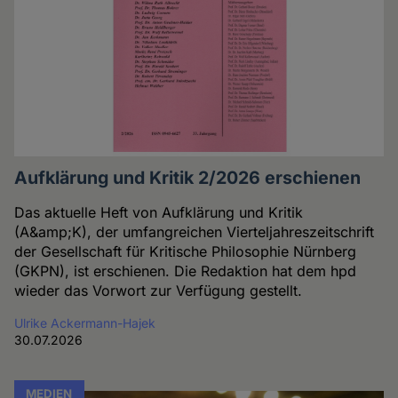
Aufklärung und Kritik 2/2026 erschienen
Das aktuelle Heft von Aufklärung und Kritik
(A&amp;K), der umfangreichen Vierteljahreszeitschrift
der Gesellschaft für Kritische Philosophie Nürnberg
(GKPN), ist erschienen. Die Redaktion hat dem hpd
wieder das Vorwort zur Verfügung gestellt.
Ulrike Ackermann-Hajek
30.07.2026
MEDIEN