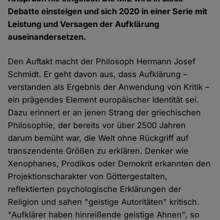
Debatte einsteigen und sich 2020 in einer Serie mit
Leistung und Versagen der Aufklärung
auseinandersetzen.
Den Auftakt macht der Philosoph Hermann Josef
Schmidt. Er geht davon aus, dass Aufklärung –
verstanden als Ergebnis der Anwendung von Kritik –
ein prägendes Element europäischer Identität sei.
Dazu erinnert er an jenen Strang der griechischen
Philosophie, der bereits vor über 2500 Jahren
darum bemüht war, die Welt ohne Rückgriff auf
transzendente Größen zu erklären. Denker wie
Xenophanes, Prodikos oder Demokrit erkannten den
Projektionscharakter von Göttergestalten,
reflektierten psychologische Erklärungen der
Religion und sahen "geistige Autoritäten" kritisch.
"Aufklärer haben hinreißende geistige Ahnen", so