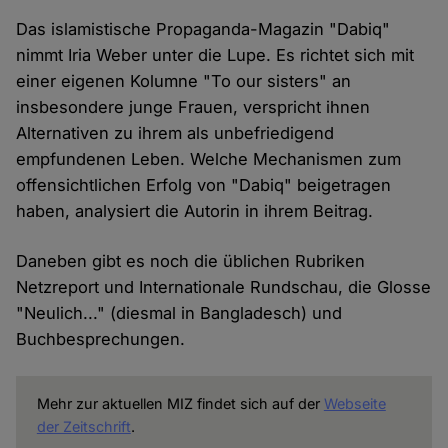
Das islamistische Propaganda-Magazin "Dabiq"
nimmt Iria Weber unter die Lupe. Es richtet sich mit
einer eigenen Kolumne "To our sisters" an
insbesondere junge Frauen, verspricht ihnen
Alternativen zu ihrem als unbefriedigend
empfundenen Leben. Welche Mechanismen zum
offensichtlichen Erfolg von "Dabiq" beigetragen
haben, analysiert die Autorin in ihrem Beitrag.
Daneben gibt es noch die üblichen Rubriken
Netzreport und Internationale Rundschau, die Glosse
"Neulich..." (diesmal in Bangladesch) und
Buchbesprechungen.
Mehr zur aktuellen MIZ findet sich auf der
Webseite
der Zeitschrift
.