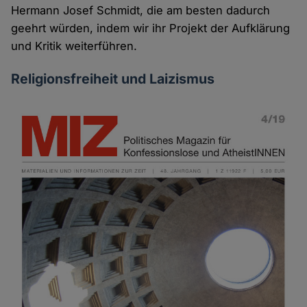
Hermann Josef Schmidt, die am besten dadurch
geehrt würden, indem wir ihr Projekt der Aufklärung
und Kritik weiterführen.
Religionsfreiheit und Laizismus