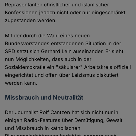
Repräsentanten christlicher und islamischer
Konfessionen jedoch nicht oder nur eingeschränkt
zugestanden werden.
Mit der durch die Wahl eines neuen
Bundesvorstandes entstandenen Situation in der
SPD setzt sich Gerhard Lein auseinander. Er sieht
nun Möglichkeiten, dass auch in der
Sozialdemokratie ein "säkularer" Arbeitskreis offiziell
eingerichtet und offen über Laizismus diskutiert
werden kann.
Missbrauch und Neutralität
Der Journalist Rolf Cantzen hat sich nicht nur in
einigen Radio-Features über Demütigung, Gewalt
und Missbrauch in katholischen
Bildungseinrichtungen berichtet, sondern auch