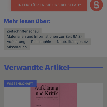
Mehr lesen über:
Zeitschriftenschau
Materialien und Informationen zur Zeit (MIZ)
Aufklärung
Philosophie
Neutralitätsgesetz
Missbrauch
Verwandte Artikel
WISSENSCHAFT