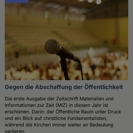
Gegen die Abschaffung der Öffentlichkeit
Die erste Ausgabe der Zeitschrift Materialien und
Informationen zur Zeit (MIZ) in diesem Jahr ist
erschienen. Darin: der Öffentliche Raum unter Druck
und ein Blick auf christliche Fundamentalisten,
während die Kirchen immer weiter an Bedeutung
verlieren.