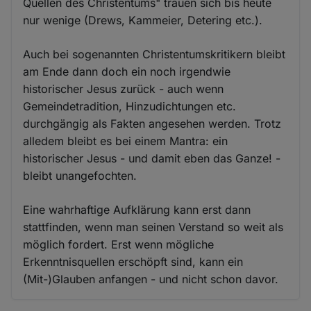
Quellen des Christentums" trauen sich bis heute
nur wenige (Drews, Kammeier, Detering etc.).
Auch bei sogenannten Christentumskritikern bleibt
am Ende dann doch ein noch irgendwie
historischer Jesus zurück - auch wenn
Gemeindetradition, Hinzudichtungen etc.
durchgängig als Fakten angesehen werden. Trotz
alledem bleibt es bei einem Mantra: ein
historischer Jesus - und damit eben das Ganze! -
bleibt unangefochten.
Eine wahrhaftige Aufklärung kann erst dann
stattfinden, wenn man seinen Verstand so weit als
möglich fordert. Erst wenn mögliche
Erkenntnisquellen erschöpft sind, kann ein
(Mit-)Glauben anfangen - und nicht schon davor.