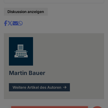
Diskussion anzeigen
Share
news
Martin Bauer
Weitere Artikel des Autoren