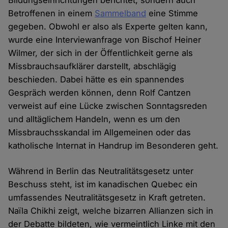
Betroffenen in einem
Sammelband
eine Stimme
gegeben. Obwohl er also als Experte gelten kann,
wurde eine Interviewanfrage von Bischof Heiner
Wilmer, der sich in der Öffentlichkeit gerne als
Missbrauchsaufklärer darstellt, abschlägig
beschieden. Dabei hätte es ein spannendes
Gespräch werden können, denn Rolf Cantzen
verweist auf eine Lücke zwischen Sonntagsreden
und alltäglichem Handeln, wenn es um den
Missbrauchsskandal im Allgemeinen oder das
katholische Internat in Handrup im Besonderen geht.
Während in Berlin das Neutralitätsgesetz unter
Beschuss steht, ist im kanadischen Quebec ein
umfassendes Neutralitätsgesetz in Kraft getreten.
Naïla Chikhi zeigt, welche bizarren Allianzen sich in
der Debatte bildeten, wie vermeintlich Linke mit den