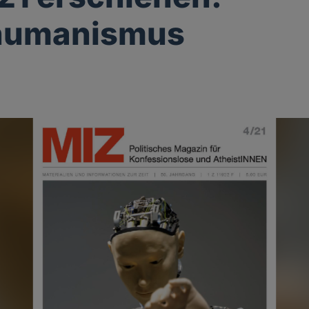
humanismus