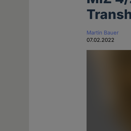
Trans
Martin Bauer
07.02.2022